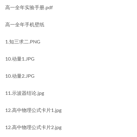
高一全年实验手册.pdf
高一全年手机壁纸
1.知三求二.PNG
10.动量1.JPG
10.动量2.JPG
11.示波器结论.jpg
12.高中物理公式卡片1.jpg
12.高中物理公式卡片2.jpg