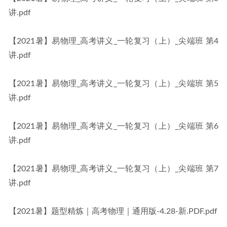
讲.pdf
【2021暑】易物理_高考讲义_一轮复习（上）_尖端班 第4
讲.pdf
【2021暑】易物理_高考讲义_一轮复习（上）_尖端班 第5
讲.pdf
【2021暑】易物理_高考讲义_一轮复习（上）_尖端班 第6
讲.pdf
【2021暑】易物理_高考讲义_一轮复习（上）_尖端班 第7
讲.pdf
【2021暑】题型精炼｜高考物理｜通用版-4.28-新.PDF.pdf