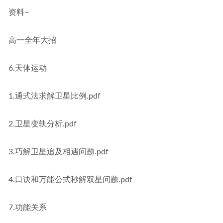
资料~
高一全年大招
6.天体运动
1.通式法求解卫星比例.pdf
2.卫星变轨分析.pdf
3.巧解卫星追及相遇问题.pdf
4.口诀和万能公式秒解双星问题.pdf
7.功能关系