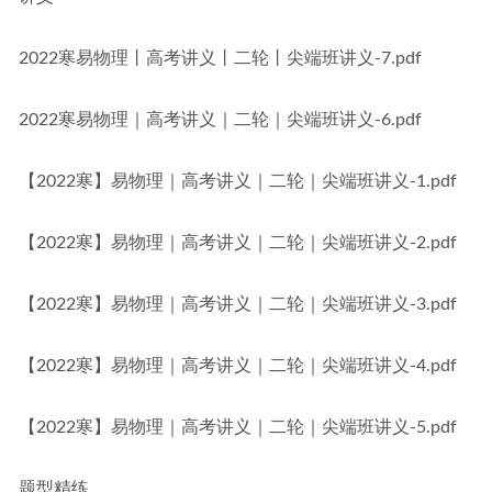
2022寒易物理丨高考讲义丨二轮丨尖端班讲义-7.pdf
2022寒易物理｜高考讲义｜二轮｜尖端班讲义-6.pdf
【2022寒】易物理｜高考讲义｜二轮｜尖端班讲义-1.pdf
【2022寒】易物理｜高考讲义｜二轮｜尖端班讲义-2.pdf
【2022寒】易物理｜高考讲义｜二轮｜尖端班讲义-3.pdf
【2022寒】易物理｜高考讲义｜二轮｜尖端班讲义-4.pdf
【2022寒】易物理｜高考讲义｜二轮｜尖端班讲义-5.pdf
题型精练