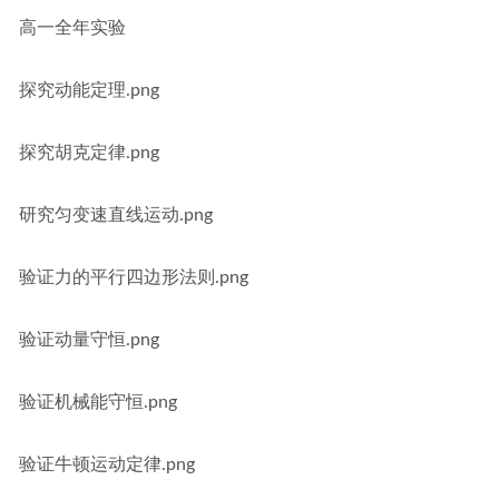
高一全年实验
探究动能定理.png
探究胡克定律.png
研究匀变速直线运动.png
验证力的平行四边形法则.png
验证动量守恒.png
验证机械能守恒.png
验证牛顿运动定律.png