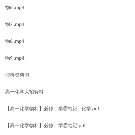
物6 .mp4
物7 .mp4
物8 .mp4
物9 .mp4
理科资料包
高一化学大招资料
【高一化学物料】必修二学霸笔记—化学.pdf
【高一化学物料】必修二学霸笔记.pdf