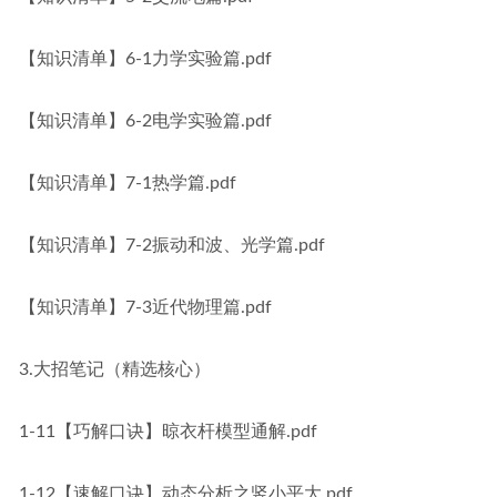
【知识清单】6-1力学实验篇.pdf
【知识清单】6-2电学实验篇.pdf
【知识清单】7-1热学篇.pdf
【知识清单】7-2振动和波、光学篇.pdf
【知识清单】7-3近代物理篇.pdf
3.大招笔记（精选核心）
1-11【巧解口诀】晾衣杆模型通解.pdf
1-12【速解口诀】动态分析之竖小平大.pdf