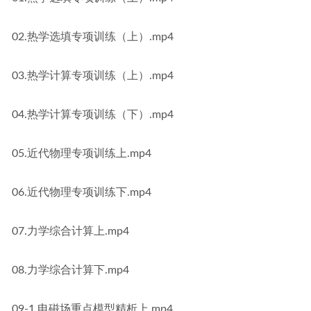
02.热学选填专项训练（上）.mp4
03.热学计算专项训练（上）.mp4
04.热学计算专项训练（下）.mp4
05.近代物理专项训练上.mp4
06.近代物理专项训练下.mp4
07.力学综合计算上.mp4
08.力学综合计算下.mp4
09-1.电磁场重点模型精析上.mp4