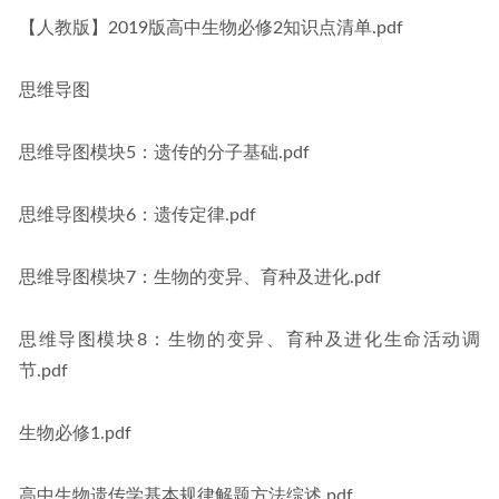
【人教版】2019版高中生物必修2知识点清单.pdf
思维导图
思维导图模块5：遗传的分子基础.pdf
思维导图模块6：遗传定律.pdf
思维导图模块7：生物的变异、育种及进化.pdf
思维导图模块8：生物的变异、育种及进化生命活动调
节.pdf
生物必修1.pdf
高中生物遗传学基本规律解题方法综述.pdf