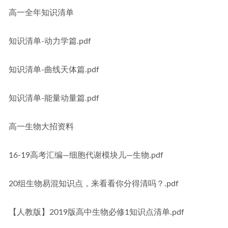
高一全年知识清单
知识清单-动力学篇.pdf
知识清单-曲线天体篇.pdf
知识清单-能量动量篇.pdf
高一生物大招资料
16-19高考汇编—细胞代谢模块儿—生物.pdf
20组生物易混知识点，来看看你分得清吗？.pdf
【人教版】2019版高中生物必修1知识点清单.pdf