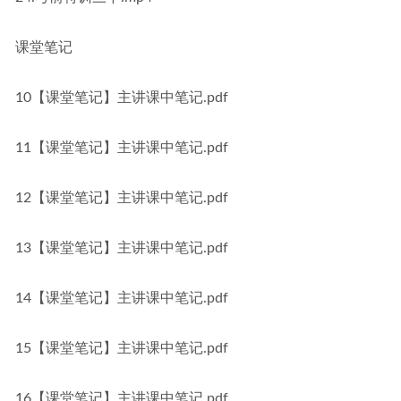
课堂笔记
10【课堂笔记】主讲课中笔记.pdf
11【课堂笔记】主讲课中笔记.pdf
12【课堂笔记】主讲课中笔记.pdf
13【课堂笔记】主讲课中笔记.pdf
14【课堂笔记】主讲课中笔记.pdf
15【课堂笔记】主讲课中笔记.pdf
16【课堂笔记】主讲课中笔记.pdf