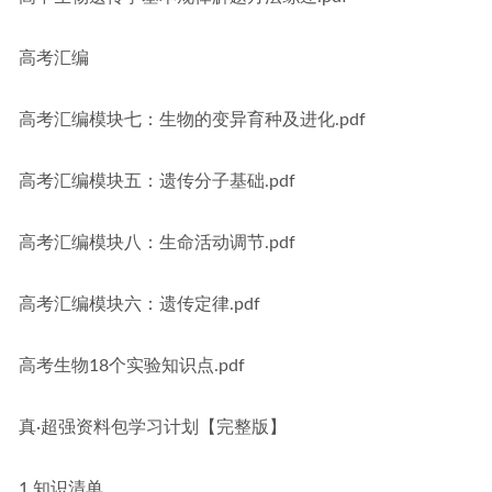
高考汇编
高考汇编模块七：生物的变异育种及进化.pdf
高考汇编模块五：遗传分子基础.pdf
高考汇编模块八：生命活动调节.pdf
高考汇编模块六：遗传定律.pdf
高考生物18个实验知识点.pdf
真·超强资料包学习计划【完整版】
1.知识清单