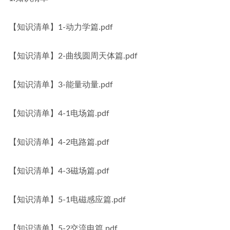
【知识清单】1-动力学篇.pdf
【知识清单】2-曲线圆周天体篇.pdf
【知识清单】3-能量动量.pdf
【知识清单】4-1电场篇.pdf
【知识清单】4-2电路篇.pdf
【知识清单】4-3磁场篇.pdf
【知识清单】5-1电磁感应篇.pdf
【知识清单】5-2交流电篇.pdf