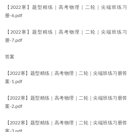
【2022寒】题型精练｜高考物理｜二轮｜尖端班练习
册-6.pdf
【2022寒】题型精练｜高考物理｜二轮｜尖端班练习
册-7.pdf
答案
【2022寒】题型精练｜高考物理｜二轮｜尖端班练习册答
案-1.pdf
【2022寒】题型精练｜高考物理｜二轮｜尖端班练习册答
案-2.pdf
【2022寒】题型精练｜高考物理｜二轮｜尖端班练习册答
案-3.pdf