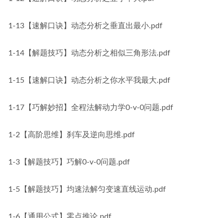
1-13【速解口诀】动态分析之垂直出最小.pdf
1-14【解题技巧】动态分析之相似三角形法.pdf
1-15【速解口诀】动态分析之你水平我最大.pdf
1-17【巧解妙招】全程法解动力学0-v-0问题.pdf
1-2【高阶思维】刹车及逆向思维.pdf
1-3【解题技巧】巧解0-v-0问题.pdf
1-5【解题技巧】均速法解匀变速直线运动.pdf
1-6【通用公式】零点推论.pdf