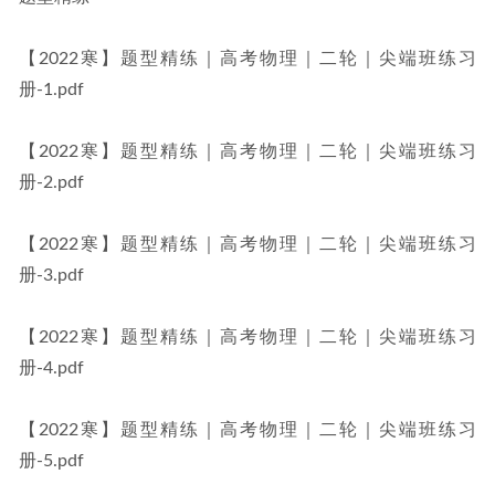
【2022寒】题型精练｜高考物理｜二轮｜尖端班练习
册-1.pdf
【2022寒】题型精练｜高考物理｜二轮｜尖端班练习
册-2.pdf
【2022寒】题型精练｜高考物理｜二轮｜尖端班练习
册-3.pdf
【2022寒】题型精练｜高考物理｜二轮｜尖端班练习
册-4.pdf
【2022寒】题型精练｜高考物理｜二轮｜尖端班练习
册-5.pdf