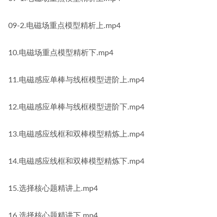
09-2.电磁场重点模型精析上.mp4
10.电磁场重点模型精析下.mp4
11.电磁感应单棒与线框模型进阶上.mp4
12.电磁感应单棒与线框模型进阶下.mp4
13.电磁感应线框和双棒模型精炼上.mp4
14.电磁感应线框和双棒模型精炼下.mp4
15.选择核心题精讲上.mp4
16.选择核心题精讲下.mp4