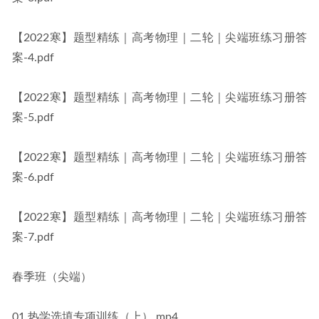
【2022寒】题型精练｜高考物理｜二轮｜尖端班练习册答
案-4.pdf
【2022寒】题型精练｜高考物理｜二轮｜尖端班练习册答
案-5.pdf
【2022寒】题型精练｜高考物理｜二轮｜尖端班练习册答
案-6.pdf
【2022寒】题型精练｜高考物理｜二轮｜尖端班练习册答
案-7.pdf
春季班（尖端）
01.热学选填专项训练（上）.mp4