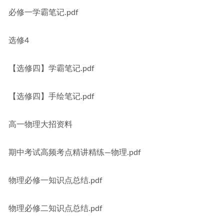
必修一学霸笔记.pdf
选修4
【选修四】学霸笔记.pdf
【选修四】手绘笔记.pdf
高一物理大招资料
期中考试高频考点精讲精练—物理.pdf
物理必修一知识点总结.pdf
物理必修二知识点总结.pdf