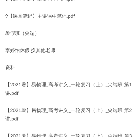
9【课堂笔记】主讲课中笔记.pdf
暑假班（尖端）
李婷怡休假 换其他老师
资料
【2021暑】易物理_高考讲义_一轮复习（上）_尖端班 第1
讲.pdf
【2021暑】易物理_高考讲义_一轮复习（上）_尖端班 第2
讲.pdf
【2021暑】易物理_高考讲义_一轮复习（上）_尖端班 第3