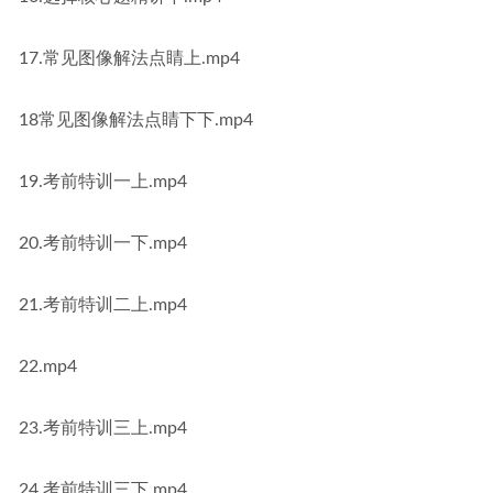
17.常见图像解法点睛上.mp4
18常见图像解法点睛下下.mp4
19.考前特训一上.mp4
20.考前特训一下.mp4
21.考前特训二上.mp4
22.mp4
23.考前特训三上.mp4
24.考前特训三下.mp4