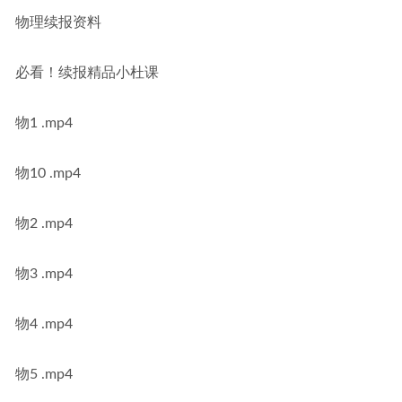
物理续报资料
必看！续报精品小杜课
物1 .mp4
物10 .mp4
物2 .mp4
物3 .mp4
物4 .mp4
物5 .mp4