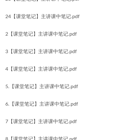
24【课堂笔记】主讲课中笔记.pdf
2【课堂笔记】主讲课中笔记.pdf
3【课堂笔记】主讲课中笔记.pdf
4【课堂笔记】主讲课中笔记.pdf
5.【课堂笔记】主讲课中笔记.pdf
6.【课堂笔记】主讲课中笔记.pdf
7【课堂笔记】主讲课中笔记.pdf
8【课堂笔记】主讲课中笔记.pdf