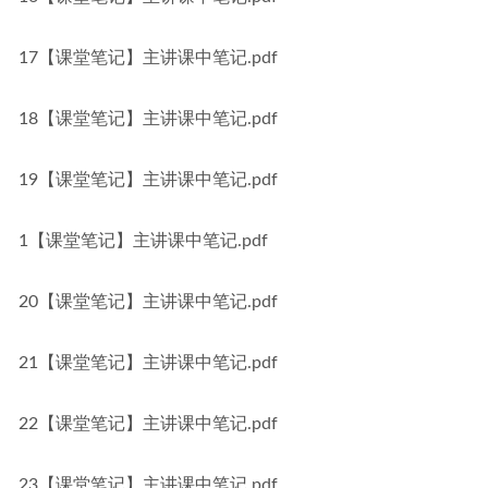
17【课堂笔记】主讲课中笔记.pdf
18【课堂笔记】主讲课中笔记.pdf
19【课堂笔记】主讲课中笔记.pdf
1【课堂笔记】主讲课中笔记.pdf
20【课堂笔记】主讲课中笔记.pdf
21【课堂笔记】主讲课中笔记.pdf
22【课堂笔记】主讲课中笔记.pdf
23【课堂笔记】主讲课中笔记.pdf