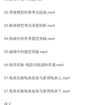
02.弹簧模型经典考法提炼.mp4
03.板块模型考法深度剖析.mp4
04.电场中的常考题型突破.mp4
05.磁场中的题型突破.mp4
06.电学实验-电阻与电源的常规.mp4
07.电表实验电表改装与多用电表上.mp4
07.电表实验电表改装与多用电表下.mp4
讲义