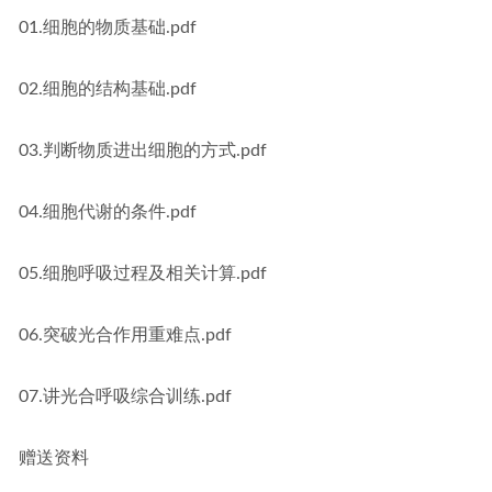
01.细胞的物质基础.pdf
02.细胞的结构基础.pdf
03.判断物质进出细胞的方式.pdf
04.细胞代谢的条件.pdf
05.细胞呼吸过程及相关计算.pdf
06.突破光合作用重难点.pdf
07.讲光合呼吸综合训练.pdf
赠送资料