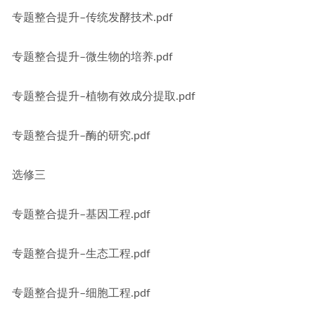
专题整合提升–传统发酵技术.pdf
专题整合提升–微生物的培养.pdf
专题整合提升–植物有效成分提取.pdf
专题整合提升–酶的研究.pdf
选修三
专题整合提升–基因工程.pdf
专题整合提升–生态工程.pdf
专题整合提升–细胞工程.pdf