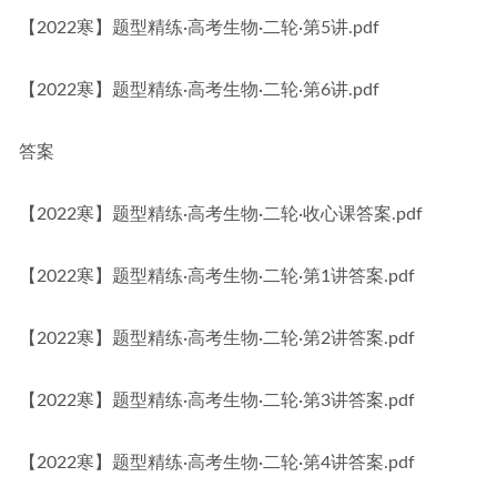
【2022寒】题型精练·高考生物·二轮·第5讲.pdf
【2022寒】题型精练·高考生物·二轮·第6讲.pdf
答案
【2022寒】题型精练·高考生物·二轮·收心课答案.pdf
【2022寒】题型精练·高考生物·二轮·第1讲答案.pdf
【2022寒】题型精练·高考生物·二轮·第2讲答案.pdf
【2022寒】题型精练·高考生物·二轮·第3讲答案.pdf
【2022寒】题型精练·高考生物·二轮·第4讲答案.pdf