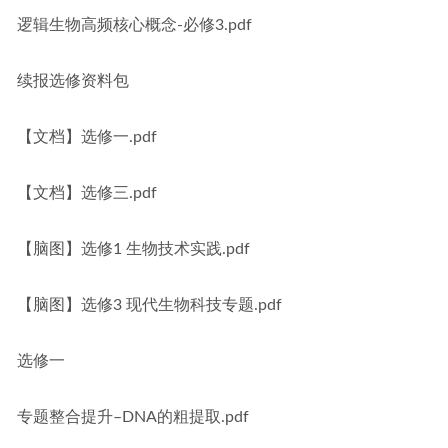
逻辑生物高频核心概念-必修3.pdf
续报选修资料包
【文档】选修一.pdf
【文档】选修三.pdf
【脑图】选修1 生物技术实践.pdf
【脑图】选修3 现代生物科技专题.pdf
选修一
专题整合提升–DNA的粗提取.pdf