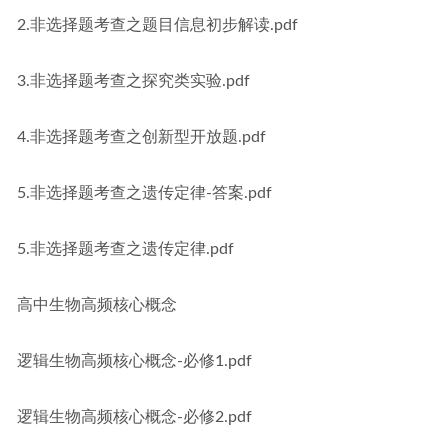
2.非选择题考查之题目信息初步解读.pdf
3.非选择题考查之探究类实验.pdf
4.非选择题考查之创新型开放题.pdf
5.非选择题考查之遗传定律-答案.pdf
5.非选择题考查之遗传定律.pdf
高中生物高频核心概念
逻辑生物高频核心概念-必修1.pdf
逻辑生物高频核心概念-必修2.pdf