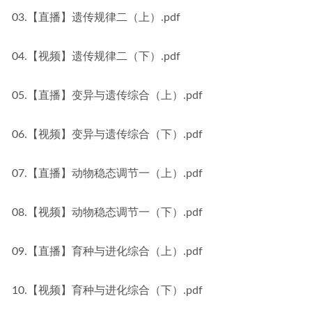
03.【直播】遗传规律二（上）.pdf
04.【视频】遗传规律二（下）.pdf
05.【直播】变异与遗传综合（上）.pdf
06.【视频】变异与遗传综合（下）.pdf
07.【直播】动物稳态调节一（上）.pdf
08.【视频】动物稳态调节一（下）.pdf
09.【直播】育种与进化综合（上）.pdf
10.【视频】育种与进化综合（下）.pdf