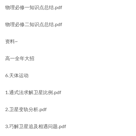
物理必修一知识点总结.pdf
物理必修二知识点总结.pdf
资料~
高一全年大招
6.天体运动
1.通式法求解卫星比例.pdf
2.卫星变轨分析.pdf
3.巧解卫星追及相遇问题.pdf