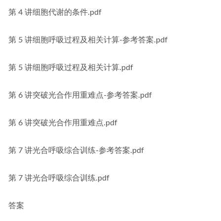
第 4 讲细胞代谢的条件.pdf
第 5 讲细胞呼吸过程及相关计算-参考答案.pdf
第 5 讲细胞呼吸过程及相关计算.pdf
第 6 讲突破光合作用重难点-参考答案.pdf
第 6 讲突破光合作用重难点.pdf
第 7 讲光合呼吸综合训练-参考答案.pdf
第 7 讲光合呼吸综合训练.pdf
答案