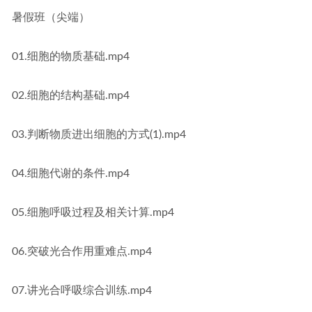
暑假班（尖端）
01.细胞的物质基础.mp4
02.细胞的结构基础.mp4
03.判断物质进出细胞的方式(1).mp4
04.细胞代谢的条件.mp4
05.细胞呼吸过程及相关计算.mp4
06.突破光合作用重难点.mp4
07.讲光合呼吸综合训练.mp4