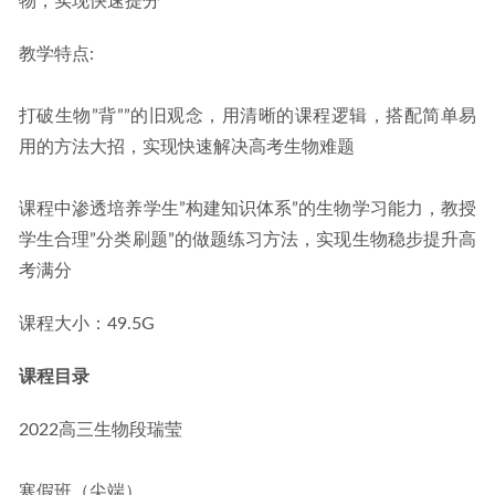
物，实现快速提分
教学特点:
打破生物”背””的旧观念，用清晰的课程逻辑，搭配简单易
用的方法大招，实现快速解决高考生物难题
课程中渗透培养学生”构建知识体系”的生物学习能力，教授
学生合理”分类刷题”的做题练习方法，实现生物稳步提升高
考满分
课程大小：49.5G
课程目录
2022高三生物段瑞莹
寒假班（尖端）