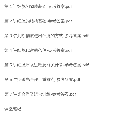
第 1 讲细胞的物质基础-参考答案.pdf
第 2 讲细胞的结构基础-参考答案.pdf
第 3 讲判断物质进出细胞的方式-参考答案.pdf
第 4 讲细胞代谢的条件-参考答案.pdf
第 5 讲细胞呼吸过程及相关计算-参考答案.pdf
第 6 讲突破光合作用重难点-参考答案.pdf
第 7 讲光合呼吸综合训练-参考答案.pdf
课堂笔记