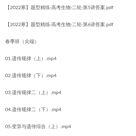
【2022寒】题型精练·高考生物·二轮·第5讲答案.pdf
【2022寒】题型精练·高考生物·二轮·第6讲答案.pdf
春季班（尖端）
01.遗传规律（上）.mp4
02.遗传规律（下）.mp4
03.遗传规律二（上）.mp4
04.遗传规律二（下）.mp4
05.变异与遗传综合（上）.mp4