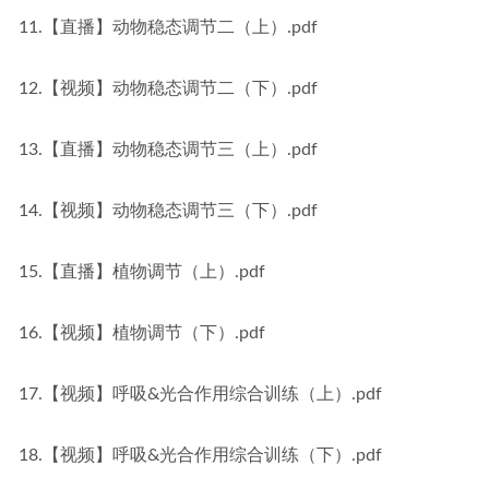
11.【直播】动物稳态调节二（上）.pdf
12.【视频】动物稳态调节二（下）.pdf
13.【直播】动物稳态调节三（上）.pdf
14.【视频】动物稳态调节三（下）.pdf
15.【直播】植物调节（上）.pdf
16.【视频】植物调节（下）.pdf
17.【视频】呼吸&光合作用综合训练（上）.pdf
18.【视频】呼吸&光合作用综合训练（下）.pdf