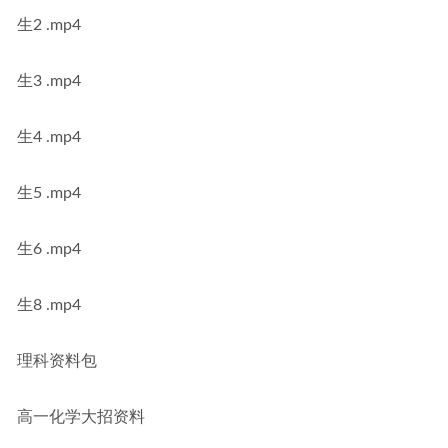
生2 .mp4
生3 .mp4
生4 .mp4
生5 .mp4
生6 .mp4
生8 .mp4
理科资料包
高一化学大招资料