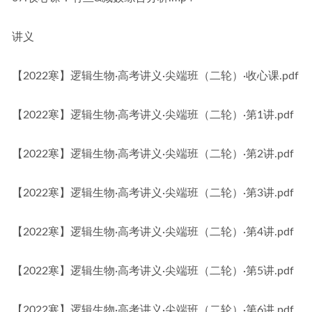
讲义
【2022寒】逻辑生物·高考讲义·尖端班（二轮）·收心课.pdf
【2022寒】逻辑生物·高考讲义·尖端班（二轮）·第1讲.pdf
【2022寒】逻辑生物·高考讲义·尖端班（二轮）·第2讲.pdf
【2022寒】逻辑生物·高考讲义·尖端班（二轮）·第3讲.pdf
【2022寒】逻辑生物·高考讲义·尖端班（二轮）·第4讲.pdf
【2022寒】逻辑生物·高考讲义·尖端班（二轮）·第5讲.pdf
【2022寒】逻辑生物·高考讲义·尖端班（二轮）·第6讲.pdf