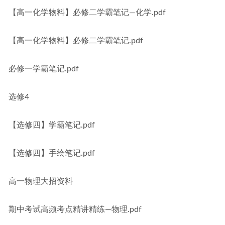
【高一化学物料】必修二学霸笔记—化学.pdf
【高一化学物料】必修二学霸笔记.pdf
必修一学霸笔记.pdf
选修4
【选修四】学霸笔记.pdf
【选修四】手绘笔记.pdf
高一物理大招资料
期中考试高频考点精讲精练—物理.pdf