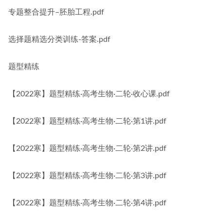
专题整合提升–胚胎工程.pdf
选择题精选分类训练-答案.pdf
题型精练
【2022寒】题型精练·高考生物·二轮·收心课.pdf
【2022寒】题型精练·高考生物·二轮·第1讲.pdf
【2022寒】题型精练·高考生物·二轮·第2讲.pdf
【2022寒】题型精练·高考生物·二轮·第3讲.pdf
【2022寒】题型精练·高考生物·二轮·第4讲.pdf