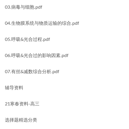
03.病毒与细胞.pdf
04.生物膜系统与物质运输的综合.pdf
05.呼吸&光合过程.pdf
06.呼吸&光合过的影响因素.pdf
07.有丝&减数综合分析.pdf
辅导资料
21寒春资料-高三
选择题精选分类