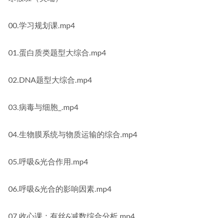
00.学习规划课.mp4
01.蛋白质类题型大综合.mp4
02.DNA题型大综合.mp4
03.病毒与细胞_.mp4
04.生物膜系统与物质运输的综合.mp4
05.呼吸&光合作用.mp4
06.呼吸&光合的影响因素.mp4
07.收心课：有丝&减数综合分析.mp4