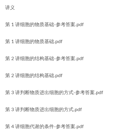
讲义
第 1 讲细胞的物质基础-参考答案.pdf
第 1 讲细胞的物质基础.pdf
第 2 讲细胞的结构基础-参考答案.pdf
第 2 讲细胞的结构基础.pdf
第 3 讲判断物质进出细胞的方式-参考答案.pdf
第 3 讲判断物质进出细胞的方式.pdf
第 4 讲细胞代谢的条件-参考答案.pdf