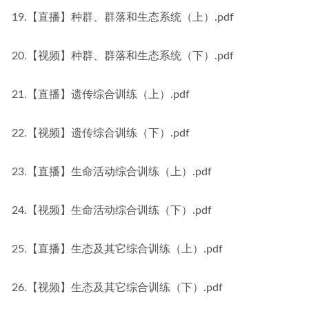
19.【直播】种群、群落和生态系统（上）.pdf
20.【视频】种群、群落和生态系统（下）.pdf
21.【直播】遗传综合训练（上）.pdf
22.【视频】遗传综合训练（下）.pdf
23.【直播】生命活动综合训练（上）.pdf
24.【视频】生命活动综合训练（下）.pdf
25.【直播】生态及其它综合训练（上）.pdf
26.【视频】生态及其它综合训练（下）.pdf