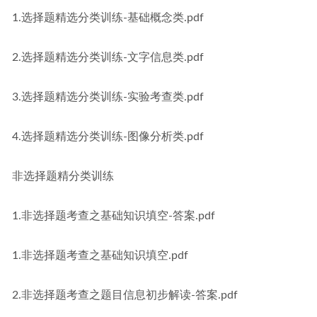
1.选择题精选分类训练-基础概念类.pdf
2.选择题精选分类训练-文字信息类.pdf
3.选择题精选分类训练-实验考查类.pdf
4.选择题精选分类训练-图像分析类.pdf
非选择题精分类训练
1.非选择题考查之基础知识填空-答案.pdf
1.非选择题考查之基础知识填空.pdf
2.非选择题考查之题目信息初步解读-答案.pdf