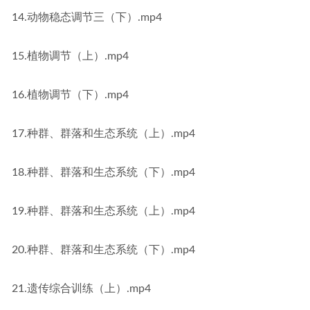
14.动物稳态调节三（下）.mp4
15.植物调节（上）.mp4
16.植物调节（下）.mp4
17.种群、群落和生态系统（上）.mp4
18.种群、群落和生态系统（下）.mp4
19.种群、群落和生态系统（上）.mp4
20.种群、群落和生态系统（下）.mp4
21.遗传综合训练（上）.mp4