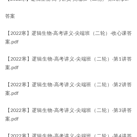
答案
【2022寒】逻辑生物·高考讲义·尖端班（二轮）·收心课答
案.pdf
【2022寒】逻辑生物·高考讲义·尖端班（二轮）·第1讲答
案.pdf
【2022寒】逻辑生物·高考讲义·尖端班（二轮）·第2讲答
案.pdf
【2022寒】逻辑生物·高考讲义·尖端班（二轮）·第3讲答
案.pdf
【2022寒】逻辑生物·高考讲义·尖端班（二轮）·第4讲答