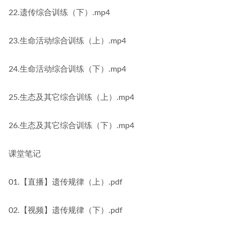
22.遗传综合训练（下）.mp4
23.生命活动综合训练（上）.mp4
24.生命活动综合训练（下）.mp4
25.生态及其它综合训练（上）.mp4
26.生态及其它综合训练（下）.mp4
课堂笔记
01.【直播】遗传规律（上）.pdf
02.【视频】遗传规律（下）.pdf