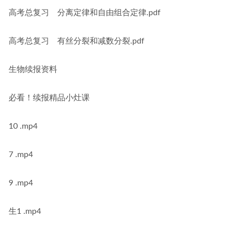
高考总复习　分离定律和自由组合定律.pdf
高考总复习　有丝分裂和减数分裂.pdf
生物续报资料
必看！续报精品小灶课
10 .mp4
7 .mp4
9 .mp4
生1 .mp4