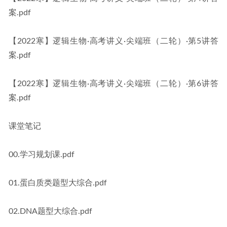
案.pdf
【2022寒】逻辑生物·高考讲义·尖端班（二轮）·第5讲答
案.pdf
【2022寒】逻辑生物·高考讲义·尖端班（二轮）·第6讲答
案.pdf
课堂笔记
00.学习规划课.pdf
01.蛋白质类题型大综合.pdf
02.DNA题型大综合.pdf