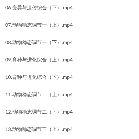
06.变异与遗传综合（下）.mp4
07.动物稳态调节一（上）.mp4
08.动物稳态调节一（下）.mp4
09.育种与进化综合（上）.mp4
10.育种与进化综合（下）.mp4
11.动物稳态调节二（上）.mp4
12.动物稳态调节二（下）.mp4
13.动物稳态调节三（上）.mp4