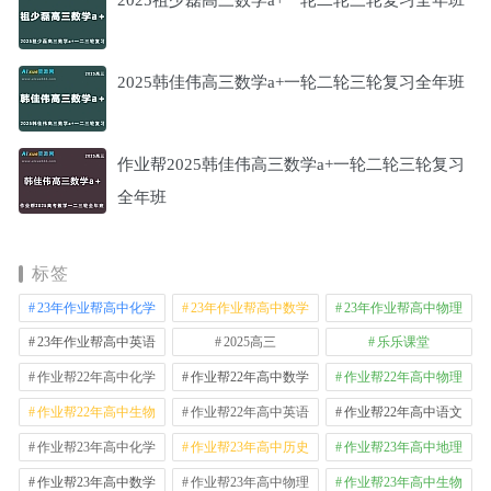
2025韩佳伟高三数学a+一轮二轮三轮复习全年班
作业帮2025韩佳伟高三数学a+一轮二轮三轮复习
全年班
标签
23年作业帮高中化学
23年作业帮高中数学
23年作业帮高中物理
23年作业帮高中英语
2025高三
乐乐课堂
作业帮22年高中化学
作业帮22年高中数学
作业帮22年高中物理
作业帮22年高中生物
作业帮22年高中英语
作业帮22年高中语文
作业帮23年高中化学
作业帮23年高中历史
作业帮23年高中地理
作业帮23年高中数学
作业帮23年高中物理
作业帮23年高中生物