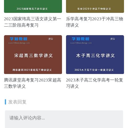
2023国家玮高三语文讲义第一
乐学高考复习2023于冲高三物
二三阶段高考复习
理讲义
腾讯课堂高考复习2023宋超高
2023木子高三化学高考一轮复
三数学讲义
习讲义
发表回复