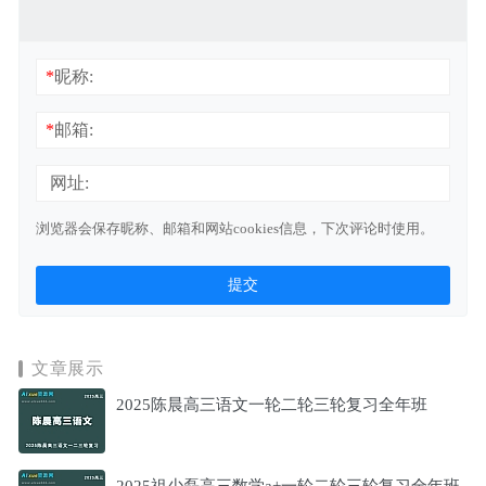
*
昵称:
*
邮箱:
网址:
浏览器会保存昵称、邮箱和网站cookies信息，下次评论时使用。
文章展示
2025陈晨高三语文一轮二轮三轮复习全年班
2025祖少磊高三数学a+一轮二轮三轮复习全年班