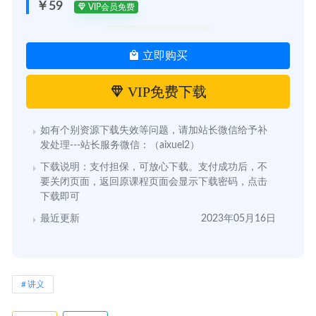
￥59
VIP会员免费
立即购买
VIP免费下载
如有个别资源下载失效等问题，请加站长微信给予补
发处理---站长服务微信：（aixuel2）
下载说明：支付担保，可放心下载。支付成功后，不
要关闭页面，返回原课程页面会显示下载密码，点击
下载即可
最近更新
2023年05月16日
讲义