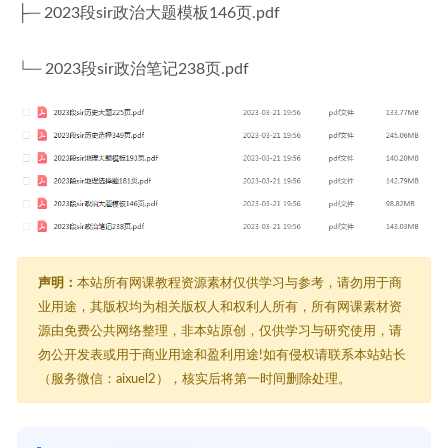
├─ 2023段sir政治大题模板146页.pdf
└─ 2023段sir政治笔记238页.pdf
声明：
本站所有网课教程资源素材仅供学习与参考，请勿用于商
业用途，其版权均为相关版权人和权利人所有，所有网课素材资
源由免费公共网络整理，非本站原创，仅供学习与研究使用，请
勿公开发表或用于商业用途和盈利用途!如有侵权请联系本站站长
（服务微信：aixuel2），核实后将第一时间删除处理。