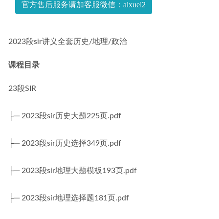
官方售后服务请加客服微信：aixuel2
2023段sir讲义全套历史/地理/政治
课程目录
23段SIR
├─ 2023段sir历史大题225页.pdf
├─ 2023段sir历史选择349页.pdf
├─ 2023段sir地理大题模板193页.pdf
├─ 2023段sir地理选择题181页.pdf