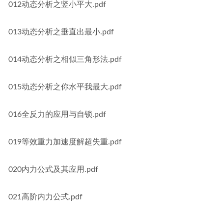
012动态分析之竖小平大.pdf
013动态分析之垂直出最小.pdf
014动态分析之相似三角形法.pdf
015动态分析之你水平我最大.pdf
016全反力的应用与自锁.pdf
019等效重力加速度解超失重.pdf
020内力公式及其应用.pdf
021高阶内力公式.pdf