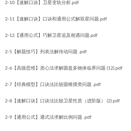
2-10【速解口诀】卫星变轨分析.pdf
2-11【速解口诀】口诀和通用公式解双星问题.pdf
2-12【通用公式】巧解卫星追及相遇问题.pdf
2-5【解题技巧】列表法解传动问题 .pdf
2-6【高级思维】质心法求解圆盘多物体临界问题 (12).pdf
2-7【经典模型】口诀法比较圆锥摆类问题 .pdf
2-8【速解口诀】口诀法比较卫星性质（进阶版） (2).pdf
2-9【通用公式】通式法求解比例问题 .pdf