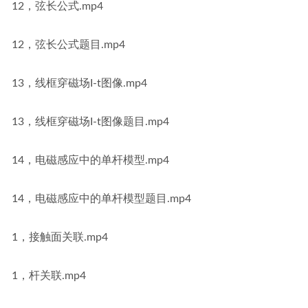
12，弦长公式.mp4
12，弦长公式题目.mp4
13，线框穿磁场I-t图像.mp4
13，线框穿磁场I-t图像题目.mp4
14，电磁感应中的单杆模型.mp4
14，电磁感应中的单杆模型题目.mp4
1，接触面关联.mp4
1，杆关联.mp4