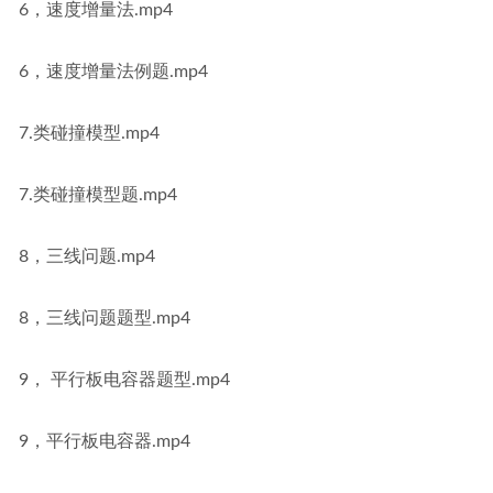
6，速度增量法.mp4
6，速度增量法例题.mp4
7.类碰撞模型.mp4
7.类碰撞模型题.mp4
8，三线问题.mp4
8，三线问题题型.mp4
9， 平行板电容器题型.mp4
9，平行板电容器.mp4