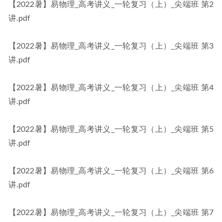
【2022暑】易物理_高考讲义_一轮复习（上）_尖端班 第2
讲.pdf
【2022暑】易物理_高考讲义_一轮复习（上）_尖端班 第3
讲.pdf
【2022暑】易物理_高考讲义_一轮复习（上）_尖端班 第4
讲.pdf
【2022暑】易物理_高考讲义_一轮复习（上）_尖端班 第5
讲.pdf
【2022暑】易物理_高考讲义_一轮复习（上）_尖端班 第6
讲.pdf
【2022暑】易物理_高考讲义_一轮复习（上）_尖端班 第7