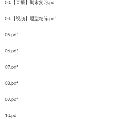
03.【直播】期末复习.pdf
04.【视频】题型精练.pdf
05.pdf
06.pdf
07.pdf
08.pdf
09.pdf
10.pdf