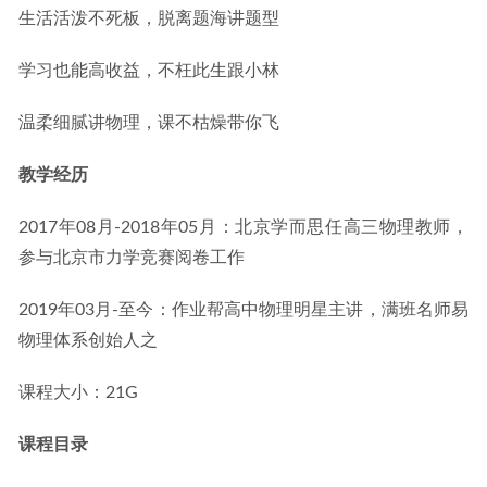
生活活泼不死板，脱离题海讲题型
学习也能高收益，不枉此生跟小林
温柔细腻讲物理，课不枯燥带你飞
教学经历
2017年08月-2018年05月：北京学而思任高三物理教师，
参与北京市力学竞赛阅卷工作
2019年03月-至今：作业帮高中物理明星主讲，满班名师易
物理体系创始人之
课程大小：21G
课程目录