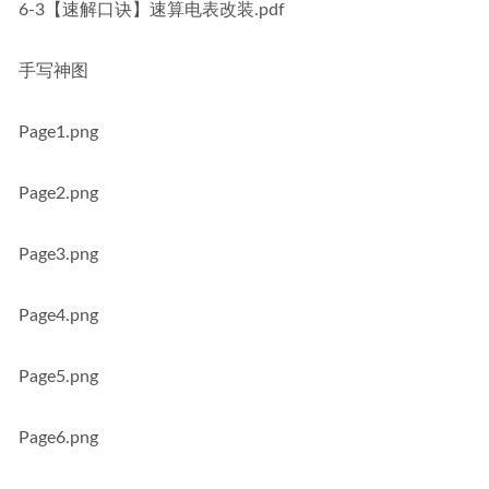
6-3【速解口诀】速算电表改装.pdf
手写神图
Page1.png
Page2.png
Page3.png
Page4.png
Page5.png
Page6.png