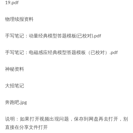
19.pdf
物理续报资料
手写笔记：动量经典模型答题模板(已校对).pdf
手写笔记：电磁感应经典模型答题模板（已校对）.pdf
神秘资料
大招笔记
奔跑吧.jpg
说明：如果打开视频出现问题，保存到网盘再去打开，别
直接在分享文件打开