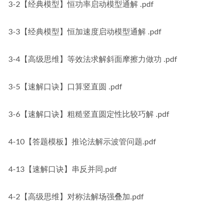
3-2【经典模型】恒功率启动模型通解 .pdf
3-3【经典模型】恒加速度启动模型通解 .pdf
3-4【高级思维】等效法求解斜面摩擦力做功 .pdf
3-5【速解口诀】口算竖直圆 .pdf
3-6【速解口诀】粗糙竖直圆定性比较巧解 .pdf
4-10【答题模板】推论法解示波管问题.pdf
4-13【速解口诀】串反并同.pdf
4-2【高级思维】对称法解场强叠加.pdf