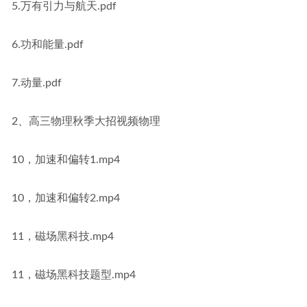
5.万有引力与航天.pdf
6.功和能量.pdf
7.动量.pdf
2、高三物理秋季大招视频物理
10，加速和偏转1.mp4
10，加速和偏转2.mp4
11，磁场黑科技.mp4
11，磁场黑科技题型.mp4