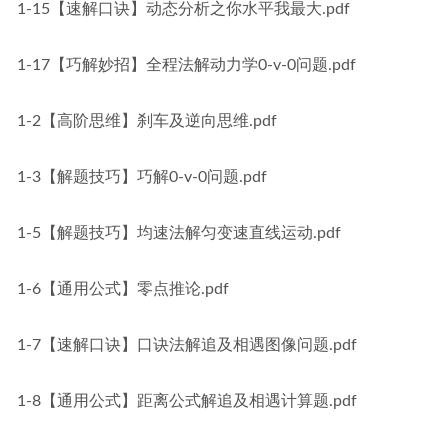
1-15【速解口诀】动态分析之你水平我最大.pdf
1-17【巧解妙招】全程法解动力学0-v-0问题.pdf
1-2【高阶思维】刹车及逆向思维.pdf
1-3【解题技巧】巧解0-v-0问题.pdf
1-5【解题技巧】均速法解匀变速直线运动.pdf
1-6【通用公式】零点推论.pdf
1-7【速解口诀】口诀法解追及相遇图像问题.pdf
1-8【通用公式】距离公式解追及相遇计算题.pdf