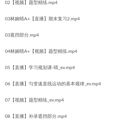
02【视频】题型精练.mp4
03林婉晴A+【直播】期末复习2.mp4
03遮挡部分.mp4
04林婉晴A+【视频】题型精练.mp4
05【直播】学习规划课-晴_ev.mp4
06【直播】匀变速直线运动的基本规律_ev.mp4
07【视频】题型精练_ev.mp4
08【直播】补录遮挡部分.mp4