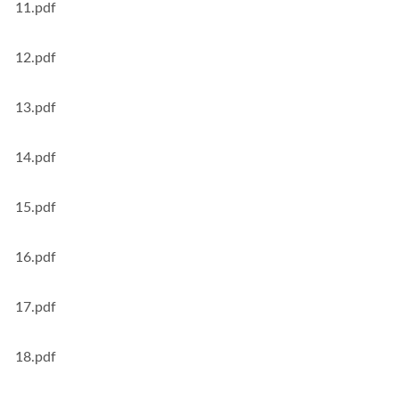
11.pdf
12.pdf
13.pdf
14.pdf
15.pdf
16.pdf
17.pdf
18.pdf