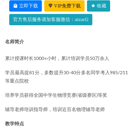
03-27
立即下载
VIP免费下载
收藏
官方售后服务请加客服微信：aixuel2
名师简介
累计授课时长1000+小时，累计培训学员50万余人
学员最高提81分，多数提升30-40分多名同学考入985/211
等重点院校
培养学员获得全国中学生物理竞赛(省级赛区)等奖
辅导老师培训指导师，培训近百名物理辅导老师
教学特点