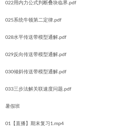
022用内力公式判断叠块临界.pdf
025系统牛顿第二定律.pdf
028水平传送带模型通解.pdf
029反向传送带模型通解.pdf
030倾斜传送带模型通解.pdf
033三步法解关联速度问题.pdf
暑假班
01【直播】期末复习1.mp4