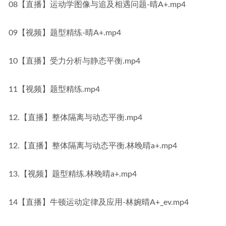
08【直播】运动学图像与追及相遇问题-晴A+.mp4
09【视频】题型精练-晴A+.mp4
10【直播】受力分析与静态平衡.mp4
11【视频】题型精练.mp4
12.【直播】整体隔离与动态平衡.mp4
12.【直播】整体隔离与动态平衡.林晚晴a+.mp4
13.【视频】题型精练.林晚晴a+.mp4
14【直播】牛顿运动定律及应用-林婉晴A+_ev.mp4