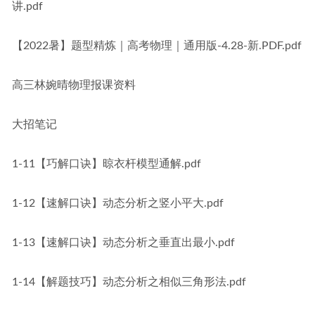
讲.pdf
【2022暑】题型精炼｜高考物理｜通用版-4.28-新.PDF.pdf
高三林婉晴物理报课资料
大招笔记
1-11【巧解口诀】晾衣杆模型通解.pdf
1-12【速解口诀】动态分析之竖小平大.pdf
1-13【速解口诀】动态分析之垂直出最小.pdf
1-14【解题技巧】动态分析之相似三角形法.pdf