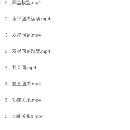
2，圆盘模型.mp4
2，水平圆周运动.mp4
3，双星问题.mp4
3，双星问题题型.mp4
4，竖直圆.mp4
4，竖直圆周.mp4
5，功能关系.mp4
5，功能关系1.mp4