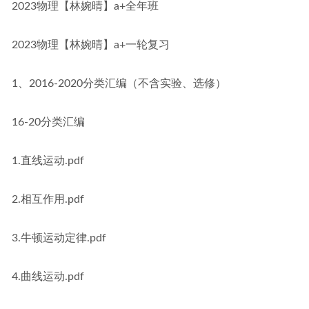
2023物理【林婉晴】a+全年班
2023物理【林婉晴】a+一轮复习
1、2016-2020分类汇编（不含实验、选修）
16-20分类汇编
1.直线运动.pdf
2.相互作用.pdf
3.牛顿运动定律.pdf
4.曲线运动.pdf