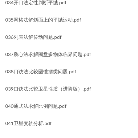
034开口法定性判断平抛.pdf
035网格法解斜面上的平抛运动.pdf
036列表法解传动问题.pdf
037质心法求解圆盘多物体临界问题.pdf
038口诀法比较圆锥摆类问题.pdf
039口诀法比较卫星性质（进阶版）.pdf
040通式法求解比例问题.pdf
041卫星变轨分析.pdf