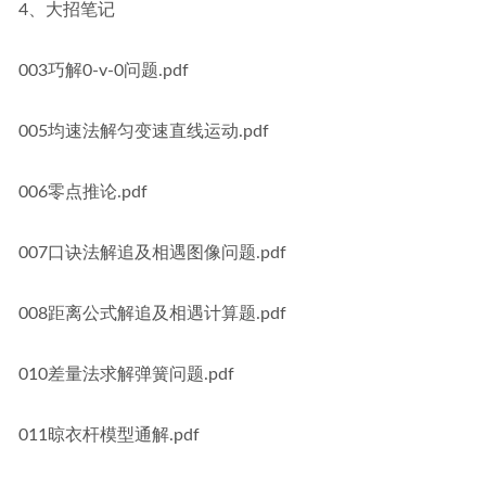
4、大招笔记
003巧解0-v-0问题.pdf
005均速法解匀变速直线运动.pdf
006零点推论.pdf
007口诀法解追及相遇图像问题.pdf
008距离公式解追及相遇计算题.pdf
010差量法求解弹簧问题.pdf
011晾衣杆模型通解.pdf