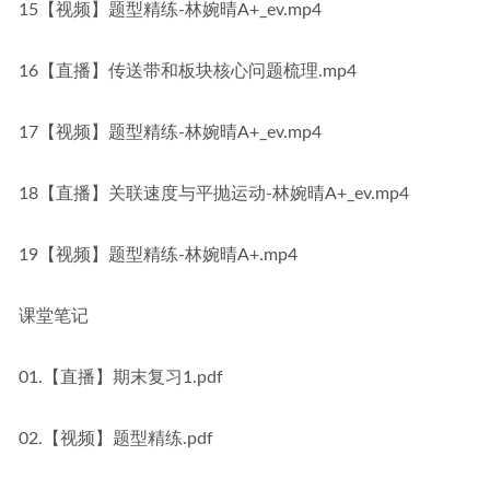
15【视频】题型精练-林婉晴A+_ev.mp4
16【直播】传送带和板块核心问题梳理.mp4
17【视频】题型精练-林婉晴A+_ev.mp4
18【直播】关联速度与平抛运动-林婉晴A+_ev.mp4
19【视频】题型精练-林婉晴A+.mp4
课堂笔记
01.【直播】期末复习1.pdf
02.【视频】题型精练.pdf