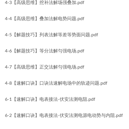
4-3【高级思维】挖补法解场强叠加.pdf
4-4【高级思维】叠加法解电势问题.pdf
4-5【解题技巧】列表法解等差等势面问题.pdf
4-6【解题技巧】等分法解匀强电场.pdf
4-7【高级思维】正交法解匀强电场.pdf
4-8【速解口诀】口诀法速解电场中的轨迹问题.pdf
6-1【速解口诀】电表接法-伏安法测电阻.pdf
6-2【速解口诀】电表接法-伏安法测电源电动势与内阻.pdf