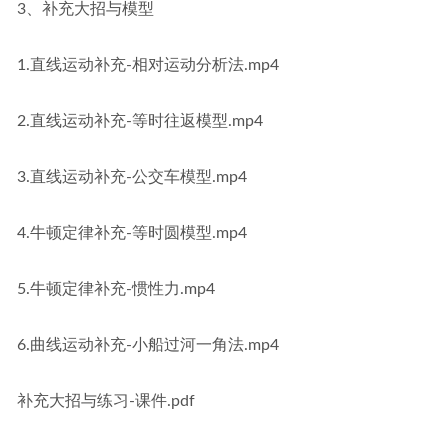
3、补充大招与模型
1.直线运动补充-相对运动分析法.mp4
2.直线运动补充-等时往返模型.mp4
3.直线运动补充-公交车模型.mp4
4.牛顿定律补充-等时圆模型.mp4
5.牛顿定律补充-惯性力.mp4
6.曲线运动补充-小船过河一角法.mp4
补充大招与练习-课件.pdf