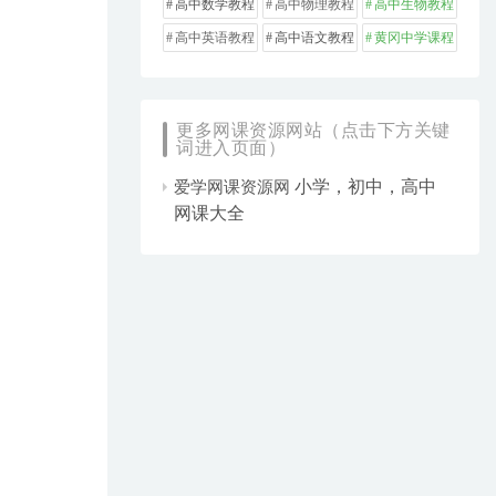
高中数学教程
高中物理教程
高中生物教程
高中英语教程
高中语文教程
黄冈中学课程
更多网课资源网站（点击下方关键
词进入页面）
小学，初中，高中
爱学网课资源网
网课大全