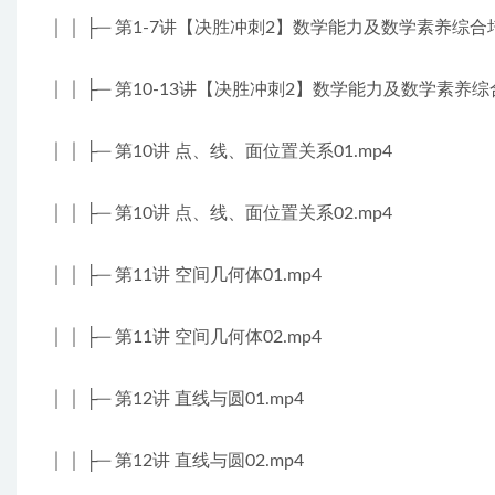
│ │ ├─ 第1-7讲【决胜冲刺2】数学能力及数学素养综合培
│ │ ├─ 第10-13讲【决胜冲刺2】数学能力及数学素养综
│ │ ├─ 第10讲 点、线、面位置关系01.mp4
│ │ ├─ 第10讲 点、线、面位置关系02.mp4
│ │ ├─ 第11讲 空间几何体01.mp4
│ │ ├─ 第11讲 空间几何体02.mp4
│ │ ├─ 第12讲 直线与圆01.mp4
│ │ ├─ 第12讲 直线与圆02.mp4