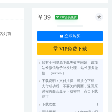
￥39
VIP会员免费
名列前
立即购买
VIP免费下载
如有个别资源下载失效等问题，请加
站长微信给予补发处理---站长服务微
信：（aixuel2）
下载说明：支付担保，可放心下载。
支付成功后，不要关闭页面，返回原
课程页面会显示下载密码，点击下载
即可
下载次数
1