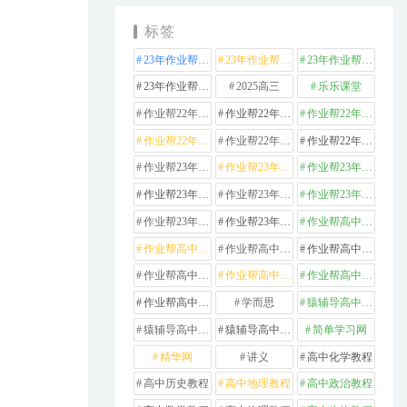
标签
23年作业帮高中化学
23年作业帮高中数学
23年作业帮高中物理
23年作业帮高中英语
2025高三
乐乐课堂
作业帮22年高中化学
作业帮22年高中数学
作业帮22年高中物理
作业帮22年高中生物
作业帮22年高中英语
作业帮22年高中语文
作业帮23年高中化学
作业帮23年高中历史
作业帮23年高中地理
作业帮23年高中数学
作业帮23年高中物理
作业帮23年高中生物
作业帮23年高中英语
作业帮23年高中语文
作业帮高中化学
作业帮高中地理
作业帮高中政治
作业帮高中数学
作业帮高中物理
作业帮高中生物
作业帮高中英语
作业帮高中语文
学而思
猿辅导高中数学
猿辅导高中物理
猿辅导高中英语
简单学习网
精华网
讲义
高中化学教程
高中历史教程
高中地理教程
高中政治教程