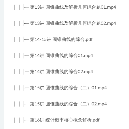
│ │ ├─ 第13讲 圆锥曲线及解析几何综合题01.mp4
│ │ ├─ 第13讲 圆锥曲线及解析几何综合题02.mp4
│ │ ├─ 第14-15讲 圆锥曲线的综合.pdf
│ │ ├─ 第14讲 圆锥曲线的综合01.mp4
│ │ ├─ 第14讲 圆锥曲线的综合02.mp4
│ │ ├─ 第15讲 圆锥曲线的综合（二）01.mp4
│ │ ├─ 第15讲 圆锥曲线的综合（二）02.mp4
│ │ ├─ 第16讲 统计概率核心概念解析.pdf