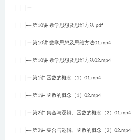
│ │ ├─
│ │ ├─ 第10讲 数学思想及思维方法.pdf
│ │ ├─ 第10讲 数学思想及思维方法01.mp4
│ │ ├─ 第10讲 数学思想及思维方法02.mp4
│ │ ├─ 第1讲 函数的概念（1）01.mp4
│ │ ├─ 第1讲 函数的概念（1）02.mp4
│ │ ├─ 第2讲 集合与逻辑、函数的概念（2）01.mp4
│ │ ├─ 第2讲 集合与逻辑、函数的概念（2）02.mp4