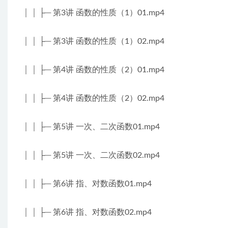
│ │ ├─ 第3讲 函数的性质（1）01.mp4
│ │ ├─ 第3讲 函数的性质（1）02.mp4
│ │ ├─ 第4讲 函数的性质（2）01.mp4
│ │ ├─ 第4讲 函数的性质（2）02.mp4
│ │ ├─ 第5讲 一次、二次函数01.mp4
│ │ ├─ 第5讲 一次、二次函数02.mp4
│ │ ├─ 第6讲 指、对数函数01.mp4
│ │ ├─ 第6讲 指、对数函数02.mp4