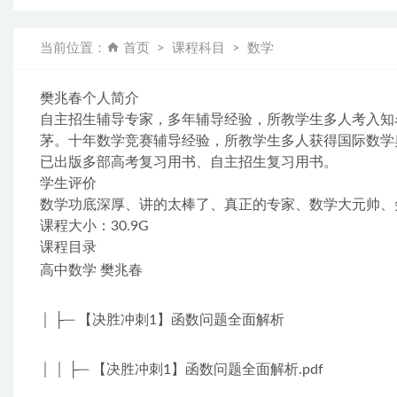
当前位置：
首页
课程科目
数学
樊兆春个人简介
自主招生辅导专家，多年辅导经验，所教学生多人考入知
茅。十年数学竞赛辅导经验，所教学生多人获得国际数学
已出版多部高考复习用书、自主招生复习用书。
学生评价
数学功底深厚、讲的太棒了、真正的专家、数学大元帅、
课程大小：30.9G
课程目录
高中数学 樊兆春
│ ├─ 【决胜冲刺1】函数问题全面解析
│ │ ├─ 【决胜冲刺1】函数问题全面解析.pdf