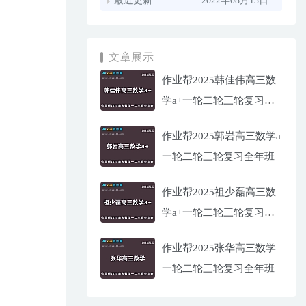
最近更新
2022年08月13日
文章展示
作业帮2025韩佳伟高三数
学a+一轮二轮三轮复习全
年班
作业帮2025郭岩高三数学a
一轮二轮三轮复习全年班
作业帮2025祖少磊高三数
学a+一轮二轮三轮复习全
年班
作业帮2025张华高三数学
一轮二轮三轮复习全年班