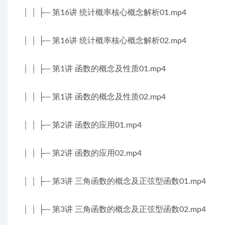
│ │ ├─ 第16讲 统计概率核心概念解析01.mp4
│ │ ├─ 第16讲 统计概率核心概念解析02.mp4
│ │ ├─ 第1讲 函数的概念及性质01.mp4
│ │ ├─ 第1讲 函数的概念及性质02.mp4
│ │ ├─ 第2讲 函数的应用01.mp4
│ │ ├─ 第2讲 函数的应用02.mp4
│ │ ├─ 第3讲 三角函数的概念及正弦型函数01.mp4
│ │ ├─ 第3讲 三角函数的概念及正弦型函数02.mp4