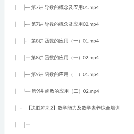
│ │ ├─ 第7讲 导数的概念及应用01.mp4
│ │ ├─ 第7讲 导数的概念及应用02.mp4
│ │ ├─ 第8讲 函数的应用（一）01.mp4
│ │ ├─ 第8讲 函数的应用（一）02.mp4
│ │ ├─ 第9讲 函数的应用（二）01.mp4
│ │ └─ 第9讲 函数的应用（二）02.mp4
│ ├─ 【决胜冲刺2】数学能力及数学素养综合培训
│ │ ├─