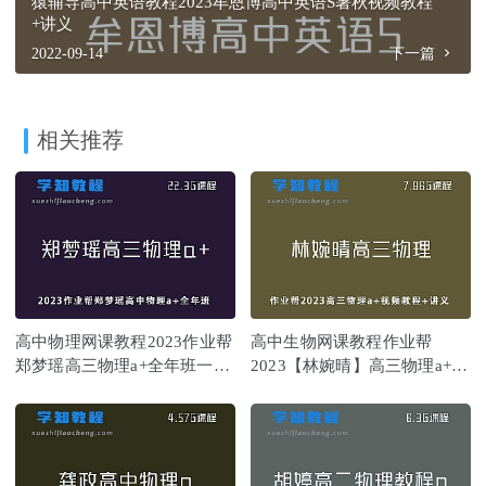
猿辅导高中英语教程2023牟恩博高中英语S暑秋视频教程
+讲义
2022-09-14
下一篇
相关推荐
高中物理网课教程2023作业帮
高中生物网课教程作业帮
郑梦瑶高三物理a+全年班一轮
2023【林婉晴】高三物理a+视
复习视频教程+讲义（暑假
频教程+讲义（暑假班）
班）