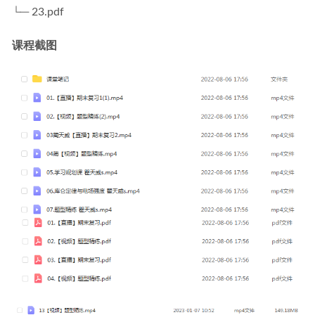
└─ 23.pdf
课程截图