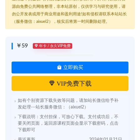
源由免费公共网络整理，非本站原创，仅供学习与研究使用，请
勿公开发表或用于商业用途和盈利用途!如有侵权请联系本站站长
（服务微信：aixuel2），核实后将第一时间删除处理。
￥59
年卡 / 永久VIP免费
立即购买
VIP免费下载
如有个别资源下载失效等问题，请加站长微信给予补
发处理---站长服务微信：（aixuel2）
下载说明：支付担保，可放心下载。支付成功后，不
要关闭页面，返回原课程页面会显示下载密码，点击
下载即可
最近更新
2024年01月21日