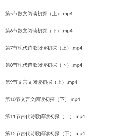
第5节散文阅读初探（上）.mp4
第6节散文阅读初探（下）.mp4
第7节现代诗歌阅读初探（上）.mp4
第8节现代诗歌阅读初探（下）.mp4
第9节文言文阅读初探（上）.mp4
第10节文言文阅读初探（下）.mp4
第11节古代诗歌阅读初探（上）.mp4
第12节古代诗歌阅读初探（下）.mp4