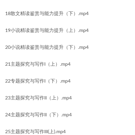
18散文精读鉴赏与能力提升（下）.mp4
19小说精读鉴赏与能力提升（上）.mp4
20小说精读鉴赏与能力提升（下）.mp4
21主题探究与写作I（上）.mp4
22专题探究与写作I（下）.mp4
23主题探究与写作II（上）.mp4
24主题探究与写作II（下）.mp4
25主题探究与写作III(上).mp4