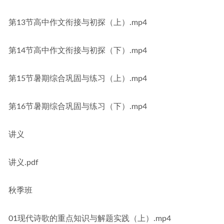
第13节高中作文衔接与初探（上）.mp4
第14节高中作文衔接与初探（下）.mp4
第15节暑期综合巩固与练习（上）.mp4
第16节暑期综合巩固与练习（下）.mp4
讲义
讲义.pdf
秋季班
01现代诗歌的重点知识与解题实践（上）.mp4