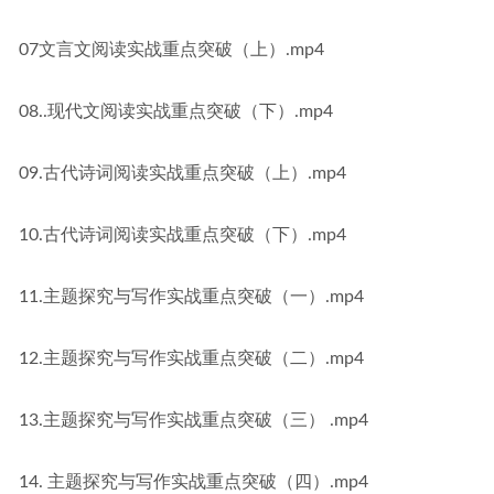
07文言文阅读实战重点突破（上）.mp4
08..现代文阅读实战重点突破（下）.mp4
09.古代诗词阅读实战重点突破（上）.mp4
10.古代诗词阅读实战重点突破（下）.mp4
11.主题探究与写作实战重点突破（一）.mp4
12.主题探究与写作实战重点突破（二）.mp4
13.主题探究与写作实战重点突破（三） .mp4
14. 主题探究与写作实战重点突破（四）.mp4