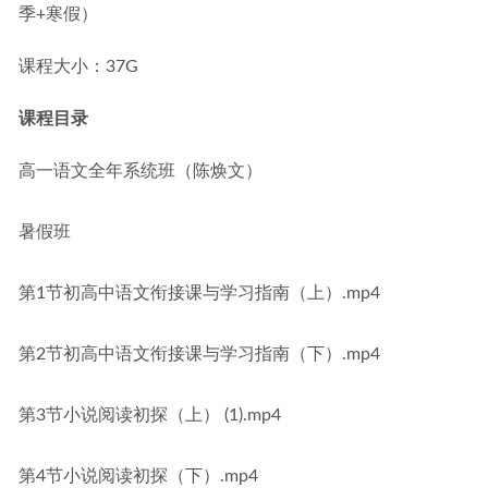
季+寒假）
课程大小：37G
课程目录
高一语文全年系统班（陈焕文）
暑假班
第1节初高中语文衔接课与学习指南（上）.mp4
第2节初高中语文衔接课与学习指南（下）.mp4
第3节小说阅读初探（上） (1).mp4
第4节小说阅读初探（下）.mp4