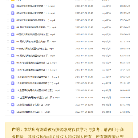
声明：
本站所有网课教程资源素材仅供学习与参考，请勿用于商
业用途，其版权均为相关版权人和权利人所有，所有网课素材资