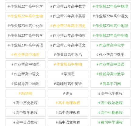
作业帮22年高中化学
作业帮22年高中数学
作业帮22年高中物理
作业帮22年高中生物
作业帮22年高中英语
作业帮22年高中语文
作业帮23年高中化学
作业帮23年高中历史
作业帮23年高中地理
作业帮23年高中数学
作业帮23年高中物理
作业帮23年高中生物
作业帮23年高中英语
作业帮23年高中语文
作业帮高中化学
作业帮高中地理
作业帮高中政治
作业帮高中数学
作业帮高中物理
作业帮高中生物
作业帮高中英语
作业帮高中语文
学而思
猿辅导高中数学
猿辅导高中物理
猿辅导高中英语
简单学习网
精华网
讲义
高中化学教程
高中历史教程
高中地理教程
高中政治教程
高中数学教程
高中物理教程
高中生物教程
高中英语教程
高中语文教程
黄冈中学课程