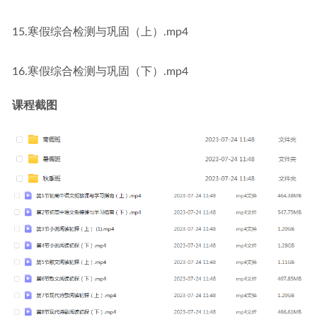
15.寒假综合检测与巩固（上）.mp4
16.寒假综合检测与巩固（下）.mp4
课程截图