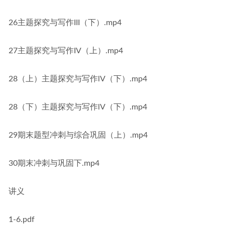
26主题探究与写作III（下）.mp4
27主题探究与写作IV（上）.mp4
28（上）主题探究与写作lV（下）.mp4
28（下）主题探究与写作lV（下）.mp4
29期末题型冲刺与综合巩固（上）.mp4
30期末冲刺与巩固下.mp4
讲义
1-6.pdf