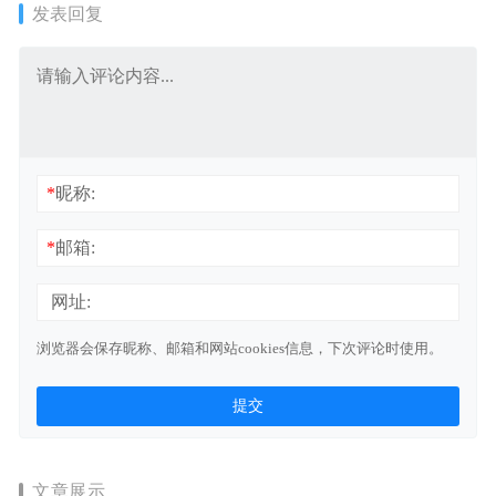
发表回复
*
昵称:
*
邮箱:
网址:
浏览器会保存昵称、邮箱和网站cookies信息，下次评论时使用。
文章展示