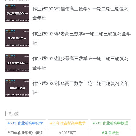
作业帮2025韩佳伟高三数学a+一轮二轮三轮复习
全年班
作业帮2025郭岩高三数学a一轮二轮三轮复习全年
班
作业帮2025祖少磊高三数学a+一轮二轮三轮复习
全年班
作业帮2025张华高三数学一轮二轮三轮复习全年
班
标签
23年作业帮高中化学
23年作业帮高中数学
23年作业帮高中物理
23年作业帮高中英语
2025高三
乐乐课堂