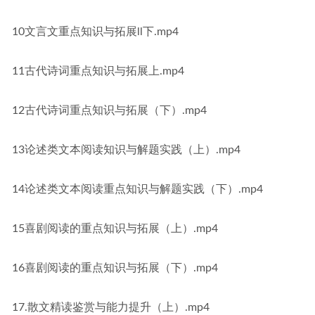
10文言文重点知识与拓展ll下.mp4
11古代诗词重点知识与拓展上.mp4
12古代诗词重点知识与拓展（下）.mp4
13论述类文本阅读知识与解题实践（上）.mp4
14论述类文本阅读重点知识与解题实践（下）.mp4
15喜剧阅读的重点知识与拓展（上）.mp4
16喜剧阅读的重点知识与拓展（下）.mp4
17.散文精读鉴赏与能力提升（上）.mp4