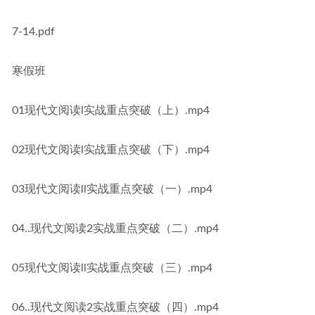
7-14.pdf
寒假班
01现代文阅读l实战重点突破（上）.mp4
02现代文阅读l实战重点突破（下）.mp4
03现代文阅读ll实战重点突破（一）.mp4
04..现代文阅读2实战重点突破（二）.mp4
05现代文阅读ll实战重点突破（三）.mp4
06..现代文阅读2实战重点突破（四）.mp4