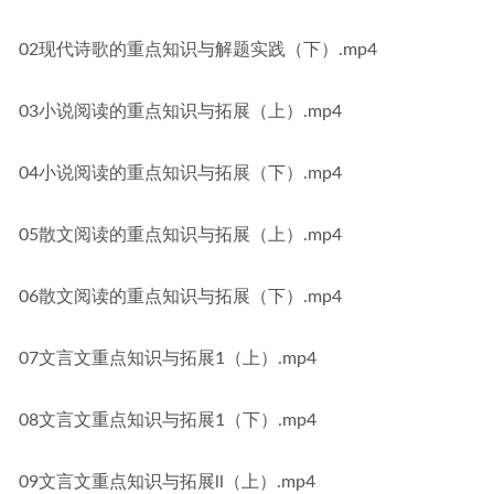
02现代诗歌的重点知识与解题实践（下）.mp4
03小说阅读的重点知识与拓展（上）.mp4
04小说阅读的重点知识与拓展（下）.mp4
05散文阅读的重点知识与拓展（上）.mp4
06散文阅读的重点知识与拓展（下）.mp4
07文言文重点知识与拓展1（上）.mp4
08文言文重点知识与拓展1（下）.mp4
09文言文重点知识与拓展ll（上）.mp4