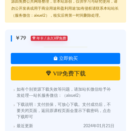
源由免费公共网络整理，非本站原创，仅供学习与研究使用，请
勿公开发表或用于商业用途和盈利用途!如有侵权请联系本站站长
（服务微信：aixuel2），核实后将第一时间删除处理。
￥79
年卡 / 永久VIP免费
立即购买
VIP免费下载
如有个别资源下载失效等问题，请加站长微信给予补
发处理---站长服务微信：（aixuel2）
下载说明：支付担保，可放心下载。支付成功后，不
要关闭页面，返回原课程页面会显示下载密码，点击
下载即可
最近更新
2024年01月21日