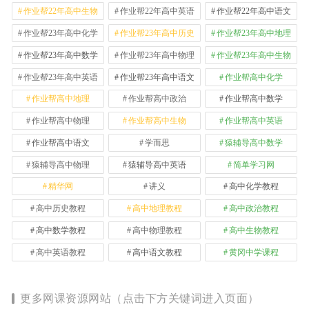
作业帮22年高中生物
作业帮22年高中英语
作业帮22年高中语文
作业帮23年高中化学
作业帮23年高中历史
作业帮23年高中地理
作业帮23年高中数学
作业帮23年高中物理
作业帮23年高中生物
作业帮23年高中英语
作业帮23年高中语文
作业帮高中化学
作业帮高中地理
作业帮高中政治
作业帮高中数学
作业帮高中物理
作业帮高中生物
作业帮高中英语
作业帮高中语文
学而思
猿辅导高中数学
猿辅导高中物理
猿辅导高中英语
简单学习网
精华网
讲义
高中化学教程
高中历史教程
高中地理教程
高中政治教程
高中数学教程
高中物理教程
高中生物教程
高中英语教程
高中语文教程
黄冈中学课程
更多网课资源网站（点击下方关键词进入页面）