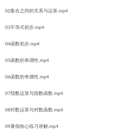
02集合之间的关系与运算.mp4
03不等式初步.mp4
04函数初步.mp4
05函数的单调性.mp4
06函数的奇偶性.mp4
07指数运算与指数函数.mp4
08对数运算与对数函数.mp4
09暑假收心练习讲解.mp4