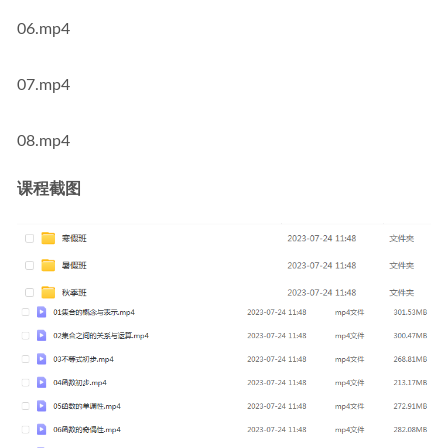
06.mp4
07.mp4
08.mp4
课程截图