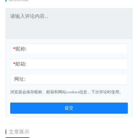
*
昵称:
*
邮箱:
网址:
浏览器会保存昵称、邮箱和网站cookies信息，下次评论时使用。
文章展示