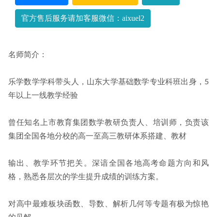
程
2023-06-29
官方售后服务请加客服微信：aixuel2
名师简介：
乐学数学学科带头人，山东大学基础数学专业科班出身，5
年以上一线教学经验
曾任知名上市教育集团数学教研负责人、培训师，负责该
集团全国各地分校的高一至高三教研体系搭建、教材
输出、教学环节把关。深谙全国各地高考命题方向和风
格，熟悉各层次的学生提升成绩的训练方案。
对高中最难板块函数、导数、解析几何等专题有极为惊艳