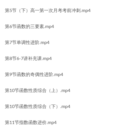
第5节（下）高一第一次月考考前冲刺.mp4
第6节函数的三要素.mp4
第7节单调性进阶.mp4
第8节6-7讲补充课.mp4
第9节函数的奇偶性进阶.mp4
第10节函数性质综合（上）.mp4
第10节函数性质综合（下）.mp4
第11节指数函数进价.mp4