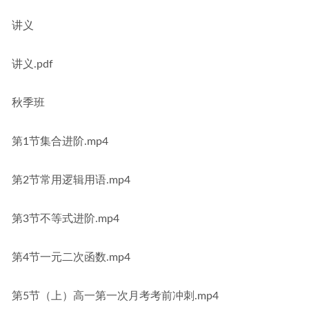
讲义
讲义.pdf
秋季班
第1节集合进阶.mp4
第2节常用逻辑用语.mp4
第3节不等式进阶.mp4
第4节一元二次函数.mp4
第5节（上）高一第一次月考考前冲刺.mp4