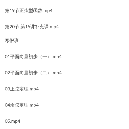
第19节正弦型函数.mp4
第20节.第15讲补充课.mp4
寒假班
01平面向量初步（一）.mp4
02平面向量初步（二）.mp4
03正弦定理.mp4
04余弦定理.mp4
05.mp4