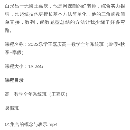
白形昌一无悔王嘉庆，他是网课圈的好老师，综合实力很
强，比起炫技他更擅长基本方法简单化，他的三角函数简
单直接，数列，函数题型总结的方法让我少绕了好多弯
路。
课程名称：2022乐学王嘉庆高一数学全年系统班（暑假+秋
季+寒假）
课程大小：19.26G
课程目录
高一数学全年系统班（王嘉庆）
暑假班
01集合的概念与表示.mp4