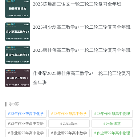
2025陈晨高三语文一轮二轮三轮复习全年班
2025祖少磊高三数学a+一轮二轮三轮复习全年班
2025韩佳伟高三数学a+一轮二轮三轮复习全年班
作业帮2025韩佳伟高三数学a+一轮二轮三轮复习
全年班
标签
23年作业帮高中化学
23年作业帮高中数学
23年作业帮高中物理
23年作业帮高中英语
2025高三
乐乐课堂
作业帮22年高中化学
作业帮22年高中数学
作业帮22年高中物理