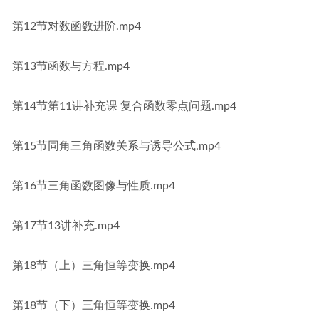
第12节对数函数进阶.mp4
第13节函数与方程.mp4
第14节第11讲补充课 复合函数零点问题.mp4
第15节同角三角函数关系与诱导公式.mp4
第16节三角函数图像与性质.mp4
第17节13讲补充.mp4
第18节（上）三角恒等变换.mp4
第18节（下）三角恒等变换.mp4