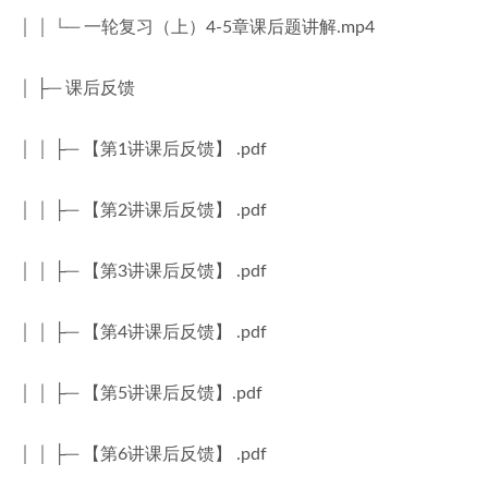
│ │ └─ 一轮复习（上）4-5章课后题讲解.mp4
│ ├─ 课后反馈
│ │ ├─ 【第1讲课后反馈】 .pdf
│ │ ├─ 【第2讲课后反馈】 .pdf
│ │ ├─ 【第3讲课后反馈】 .pdf
│ │ ├─ 【第4讲课后反馈】 .pdf
│ │ ├─ 【第5讲课后反馈】.pdf
│ │ ├─ 【第6讲课后反馈】 .pdf