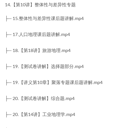
14.【第10讲】整体性与差异性专题
├─ 15.整体性与差异性课后题讲解.mp4
├─ 17.人口地理课后题讲解.mp4
├─ 18.【第18讲】旅游地理.mp4
├─ 19.【测试卷讲解】选择题部分.mp4
├─ 19.【讲义第10章】聚落专题课后题讲解.mp4
├─ 20.【测试卷讲解】综合题.mp4
├─ 20.【第14讲】工业地理学.mp4