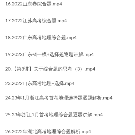
16.2022山东卷综合题.mp4
17.2022江苏高考综合题.mp4
18.2022广东高考地理综合题.mp4
19.2023广东省一模+选择题逐题讲解.mp4
20.【第8讲】关于综合题的思考（3）.mp4
23.2022山东高考地理+选择.mp4
24.23年1月浙江高考首考地理选择题逐题解析.mp4
25.23年浙江1月首考地理综合题逐题讲解.mp4
26.2022年湖北高考地理综合题解析.mp4