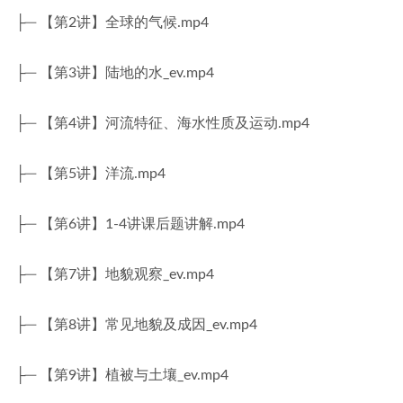
├─ 【第2讲】全球的气候.mp4
├─ 【第3讲】陆地的水_ev.mp4
├─ 【第4讲】河流特征、海水性质及运动.mp4
├─ 【第5讲】洋流.mp4
├─ 【第6讲】1-4讲课后题讲解.mp4
├─ 【第7讲】地貌观察_ev.mp4
├─ 【第8讲】常见地貌及成因_ev.mp4
├─ 【第9讲】植被与土壤_ev.mp4