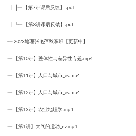
│ │ ├─ 【第7讲课后反馈】 .pdf
│ │ └─ 【第8讲课后反馈】.pdf
└─ 2023地理张艳萍秋季班【更新中】
├─ 【第10讲】整体性与差异性专题.mp4
├─ 【第11讲】人口与城市_ev.mp4
├─ 【第12讲】人口与城市_ev.mp4
├─ 【第13讲】农业地理学.mp4
├─ 【第1讲】大气的运动_ev.mp4