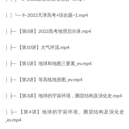
│ │ └─ 9–2022天津高考+综合题~1.mp4
│ ├─ 【第0讲】2022高考地理启示录.mp4
│ ├─ 【第10讲】大气环流.mp4
│ ├─ 【第1讲】地球和地图三要素_ev.mp4
│ ├─ 【第2讲】等高线地形图_ev.mp4
│ ├─ 【第3讲】地球的宇宙环境，圈层结构及演化史.mp4
│ ├─ 【第4讲】地球的宇宙环境、圈层结构及演化史
_ev.mp4