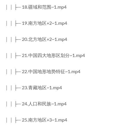
│ │ ├─ 18.疆域和范围~1.mp4
│ │ ├─ 19.南方地区+2~1.mp4
│ │ ├─ 20.北方地区+2~1.mp4
│ │ ├─ 21.中国四大地形区划分~1.mp4
│ │ ├─ 22.中国地形地势特征~1.mp4
│ │ ├─ 23.青藏地区~1.mp4
│ │ ├─ 24.人口和民族~1.mp4
│ │ ├─ 25.南方地区+3~1.mp4