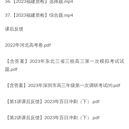
36.【2023福建质检】选择题.mp4
37.【2023福建质检】综合题.mp4
课后反馈
2022年河北高考卷.pdf
【含答案】2023年东北三省三校高三第一次模拟考试试
题.pdf
【含答案】2023年深圳市高三年级第一次调研考试(9).pdf
【第1讲课后反馈】2023年百日冲刺（下）.pdf
【第2讲课后反馈】2023年百日冲刺（下）.pdf