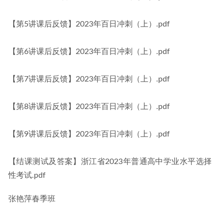
【第5讲课后反馈】2023年百日冲刺（上）.pdf
【第6讲课后反馈】2023年百日冲刺（上）.pdf
【第7讲课后反馈】2023年百日冲刺（上）.pdf
【第8讲课后反馈】2023年百日冲刺（上）.pdf
【第9讲课后反馈】2023年百日冲刺（上）.pdf
【结课测试及答案】浙江省2023年普通高中学业水平选择
性考试.pdf
张艳萍春季班