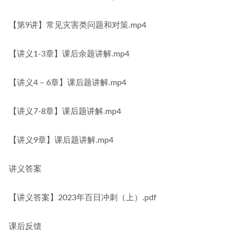
【第9讲】常见灾害类问题和对策.mp4
【讲义1-3章】课后余题讲解.mp4
【讲义4－6章】课后题讲解.mp4
【讲义7-8章】课后题讲解.mp4
【讲义9章】课后题讲解.mp4
讲义答案
【讲义答案】2023年百日冲刺（上）.pdf
课后反馈