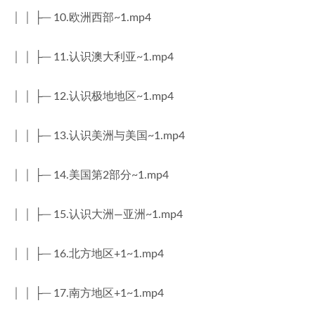
│ │ ├─ 10.欧洲西部~1.mp4
│ │ ├─ 11.认识澳大利亚~1.mp4
│ │ ├─ 12.认识极地地区~1.mp4
│ │ ├─ 13.认识美洲与美国~1.mp4
│ │ ├─ 14.美国第2部分~1.mp4
│ │ ├─ 15.认识大洲—亚洲~1.mp4
│ │ ├─ 16.北方地区+1~1.mp4
│ │ ├─ 17.南方地区+1~1.mp4