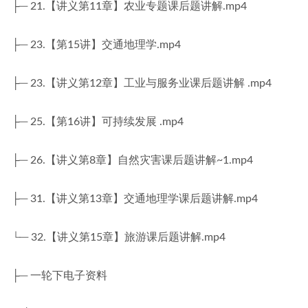
├─ 21.【讲义第11章】农业专题课后题讲解.mp4
├─ 23.【第15讲】交通地理学.mp4
├─ 23.【讲义第12章】工业与服务业课后题讲解 .mp4
├─ 25.【第16讲】可持续发展 .mp4
├─ 26.【讲义第8章】自然灾害课后题讲解~1.mp4
├─ 31.【讲义第13章】交通地理学课后题讲解.mp4
└─ 32.【讲义第15章】旅游课后题讲解.mp4
├─ 一轮下电子资料