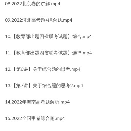
08.2022北京卷的讲解.mp4
09.2022河北高考题+综合题.mp4
10.【教育部出题四省联考试题】综合.mp4
11.【教育部出题四省联考试题】选择.mp4
12.【第6讲】关于综合题的思考.mp4
13.【第7讲】关于综合题的思考2.mp4
14.2022年海南高考题解析.mp4
15.2022全国甲卷综合题.mp4