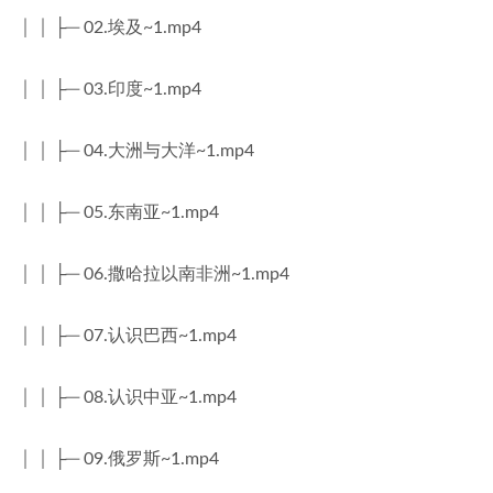
│ │ ├─ 02.埃及~1.mp4
│ │ ├─ 03.印度~1.mp4
│ │ ├─ 04.大洲与大洋~1.mp4
│ │ ├─ 05.东南亚~1.mp4
│ │ ├─ 06.撒哈拉以南非洲~1.mp4
│ │ ├─ 07.认识巴西~1.mp4
│ │ ├─ 08.认识中亚~1.mp4
│ │ ├─ 09.俄罗斯~1.mp4