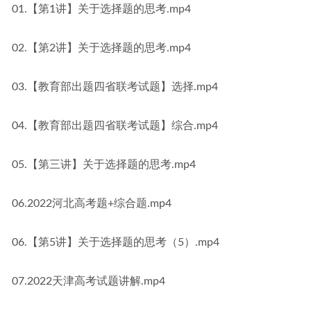
01.【第1讲】关于选择题的思考.mp4
02.【第2讲】关于选择题的思考.mp4
03.【教育部出题四省联考试题】选择.mp4
04.【教育部出题四省联考试题】综合.mp4
05.【第三讲】关于选择题的思考.mp4
06.2022河北高考题+综合题.mp4
06.【第5讲】关于选择题的思考（5）.mp4
07.2022天津高考试题讲解.mp4