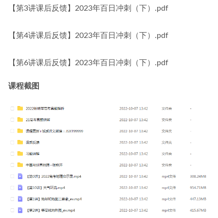
【第3讲课后反馈】2023年百日冲刺（下）.pdf
【第4讲课后反馈】2023年百日冲刺（下）.pdf
【第6讲课后反馈】2023年百日冲刺（下）.pdf
课程截图