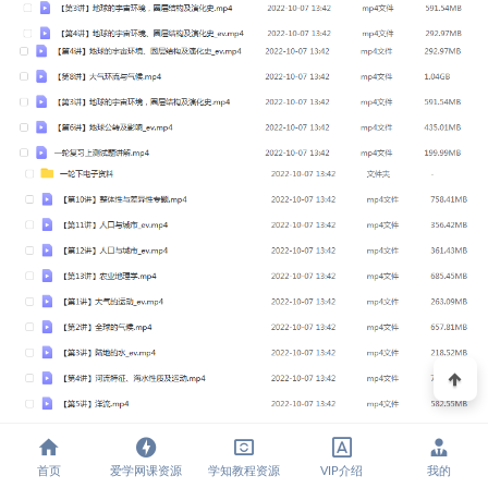
首页
爱学网课资源
学知教程资源
VIP介绍
我的