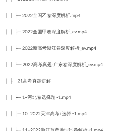
│ │ ├─ 2022全国乙卷深度解析.mp4
│ │ ├─ 2022全国甲卷深度解析_ev.mp4
│ │ ├─ 2022新高考浙江卷深度解析_ev.mp4
│ │ └─ 2022高考真题-广东卷深度解析_ev.mp4
│ ├─ 21高考真题讲解
│ │ ├─ 1–河北卷选择题~1.mp4
│ │ ├─ 10–2022天津高考+选择~1.mp4
│ │ ├─ 11–2022浙江首考地理试卷解析~1.mp4