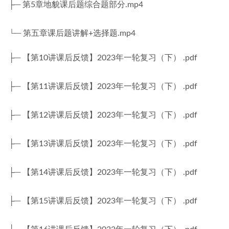
├─ 第5章地貌课后题综合题部分.mp4
└─ 第五章课后题讲解+选择题.mp4
├─ 【第10讲课后反馈】2023年一轮复习（下） .pdf
├─ 【第11讲课后反馈】2023年一轮复习（下） .pdf
├─ 【第12讲课后反馈】2023年一轮复习（下） .pdf
├─ 【第13讲课后反馈】2023年一轮复习（下） .pdf
├─ 【第14讲课后反馈】2023年一轮复习（下） .pdf
├─ 【第15讲课后反馈】2023年一轮复习（下） .pdf