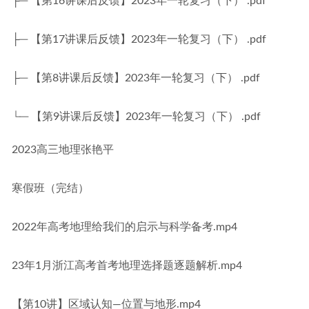
├─ 【第16讲课后反馈】2023年一轮复习（下） .pdf
├─ 【第17讲课后反馈】2023年一轮复习（下） .pdf
├─ 【第8讲课后反馈】2023年一轮复习（下） .pdf
└─ 【第9讲课后反馈】2023年一轮复习（下） .pdf
2023高三地理张艳平
寒假班（完结）
2022年高考地理给我们的启示与科学备考.mp4
23年1月浙江高考首考地理选择题逐题解析.mp4
【第10讲】区域认知—位置与地形.mp4