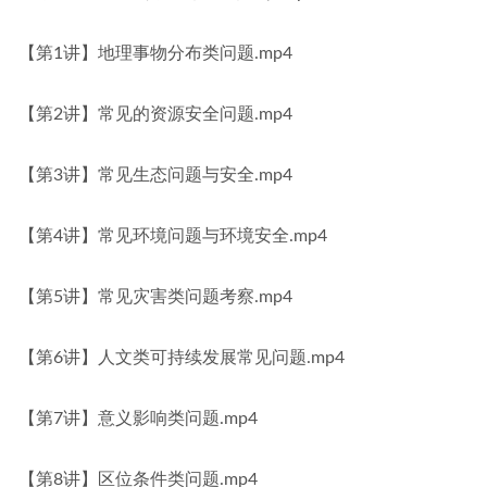
【第1讲】地理事物分布类问题.mp4
【第2讲】常见的资源安全问题.mp4
【第3讲】常见生态问题与安全.mp4
【第4讲】常见环境问题与环境安全.mp4
【第5讲】常见灾害类问题考察.mp4
【第6讲】人文类可持续发展常见问题.mp4
【第7讲】意义影响类问题.mp4
【第8讲】区位条件类问题.mp4