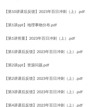
【第10讲课后反馈】2023年百日冲刺（上）.pdf
【第1讲ppt】地理事物分布.pdf
【第1讲答案】2023年百日冲刺（上）.pdf
【第1讲课后反馈】2023年百日冲刺（上）.pdf
【第2讲ppt】资源问题.pdf
【第2讲课后反馈】2023年百日冲刺（上）.pdf
【第3讲课后反馈】2023年百日冲刺（上）.pdf
【第4讲课后反馈】2023年百日冲刺（上）.pdf