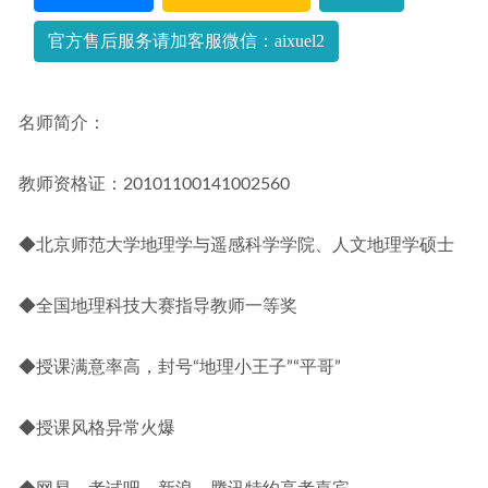
官方售后服务请加客服微信：aixuel2
名师简介：
教师资格证：20101100141002560
◆北京师范大学地理学与遥感科学学院、人文地理学硕士
◆全国地理科技大赛指导教师一等奖
◆授课满意率高，封号“地理小王子”“平哥”
◆授课风格异常火爆