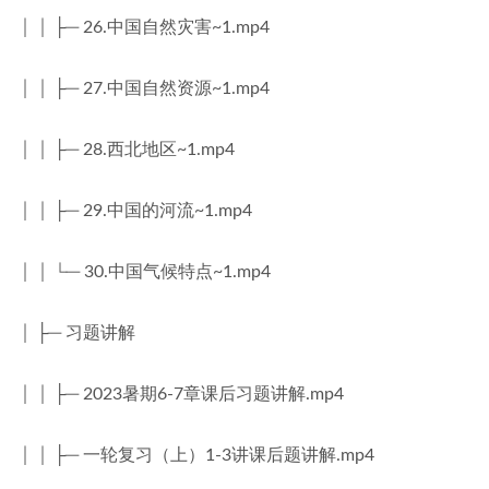
│ │ ├─ 26.中国自然灾害~1.mp4
│ │ ├─ 27.中国自然资源~1.mp4
│ │ ├─ 28.西北地区~1.mp4
│ │ ├─ 29.中国的河流~1.mp4
│ │ └─ 30.中国气候特点~1.mp4
│ ├─ 习题讲解
│ │ ├─ 2023暑期6-7章课后习题讲解.mp4
│ │ ├─ 一轮复习（上）1-3讲课后题讲解.mp4