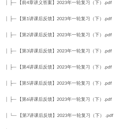
│ ├─ 【前4章讲义答案】2023年一轮复习（下）.pdf
│ ├─ 【第1讲课后反馈】2023年一轮复习（下）.pdf
│ ├─ 【第2讲课后反馈】2023年一轮复习（下）.pdf
│ ├─ 【第3讲课后反馈】2023年一轮复习（下）.pdf
│ ├─ 【第4讲课后反馈】2023年一轮复习（下）.pdf
│ ├─ 【第5讲课后反馈】2023年一轮复习（下）.pdf
│ ├─ 【第6讲课后反馈】2023年一轮复习（下）.pdf
│ └─ 【第7讲课后反馈】2023年一轮复习（下） .pdf