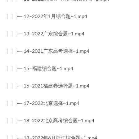
│ │ ├─ 12–2022年1月综合题~1.mp4
│ │ ├─ 13–2022广东综合题~1.mp4
│ │ ├─ 14–2021广东高考选择~1.mp4
│ │ ├─ 15–福建综合题~1.mp4
│ │ ├─ 16–2021福建卷选择题~1.mp4
│ │ ├─ 17–2022北京选择~1.mp4
│ │ ├─ 18–2022北京高考综合题~1.mp4
│ │ ├─ 19–2022年6月浙江综合题~1.mp4