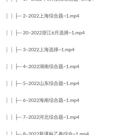
│ │ ├─ 2–2022上海综合题~1.mp4
│ │ ├─ 20–2022浙江6月选择~1.mp4
│ │ ├─ 3–2022上海选择~1.mp4
│ │ ├─ 4–2022湖南综合题~1.mp4
│ │ ├─ 5–2022山东综合题~1.mp4
│ │ ├─ 6–2022海南综合题~1.mp4
│ │ ├─ 7–2022河北综合题~1.mp4
│ │ ├─ 8–2022新课标乙卷综合~1.mp4