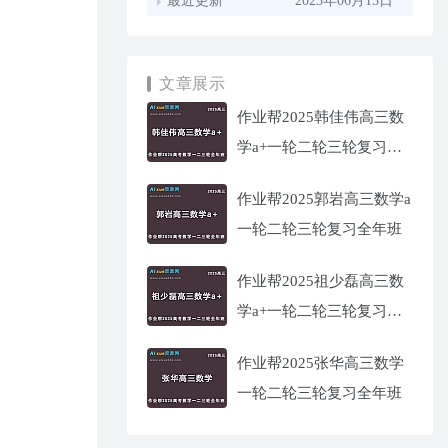
最近更新
2023年06月15日
文章展示
作业帮2025韩佳伟高三数
学a+一轮二轮三轮复习全
年班
作业帮2025郭岩高三数学a
一轮二轮三轮复习全年班
作业帮2025祖少磊高三数
学a+一轮二轮三轮复习全
年班
作业帮2025张华高三数学
一轮二轮三轮复习全年班