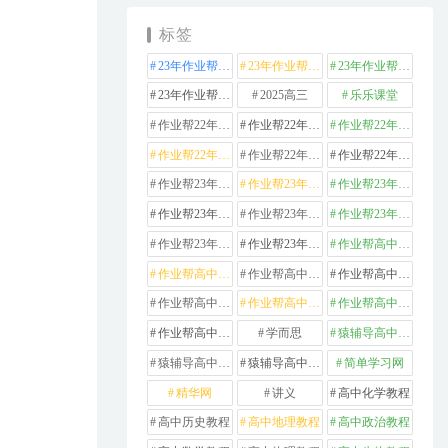
标签
23年作业帮高中化学
23年作业帮高中数学
23年作业帮高中物理
23年作业帮高中英语
2025高三
乐乐课堂
作业帮22年高中化学
作业帮22年高中数学
作业帮22年高中物理
作业帮22年高中生物
作业帮22年高中英语
作业帮22年高中语文
作业帮23年高中化学
作业帮23年高中历史
作业帮23年高中地理
作业帮23年高中数学
作业帮23年高中物理
作业帮23年高中生物
作业帮23年高中英语
作业帮23年高中语文
作业帮高中化学
作业帮高中地理
作业帮高中政治
作业帮高中数学
作业帮高中物理
作业帮高中生物
作业帮高中英语
作业帮高中语文
学而思
猿辅导高中数学
猿辅导高中物理
猿辅导高中英语
简单学习网
精华网
讲义
高中化学教程
高中历史教程
高中地理教程
高中政治教程