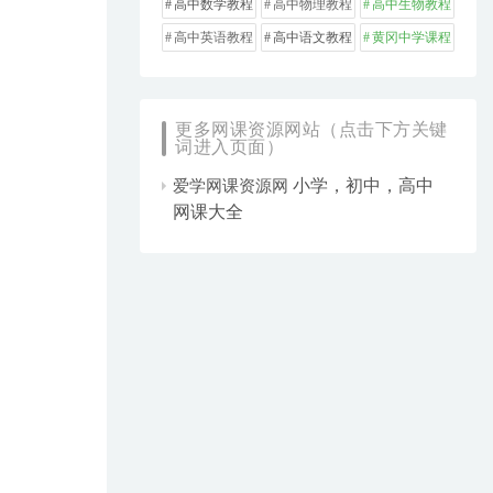
高中数学教程
高中物理教程
高中生物教程
高中英语教程
高中语文教程
黄冈中学课程
更多网课资源网站（点击下方关键
词进入页面）
小学，初中，高中
爱学网课资源网
网课大全