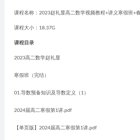
课程名称：2023赵礼显高二数学视频教程+讲义寒假班+
课程大小：18.37G
课程目录
2023高二数学赵礼显
寒假班（完结）
01.导数预备知识及导数定义（1）
2024届高二寒假第1讲.pdf
【单页版】2024届高二寒假第1讲.pdf