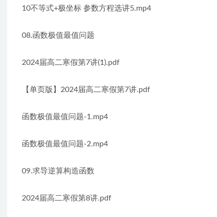
10不等式+极坐标 参数方程选讲5.mp4
08.函数极值最值问题
2024届高二寒假第7讲(1).pdf
【单页版】2024届高二寒假第7讲.pdf
函数极值最值问题-1.mp4
函数极值最值问题-2.mp4
09.求导逆算构造函数
2024届高二寒假第8讲.pdf