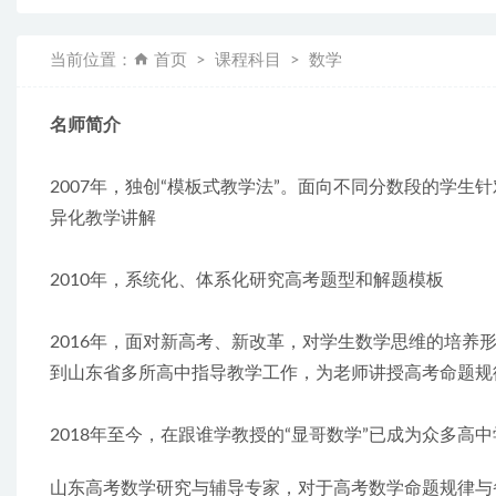
当前位置：
首页
课程科目
数学
名师简介
2007年，独创“模板式教学法”。面向不同分数段的学
异化教学讲解
2010年，系统化、体系化研究高考题型和解题模板
2016年，面对新高考、新改革，对学生数学思维的培
到山东省多所高中指导教学工作，为老师讲授高考命题规
2018年至今，在跟谁学教授的“显哥数学”已成为众多高
山东高考数学研究与辅导专家，对于高考数学命题规律与