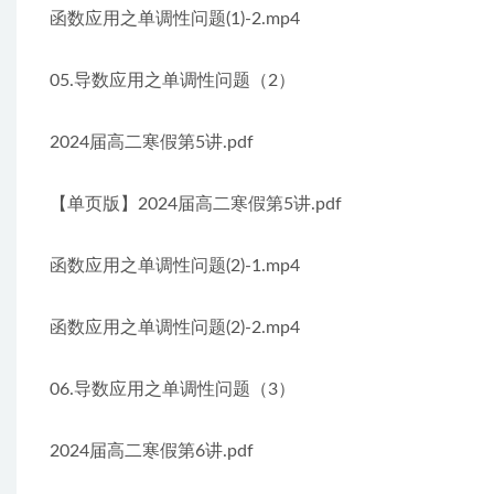
函数应用之单调性问题(1)-2.mp4
05.导数应用之单调性问题（2）
2024届高二寒假第5讲.pdf
【单页版】2024届高二寒假第5讲.pdf
函数应用之单调性问题(2)-1.mp4
函数应用之单调性问题(2)-2.mp4
06.导数应用之单调性问题（3）
2024届高二寒假第6讲.pdf