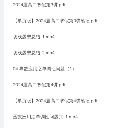
2024届高二寒假第3讲.pdf
【单页版】2024届高二寒假第3讲笔记.pdf
切线题型总结-1.mp4
切线题型总结-2.mp4
04.导数应用之单调性问题（1）
2024届高二寒假第4讲.pdf
【单页版】2024届高二寒假第4讲笔记.pdf
函数应用之单调性问题(1)-1.mp4