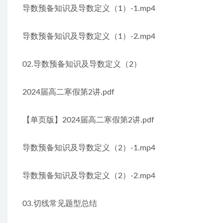
导数预备知识及导数定义（1）-1.mp4
导数预备知识及导数定义（1）-2.mp4
02.导数预备知识及导数定义（2）
2024届高二寒假第2讲.pdf
【单页版】2024届高二寒假第2讲.pdf
导数预备知识及导数定义（2）-1.mp4
导数预备知识及导数定义（2）-2.mp4
03.切线常见题型总结