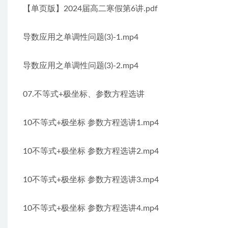
【单页版】2024届高二寒假第6讲.pdf
导数应用之单调性问题(3)-1.mp4
导数应用之单调性问题(3)-2.mp4
07.不等式+极坐标、参数方程选讲
10不等式+极坐标 参数方程选讲1.mp4
10不等式+极坐标 参数方程选讲2.mp4
10不等式+极坐标 参数方程选讲3.mp4
10不等式+极坐标 参数方程选讲4.mp4