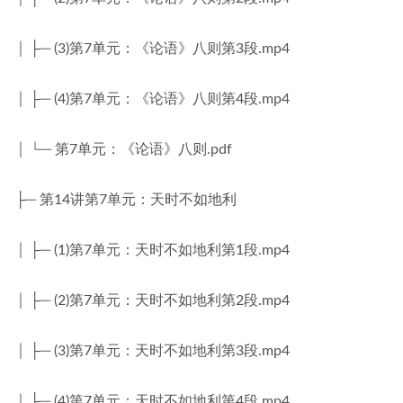
│ ├─ (3)第7单元：《论语》八则第3段.mp4
│ ├─ (4)第7单元：《论语》八则第4段.mp4
│ └─ 第7单元：《论语》八则.pdf
├─ 第14讲第7单元：天时不如地利
│ ├─ (1)第7单元：天时不如地利第1段.mp4
│ ├─ (2)第7单元：天时不如地利第2段.mp4
│ ├─ (3)第7单元：天时不如地利第3段.mp4
│ ├─ (4)第7单元：天时不如地利第4段.mp4