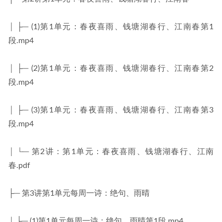
│ ├─ (1)第1单元：春夜喜雨、钱塘湖春行、江南春第1
段.mp4
│ ├─ (2)第1单元：春夜喜雨、钱塘湖春行、江南春第2
段.mp4
│ ├─ (3)第1单元：春夜喜雨、钱塘湖春行、江南春第3
段.mp4
│ └─ 第2讲：第1单元：春夜喜雨、钱塘湖春行、江南
春.pdf
├─ 第3讲第1单元每周一诗：绝句、雨晴
│ ├─ (1)第1单元每周一诗：绝句、雨晴第1段.mp4