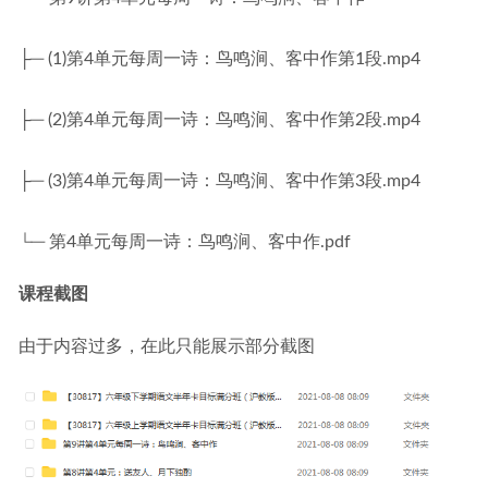
├─ (1)第4单元每周一诗：鸟鸣涧、客中作第1段.mp4
├─ (2)第4单元每周一诗：鸟鸣涧、客中作第2段.mp4
├─ (3)第4单元每周一诗：鸟鸣涧、客中作第3段.mp4
└─ 第4单元每周一诗：鸟鸣涧、客中作.pdf
课程截图
由于内容过多，在此只能展示部分截图