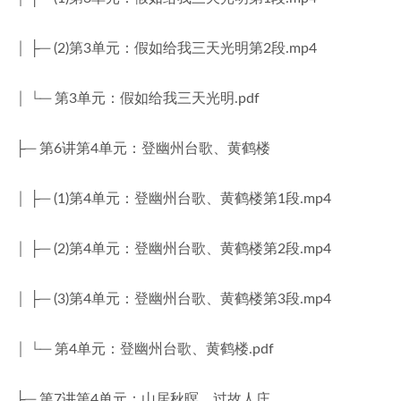
│ ├─ (2)第3单元：假如给我三天光明第2段.mp4
│ └─ 第3单元：假如给我三天光明.pdf
├─ 第6讲第4单元：登幽州台歌、黄鹤楼
│ ├─ (1)第4单元：登幽州台歌、黄鹤楼第1段.mp4
│ ├─ (2)第4单元：登幽州台歌、黄鹤楼第2段.mp4
│ ├─ (3)第4单元：登幽州台歌、黄鹤楼第3段.mp4
│ └─ 第4单元：登幽州台歌、黄鹤楼.pdf
├─ 第7讲第4单元：山居秋暝、过故人庄