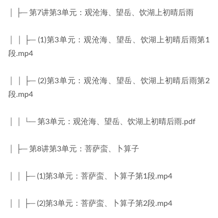
│ ├─ 第7讲第3单元：观沧海、望岳、饮湖上初晴后雨
│ │ ├─ (1)第3单元：观沧海、望岳、饮湖上初晴后雨第1
段.mp4
│ │ ├─ (2)第3单元：观沧海、望岳、饮湖上初晴后雨第2
段.mp4
│ │ └─ 第3单元：观沧海、望岳、饮湖上初晴后雨.pdf
│ ├─ 第8讲第3单元：菩萨蛮、卜算子
│ │ ├─ (1)第3单元：菩萨蛮、卜算子第1段.mp4
│ │ ├─ (2)第3单元：菩萨蛮、卜算子第2段.mp4