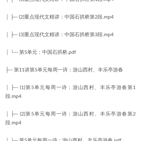
│ ├─ (2)重点现代文精讲：中国石拱桥第2段.mp4
│ ├─ (3)重点现代文精讲：中国石拱桥第3段.mp4
│ └─ 第5单元：中国石拱桥.pdf
├─ 第11讲第5单元每周一诗：游山西村、丰乐亭游春
│ ├─ (1)第5单元每周一诗：游山西村、丰乐亭游春第1
段.mp4
│ ├─ (2)第5单元每周一诗：游山西村、丰乐亭游春第2
段.mp4
│ └─ 第5单元每周一诗：游山西村、丰乐亭游春.pdf