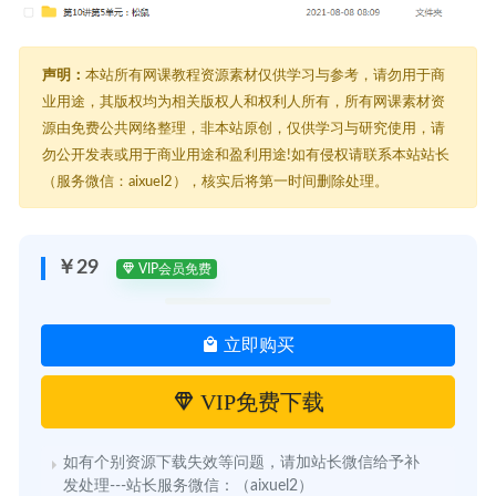
声明：
本站所有网课教程资源素材仅供学习与参考，请勿用于商
业用途，其版权均为相关版权人和权利人所有，所有网课素材资
源由免费公共网络整理，非本站原创，仅供学习与研究使用，请
勿公开发表或用于商业用途和盈利用途!如有侵权请联系本站站长
（服务微信：aixuel2），核实后将第一时间删除处理。
￥29
VIP会员免费
立即购买
VIP免费下载
如有个别资源下载失效等问题，请加站长微信给予补
发处理---站长服务微信：（aixuel2）