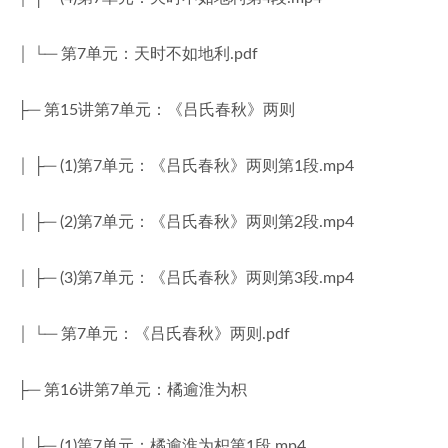
│ └─ 第7单元：天时不如地利.pdf
├─ 第15讲第7单元：《吕氏春秋》两则
│ ├─ (1)第7单元：《吕氏春秋》两则第1段.mp4
│ ├─ (2)第7单元：《吕氏春秋》两则第2段.mp4
│ ├─ (3)第7单元：《吕氏春秋》两则第3段.mp4
│ └─ 第7单元：《吕氏春秋》两则.pdf
├─ 第16讲第7单元：橘逾淮为枳
│ ├─ (1)第7单元：橘逾淮为枳第1段.mp4