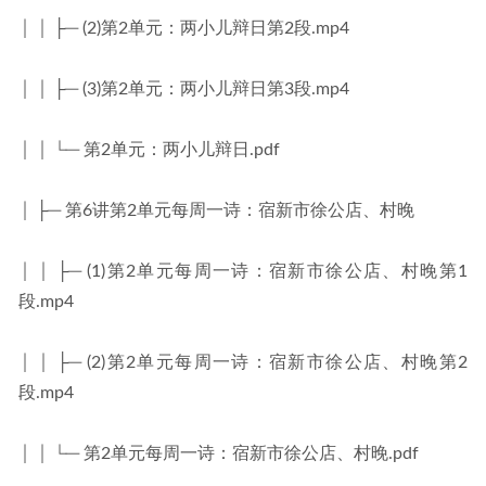
│ │ ├─ (2)第2单元：两小儿辩日第2段.mp4
│ │ ├─ (3)第2单元：两小儿辩日第3段.mp4
│ │ └─ 第2单元：两小儿辩日.pdf
│ ├─ 第6讲第2单元每周一诗：宿新市徐公店、村晚
│ │ ├─ (1)第2单元每周一诗：宿新市徐公店、村晚第1
段.mp4
│ │ ├─ (2)第2单元每周一诗：宿新市徐公店、村晚第2
段.mp4
│ │ └─ 第2单元每周一诗：宿新市徐公店、村晚.pdf