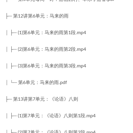
├─ 第12讲第6单元：马来的雨
│ ├─ (1)第6单元：马来的雨第1段.mp4
│ ├─ (2)第6单元：马来的雨第2段.mp4
│ ├─ (3)第6单元：马来的雨第3段.mp4
│ └─ 第6单元：马来的雨.pdf
├─ 第13讲第7单元：《论语》八则
│ ├─ (1)第7单元：《论语》八则第1段.mp4
│ ├─ (2)第7单元：《论语》八则第2段.mp4