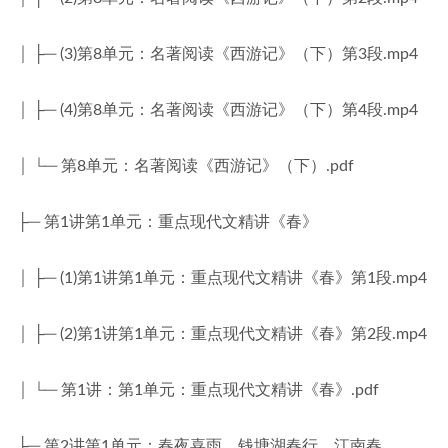
│ ├─ (3)第8单元：名著阅读《西游记》（下）第3段.mp4
│ ├─ (4)第8单元：名著阅读《西游记》（下）第4段.mp4
│ └─ 第8单元：名著阅读《西游记》（下）.pdf
├─ 第1讲第1单元：重点现代文精讲《春》
│ ├─ (1)第1讲第1单元：重点现代文精讲《春》第1段.mp4
│ ├─ (2)第1讲第1单元：重点现代文精讲《春》第2段.mp4
│ └─ 第1讲：第1单元：重点现代文精讲《春》.pdf
├─ 第2讲第1单元：春夜喜雨、钱塘湖春行、江南春