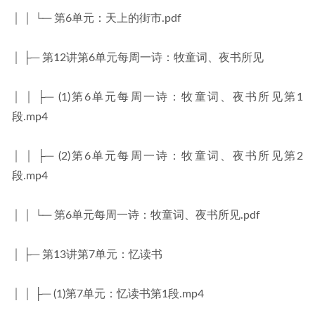
│ │ └─ 第6单元：天上的街市.pdf
│ ├─ 第12讲第6单元每周一诗：牧童词、夜书所见
│ │ ├─ (1)第6单元每周一诗：牧童词、夜书所见第1
段.mp4
│ │ ├─ (2)第6单元每周一诗：牧童词、夜书所见第2
段.mp4
│ │ └─ 第6单元每周一诗：牧童词、夜书所见.pdf
│ ├─ 第13讲第7单元：忆读书
│ │ ├─ (1)第7单元：忆读书第1段.mp4