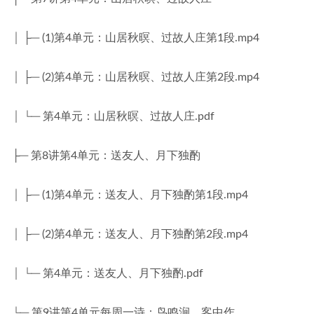
│ ├─ (1)第4单元：山居秋暝、过故人庄第1段.mp4
│ ├─ (2)第4单元：山居秋暝、过故人庄第2段.mp4
│ └─ 第4单元：山居秋暝、过故人庄.pdf
├─ 第8讲第4单元：送友人、月下独酌
│ ├─ (1)第4单元：送友人、月下独酌第1段.mp4
│ ├─ (2)第4单元：送友人、月下独酌第2段.mp4
│ └─ 第4单元：送友人、月下独酌.pdf
└─ 第9讲第4单元每周一诗：鸟鸣涧、客中作