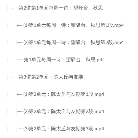
│ ├─ 第2讲第1单元每周一诗：望驿台、秋思
│ │ ├─ (1)第1单元每周一诗：望驿台、秋思第1段.mp4
│ │ ├─ (2)第1单元每周一诗：望驿台、秋思第2段.mp4
│ │ └─ 第1单元每周一诗：望驿台、秋思.pdf
│ ├─ 第3讲第2单元：陈太丘与友期
│ │ ├─ (1)第2单元：陈太丘与友期第1段.mp4
│ │ ├─ (2)第2单元：陈太丘与友期第2段.mp4
│ │ ├─ (3)第2单元：陈太丘与友期第3段.mp4