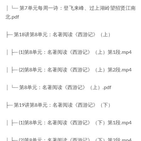
│ └─ 第7单元每周一诗：登飞来峰、过上湖岭望招贤江南
北.pdf
├─ 第18讲第8单元：名著阅读《西游记》（上）
│ ├─ (1)第8单元：名著阅读《西游记》（上）第1段.mp4
│ ├─ (2)第8单元：名著阅读《西游记》（上）第2段.mp4
│ └─ 第8单元：名著阅读《西游记》（上）.pdf
├─ 第19讲第8单元：名著阅读《西游记》（下）
│ ├─ (1)第8单元：名著阅读《西游记》（下）第1段.mp4
│ ├─ (2)第8单元：名著阅读《西游记》（下）第2段.mp4