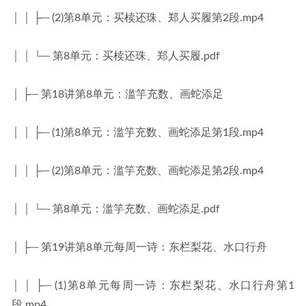
│ │ ├─ (2)第8单元：买椟还珠、郑人买履第2段.mp4
│ │ └─ 第8单元：买椟还珠、郑人买履.pdf
│ ├─ 第18讲第8单元：滥竽充数、画蛇添足
│ │ ├─ (1)第8单元：滥竽充数、画蛇添足第1段.mp4
│ │ ├─ (2)第8单元：滥竽充数、画蛇添足第2段.mp4
│ │ └─ 第8单元：滥竽充数、画蛇添足.pdf
│ ├─ 第19讲第8单元每周一诗：东栏梨花、水口行舟
│ │ ├─ (1)第8单元每周一诗：东栏梨花、水口行舟第1
段.mp4