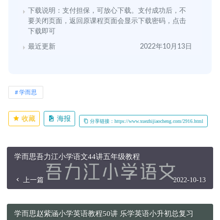
下载说明：支付担保，可放心下载。支付成功后，不
要关闭页面，返回原课程页面会显示下载密码，点击
下载即可
最近更新
2022年10月13日
学而思
收藏
海报
分享链接：https://www.xuezhijiaocheng.com/2916.html
学而思吾力江小学语文44讲五年级教程
上一篇
2022-10-13
学而思赵紫涵小学英语教程50讲 乐学英语小升初总复习