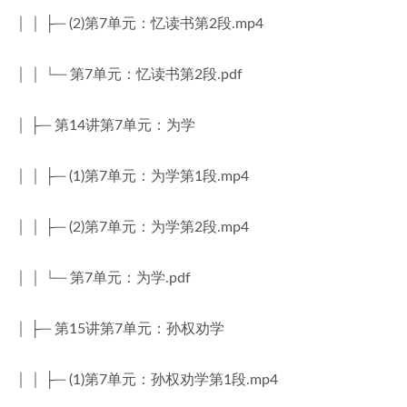
│ │ ├─ (2)第7单元：忆读书第2段.mp4
│ │ └─ 第7单元：忆读书第2段.pdf
│ ├─ 第14讲第7单元：为学
│ │ ├─ (1)第7单元：为学第1段.mp4
│ │ ├─ (2)第7单元：为学第2段.mp4
│ │ └─ 第7单元：为学.pdf
│ ├─ 第15讲第7单元：孙权劝学
│ │ ├─ (1)第7单元：孙权劝学第1段.mp4