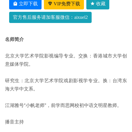
立即下载
VIP免费下载
收藏
官方售后服务请加客服微信：aixuel2
名师简介
北京大学艺术学院影视编导专业。交换：香港城市大学创
意媒体学院。
研究生：北京大学艺术学院戏剧影视学专业。换：台湾东
海大学中文系。
江湖雅号“小帆老师”，前学而思网校初中语文明星教师。
播音主持