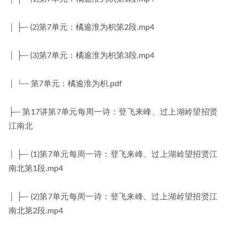
│ ├─ (2)第7单元：橘逾淮为枳第2段.mp4
│ ├─ (3)第7单元：橘逾淮为枳第3段.mp4
│ └─ 第7单元：橘逾淮为枳.pdf
├─ 第17讲第7单元每周一诗：登飞来峰、过上湖岭望招贤
江南北
│ ├─ (1)第7单元每周一诗：登飞来峰、过上湖岭望招贤江
南北第1段.mp4
│ ├─ (2)第7单元每周一诗：登飞来峰、过上湖岭望招贤江
南北第2段.mp4