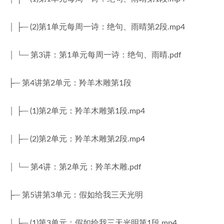
│ ├─ (2)第1单元每周一诗：绝句、雨晴第2段.mp4
│ └─ 第3讲：第1单元每周一诗：绝句、雨晴.pdf
├─ 第4讲第2单元：羚羊木雕第1段
│ ├─ (1)第2单元：羚羊木雕第1段.mp4
│ ├─ (2)第2单元：羚羊木雕第2段.mp4
│ └─ 第4讲：第2单元：羚羊木雕.pdf
├─ 第5讲第3单元：假如给我三天光明
│ ├─ (1)第3单元：假如给我三天光明第1段.mp4