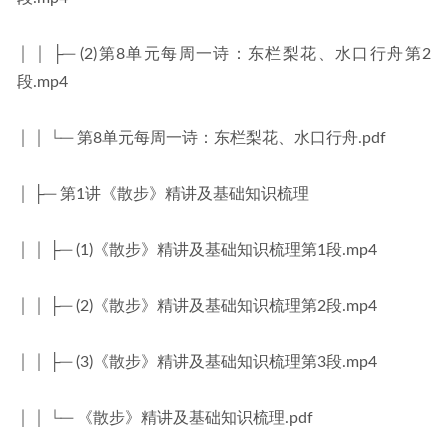
│ │ ├─ (2)第8单元每周一诗：东栏梨花、水口行舟第2
段.mp4
│ │ └─ 第8单元每周一诗：东栏梨花、水口行舟.pdf
│ ├─ 第1讲《散步》精讲及基础知识梳理
│ │ ├─ (1)《散步》精讲及基础知识梳理第1段.mp4
│ │ ├─ (2)《散步》精讲及基础知识梳理第2段.mp4
│ │ ├─ (3)《散步》精讲及基础知识梳理第3段.mp4
│ │ └─ 《散步》精讲及基础知识梳理.pdf