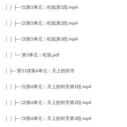
│ │ ├─ (1)第5单元：松鼠第1段.mp4
│ │ ├─ (2)第5单元：松鼠第2段.mp4
│ │ ├─ (3)第5单元：松鼠第3段.mp4
│ │ └─ 第5单元：松鼠.pdf
│ ├─ 第11讲第6单元：天上的街市
│ │ ├─ (1)第6单元：天上的街市第1段.mp4
│ │ ├─ (2)第6单元：天上的街市第2段.mp4
│ │ ├─ (3)第6单元：天上的街市第3段.mp4