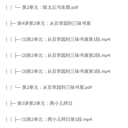
│ │ └─ 第2单元：陈太丘与友期.pdf
│ ├─ 第4讲第2单元：从百草园到三味书屋
│ │ ├─ (1)第2单元：从百草园到三味书屋第1段.mp4
│ │ ├─ (2)第2单元：从百草园到三味书屋第2段.mp4
│ │ ├─ (3)第2单元：从百草园到三味书屋第3段.mp4
│ │ └─ 第2单元：从百草园到三味书屋.pdf
│ ├─ 第5讲第2单元：两小儿辩日
│ │ ├─ (1)第2单元：两小儿辩日第1段.mp4