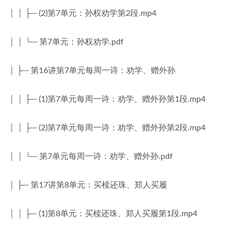
│ │ ├─ (2)第7单元：孙权劝学第2段.mp4
│ │ └─ 第7单元：孙权劝学.pdf
│ ├─ 第16讲第7单元每周一诗：劝学、赠外孙
│ │ ├─ (1)第7单元每周一诗：劝学、赠外孙第1段.mp4
│ │ ├─ (2)第7单元每周一诗：劝学、赠外孙第2段.mp4
│ │ └─ 第7单元每周一诗：劝学、赠外孙.pdf
│ ├─ 第17讲第8单元：买椟还珠、郑人买履
│ │ ├─ (1)第8单元：买椟还珠、郑人买履第1段.mp4