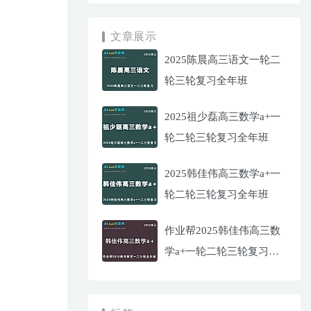
文章展示
2025陈晨高三语文一轮二
轮三轮复习全年班
2025祖少磊高三数学a+一
轮二轮三轮复习全年班
2025韩佳伟高三数学a+一
轮二轮三轮复习全年班
作业帮2025韩佳伟高三数
学a+一轮二轮三轮复习全
年班