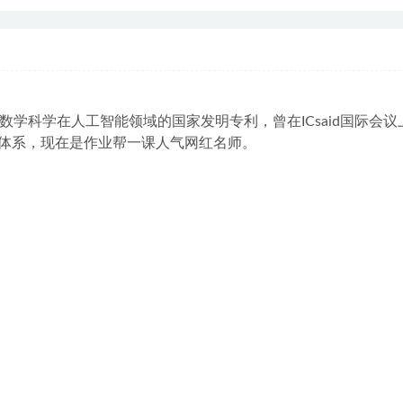
学科学在人工智能领域的国家发明专利，曾在ICsaid国际会议
教学体系，现在是作业帮一课人气网红名师。