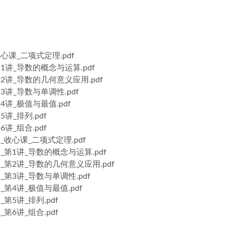
心课_二项式定理.pdf
1讲_导数的概念与运算.pdf
2讲_导数的几何意义应用.pdf
3讲_导数与单调性.pdf
4讲_极值与最值.pdf
讲_排列.pdf
讲_组合.pdf
_收心课_二项式定理.pdf
_第1讲_导数的概念与运算.pdf
_第2讲_导数的几何意义应用.pdf
_第3讲_导数与单调性.pdf
_第4讲_极值与最值.pdf
第5讲_排列.pdf
第6讲_组合.pdf