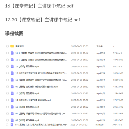
16【课堂笔记】主讲课中笔记.pdf
17-30【课堂笔记】主讲课中笔记.pdf
课程截图