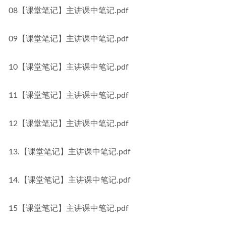
08【课堂笔记】主讲课中笔记.pdf
09【课堂笔记】主讲课中笔记.pdf
10【课堂笔记】主讲课中笔记.pdf
11【课堂笔记】主讲课中笔记.pdf
12【课堂笔记】主讲课中笔记.pdf
13.【课堂笔记】主讲课中笔记.pdf
14.【课堂笔记】主讲课中笔记.pdf
15【课堂笔记】主讲课中笔记.pdf