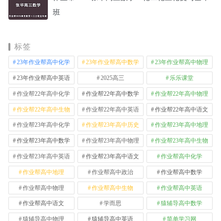
班
标签
23年作业帮高中化学
23年作业帮高中数学
23年作业帮高中物理
23年作业帮高中英语
2025高三
乐乐课堂
作业帮22年高中化学
作业帮22年高中数学
作业帮22年高中物理
作业帮22年高中生物
作业帮22年高中英语
作业帮22年高中语文
作业帮23年高中化学
作业帮23年高中历史
作业帮23年高中地理
作业帮23年高中数学
作业帮23年高中物理
作业帮23年高中生物
作业帮23年高中英语
作业帮23年高中语文
作业帮高中化学
作业帮高中地理
作业帮高中政治
作业帮高中数学
作业帮高中物理
作业帮高中生物
作业帮高中英语
作业帮高中语文
学而思
猿辅导高中数学
猿辅导高中物理
猿辅导高中英语
简单学习网