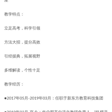
座
教学特点：
立足高考，科学引领
方法大招，提分高效
引经据典，拓展视野
多维解读，个性十足
教学经历：
●2017年05月-2019年03月：任职于新东方教育科技集团