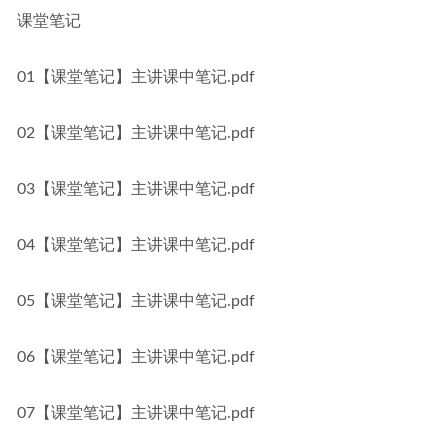
课堂笔记
01【课堂笔记】主讲课中笔记.pdf
02【课堂笔记】主讲课中笔记.pdf
03【课堂笔记】主讲课中笔记.pdf
04【课堂笔记】主讲课中笔记.pdf
05【课堂笔记】主讲课中笔记.pdf
06【课堂笔记】主讲课中笔记.pdf
07【课堂笔记】主讲课中笔记.pdf