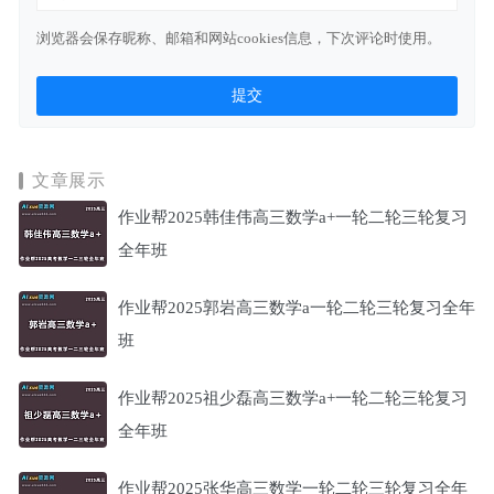
浏览器会保存昵称、邮箱和网站cookies信息，下次评论时使用。
文章展示
作业帮2025韩佳伟高三数学a+一轮二轮三轮复习
全年班
作业帮2025郭岩高三数学a一轮二轮三轮复习全年
班
作业帮2025祖少磊高三数学a+一轮二轮三轮复习
全年班
作业帮2025张华高三数学一轮二轮三轮复习全年