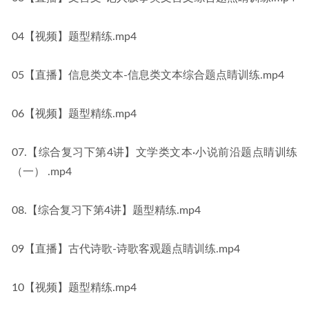
04【视频】题型精练.mp4
05【直播】信息类文本-信息类文本综合题点睛训练.mp4
06【视频】题型精练.mp4
07.【综合复习下第4讲】文学类文本·小说前沿题点睛训练
（一） .mp4
08.【综合复习下第4讲】题型精练.mp4
09【直播】古代诗歌-诗歌客观题点睛训练.mp4
10【视频】题型精练.mp4