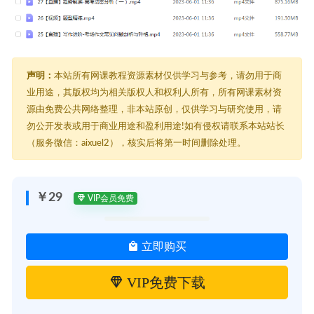
声明：
本站所有网课教程资源素材仅供学习与参考，请勿用于商
业用途，其版权均为相关版权人和权利人所有，所有网课素材资
源由免费公共网络整理，非本站原创，仅供学习与研究使用，请
勿公开发表或用于商业用途和盈利用途!如有侵权请联系本站站长
（服务微信：aixuel2），核实后将第一时间删除处理。
￥29
VIP会员免费
立即购买
VIP免费下载