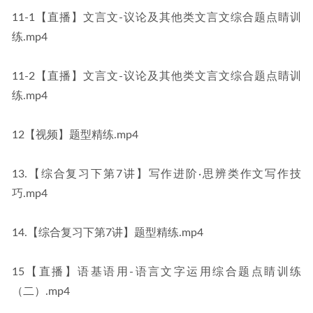
11-1【直播】文言文-议论及其他类文言文综合题点睛训
练.mp4
11-2【直播】文言文-议论及其他类文言文综合题点睛训
练.mp4
12【视频】题型精练.mp4
13.【综合复习下第7讲】写作进阶·思辨类作文写作技
巧.mp4
14.【综合复习下第7讲】题型精练.mp4
15【直播】语基语用-语言文字运用综合题点睛训练
（二）.mp4