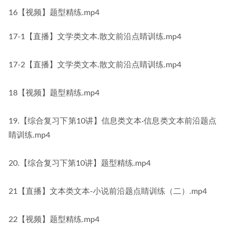
16【视频】题型精练.mp4
17-1【直播】文学类文本.散文前沿点睛训练.mp4
17-2【直播】文学类文本.散文前沿点睛训练.mp4
18【视频】题型精练.mp4
19.【综合复习下第10讲】信息类文本·信息类文本前沿题点
睛训练.mp4
20.【综合复习下第10讲】题型精练.mp4
21【直播】文本类文本-小说前沿题点睛训练（二）.mp4
22【视频】题型精练.mp4