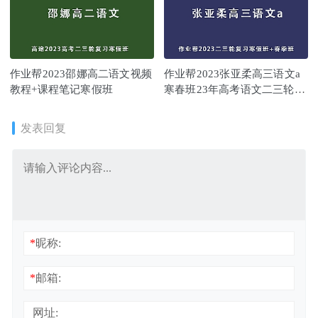
作业帮2023邵娜高二语文视频
作业帮2023张亚柔高三语文a
教程+课程笔记寒假班
寒春班23年高考语文二三轮复
习课程
发表回复
*
昵称:
*
邮箱:
网址: