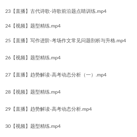
23【直播】古代诗歌-诗歌前沿题点睛训练.mp4
24【视频】题型精练.mp4
25【直播】写作进阶-考场作文常见问题剖析与升格.mp4
26【视频】题型精练.mp4
27【直播】趋势解读-高考动态分析（一）.mp4
28【视频】题型精练.mp4
29【直播】趋势解读-高考动态分析.mp4
30【视频】题型精练.mp4