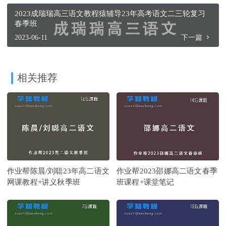
2023成瑞瑞高三语文教程猿辅导23年高考语文二三轮复习
春季班
2023-06-11
下一篇
相关推荐
作业帮陈晨/刘聪23年高二语文
作业帮2023邵娜高二语文春季
网课教程+讲义秋季班
班课程+课堂笔记