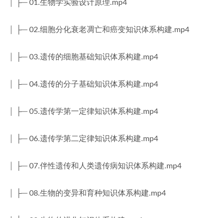
│ ├─ 01.生物学实验设计原理.mp4
│ ├─ 02.细胞分化衰老凋亡和癌变知识体系构建.mp4
│ ├─ 03.遗传的细胞基础知识体系构建.mp4
│ ├─ 04.遗传的分子基础知识体系构建.mp4
│ ├─ 05.遗传学第一定律知识体系构建.mp4
│ ├─ 06.遗传学第二定律知识体系构建.mp4
│ ├─ 07.伴性遗传和人类遗传病知识体系构建.mp4
│ ├─ 08.生物的变异和育种知识体系构建.mp4