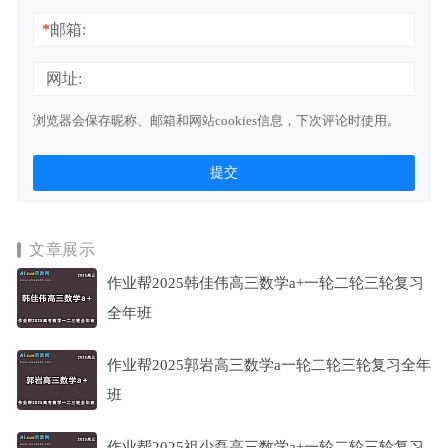
*
邮箱:
网址:
浏览器会保存昵称、邮箱和网站cookies信息，下次评论时使用。
文章展示
作业帮2025韩佳伟高三数学a+一轮二轮三轮复习
全年班
作业帮2025郭岩高三数学a一轮二轮三轮复习全年
班
作业帮2025祖少磊高三数学a+一轮二轮三轮复习