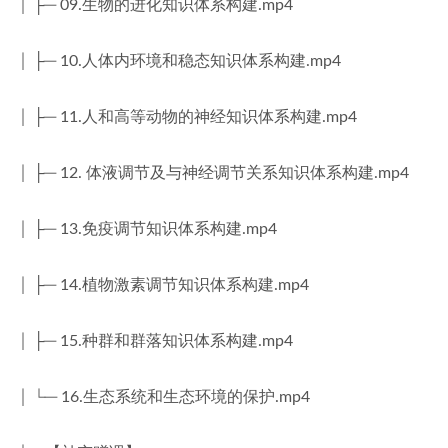
│ ├─ 09.生物的进化知识体系构建.mp4
│ ├─ 10.人体内环境和稳态知识体系构建.mp4
│ ├─ 11.人和高等动物的神经知识体系构建.mp4
│ ├─ 12. 体液调节及与神经调节关系知识体系构建.mp4
│ ├─ 13.免疫调节知识体系构建.mp4
│ ├─ 14.植物激素调节知识体系构建.mp4
│ ├─ 15.种群和群落知识体系构建.mp4
│ └─ 16.生态系统和生态环境的保护.mp4