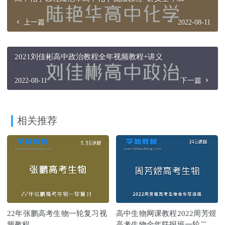
上一篇
2022-08-11
2021刘佳彬高中政治教程全年视频教程+讲义
2022-08-11
下一篇
相关推荐
22年张鹏高考生物一轮复习视
高中生物网课教程2022周芳煜
频教程
高考生物全年联报班一轮二轮