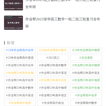
全年班
作业帮2025张华高三数学一轮二轮三轮复习全年
班
标签
23年作业帮高中化学
23年作业帮高中数学
23年作业帮高中物理
23年作业帮高中英语
2025高三
乐乐课堂
作业帮22年高中化学
作业帮22年高中数学
作业帮22年高中物理
作业帮22年高中生物
作业帮22年高中英语
作业帮22年高中语文
作业帮23年高中化学
作业帮23年高中历史
作业帮23年高中地理
作业帮23年高中数学
作业帮23年高中物理
作业帮23年高中生物
作业帮23年高中英语
作业帮23年高中语文
作业帮高中化学
作业帮高中地理
作业帮高中政治
作业帮高中数学