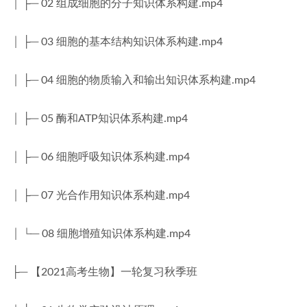
│ ├─ 02 组成细胞的分子知识体系构建.mp4
│ ├─ 03 细胞的基本结构知识体系构建.mp4
│ ├─ 04 细胞的物质输入和输出知识体系构建.mp4
│ ├─ 05 酶和ATP知识体系构建.mp4
│ ├─ 06 细胞呼吸知识体系构建.mp4
│ ├─ 07 光合作用知识体系构建.mp4
│ └─ 08 细胞增殖知识体系构建.mp4
├─ 【2021高考生物】一轮复习秋季班