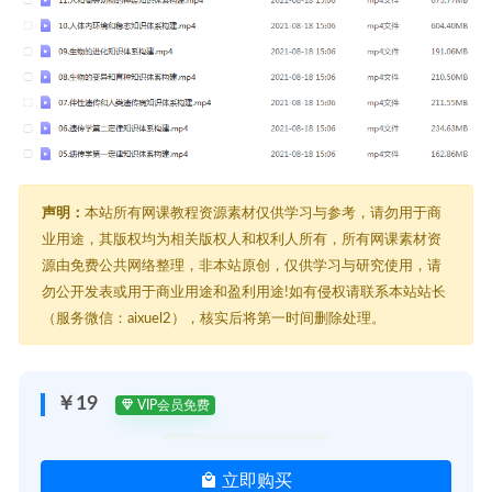
声明：
本站所有网课教程资源素材仅供学习与参考，请勿用于商
业用途，其版权均为相关版权人和权利人所有，所有网课素材资
源由免费公共网络整理，非本站原创，仅供学习与研究使用，请
勿公开发表或用于商业用途和盈利用途!如有侵权请联系本站站长
（服务微信：aixuel2），核实后将第一时间删除处理。
￥19
VIP会员免费
立即购买