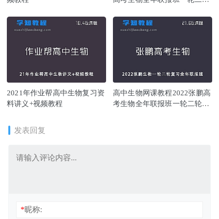
复习教学视频
2021年作业帮高中生物复习资
高中生物网课教程2022张鹏高
料讲义+视频教程
考生物全年联报班一轮二轮复
习视频教程
发表回复
*
昵称: