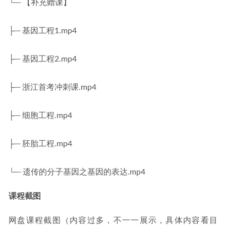
└─ 【补充赠课】
├─ 基因工程1.mp4
├─ 基因工程2.mp4
├─ 浙江首考冲刺课.mp4
├─ 细胞工程.mp4
├─ 胚胎工程.mp4
└─ 遗传的分子基因之基因的表达.mp4
课程截图
网盘课程截图（内容过多，不一一展示，具体内容看目