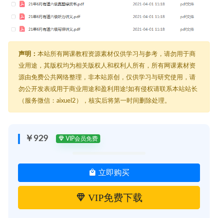
声明：
本站所有网课教程资源素材仅供学习与参考，请勿用于商
业用途，其版权均为相关版权人和权利人所有，所有网课素材资
源由免费公共网络整理，非本站原创，仅供学习与研究使用，请
勿公开发表或用于商业用途和盈利用途!如有侵权请联系本站站长
（服务微信：aixuel2），核实后将第一时间删除处理。
￥929
VIP会员免费
立即购买
VIP免费下载