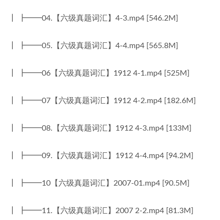
┃ ┣━━04.【六级真题词汇】4-3.mp4 [546.2M]
┃ ┣━━05.【六级真题词汇】4-4.mp4 [565.8M]
┃ ┣━━06【六级真题词汇】1912 4-1.mp4 [525M]
┃ ┣━━07【六级真题词汇】1912 4-2.mp4 [182.6M]
┃ ┣━━08.【六级真题词汇】1912 4-3.mp4 [133M]
┃ ┣━━09.【六级真题词汇】1912 4-4.mp4 [94.2M]
┃ ┣━━10【六级真题词汇】2007-01.mp4 [90.5M]
┃ ┣━━11.【六级真题词汇】2007 2-2.mp4 [81.3M]