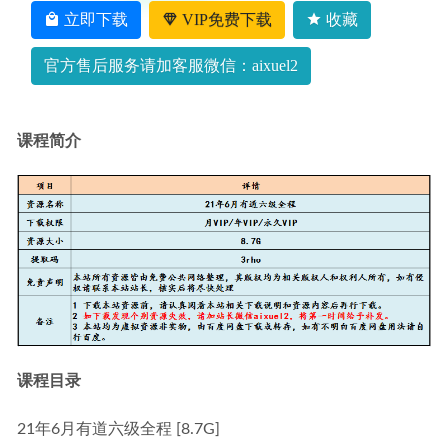
2022-09-12
立即下载
VIP免费下载
收藏
官方售后服务请加客服微信：aixuel2
课程简介
课程目录
21年6月有道六级全程 [8.7G]