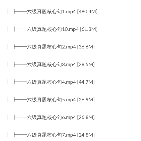
┃ ┣━━六级真题核心句1.mp4 [480.4M]
┃ ┣━━六级真题核心句10.mp4 [61.3M]
┃ ┣━━六级真题核心句2.mp4 [36.6M]
┃ ┣━━六级真题核心句3.mp4 [28.5M]
┃ ┣━━六级真题核心句4.mp4 [44.7M]
┃ ┣━━六级真题核心句5.mp4 [26.9M]
┃ ┣━━六级真题核心句6.mp4 [26.8M]
┃ ┣━━六级真题核心句7.mp4 [24.8M]