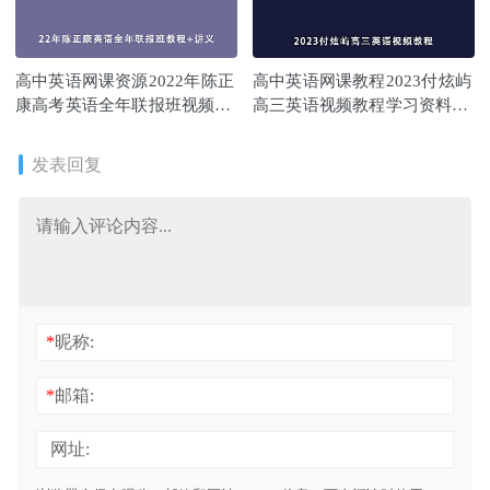
高中英语网课资源2022年陈正
高中英语网课教程2023付炫屿
康高考英语全年联报班视频教
高三英语视频教程学习资料下
程+讲义
载
发表回复
*
昵称:
*
邮箱:
网址: