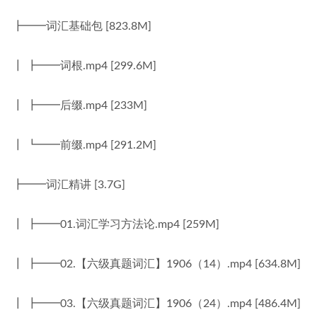
┣━━词汇基础包 [823.8M]
┃ ┣━━词根.mp4 [299.6M]
┃ ┣━━后缀.mp4 [233M]
┃ ┗━━前缀.mp4 [291.2M]
┣━━词汇精讲 [3.7G]
┃ ┣━━01.词汇学习方法论.mp4 [259M]
┃ ┣━━02.【六级真题词汇】1906（14）.mp4 [634.8M]
┃ ┣━━03.【六级真题词汇】1906（24）.mp4 [486.4M]