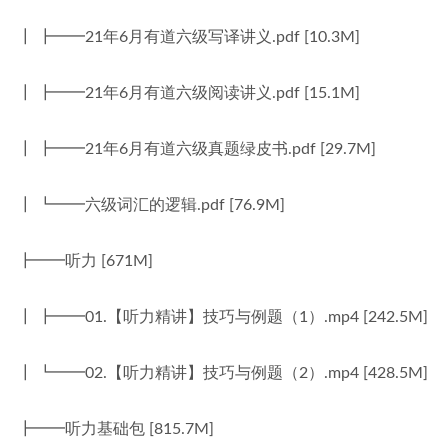
┃ ┣━━21年6月有道六级写译讲义.pdf [10.3M]
┃ ┣━━21年6月有道六级阅读讲义.pdf [15.1M]
┃ ┣━━21年6月有道六级真题绿皮书.pdf [29.7M]
┃ ┗━━六级词汇的逻辑.pdf [76.9M]
┣━━听力 [671M]
┃ ┣━━01.【听力精讲】技巧与例题（1）.mp4 [242.5M]
┃ ┗━━02.【听力精讲】技巧与例题（2）.mp4 [428.5M]
┣━━听力基础包 [815.7M]