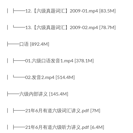
┃ ┣━━12.【六级真题词汇】2009-01.mp4 [83.5M]
┃ ┗━━13.【六级真题词汇】2009-02.mp4 [78.7M]
┣━━口语 [892.4M]
┃ ┣━━01.六级口语发音1.mp4 [378.1M]
┃ ┗━━02.发音2.mp4 [514.4M]
┣━━六级内部讲义 [145.4M]
┃ ┣━━21年6月有道六级词汇讲义.pdf [7M]
┃ ┣━━21年6月有道六级听力讲义.pdf [6.4M]