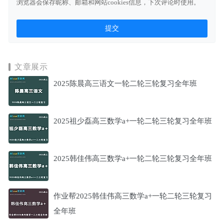
浏览器会保存昵称、邮箱和网站cookies信息，下次评论时使用。
文章展示
2025陈晨高三语文一轮二轮三轮复习全年班
2025祖少磊高三数学a+一轮二轮三轮复习全年班
2025韩佳伟高三数学a+一轮二轮三轮复习全年班
作业帮2025韩佳伟高三数学a+一轮二轮三轮复习
全年班