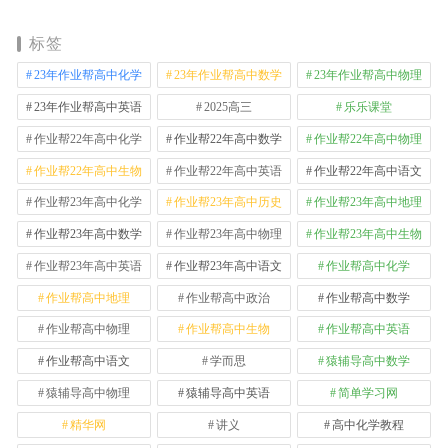
标签
23年作业帮高中化学
23年作业帮高中数学
23年作业帮高中物理
23年作业帮高中英语
2025高三
乐乐课堂
作业帮22年高中化学
作业帮22年高中数学
作业帮22年高中物理
作业帮22年高中生物
作业帮22年高中英语
作业帮22年高中语文
作业帮23年高中化学
作业帮23年高中历史
作业帮23年高中地理
作业帮23年高中数学
作业帮23年高中物理
作业帮23年高中生物
作业帮23年高中英语
作业帮23年高中语文
作业帮高中化学
作业帮高中地理
作业帮高中政治
作业帮高中数学
作业帮高中物理
作业帮高中生物
作业帮高中英语
作业帮高中语文
学而思
猿辅导高中数学
猿辅导高中物理
猿辅导高中英语
简单学习网
精华网
讲义
高中化学教程