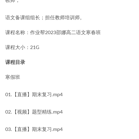
教师，
语文备课组组长；担任教师培训师。
课程名称：作业帮2023邵娜高二语文寒春班
课程大小：21G
课程目录
寒假班
01.【直播】期末复习.mp4
02.【视频】题型精练.mp4
03.【直播】期末复习.mp4