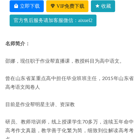
康冲高中化学网课作业帮2023康冲高二化学教程全年班
立即下载
VIP免费下载
收藏
（暑/秋/寒/春/班）
2024-01-16
官方售后服务请加客服微信：aixuel2
名师简介：
邵娜，现任职于作业帮直播课，教授科目为高中语文。
曾在山东省某重点高中担任毕业班班主任，2015年山东省
高考语文阅卷人
目前是作业帮明星主讲、资深教
研员、教师培训师，线上授课学生70多万，连续五年命中
高考作文真题，教学善于化繁为简，细致到位解读高考考