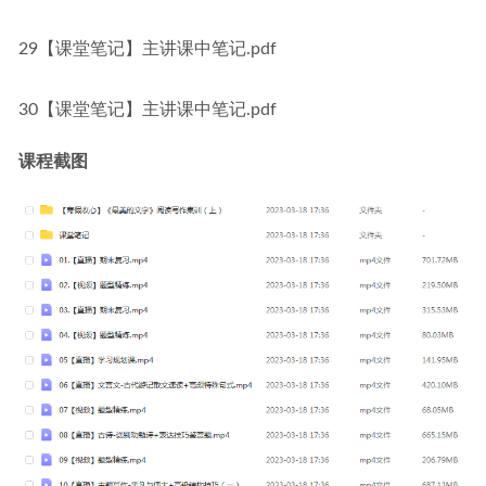
29【课堂笔记】主讲课中笔记.pdf
30【课堂笔记】主讲课中笔记.pdf
课程截图