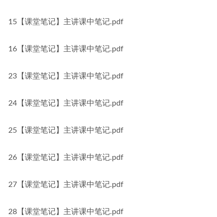
15【课堂笔记】主讲课中笔记.pdf
16【课堂笔记】主讲课中笔记.pdf
23【课堂笔记】主讲课中笔记.pdf
24【课堂笔记】主讲课中笔记.pdf
25【课堂笔记】主讲课中笔记.pdf
26【课堂笔记】主讲课中笔记.pdf
27【课堂笔记】主讲课中笔记.pdf
28【课堂笔记】主讲课中笔记.pdf