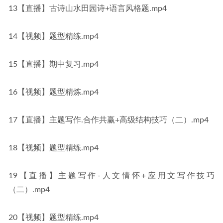
13【直播】古诗山水田园诗+语言风格题.mp4
14【视频】题型精练.mp4
15【直播】期中复习.mp4
16【视频】题型精炼.mp4
17【直播】主题写作.合作共赢+高级结构技巧（二）.mp4
18【视频】题型精练.mp4
19【直播】主题写作-人文情怀+应用文写作技巧
（二）.mp4
20【视频】题型精练.mp4