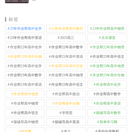
标签
23年作业帮高中化学
23年作业帮高中数学
23年作业帮高中物理
23年作业帮高中英语
2025高三
乐乐课堂
作业帮22年高中化学
作业帮22年高中数学
作业帮22年高中物理
作业帮22年高中生物
作业帮22年高中英语
作业帮22年高中语文
作业帮23年高中化学
作业帮23年高中历史
作业帮23年高中地理
作业帮23年高中数学
作业帮23年高中物理
作业帮23年高中生物
作业帮23年高中英语
作业帮23年高中语文
作业帮高中化学
作业帮高中地理
作业帮高中政治
作业帮高中数学
作业帮高中物理
作业帮高中生物
作业帮高中英语
作业帮高中语文
学而思
猿辅导高中数学
猿辅导高中物理
猿辅导高中英语
简单学习网
精华网
讲义
高中化学教程