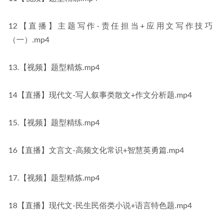
12【直播】主题写作-责任担当+应用文写作技巧
（一）.mp4
13.【视频】题型精炼.mp4
14【直播】现代文-写人叙事类散文+作文分析题.mp4
15.【视频】题型精练.mp4
16【直播】文言文-高频文化常识+智慧英勇篇.mp4
17.【视频】题型精炼.mp4
18【直播】现代文-民生民俗类小说+语言特色题.mp4