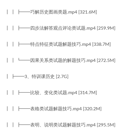
┃ ┃ ┣━━巧解历史图画类题.mp4 [321.6M]
┃ ┃ ┣━━四步法解答观点评论类试题.mp4 [259.9M]
┃ ┃ ┣━━特点特征类试题解题技巧.mp4 [338.7M]
┃ ┃ ┗━━因果关系类试题的解题技巧.mp4 [272.5M]
┃ ┣━━3、特训课历史 [2.7G]
┃ ┃ ┣━━比较、变化类试题.mp4 [314.7M]
┃ ┃ ┣━━表格类试题解题技巧.mp4 [320.2M]
┃ ┃ ┣━━表明、说明类试题解题技巧.mp4 [295.5M]