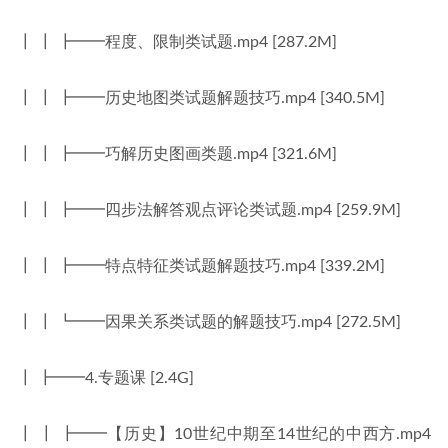
┃ ┃ ┣━━程度、限制类试题.mp4 [287.2M]
┃ ┃ ┣━━历史地图类试题解题技巧.mp4 [340.5M]
┃ ┃ ┣━━巧解历史图画类题.mp4 [321.6M]
┃ ┃ ┣━━四步法解答观点评论类试题.mp4 [259.9M]
┃ ┃ ┣━━特点特征类试题解题技巧.mp4 [339.2M]
┃ ┃ ┗━━因果关系类试题的解题技巧.mp4 [272.5M]
┃ ┣━━4.专题课 [2.4G]
┃ ┃ ┣━━【历史】10世纪中期至14世纪的中西方.mp4 