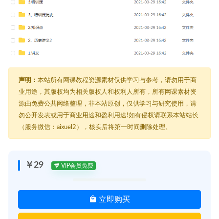
声明：
本站所有网课教程资源素材仅供学习与参考，请勿用于商
业用途，其版权均为相关版权人和权利人所有，所有网课素材资
源由免费公共网络整理，非本站原创，仅供学习与研究使用，请
勿公开发表或用于商业用途和盈利用途!如有侵权请联系本站站长
（服务微信：aixuel2），核实后将第一时间删除处理。
￥29
VIP会员免费
立即购买