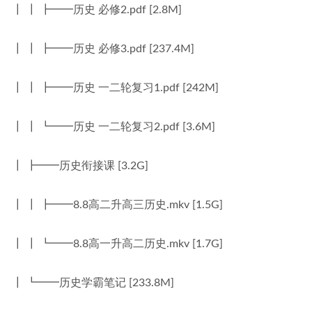
┃ ┃ ┣━━历史 必修2.pdf [2.8M]
┃ ┃ ┣━━历史 必修3.pdf [237.4M]
┃ ┃ ┣━━历史 一二轮复习1.pdf [242M]
┃ ┃ ┗━━历史 一二轮复习2.pdf [3.6M]
┃ ┣━━历史衔接课 [3.2G]
┃ ┃ ┣━━8.8高二升高三历史.mkv [1.5G]
┃ ┃ ┗━━8.8高一升高二历史.mkv [1.7G]
┃ ┗━━历史学霸笔记 [233.8M]