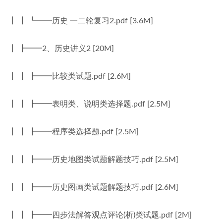
┃ ┃ ┗━━历史 一二轮复习2.pdf [3.6M]
┃ ┣━━2、历史讲义2 [20M]
┃ ┃ ┣━━比较类试题.pdf [2.6M]
┃ ┃ ┣━━表明类、说明类选择题.pdf [2.5M]
┃ ┃ ┣━━程序类选择题.pdf [2.5M]
┃ ┃ ┣━━历史地图类试题解题技巧.pdf [2.5M]
┃ ┃ ┣━━历史图画类试题解题技巧.pdf [2.6M]
┃ ┃ ┣━━四步法解答观点评论(析)类试题.pdf [2M]