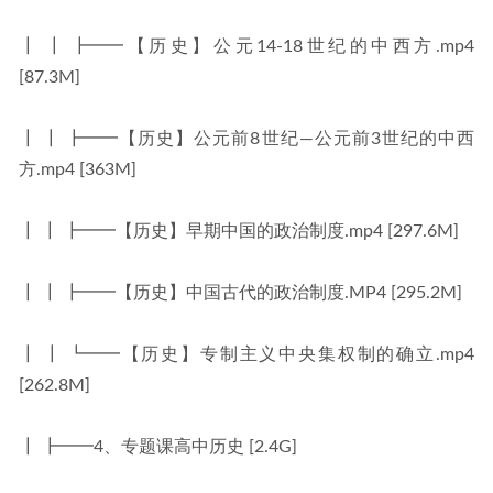
┃ ┃ ┣━━【历史】公元14-18世纪的中西方.mp4 
[87.3M]
┃ ┃ ┣━━【历史】公元前8世纪—公元前3世纪的中西
方.mp4 [363M]
┃ ┃ ┣━━【历史】早期中国的政治制度.mp4 [297.6M]
┃ ┃ ┣━━【历史】中国古代的政治制度.MP4 [295.2M]
┃ ┃ ┗━━【历史】专制主义中央集权制的确立.mp4 
[262.8M]
┃ ┣━━4、专题课高中历史 [2.4G]