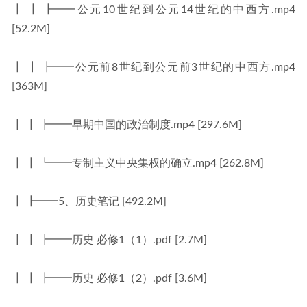
┃ ┃ ┣━━公元10世纪到公元14世纪的中西方.mp4 
[52.2M]
┃ ┃ ┣━━公元前8世纪到公元前3世纪的中西方.mp4 
[363M]
┃ ┃ ┣━━早期中国的政治制度.mp4 [297.6M]
┃ ┃ ┗━━专制主义中央集权的确立.mp4 [262.8M]
┃ ┣━━5、历史笔记 [492.2M]
┃ ┃ ┣━━历史 必修1（1）.pdf [2.7M]
┃ ┃ ┣━━历史 必修1（2）.pdf [3.6M]