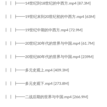
┃ ┃ ┣━━14世纪到18世纪的中西方.mp4 [87.3M]
┃ ┃ ┣━━19世纪末到20世纪初的中西方.mp4 [63M]
┃ ┃ ┣━━19世纪中期的中西方.mp4 [72.9M]
┃ ┃ ┣━━20世纪30年代的世界与中国.mp4 [61.7M]
┃ ┃ ┣━━20世纪80年代的世界与中国.mp4 [239M]
┃ ┃ ┣━━多元史观上.mp4 [409.3M]
┃ ┃ ┣━━多元史观下.mp4 [273.8M]
┃ ┃ ┣━━二战后期的世界与中国.mp4 [266.9M]