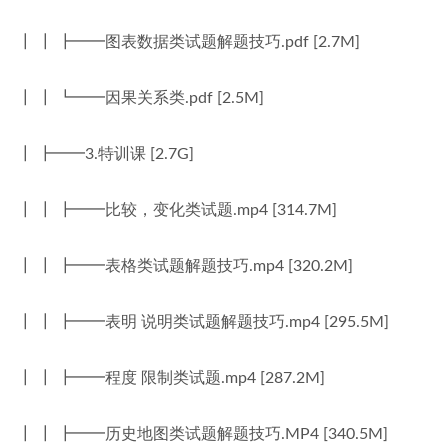
┃ ┃ ┣━━图表数据类试题解题技巧.pdf [2.7M]
┃ ┃ ┗━━因果关系类.pdf [2.5M]
┃ ┣━━3.特训课 [2.7G]
┃ ┃ ┣━━比较，变化类试题.mp4 [314.7M]
┃ ┃ ┣━━表格类试题解题技巧.mp4 [320.2M]
┃ ┃ ┣━━表明 说明类试题解题技巧.mp4 [295.5M]
┃ ┃ ┣━━程度 限制类试题.mp4 [287.2M]
┃ ┃ ┣━━历史地图类试题解题技巧.MP4 [340.5M]