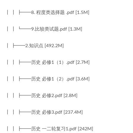
┃ ┃ ┣━━8. 程度类选择题 .pdf [1.5M]
┃ ┃ ┗━━9.比较类试题.pdf [1.3M]
┃ ┣━━2.知识点 [492.2M]
┃ ┃ ┣━━历史 必修1（1）.pdf [2.7M]
┃ ┃ ┣━━历史 必修1（2）.pdf [3.6M]
┃ ┃ ┣━━历史 必修2.pdf [2.8M]
┃ ┃ ┣━━历史 必修3.pdf [237.4M]
┃ ┃ ┣━━历史 一二轮复习1.pdf [242M]