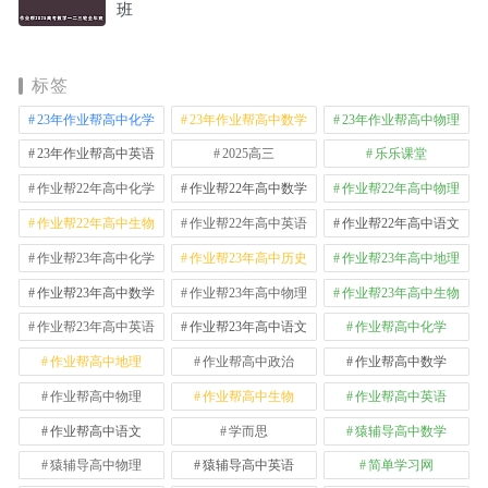
班
标签
23年作业帮高中化学
23年作业帮高中数学
23年作业帮高中物理
23年作业帮高中英语
2025高三
乐乐课堂
作业帮22年高中化学
作业帮22年高中数学
作业帮22年高中物理
作业帮22年高中生物
作业帮22年高中英语
作业帮22年高中语文
作业帮23年高中化学
作业帮23年高中历史
作业帮23年高中地理
作业帮23年高中数学
作业帮23年高中物理
作业帮23年高中生物
作业帮23年高中英语
作业帮23年高中语文
作业帮高中化学
作业帮高中地理
作业帮高中政治
作业帮高中数学
作业帮高中物理
作业帮高中生物
作业帮高中英语
作业帮高中语文
学而思
猿辅导高中数学
猿辅导高中物理
猿辅导高中英语
简单学习网