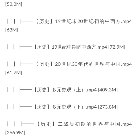
[52.2M]
┃ ┃ ┣━━【历史】19世纪末20世纪初的中西方.mp4 
[63M]
┃ ┃ ┣━━【历史】19世纪中期的中西方.mp4 [72.9M]
┃ ┃ ┣━━【历史】20世纪30年代的世界与中国.mp4 
[61.7M]
┃ ┃ ┣━━【历史】多元史观（上）.mp4 [409.3M]
┃ ┃ ┣━━【历史】多元史观（下）.mp4 [273.8M]
┃ ┃ ┣━━【历史】二战后初期的世界与中国.mp4 
[266.9M]