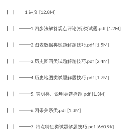
┃ ┣━━1.讲义 [12.8M]
┃ ┃ ┣━━1.四步法解答观点评论(析)类试题.pdf [1.2M]
┃ ┃ ┣━━2.图表数据类试题解题技巧.pdf [1.5M]
┃ ┃ ┣━━3.历史图画类试题解题技巧.pdf [2.4M]
┃ ┃ ┣━━4.历史地图类试题解题技巧.pdf [1.7M]
┃ ┃ ┣━━5. 表明类、说明类选择题.pdf [1.3M]
┃ ┃ ┣━━6.因果关系类.pdf [1.3M]
┃ ┃ ┣━━7. 特点特征类试题解题技巧.pdf [660.9K]