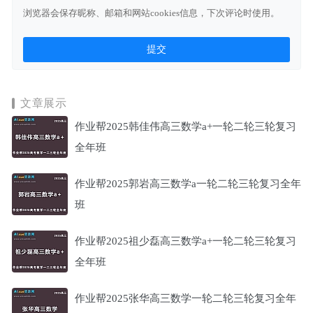
浏览器会保存昵称、邮箱和网站cookies信息，下次评论时使用。
文章展示
作业帮2025韩佳伟高三数学a+一轮二轮三轮复习
全年班
作业帮2025郭岩高三数学a一轮二轮三轮复习全年
班
作业帮2025祖少磊高三数学a+一轮二轮三轮复习
全年班
作业帮2025张华高三数学一轮二轮三轮复习全年