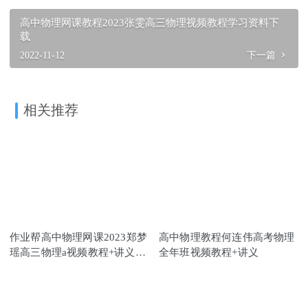
高中物理网课教程2023张雯高三物理视频教程学习资料下
载
2022-11-12
下一篇
相关推荐
作业帮高中物理网课2023郑梦
高中物理教程何连伟高考物理
瑶高三物理a视频教程+讲义秋
全年班视频教程+讲义
季班