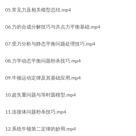
05.常见力及相关模型总结.mp4
06.力的合成分解技巧与共点力平衡基础.mp4
07.受力分析与静态平衡问题处理技巧.mp4
08.力学动态平衡问题秒杀技巧.mp4
09.牛顿运动定律及其基础应用.mp4
10.超失重问题与等时圆模型.mp4
11.连接体问题秒杀技巧.mp4
12.系统牛顿第二定律的妙用.mp4