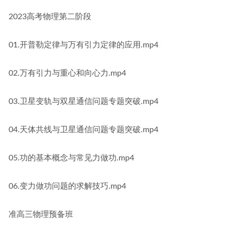
2023高考物理第二阶段
01.开普勒定律与万有引力定律的应用.mp4
02.万有引力与重心和向心力.mp4
03.卫星变轨与双星通信问题专题突破.mp4
04.天体共线与卫星通信问题专题突破.mp4
05.功的基本概念与常见力做功.mp4
06.变力做功问题的求解技巧.mp4
准高三物理预备班