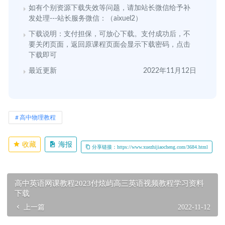
如有个别资源下载失效等问题，请加站长微信给予补
发处理---站长服务微信：（aixuel2）
下载说明：支付担保，可放心下载。支付成功后，不
要关闭页面，返回原课程页面会显示下载密码，点击
下载即可
最近更新
2022年11月12日
高中物理教程
收藏
海报
分享链接：https://www.xuezhijiaocheng.com/3684.html
高中英语网课教程2023付炫屿高三英语视频教程学习资料
下载
上一篇
2022-11-12