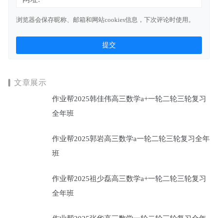
浏览器会保存昵称、邮箱和网站cookies信息，下次评论时使用。
文章展示
作业帮2025韩佳伟高三数学a+一轮二轮三轮复习
全年班
作业帮2025郭岩高三数学a一轮二轮三轮复习全年
班
作业帮2025祖少磊高三数学a+一轮二轮三轮复习
全年班