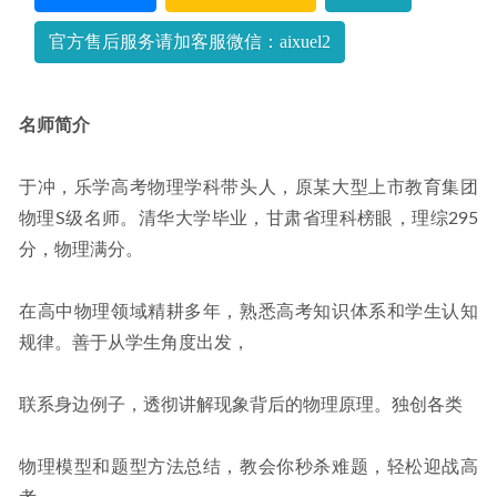
官方售后服务请加客服微信：aixuel2
名师简介
于冲，乐学高考物理学科带头人，原某大型上市教育集团
物理S级名师。清华大学毕业，甘肃省理科榜眼，理综295
分，物理满分。
在高中物理领域精耕多年，熟悉高考知识体系和学生认知
规律。善于从学生角度出发，
联系身边例子，透彻讲解现象背后的物理原理。独创各类
物理模型和题型方法总结，教会你秒杀难题，轻松迎战高