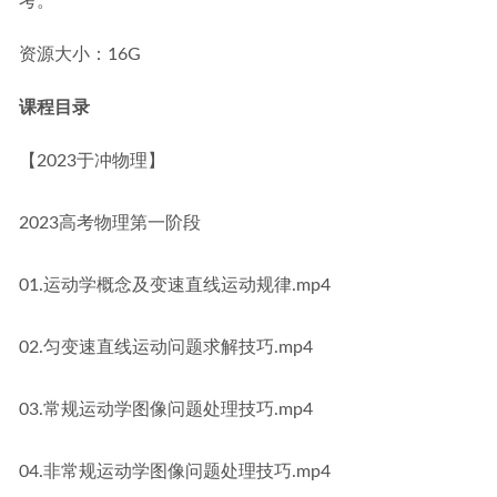
考。
资源大小：16G
课程目录
【2023于冲物理】
2023高考物理第一阶段
01.运动学概念及变速直线运动规律.mp4
02.匀变速直线运动问题求解技巧.mp4
03.常规运动学图像问题处理技巧.mp4
04.非常规运动学图像问题处理技巧.mp4