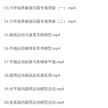
13.力学临界极值问题专项突破（一）.mp4
14.力学临界极值问题专项突破（二）.mp4
15.曲线运动与速度关联模型.mp4
16.平抛运动规律及常考模型.mp4
17.平抛运动拓展与多物体平抛.mp4
18.圆周运动基础及拓展应用.mp4
19.水平面内圆周运动模型总结.mp4
20.竖直面内圆周运动模型总结.mp4