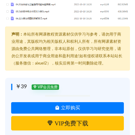
声明：
本站所有网课教程资源素材仅供学习与参考，请勿用于商
业用途，其版权均为相关版权人和权利人所有，所有网课素材资
源由免费公共网络整理，非本站原创，仅供学习与研究使用，请
勿公开发表或用于商业用途和盈利用途!如有侵权请联系本站站长
（服务微信：aixuel2），核实后将第一时间删除处理。
￥39
VIP会员免费
立即购买
VIP免费下载