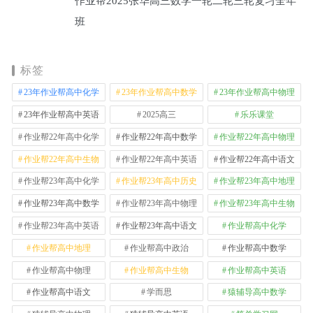
作业帮2025张华高三数学一轮二轮三轮复习全年
班
标签
23年作业帮高中化学
23年作业帮高中数学
23年作业帮高中物理
23年作业帮高中英语
2025高三
乐乐课堂
作业帮22年高中化学
作业帮22年高中数学
作业帮22年高中物理
作业帮22年高中生物
作业帮22年高中英语
作业帮22年高中语文
作业帮23年高中化学
作业帮23年高中历史
作业帮23年高中地理
作业帮23年高中数学
作业帮23年高中物理
作业帮23年高中生物
作业帮23年高中英语
作业帮23年高中语文
作业帮高中化学
作业帮高中地理
作业帮高中政治
作业帮高中数学
作业帮高中物理
作业帮高中生物
作业帮高中英语
作业帮高中语文
学而思
猿辅导高中数学