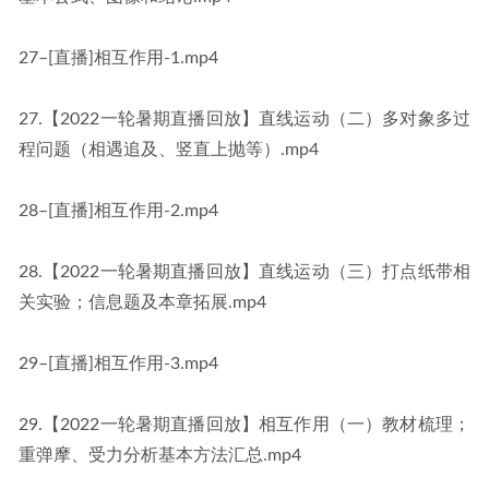
27–[直播]相互作用-1.mp4
27.【2022一轮暑期直播回放】直线运动（二）多对象多过
程问题（相遇追及、竖直上抛等）.mp4
28–[直播]相互作用-2.mp4
28.【2022一轮暑期直播回放】直线运动（三）打点纸带相
关实验；信息题及本章拓展.mp4
29–[直播]相互作用-3.mp4
29.【2022一轮暑期直播回放】相互作用（一）教材梳理；
重弹摩、受力分析基本方法汇总.mp4