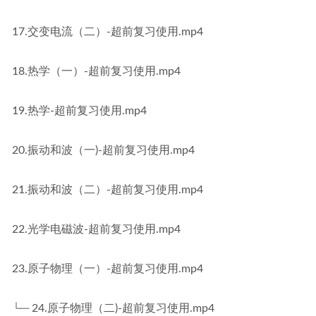
17.交变电流（二）-超前复习使用.mp4
18.热学（一）-超前复习使用.mp4
19.热学-超前复习使用.mp4
20.振动和波（一)-超前复习使用.mp4
21.振动和波（二）-超前复习使用.mp4
22.光学电磁波-超前复习使用.mp4
23.原子物理（一）-超前复习使用.mp4
└─ 24.原子物理（二)-超前复习使用.mp4