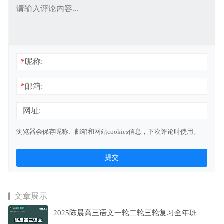
*
昵称:
*
邮箱:
网址:
浏览器会保存昵称、邮箱和网站cookies信息，下次评论时使用。
文章展示
2025陈晨高三语文一轮二轮三轮复习全年班