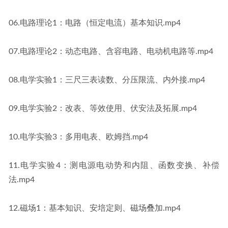
06.电路理论1：电路（恒定电流）基本知识.mp4
07.电路理论2：动态电路、含容电路、电动机电路等.mp4
08.电学实验1：三尺三表读数、分压限流、内外接.mp4
09.电学实验2：改表、等效使用、伏安法及拓展.mp4
10.电学实验3：多用电表、欧姆挡.mp4
11.电学实验4：测电源电动势和内阻、函数变换、补偿
法.mp4
12.磁场1：基本知识、安培定则、磁场叠加.mp4