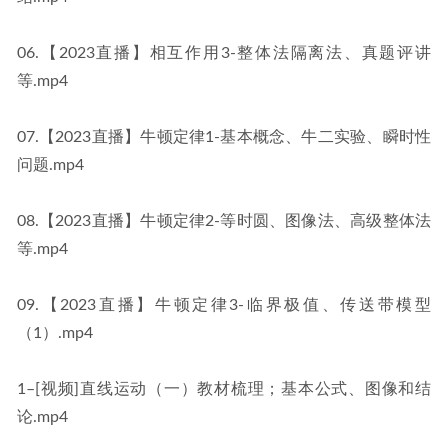
06.【2023直播】相互作用3-整体法隔离法、真题评讲
等.mp4
07.【2023直播】牛顿定律1-基本概念、牛二实验、瞬时性
问题.mp4
08.【2023直播】牛顿定律2-等时圆、图像法、高级整体法
等.mp4
09.【2023直播】牛顿定律3-临界极值、传送带模型
（1）.mp4
1–[视频]直线运动（一）教材梳理；基本公式、图像和结
论.mp4