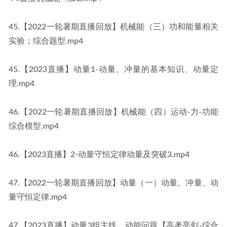
45.【2022一轮暑期直播回放】机械能（三）功和能量相关
实验；综合题型.mp4
45.【2023直播】动量1-动量、冲量的基本知识、动量定
理.mp4
46.【2022一轮暑期直播回放】机械能（四）运动-力-功能
综合模型.mp4
46.【2023直播】2-动量守恒定律动量及突破3.mp4
47.【2022一轮暑期直播回放】动量（一）动量、冲量、动
量守恒定律.mp4
47.【2023直播】动量3组主线、动能问题【高考亮剑-综合