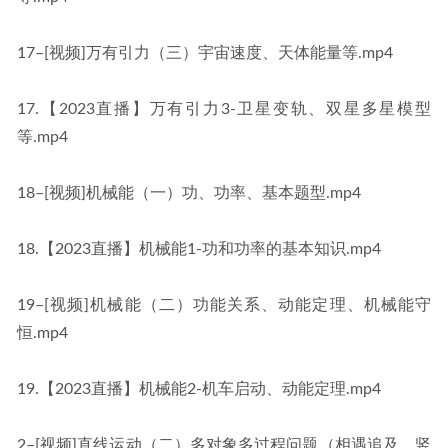
17–[视频]万有引力（三）宇宙速度、天体能量等.mp4
17.【2023直播】万有引力3-卫星变轨、双星多星模型
等.mp4
18–[视频]机械能（一）功、功率、基本题型.mp4
18.【2023直播】机械能1-功和功率的基本知识.mp4
19–[视频]机械能（二）功能关系、动能定理、机械能守
恒.mp4
19.【2023直播】机械能2-机车启动、动能定理.mp4
2–[视频]直线运动（二）多对象多过程问题（相遇追及、竖