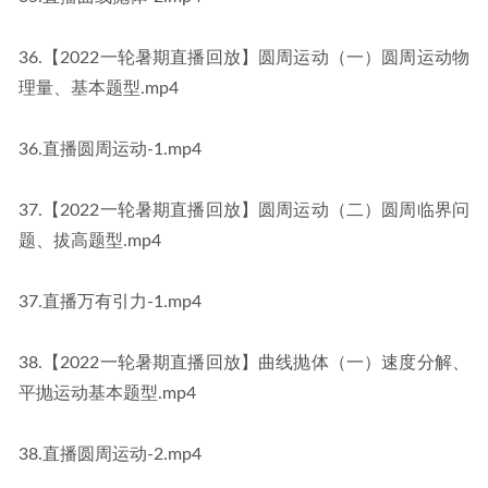
36.【2022一轮暑期直播回放】圆周运动（一）圆周运动物
理量、基本题型.mp4
36.直播圆周运动-1.mp4
37.【2022一轮暑期直播回放】圆周运动（二）圆周临界问
题、拔高题型.mp4
37.直播万有引力-1.mp4
38.【2022一轮暑期直播回放】曲线抛体（一）速度分解、
平抛运动基本题型.mp4
38.直播圆周运动-2.mp4