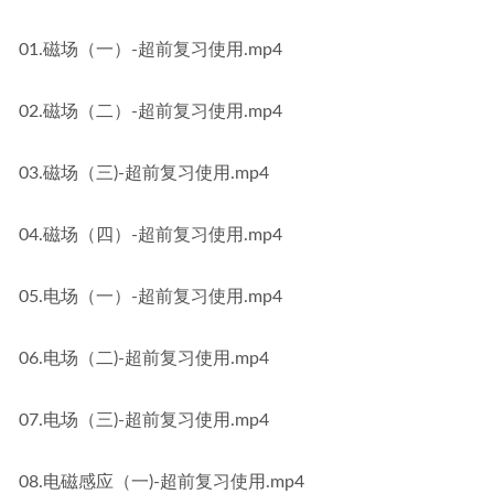
01.磁场（一）-超前复习使用.mp4
02.磁场（二）-超前复习使用.mp4
03.磁场（三)-超前复习使用.mp4
04.磁场（四）-超前复习使用.mp4
05.电场（一）-超前复习使用.mp4
06.电场（二)-超前复习使用.mp4
07.电场（三)-超前复习使用.mp4
08.电磁感应（一)-超前复习使用.mp4