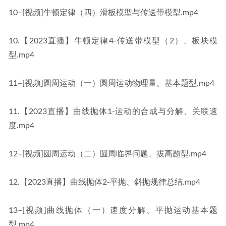
10–[视频]牛顿定律（四）滑板模型与传送带模型.mp4
10.【2023直播】牛顿定律4-传送带模型（2）、板块模
型.mp4
11–[视频]圆周运动（一）圆周运动物理量、基本题型.mp4
11.【2023直播】曲线抛体1-运动的合成与分解、关联速
度.mp4
12–[视频]圆周运动（二）圆周临界问题、拔高题型.mp4
12.【2023直播】曲线抛体2-平抛、斜抛规律总结.mp4
13–[视频]曲线抛体（一）速度分解、平抛运动基本题
型.mp4