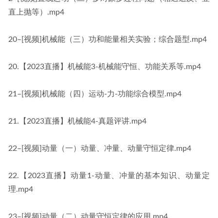
直上抛等）.mp4
20–[视频]机械能（三）功和能量相关实验；综合题型.mp4
20.【2023直播】机械能3-机械能守恒、功能关系等.mp4
21–[视频]机械能（四）运动-力-功能综合模型.mp4
21.【2023直播】机械能4-真题评讲.mp4
22–[视频]动量（一）动量、冲量、动量守恒定律.mp4
22.【2023直播】动量1-动量、冲量的基本知识、动量定
理.mp4
23–[视频]动量（二）动量守恒定律的应用.mp4