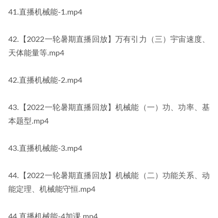
41.直播机械能-1.mp4
42.【2022一轮暑期直播回放】万有引力（三）宇宙速度、
天体能量等.mp4
42.直播机械能-2.mp4
43.【2022一轮暑期直播回放】机械能（一）功、功率、基
本题型.mp4
43.直播机械能-3.mp4
44.【2022一轮暑期直播回放】机械能（二）功能关系、动
能定理、机械能守恒.mp4
44.直播机械能-4加课.mp4