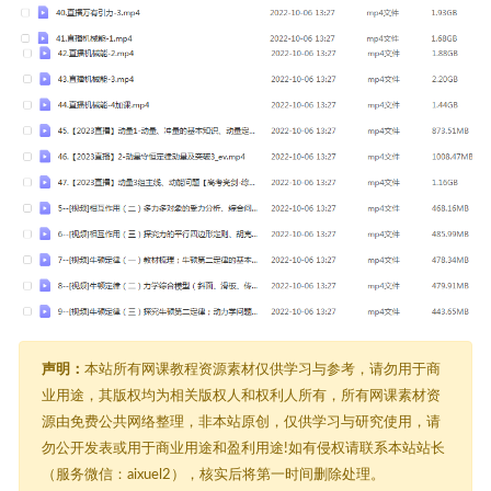
声明：
本站所有网课教程资源素材仅供学习与参考，请勿用于商
业用途，其版权均为相关版权人和权利人所有，所有网课素材资
源由免费公共网络整理，非本站原创，仅供学习与研究使用，请
勿公开发表或用于商业用途和盈利用途!如有侵权请联系本站站长
（服务微信：aixuel2），核实后将第一时间删除处理。