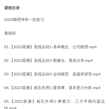
课程目录
2023物理坤哥一轮复习
暑假班
01.【2023直播】直线运动1-基本概念、公式梳理.mp4
02.【2023直播】直线运动2-图像法、逐差法等.mp4
03.【2023直播】直线运动3-运动模型、真题评讲等.mp4
04.【2023直播】相互作用1-重弹摩、基本受力分析.mp4
05.【2023直播】相互作用2-摩擦力、三力平衡问题总
结.mp4