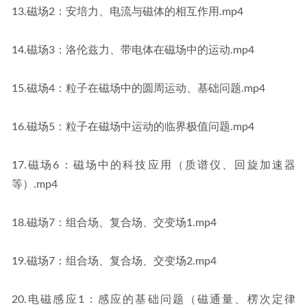
13.磁场2：安培力、电流与磁体的相互作用.mp4
14.磁场3：洛伦兹力、带电体在磁场中的运动.mp4
15.磁场4：粒子在磁场中的圆周运动、基础问题.mp4
16.磁场5：粒子在磁场中运动的临界极值问题.mp4
17.磁场6：磁场中的科技应用（质谱仪、回旋加速器
等）.mp4
18.磁场7：组合场、复合场、交变场1.mp4
19.磁场7：组合场、复合场、交变场2.mp4
20.电磁感应1：感应的基础问题（磁通量、楞次定律