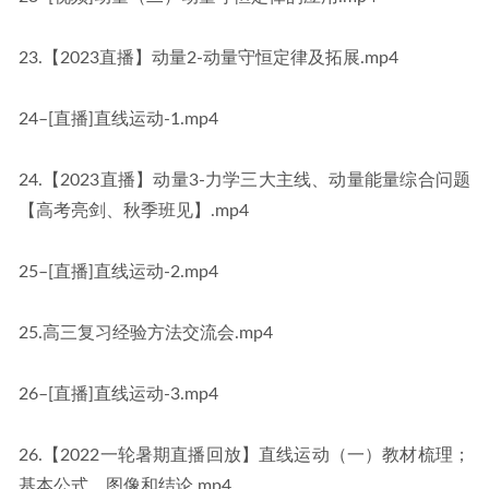
23.【2023直播】动量2-动量守恒定律及拓展.mp4
24–[直播]直线运动-1.mp4
24.【2023直播】动量3-力学三大主线、动量能量综合问题
【高考亮剑、秋季班见】.mp4
25–[直播]直线运动-2.mp4
25.高三复习经验方法交流会.mp4
26–[直播]直线运动-3.mp4
26.【2022一轮暑期直播回放】直线运动（一）教材梳理；
基本公式、图像和结论.mp4