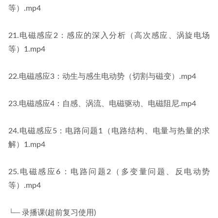
等）.mp4
21.电磁感应2：感应的深入分析（高次感应、涡旋电场
等）1.mp4
22.电磁感应3：动生与感生电动势（切割与磁变）.mp4
23.电磁感应4：自感、涡流、电磁驱动、电磁阻尼.mp4
24.电磁感应5：电路问题1（电路结构、电量与热量的求
解）1.mp4
25.电磁感应6：电路问题2（多变量问题、反电动势
等）.mp4
└─ 录播课(超前复习使用)