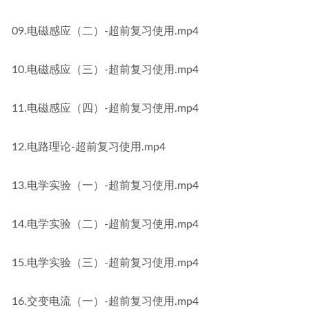
09.电磁感应（二）-超前复习使用.mp4
10.电磁感应（三）-超前复习使用.mp4
11.电磁感应（四）-超前复习使用.mp4
12.电路理论-超前复习使用.mp4
13.电学实验（一）-超前复习使用.mp4
14.电学实验（二）-超前复习使用.mp4
15.电学实验（三）-超前复习使用.mp4
16.交变电流（一）-超前复习使用.mp4