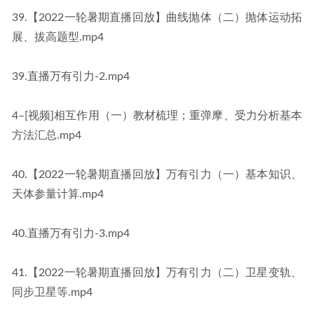
39.【2022一轮暑期直播回放】曲线抛体（二）抛体运动拓
展、拔高题型.mp4
39.直播万有引力-2.mp4
4–[视频]相互作用（一）教材梳理；重弹摩、受力分析基本
方法汇总.mp4
40.【2022一轮暑期直播回放】万有引力（一）基本知识、
天体参量计算.mp4
40.直播万有引力-3.mp4
41.【2022一轮暑期直播回放】万有引力（二）卫星变轨、
同步卫星等.mp4