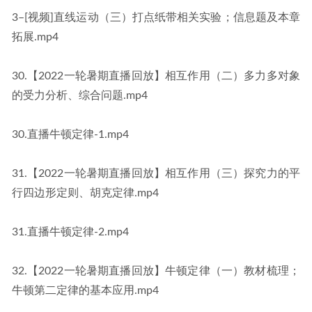
3–[视频]直线运动（三）打点纸带相关实验；信息题及本章
拓展.mp4
30.【2022一轮暑期直播回放】相互作用（二）多力多对象
的受力分析、综合问题.mp4
30.直播牛顿定律-1.mp4
31.【2022一轮暑期直播回放】相互作用（三）探究力的平
行四边形定则、胡克定律.mp4
31.直播牛顿定律-2.mp4
32.【2022一轮暑期直播回放】牛顿定律（一）教材梳理；
牛顿第二定律的基本应用.mp4