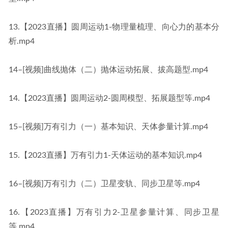
13.【2023直播】圆周运动1-物理量梳理、向心力的基本分
析.mp4
14–[视频]曲线抛体（二）抛体运动拓展、拔高题型.mp4
14.【2023直播】圆周运动2-圆周模型、拓展题型等.mp4
15–[视频]万有引力（一）基本知识、天体参量计算.mp4
15.【2023直播】万有引力1-天体运动的基本知识.mp4
16–[视频]万有引力（二）卫星变轨、同步卫星等.mp4
16.【2023直播】万有引力2-卫星参量计算、同步卫星
等.mp4