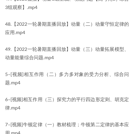
3组观察】.mp4
48.【2022一轮暑期直播回放】动量（二）动量守恒定律的
应用.mp4
49.【2022一轮暑期直播回放】动量（三）动量拓展模型、
动量能量综合问题.mp4
5–[视频]相互作用（二）多力多对象的受力分析、综合问
题.mp4
6–[视频]相互作用（三）探究力的平行四边形定则、胡克定
律.mp4
7–[视频]牛顿定律（一）教材梳理；牛顿第二定律的基本应
用.mp4