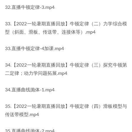
32.直播牛顿定律-3.mp4
33.【2022一轮暑期直播回放】牛顿定律（二）力学综合模
型（斜面、滑板、传送带、连接体等）.mp4
33.直播牛顿定律-4加课.mp4
34.【2022一轮暑期直播回放】牛顿定律（三）探究牛顿第
二定律；动力学问题拓展.mp4
34.直播曲线抛体-1.mp4
35.【2022一轮暑期直播回放】牛顿定律（四）滑板模型与
传送带模型.mp4
35.直播曲线抛体-2.mp4