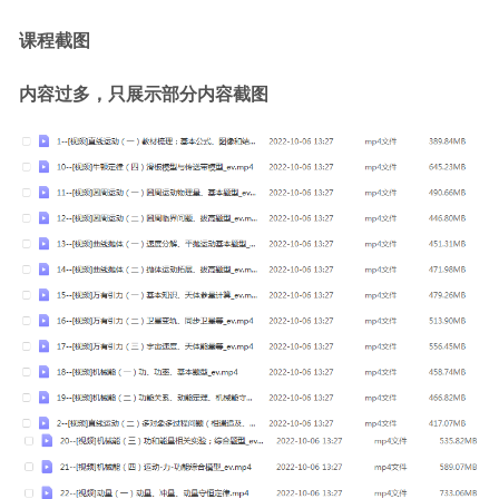
课程截图 
内容过多，只展示部分内容截图