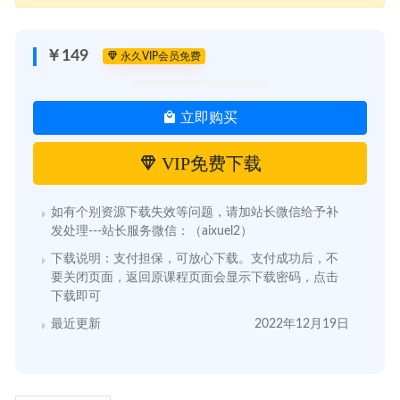
￥149
永久VIP会员免费
立即购买
VIP免费下载
如有个别资源下载失效等问题，请加站长微信给予补
发处理---站长服务微信：（aixuel2）
下载说明：支付担保，可放心下载。支付成功后，不
要关闭页面，返回原课程页面会显示下载密码，点击
下载即可
最近更新
2022年12月19日