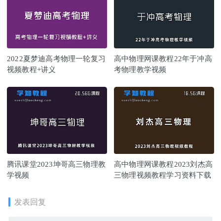
2022夏梦迪高考物理一轮复习
高中物理网课教程22年于冲高
视频教程+讲义
考物理教学视频
腾讯课堂2023坤哥高三物理教
高中物理网课教程2023刘杰高
学视频
三物理视频教程学习资料下载
发表回复