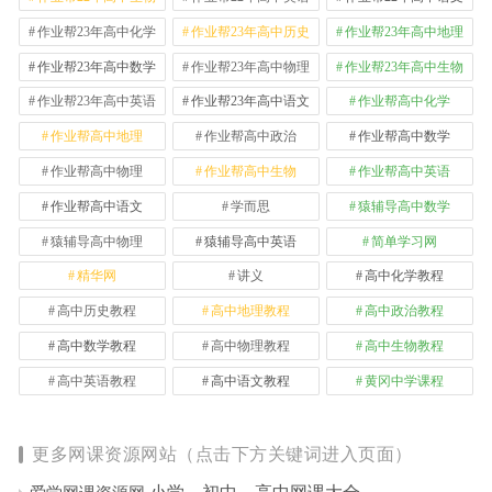
作业帮23年高中化学
作业帮23年高中历史
作业帮23年高中地理
作业帮23年高中数学
作业帮23年高中物理
作业帮23年高中生物
作业帮23年高中英语
作业帮23年高中语文
作业帮高中化学
作业帮高中地理
作业帮高中政治
作业帮高中数学
作业帮高中物理
作业帮高中生物
作业帮高中英语
作业帮高中语文
学而思
猿辅导高中数学
猿辅导高中物理
猿辅导高中英语
简单学习网
精华网
讲义
高中化学教程
高中历史教程
高中地理教程
高中政治教程
高中数学教程
高中物理教程
高中生物教程
高中英语教程
高中语文教程
黄冈中学课程
更多网课资源网站（点击下方关键词进入页面）