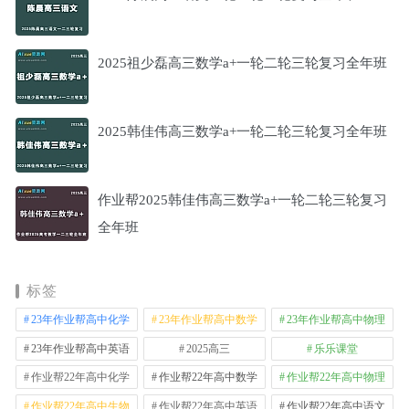
2025祖少磊高三数学a+一轮二轮三轮复习全年班
2025韩佳伟高三数学a+一轮二轮三轮复习全年班
作业帮2025韩佳伟高三数学a+一轮二轮三轮复习
全年班
标签
23年作业帮高中化学
23年作业帮高中数学
23年作业帮高中物理
23年作业帮高中英语
2025高三
乐乐课堂
作业帮22年高中化学
作业帮22年高中数学
作业帮22年高中物理
作业帮22年高中生物
作业帮22年高中英语
作业帮22年高中语文