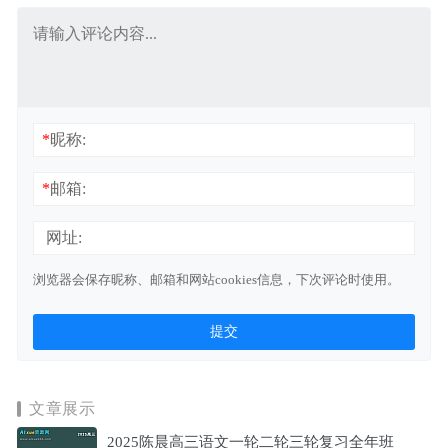
*
昵称:
*
邮箱:
网址:
浏览器会保存昵称、邮箱和网站cookies信息，下次评论时使用。
文章展示
2025陈晨高三语文一轮二轮三轮复习全年班