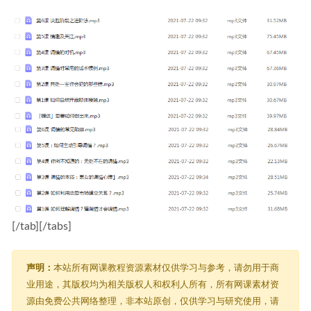
[/tab][/tabs]
声明：
本站所有网课教程资源素材仅供学习与参考，请勿用于商
业用途，其版权均为相关版权人和权利人所有，所有网课素材资
源由免费公共网络整理，非本站原创，仅供学习与研究使用，请