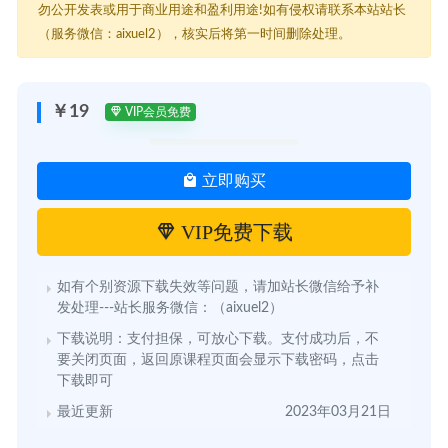
勿公开发表或用于商业用途和盈利用途!如有侵权请联系本站站长
（服务微信：aixuel2），核实后将第一时间删除处理。
￥19
VIP会员免费
立即购买
VIP免费下载
如有个别资源下载失效等问题，请加站长微信给予补
发处理---站长服务微信：（aixuel2）
下载说明：支付担保，可放心下载。支付成功后，不
要关闭页面，返回原课程页面会显示下载密码，点击
下载即可
最近更新
2023年03月21日