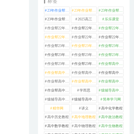
标签
23年作业帮高中化学
23年作业帮高中数学
23年作业帮高中物理
23年作业帮高中英语
2025高三
乐乐课堂
作业帮22年高中化学
作业帮22年高中数学
作业帮22年高中物理
作业帮22年高中生物
作业帮22年高中英语
作业帮22年高中语文
作业帮23年高中化学
作业帮23年高中历史
作业帮23年高中地理
作业帮23年高中数学
作业帮23年高中物理
作业帮23年高中生物
作业帮23年高中英语
作业帮23年高中语文
作业帮高中化学
作业帮高中地理
作业帮高中政治
作业帮高中数学
作业帮高中物理
作业帮高中生物
作业帮高中英语
作业帮高中语文
学而思
猿辅导高中数学
猿辅导高中物理
猿辅导高中英语
简单学习网
精华网
讲义
高中化学教程
高中历史教程
高中地理教程
高中政治教程
高中数学教程
高中物理教程
高中生物教程