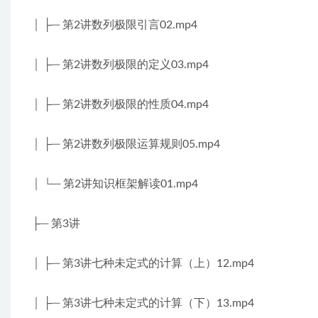
│ ├─ 第2讲数列极限引言02.mp4
│ ├─ 第2讲数列极限的定义03.mp4
│ ├─ 第2讲数列极限的性质04.mp4
│ ├─ 第2讲数列极限运算规则05.mp4
│ └─ 第2讲知识框架解读01.mp4
├─ 第3讲
│ ├─ 第3讲七种未定式的计算（上）12.mp4
│ ├─ 第3讲七种未定式的计算（下）13.mp4