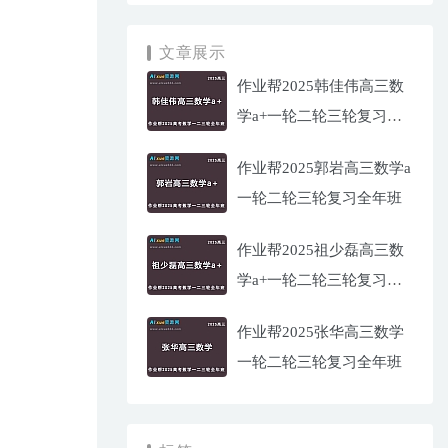
文章展示
作业帮2025韩佳伟高三数
学a+一轮二轮三轮复习全
年班
作业帮2025郭岩高三数学a
一轮二轮三轮复习全年班
作业帮2025祖少磊高三数
学a+一轮二轮三轮复习全
年班
作业帮2025张华高三数学
一轮二轮三轮复习全年班