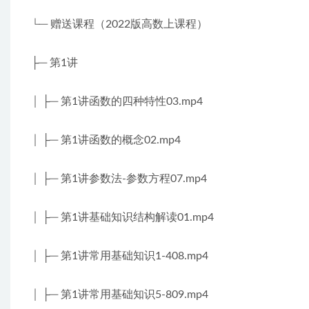
└─ 赠送课程（2022版高数上课程）
├─ 第1讲
│ ├─ 第1讲函数的四种特性03.mp4
│ ├─ 第1讲函数的概念02.mp4
│ ├─ 第1讲参数法-参数方程07.mp4
│ ├─ 第1讲基础知识结构解读01.mp4
│ ├─ 第1讲常用基础知识1-408.mp4
│ ├─ 第1讲常用基础知识5-809.mp4