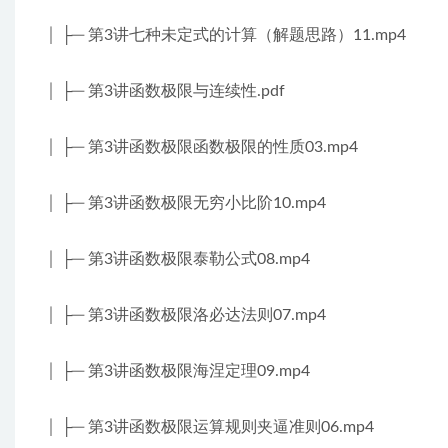
│ ├─ 第3讲七种未定式的计算（解题思路）11.mp4
│ ├─ 第3讲函数极限与连续性.pdf
│ ├─ 第3讲函数极限函数极限的性质03.mp4
│ ├─ 第3讲函数极限无穷小比阶10.mp4
│ ├─ 第3讲函数极限泰勒公式08.mp4
│ ├─ 第3讲函数极限洛必达法则07.mp4
│ ├─ 第3讲函数极限海涅定理09.mp4
│ ├─ 第3讲函数极限运算规则夹逼准则06.mp4