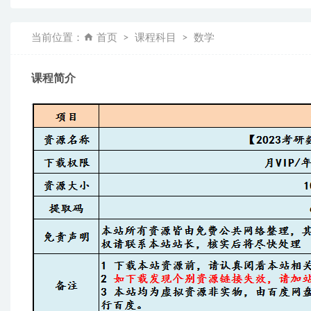
当前位置：
首页
课程科目
数学
课程简介