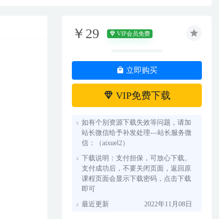
￥29
VIP会员免费
立即购买
VIP免费下载
如有个别资源下载失效等问题，请加
站长微信给予补发处理---站长服务微
信：（aixuel2）
下载说明：支付担保，可放心下载。
支付成功后，不要关闭页面，返回原
课程页面会显示下载密码，点击下载
即可
最近更新
2022年11月08日