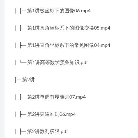
│ ├─ 第1讲极坐标下的图像06.mp4
│ ├─ 第1讲直角坐标系下的图像变换05.mp4
│ ├─ 第1讲直角坐标系下的常见图像04.mp4
│ └─ 第1讲高等数学预备知识.pdf
├─ 第2讲
│ ├─ 第2讲单调有界准则07.mp4
│ ├─ 第2讲夹逼准则06.mp4
│ ├─ 第2讲数列极限.pdf