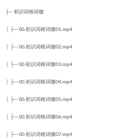
├─ 初识词根词缀
│ ├─ 00.初识词根词缀01.mp4
│ ├─ 00.初识词根词缀02.mp4
│ ├─ 00.初识词根词缀03.mp4
│ ├─ 00.初识词根词缀04.mp4
│ ├─ 00.初识词根词缀05.mp4
│ ├─ 00.初识词根词缀06.mp4
│ ├─ 00.初识词根词缀07.mp4