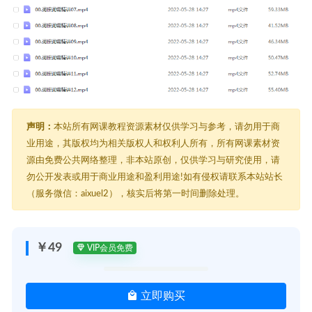
声明：
本站所有网课教程资源素材仅供学习与参考，请勿用于商
业用途，其版权均为相关版权人和权利人所有，所有网课素材资
源由免费公共网络整理，非本站原创，仅供学习与研究使用，请
勿公开发表或用于商业用途和盈利用途!如有侵权请联系本站站长
（服务微信：aixuel2），核实后将第一时间删除处理。
￥49
VIP会员免费
立即购买