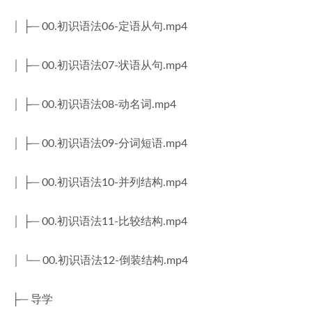
│ ├─ 00.初识语法06-定语从句.mp4
│ ├─ 00.初识语法07-状语从句.mp4
│ ├─ 00.初识语法08-动名词.mp4
│ ├─ 00.初识语法09-分词短语.mp4
│ ├─ 00.初识语法10-并列结构.mp4
│ ├─ 00.初识语法11-比较结构.mp4
│ └─ 00.初识语法12-倒装结构.mp4
├─ 导学