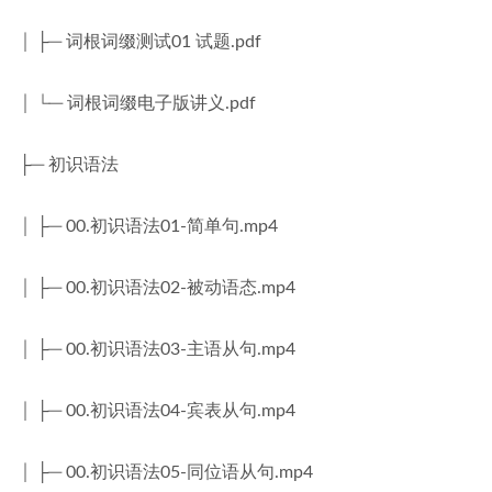
│ ├─ 词根词缀测试01 试题.pdf
│ └─ 词根词缀电子版讲义.pdf
├─ 初识语法
│ ├─ 00.初识语法01-简单句.mp4
│ ├─ 00.初识语法02-被动语态.mp4
│ ├─ 00.初识语法03-主语从句.mp4
│ ├─ 00.初识语法04-宾表从句.mp4
│ ├─ 00.初识语法05-同位语从句.mp4