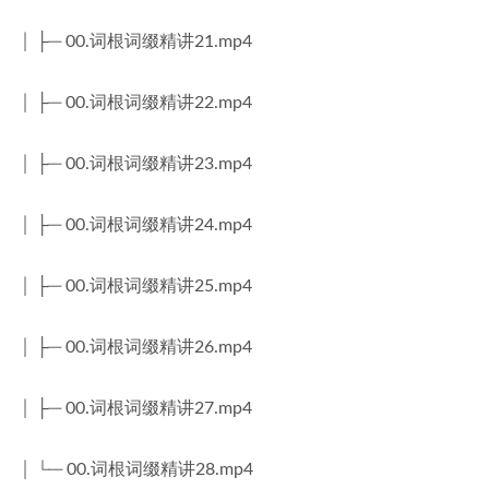
│ ├─ 00.词根词缀精讲21.mp4
│ ├─ 00.词根词缀精讲22.mp4
│ ├─ 00.词根词缀精讲23.mp4
│ ├─ 00.词根词缀精讲24.mp4
│ ├─ 00.词根词缀精讲25.mp4
│ ├─ 00.词根词缀精讲26.mp4
│ ├─ 00.词根词缀精讲27.mp4
│ └─ 00.词根词缀精讲28.mp4