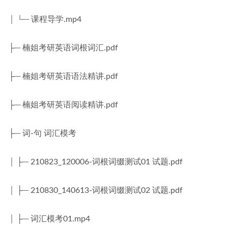
│ └─ 课程导学.mp4
├─ 楠姐考研英语词根词汇.pdf
├─ 楠姐考研英语语法精讲.pdf
├─ 楠姐考研英语阅读精讲.pdf
├─ 词-句 词汇模考
│ ├─ 210823_120006-词根词缀测试01 试题.pdf
│ ├─ 210830_140613-词根词缀测试02 试题.pdf
│ ├─ 词汇模考01.mp4