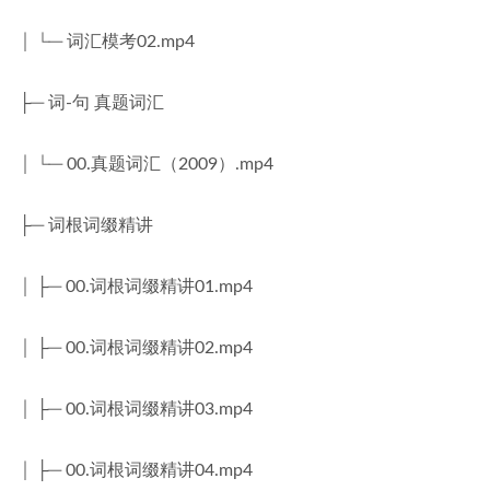
│ └─ 词汇模考02.mp4
├─ 词-句 真题词汇
│ └─ 00.真题词汇（2009）.mp4
├─ 词根词缀精讲
│ ├─ 00.词根词缀精讲01.mp4
│ ├─ 00.词根词缀精讲02.mp4
│ ├─ 00.词根词缀精讲03.mp4
│ ├─ 00.词根词缀精讲04.mp4