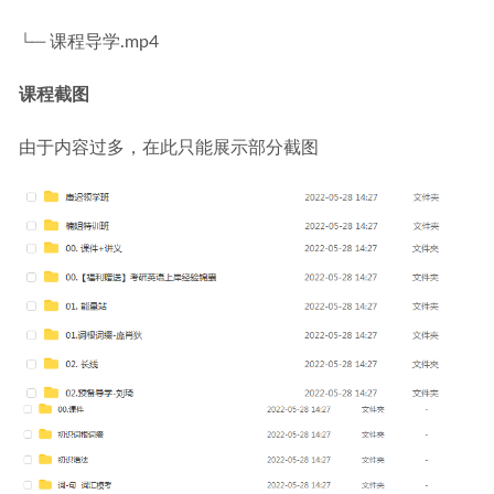
└─ 课程导学.mp4
课程截图
由于内容过多，在此只能展示部分截图