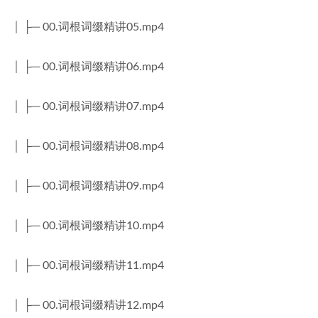
│ ├─ 00.词根词缀精讲05.mp4
│ ├─ 00.词根词缀精讲06.mp4
│ ├─ 00.词根词缀精讲07.mp4
│ ├─ 00.词根词缀精讲08.mp4
│ ├─ 00.词根词缀精讲09.mp4
│ ├─ 00.词根词缀精讲10.mp4
│ ├─ 00.词根词缀精讲11.mp4
│ ├─ 00.词根词缀精讲12.mp4