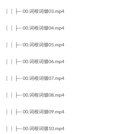
│ │ ├─ 00.词根词缀03.mp4
│ │ ├─ 00.词根词缀04.mp4
│ │ ├─ 00.词根词缀05.mp4
│ │ ├─ 00.词根词缀06.mp4
│ │ ├─ 00.词根词缀07.mp4
│ │ ├─ 00.词根词缀08.mp4
│ │ ├─ 00.词根词缀09.mp4
│ │ ├─ 00.词根词缀10.mp4