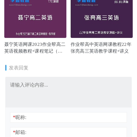
聂宁英语网课2023作业帮高二
作业帮高中英语网课教程22年
英语视频教程+课程笔记（寒
张亮高三英语教学课程+讲义
假班+春季班）
发表回复
*
昵称:
*
邮箱: