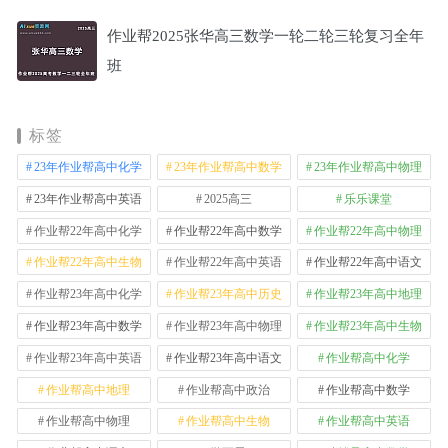
作业帮2025张华高三数学一轮二轮三轮复习全年
班
标签
23年作业帮高中化学
23年作业帮高中数学
23年作业帮高中物理
23年作业帮高中英语
2025高三
乐乐课堂
作业帮22年高中化学
作业帮22年高中数学
作业帮22年高中物理
作业帮22年高中生物
作业帮22年高中英语
作业帮22年高中语文
作业帮23年高中化学
作业帮23年高中历史
作业帮23年高中地理
作业帮23年高中数学
作业帮23年高中物理
作业帮23年高中生物
作业帮23年高中英语
作业帮23年高中语文
作业帮高中化学
作业帮高中地理
作业帮高中政治
作业帮高中数学
作业帮高中物理
作业帮高中生物
作业帮高中英语