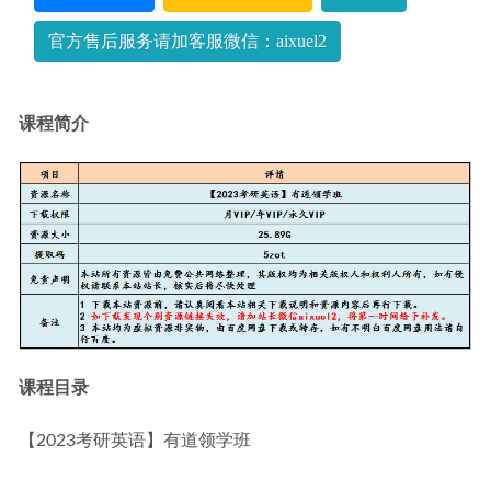
语）
2022-10-18
官方售后服务请加客服微信：aixuel2
课程简介
课程目录
【2023考研英语】有道领学班