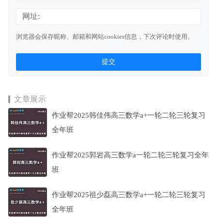
网址:
浏览器会保存昵称、邮箱和网站cookies信息，下次评论时使用。
文章展示
作业帮2025韩佳伟高三数学a+一轮二轮三轮复习
全年班
作业帮2025郭岩高三数学a一轮二轮三轮复习全年
班
作业帮2025祖少磊高三数学a+一轮二轮三轮复习
全年班