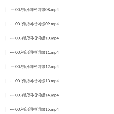
│ ├─ 00.初识词根词缀08.mp4
│ ├─ 00.初识词根词缀09.mp4
│ ├─ 00.初识词根词缀10.mp4
│ ├─ 00.初识词根词缀11.mp4
│ ├─ 00.初识词根词缀12.mp4
│ ├─ 00.初识词根词缀13.mp4
│ ├─ 00.初识词根词缀14.mp4
│ ├─ 00.初识词根词缀15.mp4