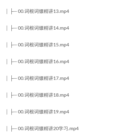
│ ├─ 00.词根词缀精讲13.mp4
│ ├─ 00.词根词缀精讲14.mp4
│ ├─ 00.词根词缀精讲15.mp4
│ ├─ 00.词根词缀精讲16.mp4
│ ├─ 00.词根词缀精讲17.mp4
│ ├─ 00.词根词缀精讲18.mp4
│ ├─ 00.词根词缀精讲19.mp4
│ ├─ 00.词根词缀精讲20学习.mp4