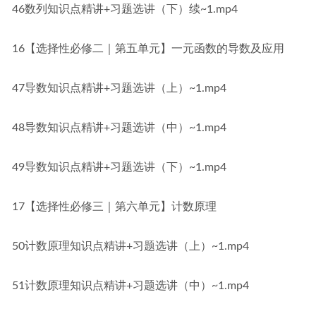
46数列知识点精讲+习题选讲（下）续~1.mp4
16【选择性必修二｜第五单元】一元函数的导数及应用
47导数知识点精讲+习题选讲（上）~1.mp4
48导数知识点精讲+习题选讲（中）~1.mp4
49导数知识点精讲+习题选讲（下）~1.mp4
17【选择性必修三｜第六单元】计数原理
50计数原理知识点精讲+习题选讲（上）~1.mp4
51计数原理知识点精讲+习题选讲（中）~1.mp4