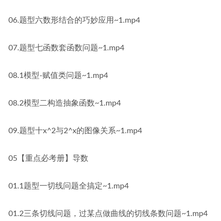
06.题型六数形结合的巧妙应用~1.mp4
07.题型七函数套函数问题~1.mp4
08.1模型-赋值类问题~1.mp4
08.2模型二构造抽象函数~1.mp4
09.题型十x^2与2^x的图像关系~1.mp4
05【重点必考册】导数
01.1题型一切线问题全搞定~1.mp4
01.2三条切线问题，过某点做曲线的切线条数问题~1.mp4