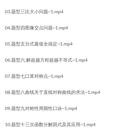
03.题型三比大小问题~1.mp4
04.题型四图像交点问题~1.mp4
05.题型五分式最值全搞定~1.mp4
06.题型六,解超越方程超越不等式~1.mp4
07.题型七口算对称点~1.mp4
08.题型八曲线关于直线对称曲线的求法~1.mp4
09.题型九对称性周期性口诀~1.mp4
10.题型十三次函数分解因式及其应用~1.mp4