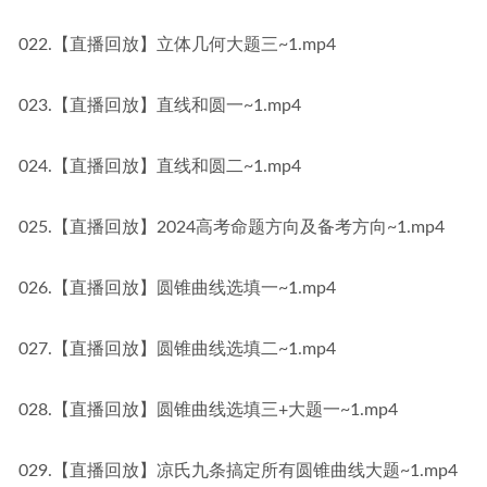
022.【直播回放】立体几何大题三~1.mp4
023.【直播回放】直线和圆一~1.mp4
024.【直播回放】直线和圆二~1.mp4
025.【直播回放】2024高考命题方向及备考方向~1.mp4
026.【直播回放】圆锥曲线选填一~1.mp4
027.【直播回放】圆锥曲线选填二~1.mp4
028.【直播回放】圆锥曲线选填三+大题一~1.mp4
029.【直播回放】凉氏九条搞定所有圆锥曲线大题~1.mp4