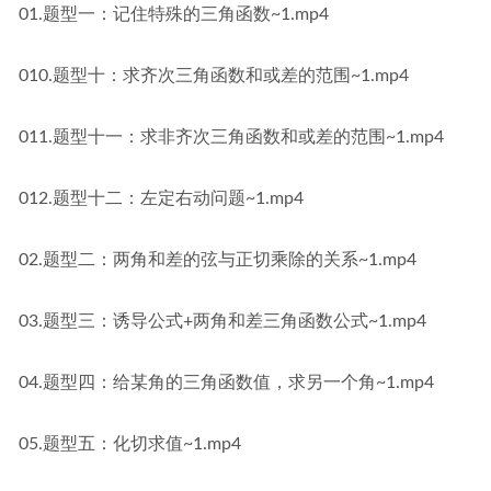
01.题型一：记住特殊的三角函数~1.mp4
010.题型十：求齐次三角函数和或差的范围~1.mp4
011.题型十一：求非齐次三角函数和或差的范围~1.mp4
012.题型十二：左定右动问题~1.mp4
02.题型二：两角和差的弦与正切乘除的关系~1.mp4
03.题型三：诱导公式+两角和差三角函数公式~1.mp4
04.题型四：给某角的三角函数值，求另一个角~1.mp4
05.题型五：化切求值~1.mp4