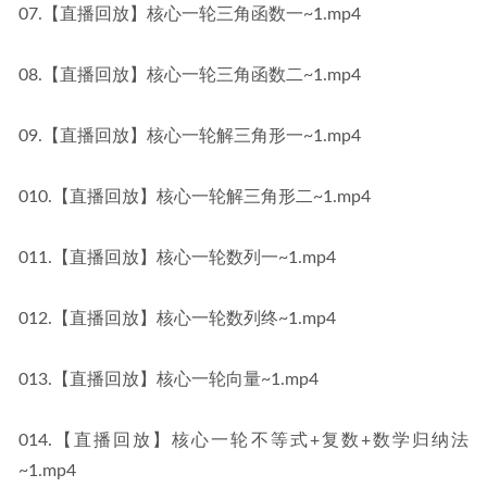
07.【直播回放】核心一轮三角函数一~1.mp4
08.【直播回放】核心一轮三角函数二~1.mp4
09.【直播回放】核心一轮解三角形一~1.mp4
010.【直播回放】核心一轮解三角形二~1.mp4
011.【直播回放】核心一轮数列一~1.mp4
012.【直播回放】核心一轮数列终~1.mp4
013.【直播回放】核心一轮向量~1.mp4
014.【直播回放】核心一轮不等式+复数+数学归纳法
~1.mp4