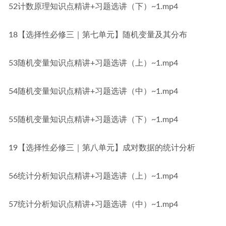
52计数原理知识点精讲+习题选讲（下）~1.mp4
18【选择性必修三｜第七单元】随机变量及其分布
53随机变量知识点精讲+习题选讲（上）~1.mp4
54随机变量知识点精讲+习题选讲（中）~1.mp4
55随机变量知识点精讲+习题选讲（下）~1.mp4
19【选择性必修三｜第八单元】成对数据的统计分析
56统计分析知识点精讲+习题选讲（上）~1.mp4
57统计分析知识点精讲+习题选讲（中）~1.mp4