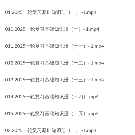
01.2025一轮复习基础知识册（一）~1.mp4
010.2025一轮复习基础知识册（十）~1.mp4
011.2025一轮复习基础知识册（十一）~1.mp4
012.2025一轮复习基础知识册（十二）~1.mp4
013.2025一轮复习基础知识册（十三）~1.mp4
014.2025一轮复习基础知识册（十四）.mp4
015.2025一轮复习基础知识册（十五）.mp4
02.2025一轮复习基础知识册（二）~1.mp4