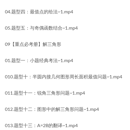
04.题型四：最值点的给法~1.mp4
05.题型五：与奇偶函数结合~1.mp4
09【重点必考册】解三角形
01.题型一：小题经典考法~1.mp4
010.题型十：半圆内接几何图形周长面积最值问题~1.mp4
011.题型十一：锐角三角形问题~1.mp4
012.题型十二：图形中的解三角形问题~1.mp4
013.题型十三：A=2B的翻译~1.mp4