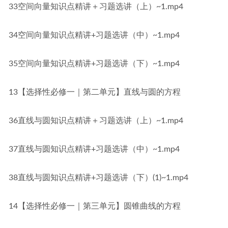
33空间向量知识点精讲＋习题选讲（上）~1.mp4
34空间向量知识点精讲+习题选讲（中）~1.mp4
35空间向量知识点精讲+习题选讲（下）~1.mp4
13【选择性必修一｜第二单元】直线与圆的方程
36直线与圆知识点精讲＋习题选讲（上）~1.mp4
37直线与圆知识点精讲+习题选讲（中）~1.mp4
38直线与圆知识点精讲+习题选讲（下）(1)~1.mp4
14【选择性必修一｜第三单元】圆锥曲线的方程