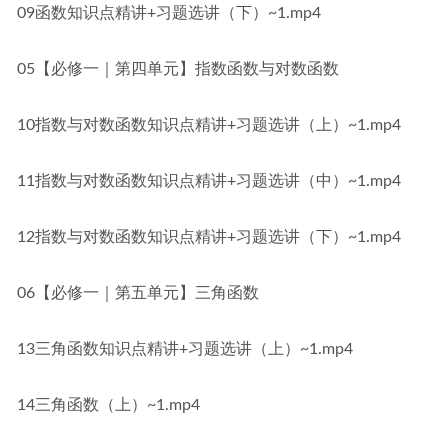
09函数知识点精讲+习题选讲（下）~1.mp4
05【必修一｜第四单元】指数函数与对数函数
10指数与对数函数知识点精讲+习题选讲（上）~1.mp4
11指数与对数函数知识点精讲+习题选讲（中）~1.mp4
12指数与对数函数知识点精讲+习题选讲（下）~1.mp4
06【必修一｜第五单元】三角函数
13三角函数知识点精讲+习题选讲（上）~1.mp4
14三角函数（上）~1.mp4