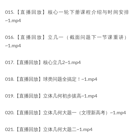
015.【直播回放】核心一轮下册课程介绍与时间安排
~1.mp4
016.【直播回放】立几一（截面问题下一节课重讲）
~1.mp4
017.【直播回放】核心立几2~1.mp4
018.【直播回放】球类问题全搞定！~1.mp4
019.【直播回放】立体几何初步拔高~1.mp4
020.【直播回放】立体几何大题一（文理新高考）~1.mp4
021.【直播回放】立体几何大题二~1.mp4