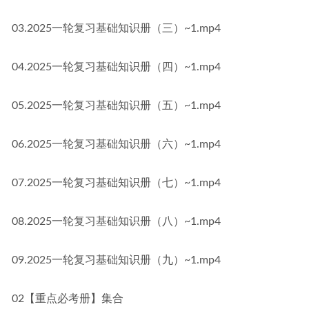
03.2025一轮复习基础知识册（三）~1.mp4
04.2025一轮复习基础知识册（四）~1.mp4
05.2025一轮复习基础知识册（五）~1.mp4
06.2025一轮复习基础知识册（六）~1.mp4
07.2025一轮复习基础知识册（七）~1.mp4
08.2025一轮复习基础知识册（八）~1.mp4
09.2025一轮复习基础知识册（九）~1.mp4
02【重点必考册】集合