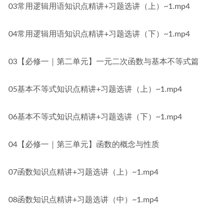
03常用逻辑用语知识点精讲+习题选讲（上）~1.mp4
04常用逻辑用语知识点精讲+习题选讲（下）~1.mp4
03【必修一｜第二单元】一元二次函数与基本不等式篇
05基本不等式知识点精讲+习题选讲（上）~1.mp4
06基本不等式知识点精讲+习题选讲（下）~1.mp4
04【必修一｜第三单元】函数的概念与性质
07函数知识点精讲+习题选讲（上）~1.mp4
08函数知识点精讲+习题选讲（中）~1.mp4