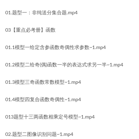
01.题型一：非纯送分集合题.mp4
03【重点必考册】函数
01.1模型一给定含参函数奇偶性求参数~1.mp4
01.2模型二给奇(偶)函数一半的表达式求另一半~1.mp4
01.3模型三奇函数常数模型~1.mp4
01.4模型四复合函数奇偶性~1.mp4
013题型十三两函数相乘定号模型~1.mp4
02.题型二图像识别问题~1.mp4