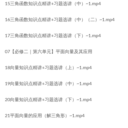
15三角函数知识点精讲+习题选讲（中）~1.mp4
16三角函数知识点精讲+习题选讲（中）（二）~1.mp4
17三角函数知识点精讲+习题选讲（下）~1.mp4
07【必修二｜第六单元】平面向量及其应用
18向量知识点精讲+习题选讲（上）~1.mp4
19向量知识点精讲+习题选讲（中）~1.mp4
20向量知识点精讲+习题选讲（下）~1.mp4
21平面向量的应用（解三角形）~1.mp4