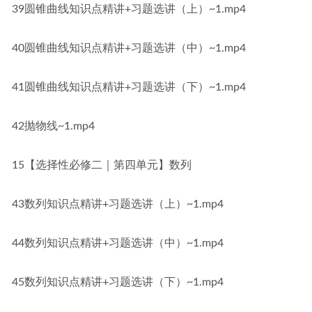
39圆锥曲线知识点精讲+习题选讲（上）~1.mp4
40圆锥曲线知识点精讲+习题选讲（中）~1.mp4
41圆锥曲线知识点精讲+习题选讲（下）~1.mp4
42抛物线~1.mp4
15【选择性必修二｜第四单元】数列
43数列知识点精讲+习题选讲（上）~1.mp4
44数列知识点精讲+习题选讲（中）~1.mp4
45数列知识点精讲+习题选讲（下）~1.mp4