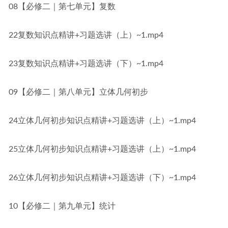
08【必修二｜第七单元】复数
22复数知识点精讲+习题选讲（上）~1.mp4
23复数知识点精讲+习题选讲（下）~1.mp4
09【必修二｜第八单元】立体几何初步
24立体几何初步知识点精讲+习题选讲（上）~1.mp4
25立体几何初步知识点精讲+习题选讲（上）~1.mp4
26立体几何初步知识点精讲+习题选讲（下）~1.mp4
10【必修二｜第九单元】统计