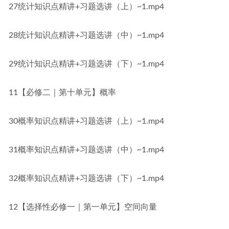
27统计知识点精讲+习题选讲（上）~1.mp4
28统计知识点精讲+习题选讲（中）~1.mp4
29统计知识点精讲+习题选讲（下）~1.mp4
11【必修二｜第十单元】概率
30概率知识点精讲+习题选讲（上）~1.mp4
31概率知识点精讲+习题选讲（中）~1.mp4
32概率知识点精讲+习题选讲（下）~1.mp4
12【选择性必修一｜第一单元】空间向量