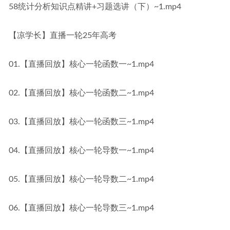
58统计分析知识点精讲+习题选讲（下）~1.mp4
【凉学长】直播一轮25年高考
01.【直播回放】核心一轮函数一~1.mp4
02.【直播回放】核心一轮函数二~1.mp4
03.【直播回放】核心一轮函数三~1.mp4
04.【直播回放】核心一轮导数一~1.mp4
05.【直播回放】核心一轮导数二~1.mp4
06.【直播回放】核心一轮导数三~1.mp4