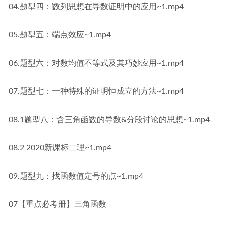
04.题型四：数列思想在导数证明中的应用~1.mp4
05.题型五：端点效应~1.mp4
06.题型六：对数均值不等式及其巧妙应用~1.mp4
07.题型七：一种特殊的证明恒成立的方法~1.mp4
08.1题型八：含三角函数的导数&分段讨论的思想~1.mp4
08.2 2020新课标二理~1.mp4
09.题型九：找函数值定号的点~1.mp4
07【重点必考册】三角函数