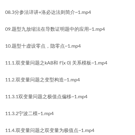
08.3分参法详讲+洛必达法则简介~1.mp4
09.题型九放缩法在导数证明题中的应用~1.mp4
10.题型十虚设零点，隐零点~1.mp4
11.1.双变量问题之kAB和 f'(x 0) 关系模板~1.mp4
11.2.双变量问题之变型构造~1.mp4
11.3.1双变量问题之极值点偏移~1.mp4
11.3.2宁波二模~1.mp4
11.4.双变量问题之双变量为极值点~1.mp4