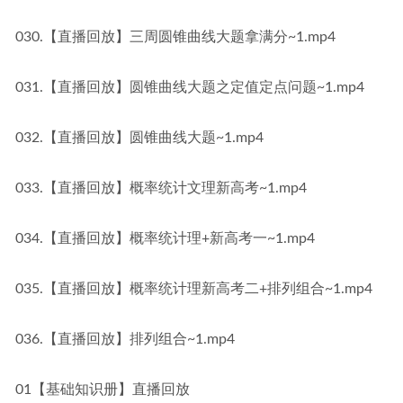
030.【直播回放】三周圆锥曲线大题拿满分~1.mp4
031.【直播回放】圆锥曲线大题之定值定点问题~1.mp4
032.【直播回放】圆锥曲线大题~1.mp4
033.【直播回放】概率统计文理新高考~1.mp4
034.【直播回放】概率统计理+新高考一~1.mp4
035.【直播回放】概率统计理新高考二+排列组合~1.mp4
036.【直播回放】排列组合~1.mp4
01【基础知识册】直播回放