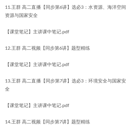
11.王群 高二直播【同步第6讲】选必3：水资源、海洋空间
资源与国家安全
【课堂笔记】主讲课中笔记.pdf
12.王群 高二视频【同步第6讲】题型精练
【课堂笔记】主讲课中笔记.pdf
13.王群 高二直播【同步第7讲】选必3：环境安全与国家安
全
【课堂笔记】主讲课中笔记.pdf
14.王群 高二视频【同步第7讲】题型精练