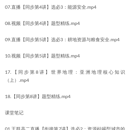
07.直播【同步第4讲】选必3：能源安全.mp4
08.视频【同步第4讲】题型精练.mp4
09.直播【同步第5讲】选必3：耕地资源与粮食安全.mp4
10.视频【同步第5讲】题型精练.mp4
17.【同步第8讲】世界地理：亚洲地理核心知识
（上）.mp4
18.【同步第8讲】题型精练.mp4
课堂笔记
01.王群高二直播【衔接第7讲】选必2：资源枯竭型城市的