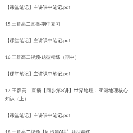
【课堂笔记】主讲课中笔记.pdf
15.王群高二直播·期中复习
【课堂笔记】主讲课中笔记.pdf
16.王群高二视频·题型精练（期中）
【课堂笔记】主讲课中笔记.pdf
17.王群高二直播【同步第8讲】世界地理：亚洲地理核心
知识（上）
【课堂笔记】主讲课中笔记.pdf
18.王群高二视频【同步第8讲】题型精练