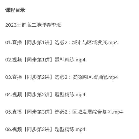
课程目录
2023王群高二地理春季班
01.直播【同步第1讲】选必2：城市与区域发展.mp4
02.视频【同步第1讲】题型精练.mp4
03.直播【同步第2讲】选必2：资源跨区域调配.mp4
04.视频【同步第2讲】题型精练.mp4
05.直播【同步第3讲】选必2：区域发展综合复习.mp4
06.视频【同步第3讲】题型精练.mp4