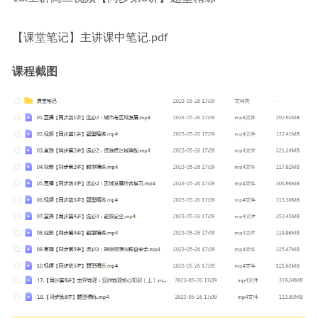
【课堂笔记】主讲课中笔记.pdf
课程截图