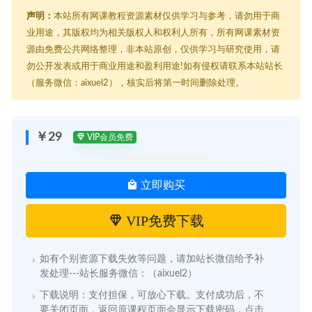
声明：
本站所有网课教程资源素材仅供学习与参考，请勿用于商
业用途，其版权均为相关版权人和权利人所有，所有网课素材资
源由免费公共网络整理，非本站原创，仅供学习与研究使用，请
勿公开发表或用于商业用途和盈利用途!如有侵权请联系本站站长
（服务微信：aixuel2），核实后将第一时间删除处理。
￥29
VIP会员免费
立即购买
VIP免费下载
如有个别资源下载失效等问题，请加站长微信给予补
发处理---站长服务微信：（aixuel2）
下载说明：支付担保，可放心下载。支付成功后，不
要关闭页面，返回原课程页面会显示下载密码，点击