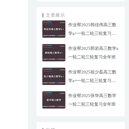
文章展示
作业帮2025韩佳伟高三数
学a+一轮二轮三轮复习全
年班
作业帮2025郭岩高三数学a
一轮二轮三轮复习全年班
作业帮2025祖少磊高三数
学a+一轮二轮三轮复习全
年班
作业帮2025张华高三数学
一轮二轮三轮复习全年班