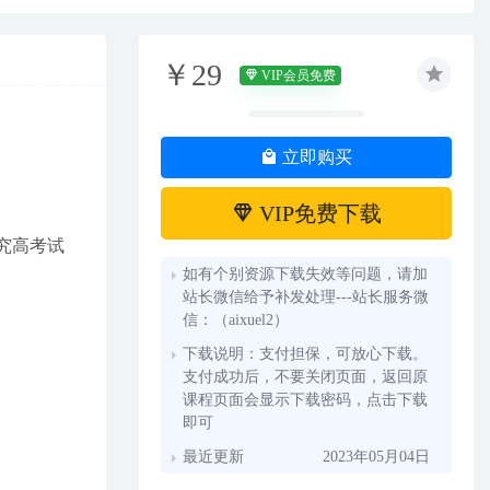
￥29
VIP会员免费
立即购买
VIP免费下载
研究高考试
如有个别资源下载失效等问题，请加
站长微信给予补发处理---站长服务微
信：（aixuel2）
下载说明：支付担保，可放心下载。
支付成功后，不要关闭页面，返回原
课程页面会显示下载密码，点击下载
即可
最近更新
2023年05月04日