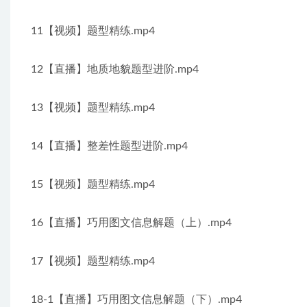
11【视频】题型精练.mp4
12【直播】地质地貌题型进阶.mp4
13【视频】题型精练.mp4
14【直播】整差性题型进阶.mp4
15【视频】题型精练.mp4
16【直播】巧用图文信息解题（上）.mp4
17【视频】题型精练.mp4
18-1【直播】巧用图文信息解题（下）.mp4