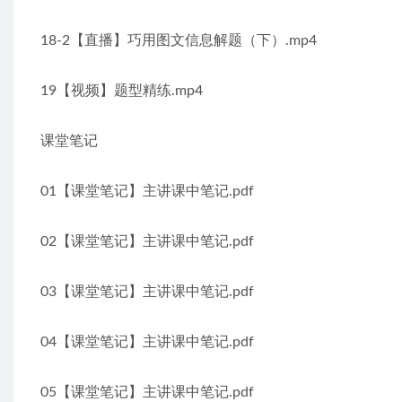
18-2【直播】巧用图文信息解题（下）.mp4
19【视频】题型精练.mp4
课堂笔记
01【课堂笔记】主讲课中笔记.pdf
02【课堂笔记】主讲课中笔记.pdf
03【课堂笔记】主讲课中笔记.pdf
04【课堂笔记】主讲课中笔记.pdf
05【课堂笔记】主讲课中笔记.pdf