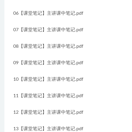
06【课堂笔记】主讲课中笔记.pdf
07【课堂笔记】主讲课中笔记.pdf
08【课堂笔记】主讲课中笔记.pdf
09【课堂笔记】主讲课中笔记.pdf
10【课堂笔记】主讲课中笔记.pdf
11【课堂笔记】主讲课中笔记.pdf
12【课堂笔记】主讲课中笔记.pdf
13【课堂笔记】主讲课中笔记.pdf