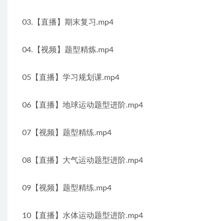
03.【直播】期末复习.mp4
04.【视频】题型精炼.mp4
05【直播】学习规划课.mp4
06【直播】地球运动题型进阶.mp4
07【视频】题型精练.mp4
08【直播】大气运动题型进阶.mp4
09【视频】题型精练.mp4
10【直播】水体运动题型进阶.mp4