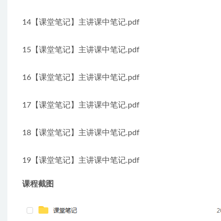
14【课堂笔记】主讲课中笔记.pdf
15【课堂笔记】主讲课中笔记.pdf
16【课堂笔记】主讲课中笔记.pdf
17【课堂笔记】主讲课中笔记.pdf
18【课堂笔记】主讲课中笔记.pdf
19【课堂笔记】主讲课中笔记.pdf
课程截图