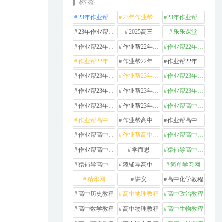
标签
23年作业帮高中化学
23年作业帮高中数学
23年作业帮高中物理
23年作业帮高中英语
2025高三
乐乐课堂
作业帮22年高中化学
作业帮22年高中数学
作业帮22年高中物理
作业帮22年高中生物
作业帮22年高中英语
作业帮22年高中语文
作业帮23年高中化学
作业帮23年高中历史
作业帮23年高中地理
作业帮23年高中数学
作业帮23年高中物理
作业帮23年高中生物
作业帮23年高中英语
作业帮23年高中语文
作业帮高中化学
作业帮高中地理
作业帮高中政治
作业帮高中数学
作业帮高中物理
作业帮高中生物
作业帮高中英语
作业帮高中语文
学而思
猿辅导高中数学
猿辅导高中物理
猿辅导高中英语
简单学习网
精华网
讲义
高中化学教程
高中历史教程
高中地理教程
高中政治教程
高中数学教程
高中物理教程
高中生物教程