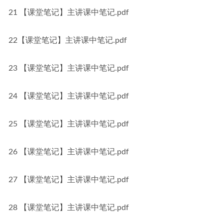
21 【课堂笔记】主讲课中笔记.pdf
22【课堂笔记】主讲课中笔记.pdf
23 【课堂笔记】主讲课中笔记.pdf
24 【课堂笔记】主讲课中笔记.pdf
25 【课堂笔记】主讲课中笔记.pdf
26 【课堂笔记】主讲课中笔记.pdf
27 【课堂笔记】主讲课中笔记.pdf
28 【课堂笔记】主讲课中笔记.pdf