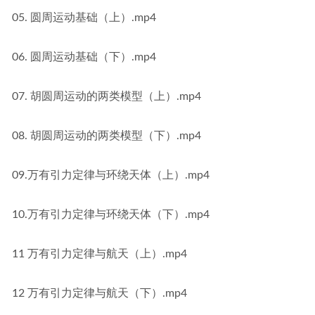
05. 圆周运动基础（上）.mp4
06. 圆周运动基础（下）.mp4
07. 胡圆周运动的两类模型（上）.mp4
08. 胡圆周运动的两类模型（下）.mp4
09.万有引力定律与环绕天体（上）.mp4
10.万有引力定律与环绕天体（下）.mp4
11 万有引力定律与航天（上）.mp4
12 万有引力定律与航天（下）.mp4