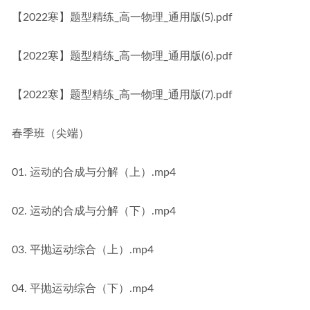
【2022寒】题型精练_高一物理_通用版(5).pdf
【2022寒】题型精练_高一物理_通用版(6).pdf
【2022寒】题型精练_高一物理_通用版(7).pdf
春季班（尖端）
01. 运动的合成与分解（上）.mp4
02. 运动的合成与分解（下）.mp4
03. 平抛运动综合（上）.mp4
04. 平抛运动综合（下）.mp4