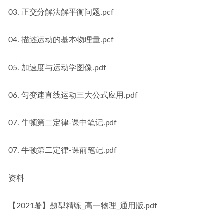
03. 正交分解法解平衡问题.pdf
04. 描述运动的基本物理量.pdf
05. 加速度与运动学图像.pdf
06. 匀变速直线运动三大公式应用.pdf
07. 牛顿第二定律-课中笔记.pdf
07. 牛顿第二定律-课前笔记.pdf
资料
【2021暑】题型精练_高一物理_通用版.pdf