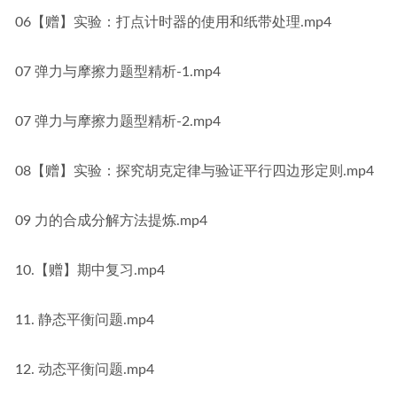
06【赠】实验：打点计时器的使用和纸带处理.mp4
07 弹力与摩擦力题型精析-1.mp4
07 弹力与摩擦力题型精析-2.mp4
08【赠】实验：探究胡克定律与验证平行四边形定则.mp4
09 力的合成分解方法提炼.mp4
10.【赠】期中复习.mp4
11. 静态平衡问题.mp4
12. 动态平衡问题.mp4