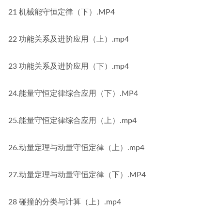
21 机械能守恒定律（下）.MP4
22 功能关系及进阶应用（上）.mp4
23 功能关系及进阶应用（下）.mp4
24.能量守恒定律综合应用（下）.MP4
25.能量守恒定律综合应用（上）.mp4
26.动量定理与动量守恒定律（上）.mp4
27.动量定理与动量守恒定律（下）.MP4
28 碰撞的分类与计算（上）.mp4