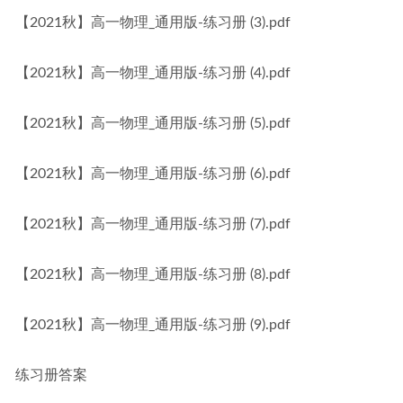
【2021秋】高一物理_通用版-练习册 (3).pdf
【2021秋】高一物理_通用版-练习册 (4).pdf
【2021秋】高一物理_通用版-练习册 (5).pdf
【2021秋】高一物理_通用版-练习册 (6).pdf
【2021秋】高一物理_通用版-练习册 (7).pdf
【2021秋】高一物理_通用版-练习册 (8).pdf
【2021秋】高一物理_通用版-练习册 (9).pdf
练习册答案