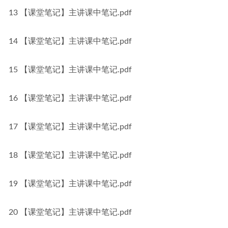
13 【课堂笔记】主讲课中笔记.pdf
14 【课堂笔记】主讲课中笔记.pdf
15 【课堂笔记】主讲课中笔记.pdf
16 【课堂笔记】主讲课中笔记.pdf
17 【课堂笔记】主讲课中笔记.pdf
18 【课堂笔记】主讲课中笔记.pdf
19 【课堂笔记】主讲课中笔记.pdf
20 【课堂笔记】主讲课中笔记.pdf