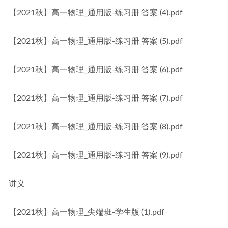
【2021秋】高一物理_通用版-练习册 答案 (4).pdf
【2021秋】高一物理_通用版-练习册 答案 (5).pdf
【2021秋】高一物理_通用版-练习册 答案 (6).pdf
【2021秋】高一物理_通用版-练习册 答案 (7).pdf
【2021秋】高一物理_通用版-练习册 答案 (8).pdf
【2021秋】高一物理_通用版-练习册 答案 (9).pdf
讲义
【2021秋】高一物理_尖端班-学生版 (1).pdf