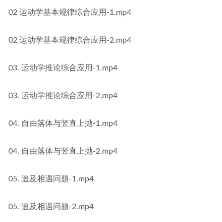
02 运动学基本规律综合应用-1.mp4
02 运动学基本规律综合应用-2.mp4
03. 运动学推论综合应用-1.mp4
03. 运动学推论综合应用-2.mp4
04. 自由落体与竖直上抛-1.mp4
04. 自由落体与竖直上抛-2.mp4
05. 追及相遇问题-1.mp4
05. 追及相遇问题-2.mp4