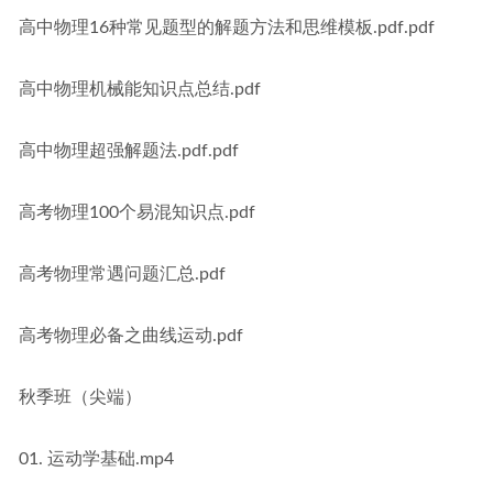
高中物理16种常见题型的解题方法和思维模板.pdf.pdf
高中物理机械能知识点总结.pdf
高中物理超强解题法.pdf.pdf
高考物理100个易混知识点.pdf
高考物理常遇问题汇总.pdf
高考物理必备之曲线运动.pdf
秋季班（尖端）
01. 运动学基础.mp4