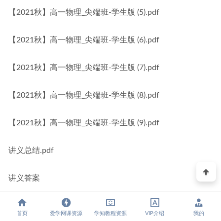
【2021秋】高一物理_尖端班-学生版 (5).pdf
【2021秋】高一物理_尖端班-学生版 (6).pdf
【2021秋】高一物理_尖端班-学生版 (7).pdf
【2021秋】高一物理_尖端班-学生版 (8).pdf
【2021秋】高一物理_尖端班-学生版 (9).pdf
讲义总结.pdf
讲义答案
【2021秋】高一物理_尖端班-学生版答案 (1).pdf
首页
爱学网课资源
学知教程资源
VIP介绍
我的