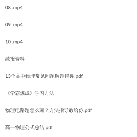
08 .mp4
09 .mp4
10 .mp4
续报资料
13个高中物理常见问题解题锦囊.pdf
《学霸炼成》学习方法
物理电路题怎么写？方法指导教给你.pdf
高一物理公式总结.pdf