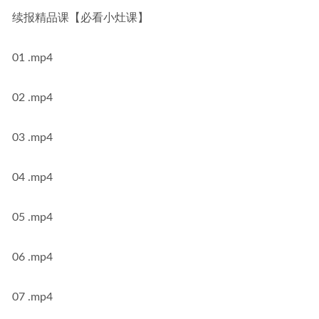
续报精品课【必看小灶课】
01 .mp4
02 .mp4
03 .mp4
04 .mp4
05 .mp4
06 .mp4
07 .mp4