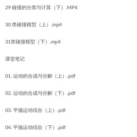
29 碰撞的分类与计算（下）.MP4
30 类碰撞模型（上）.mp4
31类碰撞模型（下）.mp4
课堂笔记
01. 运动的合成与分解（上）.pdf
02. 运动的合成与分解（下）.pdf
03. 平抛运动综合（上）.pdf
04. 平抛运动综合（下）.pdf