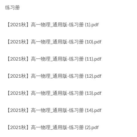
练习册
【2021秋】高一物理_通用版-练习册 (1).pdf
【2021秋】高一物理_通用版-练习册 (10).pdf
【2021秋】高一物理_通用版-练习册 (11).pdf
【2021秋】高一物理_通用版-练习册 (12).pdf
【2021秋】高一物理_通用版-练习册 (13).pdf
【2021秋】高一物理_通用版-练习册 (14).pdf
【2021秋】高一物理_通用版-练习册 (2).pdf