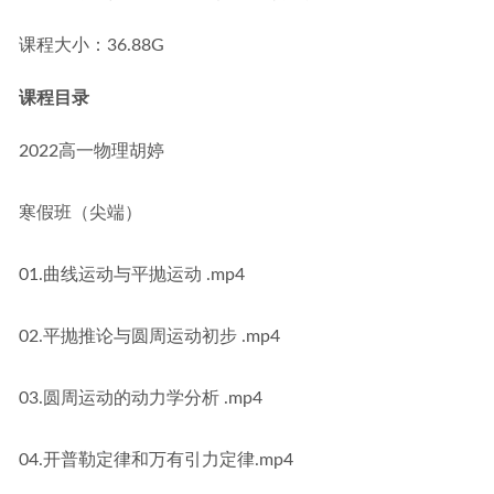
课程大小：36.88G
课程目录
2022高一物理胡婷
寒假班（尖端）
01.曲线运动与平抛运动 .mp4
02.平抛推论与圆周运动初步 .mp4
03.圆周运动的动力学分析 .mp4
04.开普勒定律和万有引力定律.mp4