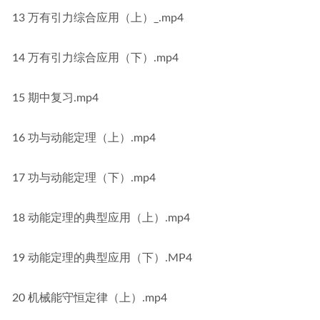
13 万有引力综合应用（上）_.mp4
14 万有引力综合应用（下）.mp4
15 期中复习.mp4
16 功与动能定理（上）.mp4
17 功与动能定理（下）.mp4
18 动能定理的典型应用（上）.mp4
19 动能定理的典型应用（下）.MP4
20 机械能守恒定律（上）.mp4