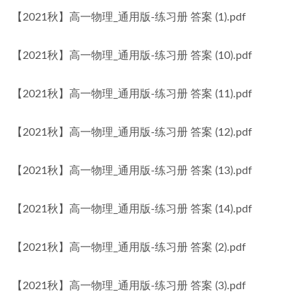
【2021秋】高一物理_通用版-练习册 答案 (1).pdf
【2021秋】高一物理_通用版-练习册 答案 (10).pdf
【2021秋】高一物理_通用版-练习册 答案 (11).pdf
【2021秋】高一物理_通用版-练习册 答案 (12).pdf
【2021秋】高一物理_通用版-练习册 答案 (13).pdf
【2021秋】高一物理_通用版-练习册 答案 (14).pdf
【2021秋】高一物理_通用版-练习册 答案 (2).pdf
【2021秋】高一物理_通用版-练习册 答案 (3).pdf