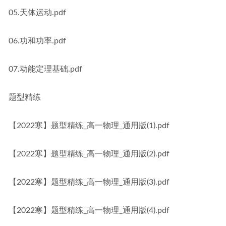
05.天体运动.pdf
06.功和功率.pdf
07.动能定理基础.pdf
题型精练
【2022寒】题型精练_高一物理_通用版(1).pdf
【2022寒】题型精练_高一物理_通用版(2).pdf
【2022寒】题型精练_高一物理_通用版(3).pdf
【2022寒】题型精练_高一物理_通用版(4).pdf