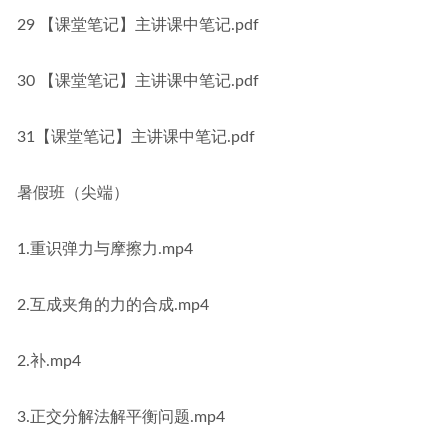
29 【课堂笔记】主讲课中笔记.pdf
30 【课堂笔记】主讲课中笔记.pdf
31【课堂笔记】主讲课中笔记.pdf
暑假班（尖端）
1.重识弹力与摩擦力.mp4
2.互成夹角的力的合成.mp4
2.补.mp4
3.正交分解法解平衡问题.mp4