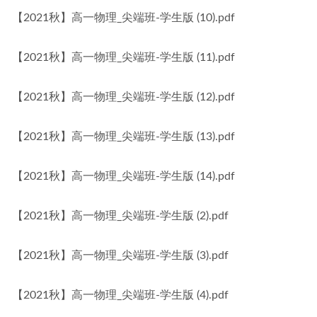
【2021秋】高一物理_尖端班-学生版 (10).pdf
【2021秋】高一物理_尖端班-学生版 (11).pdf
【2021秋】高一物理_尖端班-学生版 (12).pdf
【2021秋】高一物理_尖端班-学生版 (13).pdf
【2021秋】高一物理_尖端班-学生版 (14).pdf
【2021秋】高一物理_尖端班-学生版 (2).pdf
【2021秋】高一物理_尖端班-学生版 (3).pdf
【2021秋】高一物理_尖端班-学生版 (4).pdf