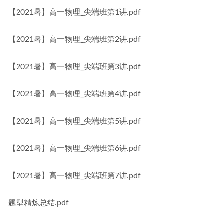
【2021暑】高一物理_尖端班第1讲.pdf
【2021暑】高一物理_尖端班第2讲.pdf
【2021暑】高一物理_尖端班第3讲.pdf
【2021暑】高一物理_尖端班第4讲.pdf
【2021暑】高一物理_尖端班第5讲.pdf
【2021暑】高一物理_尖端班第6讲.pdf
【2021暑】高一物理_尖端班第7讲.pdf
题型精炼总结.pdf