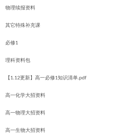
物理续报资料
其它特殊补充课
必修1
理科资料包
【1.12更新】高一必修1知识清单.pdf
高一化学大招资料
高一物理大招资料
高一生物大招资料