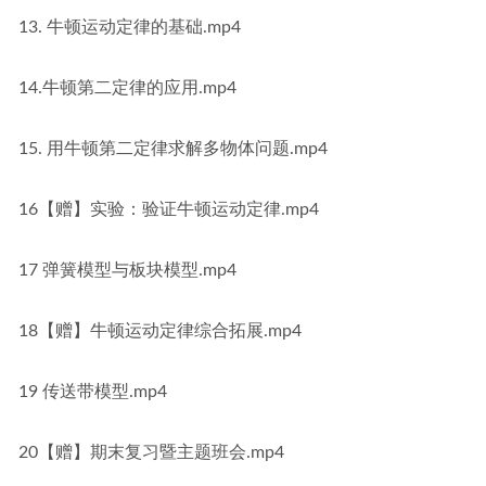
13. 牛顿运动定律的基础.mp4
14.牛顿第二定律的应用.mp4
15. 用牛顿第二定律求解多物体问题.mp4
16【赠】实验：验证牛顿运动定律.mp4
17 弹簧模型与板块模型.mp4
18【赠】牛顿运动定律综合拓展.mp4
19 传送带模型.mp4
20【赠】期末复习暨主题班会.mp4