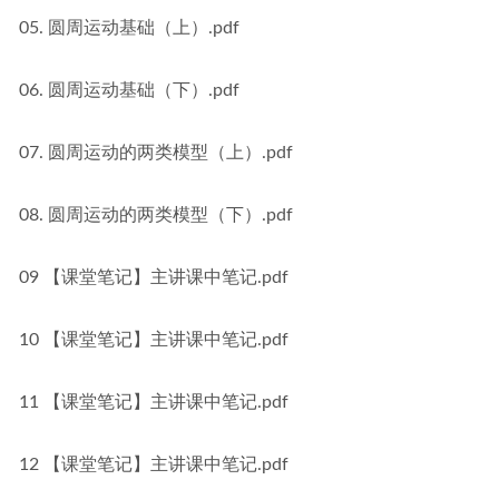
05. 圆周运动基础（上）.pdf
06. 圆周运动基础（下）.pdf
07. 圆周运动的两类模型（上）.pdf
08. 圆周运动的两类模型（下）.pdf
09 【课堂笔记】主讲课中笔记.pdf
10 【课堂笔记】主讲课中笔记.pdf
11 【课堂笔记】主讲课中笔记.pdf
12 【课堂笔记】主讲课中笔记.pdf