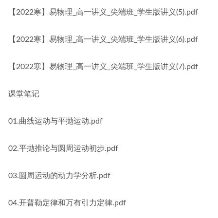
【2022寒】易物理_高一讲义_尖端班_学生版讲义(5).pdf
【2022寒】易物理_高一讲义_尖端班_学生版讲义(6).pdf
【2022寒】易物理_高一讲义_尖端班_学生版讲义(7).pdf
课堂笔记
01.曲线运动与平抛运动.pdf
02.平抛推论与圆周运动初步.pdf
03.圆周运动的动力学分析.pdf
04.开普勒定律和万有引力定律.pdf