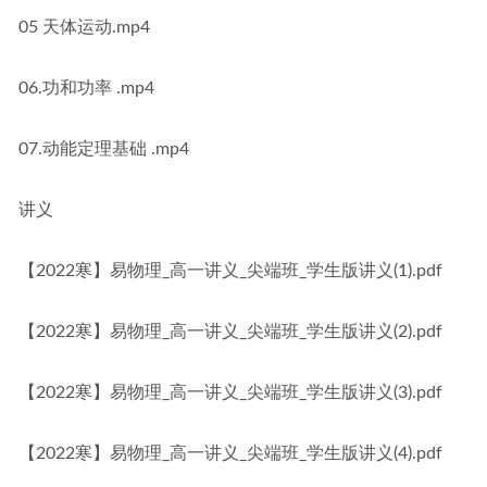
05 天体运动.mp4
06.功和功率 .mp4
07.动能定理基础 .mp4
讲义
【2022寒】易物理_高一讲义_尖端班_学生版讲义(1).pdf
【2022寒】易物理_高一讲义_尖端班_学生版讲义(2).pdf
【2022寒】易物理_高一讲义_尖端班_学生版讲义(3).pdf
【2022寒】易物理_高一讲义_尖端班_学生版讲义(4).pdf