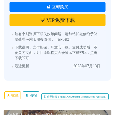
立即购买
VIP免费下载
如有个别资源下载失效等问题，请加站长微信给予补
发处理---站长服务微信：（aixuel2）
下载说明：支付担保，可放心下载。支付成功后，不
要关闭页面，返回原课程页面会显示下载密码，点击
下载即可
最近更新
2023年07月13日
收藏
海报
分享链接：https://www.xuezhijiaocheng.com/7288.html