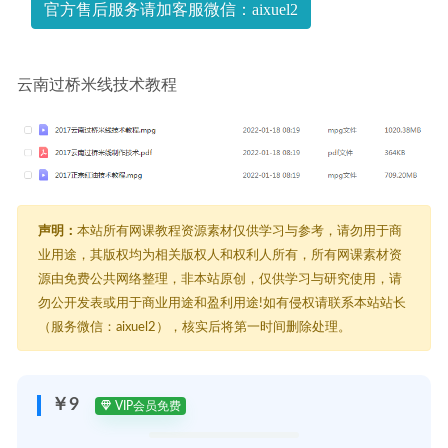
官方售后服务请加客服微信：aixuel2
08
云南过桥米线技术教程
声明：
本站所有网课教程资源素材仅供学习与参考，请勿用于商
业用途，其版权均为相关版权人和权利人所有，所有网课素材资
源由免费公共网络整理，非本站原创，仅供学习与研究使用，请
勿公开发表或用于商业用途和盈利用途!如有侵权请联系本站站长
（服务微信：aixuel2），核实后将第一时间删除处理。
￥9
VIP会员免费