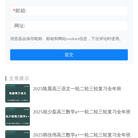
*
邮箱:
网址:
浏览器会保存昵称、邮箱和网站cookies信息，下次评论时使用。
文章展示
2025陈晨高三语文一轮二轮三轮复习全年班
2025祖少磊高三数学a+一轮二轮三轮复习全年班
2025韩佳伟高三数学a+一轮二轮三轮复习全年班