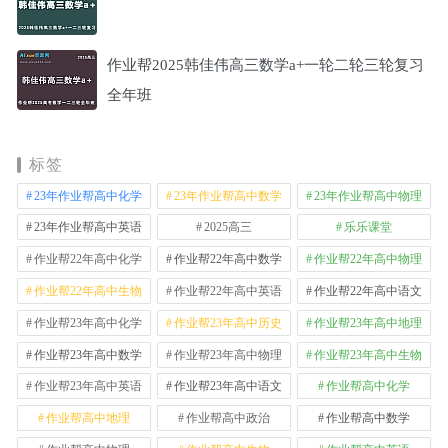
作业帮2025韩佳伟高三数学a+一轮二轮三轮复习
全年班
标签
23年作业帮高中化学
23年作业帮高中数学
23年作业帮高中物理
23年作业帮高中英语
2025高三
乐乐课堂
作业帮22年高中化学
作业帮22年高中数学
作业帮22年高中物理
作业帮22年高中生物
作业帮22年高中英语
作业帮22年高中语文
作业帮23年高中化学
作业帮23年高中历史
作业帮23年高中地理
作业帮23年高中数学
作业帮23年高中物理
作业帮23年高中生物
作业帮23年高中英语
作业帮23年高中语文
作业帮高中化学
作业帮高中地理
作业帮高中政治
作业帮高中数学