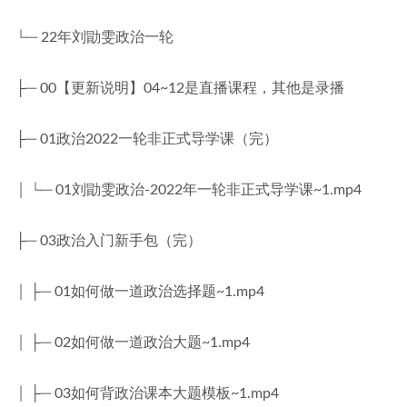
└─ 22年刘勖雯政治一轮
├─ 00【更新说明】04~12是直播课程，其他是录播
├─ 01政治2022一轮非正式导学课（完）
│ └─ 01刘勖雯政治-2022年一轮非正式导学课~1.mp4
├─ 03政治入门新手包（完）
│ ├─ 01如何做一道政治选择题~1.mp4
│ ├─ 02如何做一道政治大题~1.mp4
│ ├─ 03如何背政治课本大题模板~1.mp4