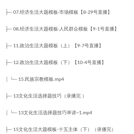
├─ 07.经济生活大题模板·市场模板【8-29号直播】
├─ 08.经济生活大题模板·人民群众模板【9-1号直播】
├─ 11.政治生活大题模板（上）【9-7号直播】
├─ 12.政治生活大题模板（下）【10-4号直播】
│ └─ 15.民族宗教模板.mp4
├─ 13文化生活选择题技巧（录播完 ）
│ └─ 13文化生活选择题技巧串讲~1.mp4
├─ 15文化生活大题模板-十五主体（下）（录播完）