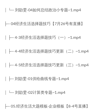
│ └─ 刘勖雯-04如何总结政治小专题~1.mp4
├─ 04经济生活选择题技巧【7月26号有直播】
│ ├─ 4-3经济生活选择题技巧（一）~1.mp4
│ ├─ 4-4经济生活选择题技巧更新（二）~1.mp4
│ ├─ 4-5经济生活选择题技巧更新（三）~1.mp4
│ ├─ 刘勖雯-01供给曲线专题~1.mp4
│ └─ 刘勖雯-02计算类专题~1.mp4
├─ 05.经济生活大题模板·企业模板【8-4号直播】