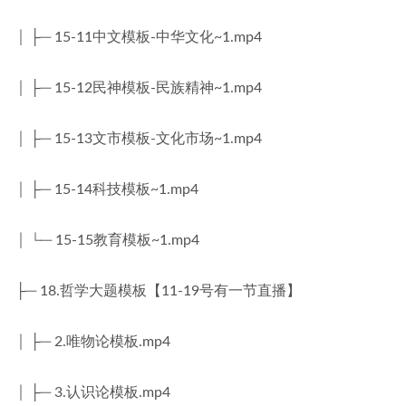
│ ├─ 15-11中文模板-中华文化~1.mp4
│ ├─ 15-12民神模板-民族精神~1.mp4
│ ├─ 15-13文市模板-文化市场~1.mp4
│ ├─ 15-14科技模板~1.mp4
│ └─ 15-15教育模板~1.mp4
├─ 18.哲学大题模板【11-19号有一节直播】
│ ├─ 2.唯物论模板.mp4
│ ├─ 3.认识论模板.mp4