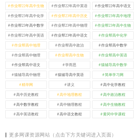
作业帮22年高中生物
作业帮22年高中英语
作业帮22年高中语文
作业帮23年高中化学
作业帮23年高中历史
作业帮23年高中地理
作业帮23年高中数学
作业帮23年高中物理
作业帮23年高中生物
作业帮23年高中英语
作业帮23年高中语文
作业帮高中化学
作业帮高中地理
作业帮高中政治
作业帮高中数学
作业帮高中物理
作业帮高中生物
作业帮高中英语
作业帮高中语文
学而思
猿辅导高中数学
猿辅导高中物理
猿辅导高中英语
简单学习网
精华网
讲义
高中化学教程
高中历史教程
高中地理教程
高中政治教程
高中数学教程
高中物理教程
高中生物教程
高中英语教程
高中语文教程
黄冈中学课程
更多网课资源网站（点击下方关键词进入页面）