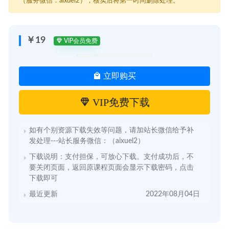
（服务微信：aixuel2），核实后将第一时间删除处理。
￥19
VIP会员免费
立即购买
VIP免费下载
如有个别资源下载失效等问题，请加站长微信给予补
发处理---站长服务微信：（aixuel2）
下载说明：支付担保，可放心下载。支付成功后，不
要关闭页面，返回原课程页面会显示下载密码，点击
下载即可
最近更新
2022年08月04日