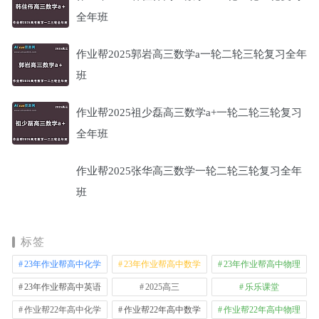
全年班
作业帮2025郭岩高三数学a一轮二轮三轮复习全年
班
作业帮2025祖少磊高三数学a+一轮二轮三轮复习
全年班
作业帮2025张华高三数学一轮二轮三轮复习全年
班
标签
23年作业帮高中化学
23年作业帮高中数学
23年作业帮高中物理
23年作业帮高中英语
2025高三
乐乐课堂
作业帮22年高中化学
作业帮22年高中数学
作业帮22年高中物理