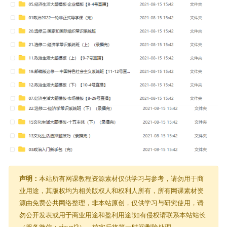
声明：
本站所有网课教程资源素材仅供学习与参考，请勿用于商
业用途，其版权均为相关版权人和权利人所有，所有网课素材资
源由免费公共网络整理，非本站原创，仅供学习与研究使用，请
勿公开发表或用于商业用途和盈利用途!如有侵权请联系本站站长