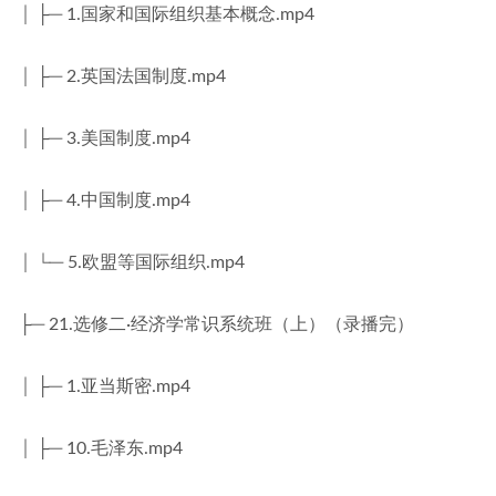
│ ├─ 1.国家和国际组织基本概念.mp4
│ ├─ 2.英国法国制度.mp4
│ ├─ 3.美国制度.mp4
│ ├─ 4.中国制度.mp4
│ └─ 5.欧盟等国际组织.mp4
├─ 21.选修二·经济学常识系统班（上）（录播完）
│ ├─ 1.亚当斯密.mp4
│ ├─ 10.毛泽东.mp4