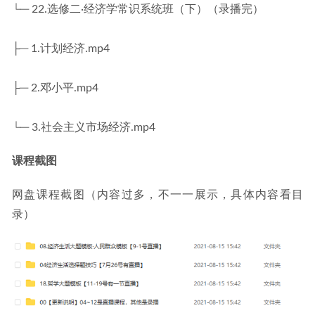
└─ 22.选修二·经济学常识系统班（下）（录播完）
├─ 1.计划经济.mp4
├─ 2.邓小平.mp4
└─ 3.社会主义市场经济.mp4
课程截图
网盘课程截图（内容过多，不一一展示，具体内容看目
录）