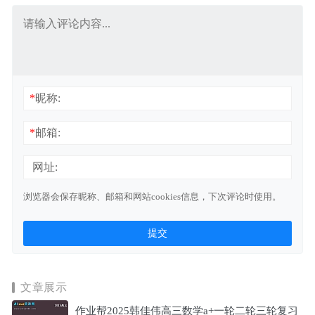
*
昵称:
*
邮箱:
网址:
浏览器会保存昵称、邮箱和网站cookies信息，下次评论时使用。
文章展示
作业帮2025韩佳伟高三数学a+一轮二轮三轮复习