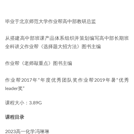
毕业于北京师范大学作业帮高中部教研总监
从搭建高中部班课产品体系组织并策划编写高中部长期班
全科讲义作业帮《选择题大招方法》图书主编
作业帮《老师敲重点》图书主编
作业帮2017年“年度优秀团队奖作业帮2019年暑“优秀
leader奖”
课程大小：3.89G
课程目录
2023高一化学冯琳琳