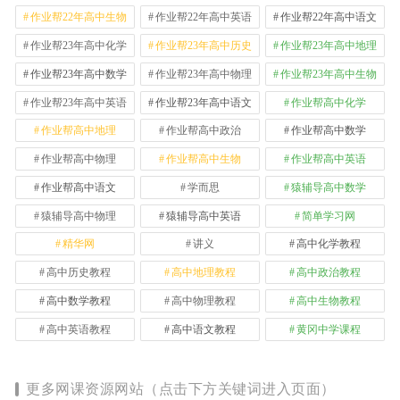
作业帮22年高中生物
作业帮22年高中英语
作业帮22年高中语文
作业帮23年高中化学
作业帮23年高中历史
作业帮23年高中地理
作业帮23年高中数学
作业帮23年高中物理
作业帮23年高中生物
作业帮23年高中英语
作业帮23年高中语文
作业帮高中化学
作业帮高中地理
作业帮高中政治
作业帮高中数学
作业帮高中物理
作业帮高中生物
作业帮高中英语
作业帮高中语文
学而思
猿辅导高中数学
猿辅导高中物理
猿辅导高中英语
简单学习网
精华网
讲义
高中化学教程
高中历史教程
高中地理教程
高中政治教程
高中数学教程
高中物理教程
高中生物教程
高中英语教程
高中语文教程
黄冈中学课程
更多网课资源网站（点击下方关键词进入页面）