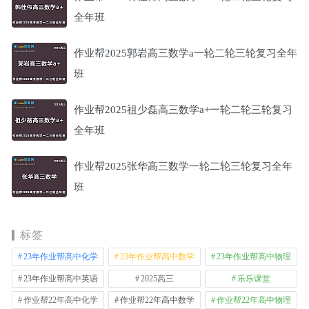
全年班
作业帮2025郭岩高三数学a一轮二轮三轮复习全年
班
作业帮2025祖少磊高三数学a+一轮二轮三轮复习
全年班
作业帮2025张华高三数学一轮二轮三轮复习全年
班
标签
23年作业帮高中化学
23年作业帮高中数学
23年作业帮高中物理
23年作业帮高中英语
2025高三
乐乐课堂
作业帮22年高中化学
作业帮22年高中数学
作业帮22年高中物理