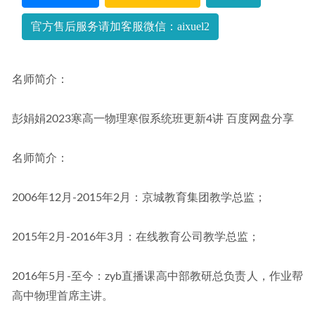
张艳萍23年高三地理课程+讲义全年班
2023-10-15
官方售后服务请加客服微信：aixuel2
名师简介：
彭娟娟2023寒高一物理寒假系统班更新4讲 百度网盘分享
名师简介：
2006年12月-2015年2月：京城教育集团教学总监；
2015年2月-2016年3月：在线教育公司教学总监；
2016年5月-至今：zyb直播课高中部教研总负责人，作业帮
高中物理首席主讲。