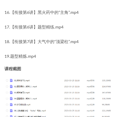
16.【衔接第6讲】黑火药中的“主角”.mp4
17.【衔接第6讲】题型精练.mp4
18.【衔接第7讲】大气中的“顶梁柱”.mp4
19.题型精炼.mp4
课程截图