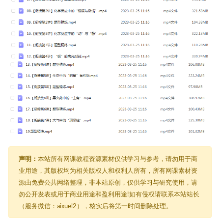
声明：
本站所有网课教程资源素材仅供学习与参考，请勿用于商
业用途，其版权均为相关版权人和权利人所有，所有网课素材资
源由免费公共网络整理，非本站原创，仅供学习与研究使用，请
勿公开发表或用于商业用途和盈利用途!如有侵权请联系本站站长
（服务微信：aixuel2），核实后将第一时间删除处理。