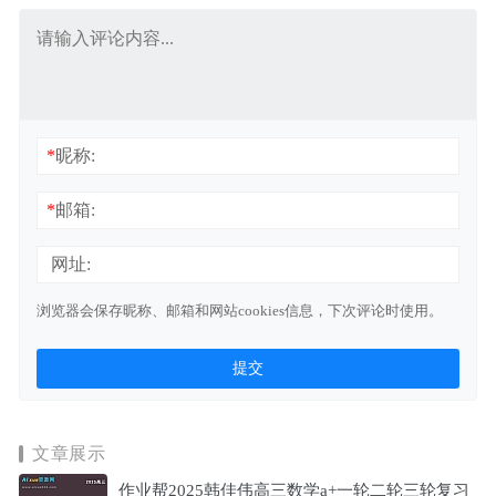
*
昵称:
*
邮箱:
网址:
浏览器会保存昵称、邮箱和网站cookies信息，下次评论时使用。
文章展示
作业帮2025韩佳伟高三数学a+一轮二轮三轮复习