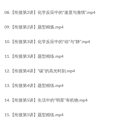
08.【衔接第2讲】化学反应中的“速度与激情”.mp4
09.【衔接第2讲】题型精炼.mp4
10.【衔接第3讲】化学反应中的“动”与“静”.mp4
11.【衔接第3讲】题型精练.mp4
12.【衔接第4讲】“碳”的高光时刻.mp4
13.【衔接第4讲】题型精练.mp4
14.【衔接第5讲】生活中的“明星”有机物.mp4
15.【衔接第5讲】题型精练.mp4