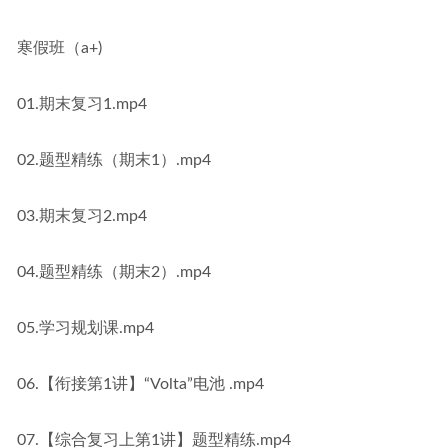
寒假班（a+)
01.期末复习1.mp4
02.题型精练（期末1）.mp4
03.期末复习2.mp4
04.题型精练（期末2）.mp4
05.学习规划课.mp4
06.【衔接第1讲】“Volta”电池 .mp4
07.【综合复习上第1讲】题型精练.mp4