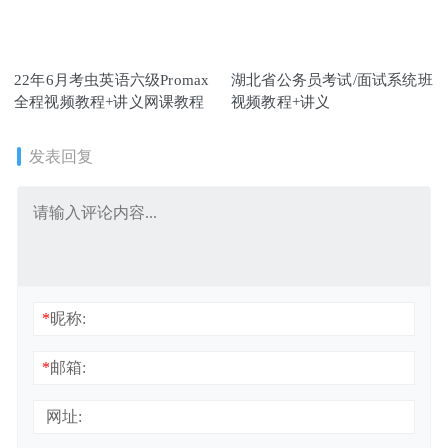
22年6月考虫英语六级Promax
湖北省公务员考试/面试系统班
全程视频教程+讲义网课教程
视频教程+讲义
发表回复
*
昵称:
*
邮箱:
网址: