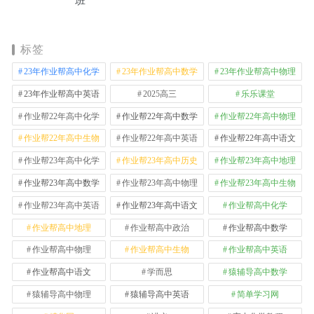
班
标签
23年作业帮高中化学
23年作业帮高中数学
23年作业帮高中物理
23年作业帮高中英语
2025高三
乐乐课堂
作业帮22年高中化学
作业帮22年高中数学
作业帮22年高中物理
作业帮22年高中生物
作业帮22年高中英语
作业帮22年高中语文
作业帮23年高中化学
作业帮23年高中历史
作业帮23年高中地理
作业帮23年高中数学
作业帮23年高中物理
作业帮23年高中生物
作业帮23年高中英语
作业帮23年高中语文
作业帮高中化学
作业帮高中地理
作业帮高中政治
作业帮高中数学
作业帮高中物理
作业帮高中生物
作业帮高中英语
作业帮高中语文
学而思
猿辅导高中数学
猿辅导高中物理
猿辅导高中英语
简单学习网