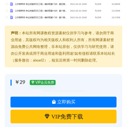
声明：
本站所有网课教程资源素材仅供学习与参考，请勿用于商
业用途，其版权均为相关版权人和权利人所有，所有网课素材资
源由免费公共网络整理，非本站原创，仅供学习与研究使用，请
勿公开发表或用于商业用途和盈利用途!如有侵权请联系本站站长
（服务微信：aixuel2），核实后将第一时间删除处理。
￥29
VIP会员免费
立即购买
VIP免费下载