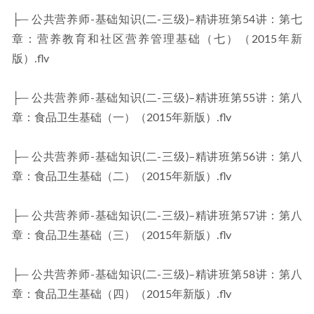
├─ 公共营养师-基础知识(二-三级)–精讲班第54讲：第七
章：营养教育和社区营养管理基础（七）（2015年新
版）.flv
├─ 公共营养师-基础知识(二-三级)–精讲班第55讲：第八
章：食品卫生基础（一）（2015年新版）.flv
├─ 公共营养师-基础知识(二-三级)–精讲班第56讲：第八
章：食品卫生基础（二）（2015年新版）.flv
├─ 公共营养师-基础知识(二-三级)–精讲班第57讲：第八
章：食品卫生基础（三）（2015年新版）.flv
├─ 公共营养师-基础知识(二-三级)–精讲班第58讲：第八
章：食品卫生基础（四）（2015年新版）.flv