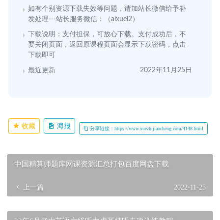
如有个别资源下载失效等问题，请加站长微信给予补
发处理---站长服务微信：（aixuel2）
下载说明：支付担保，可放心下载。支付成功后，不
要关闭页面，返回原课程页面会显示下载密码，点击
下载即可
最近更新
2022年11月25日
收藏
海报
分享链接：https://www.xuezhijiaocheng.com/4148.html
中国精算师题库网课资源汇总打包百度网盘下载
上一篇
2022-11-25