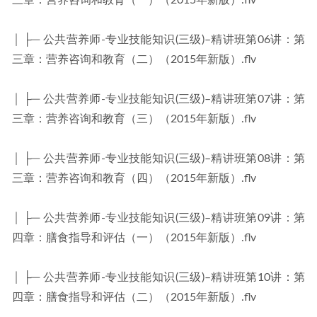
三章：营养咨询和教育（一）（2015年新版）.flv
│ ├─ 公共营养师-专业技能知识(三级)–精讲班第06讲：第
三章：营养咨询和教育（二）（2015年新版）.flv
│ ├─ 公共营养师-专业技能知识(三级)–精讲班第07讲：第
三章：营养咨询和教育（三）（2015年新版）.flv
│ ├─ 公共营养师-专业技能知识(三级)–精讲班第08讲：第
三章：营养咨询和教育（四）（2015年新版）.flv
│ ├─ 公共营养师-专业技能知识(三级)–精讲班第09讲：第
四章：膳食指导和评估（一）（2015年新版）.flv
│ ├─ 公共营养师-专业技能知识(三级)–精讲班第10讲：第
四章：膳食指导和评估（二）（2015年新版）.flv