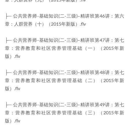
章：人群营养（九）（2015年新版）.flv
├─ 公共营养师-基础知识(二-三级)–精讲班第46讲：第六
章：人群营养（十）（2015年新版）.flv
├─ 公共营养师-基础知识(二-三级)–精讲班第47讲：第七
章：营养教育和社区营养管理基础（一）（2015年新
版）.flv
├─ 公共营养师-基础知识(二-三级)–精讲班第48讲：第七
章：营养教育和社区营养管理基础（二）（2015年新
版）.flv
├─ 公共营养师-基础知识(二-三级)–精讲班第49讲：第七
章：营养教育和社区营养管理基础（三）（2015年新
版）.flv