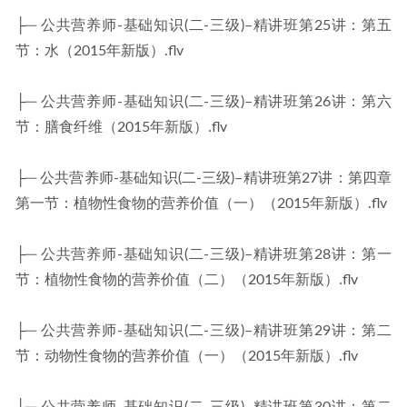
├─ 公共营养师-基础知识(二-三级)–精讲班第25讲：第五
节：水（2015年新版）.flv
├─ 公共营养师-基础知识(二-三级)–精讲班第26讲：第六
节：膳食纤维（2015年新版）.flv
├─ 公共营养师-基础知识(二-三级)–精讲班第27讲：第四章
第一节：植物性食物的营养价值（一）（2015年新版）.flv
├─ 公共营养师-基础知识(二-三级)–精讲班第28讲：第一
节：植物性食物的营养价值（二）（2015年新版）.flv
├─ 公共营养师-基础知识(二-三级)–精讲班第29讲：第二
节：动物性食物的营养价值（一）（2015年新版）.flv