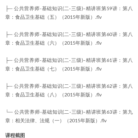
├─ 公共营养师-基础知识(二-三级)–精讲班第59讲：第八
章：食品卫生基础（五）（2015年新版）.flv
├─ 公共营养师-基础知识(二-三级)–精讲班第60讲：第八
章：食品卫生基础（六）（2015年新版）.flv
├─ 公共营养师-基础知识(二-三级)–精讲班第61讲：第八
章：食品卫生基础（七）（2015年新版）.flv
├─ 公共营养师-基础知识(二-三级)–精讲班第62讲：第八
章：食品卫生基础（八）（2015年新版）.flv
└─ 公共营养师-基础知识(二-三级)–精讲班第63讲：第九
章：相关法律、法规（一）（2015年新版）.flv
课程截图