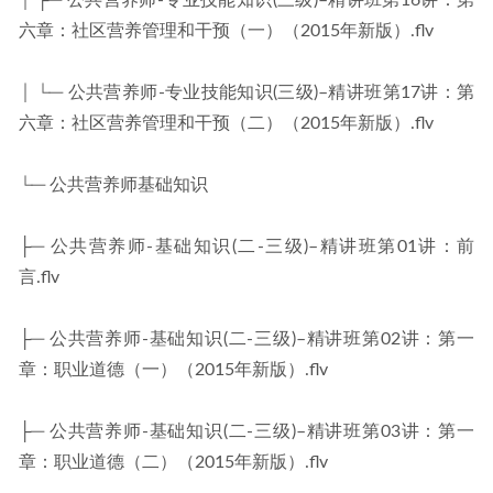
│ ├─ 公共营养师-专业技能知识(三级)–精讲班第16讲：第
六章：社区营养管理和干预（一）（2015年新版）.flv
│ └─ 公共营养师-专业技能知识(三级)–精讲班第17讲：第
六章：社区营养管理和干预（二）（2015年新版）.flv
└─ 公共营养师基础知识
├─ 公共营养师-基础知识(二-三级)–精讲班第01讲：前
言.flv
├─ 公共营养师-基础知识(二-三级)–精讲班第02讲：第一
章：职业道德（一）（2015年新版）.flv
├─ 公共营养师-基础知识(二-三级)–精讲班第03讲：第一
章：职业道德（二）（2015年新版）.flv