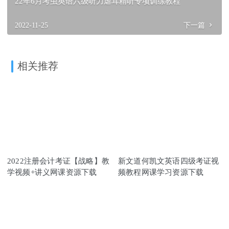
22年6月考虫英语六级听力虐耳精听专项训练教程
2022-11-25
下一篇
相关推荐
2022注册会计考证【战略】教
新文道何凯文英语四级考证视
学视频+讲义网课资源下载
频教程网课学习资源下载