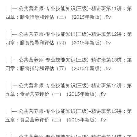
│ ├─ 公共营养师-专业技能知识(三级)–精讲班第11讲：第
四章：膳食指导和评估（三）（2015年新版）.flv
│ ├─ 公共营养师-专业技能知识(三级)–精讲班第12讲：第
四章：膳食指导和评估（四）（2015年新版）.flv
│ ├─ 公共营养师-专业技能知识(三级)–精讲班第13讲：第
四章：膳食指导和评估（五）（2015年新版）.flv
│ ├─ 公共营养师-专业技能知识(三级)–精讲班第14讲：第
五章：食品营养评价（一）（2015年新版）.flv
│ ├─ 公共营养师-专业技能知识(三级)–精讲班第15讲：第
五章：食品营养评价（二）（2015年新版）.flv