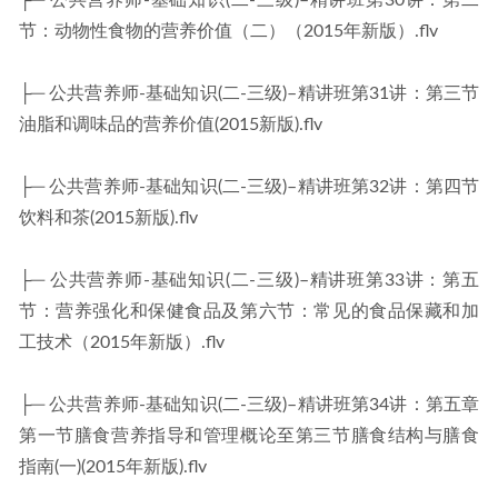
├─ 公共营养师-基础知识(二-三级)–精讲班第30讲：第二
节：动物性食物的营养价值（二）（2015年新版）.flv
├─ 公共营养师-基础知识(二-三级)–精讲班第31讲：第三节
油脂和调味品的营养价值(2015新版).flv
├─ 公共营养师-基础知识(二-三级)–精讲班第32讲：第四节
饮料和茶(2015新版).flv
├─ 公共营养师-基础知识(二-三级)–精讲班第33讲：第五
节：营养强化和保健食品及第六节：常见的食品保藏和加
工技术（2015年新版）.flv
├─ 公共营养师-基础知识(二-三级)–精讲班第34讲：第五章
第一节膳食营养指导和管理概论至第三节膳食结构与膳食
指南(一)(2015年新版).flv