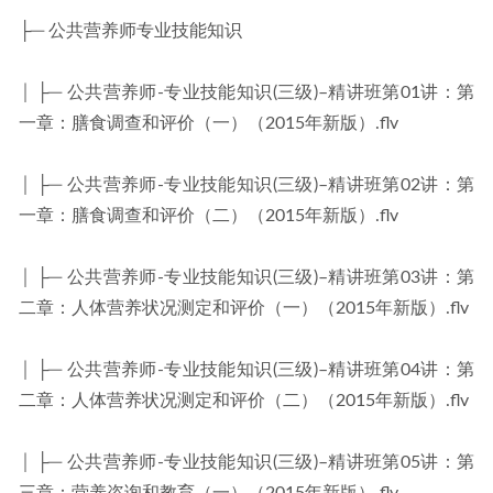
├─ 公共营养师专业技能知识
│ ├─ 公共营养师-专业技能知识(三级)–精讲班第01讲：第
一章：膳食调查和评价（一）（2015年新版）.flv
│ ├─ 公共营养师-专业技能知识(三级)–精讲班第02讲：第
一章：膳食调查和评价（二）（2015年新版）.flv
│ ├─ 公共营养师-专业技能知识(三级)–精讲班第03讲：第
二章：人体营养状况测定和评价（一）（2015年新版）.flv
│ ├─ 公共营养师-专业技能知识(三级)–精讲班第04讲：第
二章：人体营养状况测定和评价（二）（2015年新版）.flv
│ ├─ 公共营养师-专业技能知识(三级)–精讲班第05讲：第