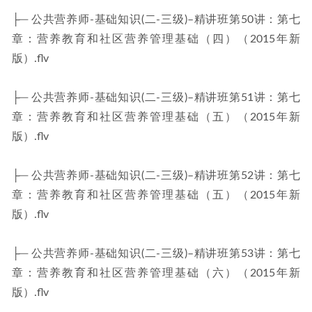
├─ 公共营养师-基础知识(二-三级)–精讲班第50讲：第七
章：营养教育和社区营养管理基础（四）（2015年新
版）.flv
├─ 公共营养师-基础知识(二-三级)–精讲班第51讲：第七
章：营养教育和社区营养管理基础（五）（2015年新
版）.flv
├─ 公共营养师-基础知识(二-三级)–精讲班第52讲：第七
章：营养教育和社区营养管理基础（五）（2015年新
版）.flv
├─ 公共营养师-基础知识(二-三级)–精讲班第53讲：第七
章：营养教育和社区营养管理基础（六）（2015年新
版）.flv