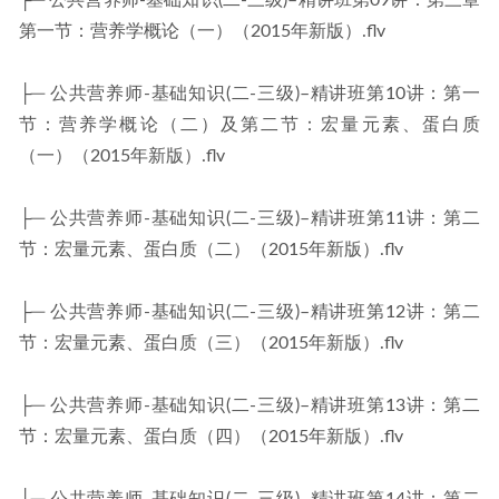
├─ 公共营养师-基础知识(二-三级)–精讲班第09讲：第三章
第一节：营养学概论（一）（2015年新版）.flv
├─ 公共营养师-基础知识(二-三级)–精讲班第10讲：第一
节：营养学概论（二）及第二节：宏量元素、蛋白质
（一）（2015年新版）.flv
├─ 公共营养师-基础知识(二-三级)–精讲班第11讲：第二
节：宏量元素、蛋白质（二）（2015年新版）.flv
├─ 公共营养师-基础知识(二-三级)–精讲班第12讲：第二
节：宏量元素、蛋白质（三）（2015年新版）.flv
├─ 公共营养师-基础知识(二-三级)–精讲班第13讲：第二
节：宏量元素、蛋白质（四）（2015年新版）.flv