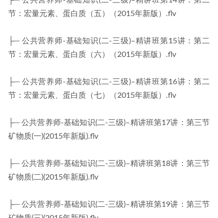
├─ 公共营养师-基础知识(二-三级)–精讲班第14讲：第二
节：宏量元素、蛋白质（五）（2015年新版）.flv
├─ 公共营养师-基础知识(二-三级)–精讲班第15讲：第二
节：宏量元素、蛋白质（六）（2015年新版）.flv
├─ 公共营养师-基础知识(二-三级)–精讲班第16讲：第二
节：宏量元素、蛋白质（七）（2015年新版）.flv
├─ 公共营养师-基础知识(二-三级)–精讲班第17讲：第三节
矿物质(一)(2015年新版).flv
├─ 公共营养师-基础知识(二-三级)–精讲班第18讲：第三节
矿物质(二)(2015年新版).flv
├─ 公共营养师-基础知识(二-三级)–精讲班第19讲：第三节