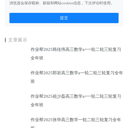
浏览器会保存昵称、邮箱和网站cookies信息，下次评论时使用。
文章展示
作业帮2025韩佳伟高三数学a+一轮二轮三轮复习
全年班
作业帮2025郭岩高三数学a一轮二轮三轮复习全年
班
作业帮2025祖少磊高三数学a+一轮二轮三轮复习
全年班
作业帮2025张华高三数学一轮二轮三轮复习全年