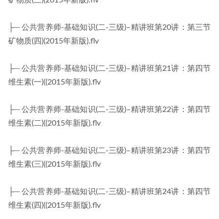
矿物质(三)(2015年新版).flv
├─ 公共营养师-基础知识(二-三级)–精讲班第20讲：第三节
矿物质(四)(2015年新版).flv
├─ 公共营养师-基础知识(二-三级)–精讲班第21讲：第四节
维生素(一)((2015年新版).flv
├─ 公共营养师-基础知识(二-三级)–精讲班第22讲：第四节
维生素(二)((2015年新版).flv
├─ 公共营养师-基础知识(二-三级)–精讲班第23讲：第四节
维生素(三)((2015年新版).flv
├─ 公共营养师-基础知识(二-三级)–精讲班第24讲：第四节
维生素(四)((2015年新版).flv