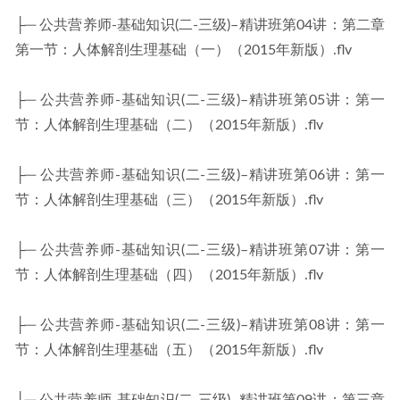
├─ 公共营养师-基础知识(二-三级)–精讲班第04讲：第二章
第一节：人体解剖生理基础（一）（2015年新版）.flv
├─ 公共营养师-基础知识(二-三级)–精讲班第05讲：第一
节：人体解剖生理基础（二）（2015年新版）.flv
├─ 公共营养师-基础知识(二-三级)–精讲班第06讲：第一
节：人体解剖生理基础（三）（2015年新版）.flv
├─ 公共营养师-基础知识(二-三级)–精讲班第07讲：第一
节：人体解剖生理基础（四）（2015年新版）.flv
├─ 公共营养师-基础知识(二-三级)–精讲班第08讲：第一
节：人体解剖生理基础（五）（2015年新版）.flv