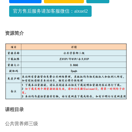
官方售后服务请加客服微信：aixuel2
资源简介
课程目录
公共营养师三级