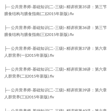
├─ 公共营养师-基础知识(二-三级)–精讲班第35讲：第三节
膳食结构与膳食指南(二)(2015年新版).flv
├─ 公共营养师-基础知识(二-三级)–精讲班第36讲：第三节
膳食结构与膳食指南(三)(2015年新版).flv
├─ 公共营养师-基础知识(二-三级)–精讲班第37讲：第六章
人群营养(一)(2015年新版).flv
├─ 公共营养师-基础知识(二-三级)–精讲班第38讲：第六章
人群营养(二)(2015年新版).flv
├─ 公共营养师-基础知识(二-三级)–精讲班第39讲：第六章
人群营养(三)(2015年新版).flv