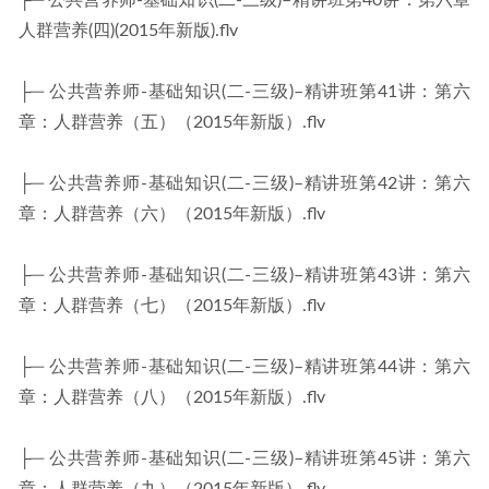
├─ 公共营养师-基础知识(二-三级)–精讲班第40讲：第六章
人群营养(四)(2015年新版).flv
├─ 公共营养师-基础知识(二-三级)–精讲班第41讲：第六
章：人群营养（五）（2015年新版）.flv
├─ 公共营养师-基础知识(二-三级)–精讲班第42讲：第六
章：人群营养（六）（2015年新版）.flv
├─ 公共营养师-基础知识(二-三级)–精讲班第43讲：第六
章：人群营养（七）（2015年新版）.flv
├─ 公共营养师-基础知识(二-三级)–精讲班第44讲：第六
章：人群营养（八）（2015年新版）.flv
├─ 公共营养师-基础知识(二-三级)–精讲班第45讲：第六