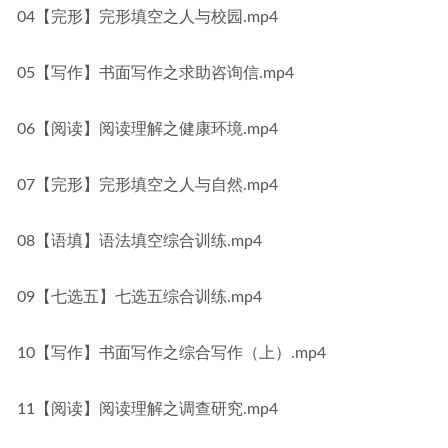
04【完形】完形填空之人与校园.mp4
05【写作】书面写作之求助咨询信.mp4
06【阅读】阅读理解之健康环境.mp4
07【完形】完形填空之人与自然.mp4
08【语填】语法填空综合训练.mp4
09【七选五】七选五综合训练.mp4
10【写作】书面写作之综合写作（上）.mp4
11【阅读】阅读理解之调查研究.mp4