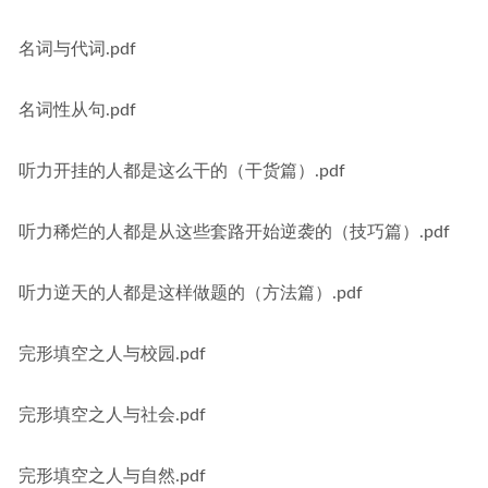
名词与代词.pdf
名词性从句.pdf
听力开挂的人都是这么干的（干货篇）.pdf
听力稀烂的人都是从这些套路开始逆袭的（技巧篇）.pdf
听力逆天的人都是这样做题的（方法篇）.pdf
完形填空之人与校园.pdf
完形填空之人与社会.pdf
完形填空之人与自然.pdf