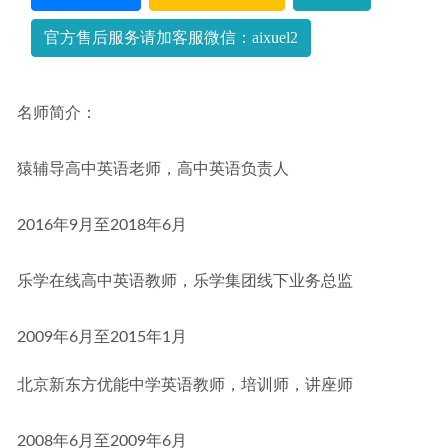
官方售后服务请加客服微信：aixuel2
名师简介：
猿辅导高中英语老师，高中英语负责人
2016年9月至2018年6月
乐学在线高中英语教师，乐学集团线下业务总监
2009年6月至2015年1月
北京新东方优能中学英语教师，培训师，讲座师
2008年6月至2009年6月