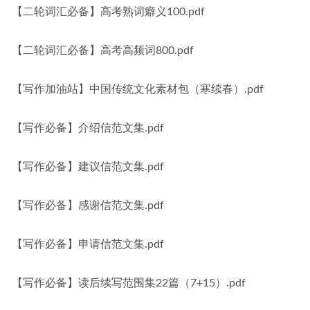
【二轮词汇必备】高考熟词癖义100.pdf
【二轮词汇必备】高考高频词800.pdf
【写作加油站】中国传统文化素材包（寒续春）.pdf
【写作必备】介绍信范文集.pdf
【写作必备】建议信范文集.pdf
【写作必备】感谢信范文集.pdf
【写作必备】申请信范文集.pdf
【写作必备】读后续写范围集22篇（7+15）.pdf