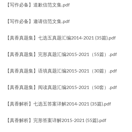
【写作必备】道歉信范文集.pdf
【写作必备】邀请信范文集.pdf
【真香真题集】七选五真题汇编2014-2021 (35篇).pdf
【真香真题集】完形真题汇编2015-2021（55篇）.pdf
【真香真题集】语填真题汇编2015-2021（30篇）.pdf
【真香真题集】阅读真题汇编2015-2021（50套）.pdf
【真香解析】七选五答案详解2014-2021 (35篇).pdf
【真香解析】完形答案详解2015-2021 (55篇).pdf