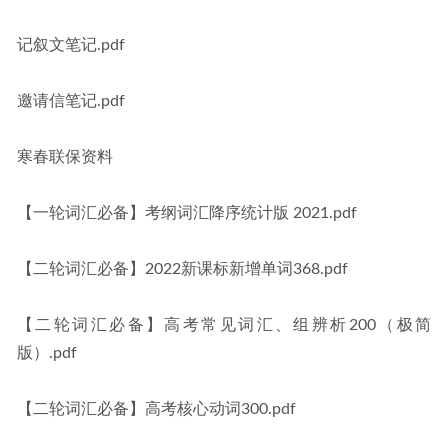
记叙文笔记.pdf
邀请信笔记.pdf
寒春联保资料
【一轮词汇必备】考纲词汇降序统计版 2021.pdf
【二轮词汇必备】2022新课标新增单词368.pdf
【二轮词汇必备】高考常见词汇、组辨析200（极简
版）.pdf
【二轮词汇必备】高考核心动词300.pdf