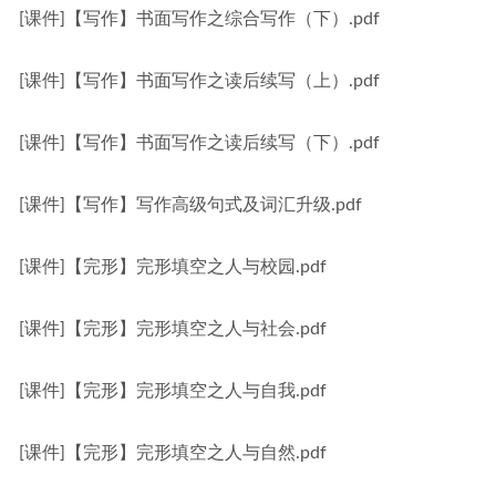
[课件]【写作】书面写作之综合写作（下）.pdf
[课件]【写作】书面写作之读后续写（上）.pdf
[课件]【写作】书面写作之读后续写（下）.pdf
[课件]【写作】写作高级句式及词汇升级.pdf
[课件]【完形】完形填空之人与校园.pdf
[课件]【完形】完形填空之人与社会.pdf
[课件]【完形】完形填空之人与自我.pdf
[课件]【完形】完形填空之人与自然.pdf