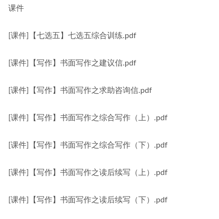
课件
[课件]【七选五】七选五综合训练.pdf
[课件]【写作】书面写作之建议信.pdf
[课件]【写作】书面写作之求助咨询信.pdf
[课件]【写作】书面写作之综合写作（上）.pdf
[课件]【写作】书面写作之综合写作（下）.pdf
[课件]【写作】书面写作之读后续写（上）.pdf
[课件]【写作】书面写作之读后续写（下）.pdf