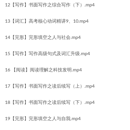
12【写作】书面写作之综合写作（下）.mp4
13【词汇】高考核心动词精讲9、10.mp4
14【完形】完形填空之人与社会.mp4
15【写作】写作高级句式及词汇升级.mp4
16 【阅读】阅读理解之科技发明.mp4
17【写作】书面写作之读后续写（上）.mp4
18【写作】书面写作之读后续写（下）.mp4
19【完形】完形填空之人与自我.mp4