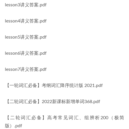
lesson3讲义答案.pdf
lesson4讲义答案.pdf
lesson5讲义答案.pdf
lesson6讲义答案.pdf
lesson7讲义答案.pdf
【一轮词汇必备】考纲词汇降序统计版 2021.pdf
【二轮词汇必备】2022新课标新增单词368.pdf
【二轮词汇必备】高考常见词汇、组辨析200（极简
版）.pdf