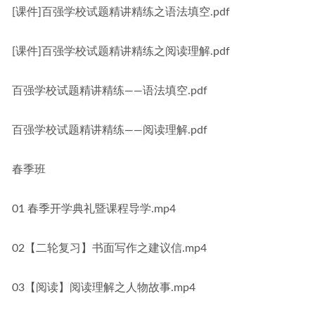
[课件]百强学校试题精讲精练之语法填空.pdf
[课件]百强学校试题精讲精练之阅读理解.pdf
百强学校试题精讲精练——语法填空.pdf
百强学校试题精讲精练——阅读理解.pdf
春季班
01 春季开学典礼暨课程导学.mp4
02【二轮复习】书面写作之建议信.mp4
03【阅读】阅读理解之人物故事.mp4