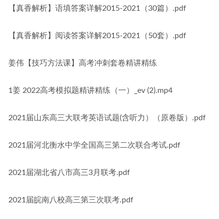
【真香解析】语填答案详解2015-2021（30篇）.pdf
【真香解析】阅读答案详解2015-2021（50套）.pdf
姜伟【技巧方法课】高考冲刺套卷精讲精练
1姜 2022高考模拟题精讲精练（一）_ev (2).mp4
2021届山东高三大联考英语试题(含听力）（原卷版）.pdf
2021届河北衡水中学全国高三第二次联合考试.pdf
2021届湖北省八市高三3月联考.pdf
2021届皖南八校高三第三次联考.pdf