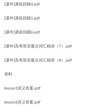
[课件]课前回顾4.pdf
[课件]课前回顾5.pdf
[课件]课前回顾6.pdf
[课件]高考英语重点词汇精讲（7）.pdf
[课件]高考英语重点词汇精讲（8）.pdf
资料
lesson1讲义答案.pdf
lesson2讲义答案.pdf