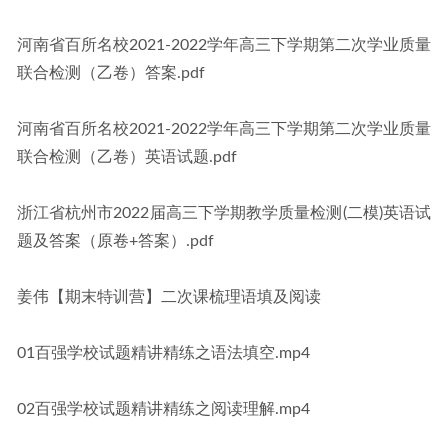
河南省百所名校2021-2022学年高三下学期第二次学业质量
联合检测（乙卷）答案.pdf
河南省百所名校2021-2022学年高三下学期第二次学业质量
联合检测（乙卷）英语试题.pdf
浙江省杭州市2022届高三下学期教学质量检测(二模)英语试
题及答案（原卷+答案）.pdf
姜伟【期末特训营】二次课梳理语填及阅读
01百强学校试题精讲精练之语法填空.mp4
02百强学校试题精讲精练之阅读理解.mp4