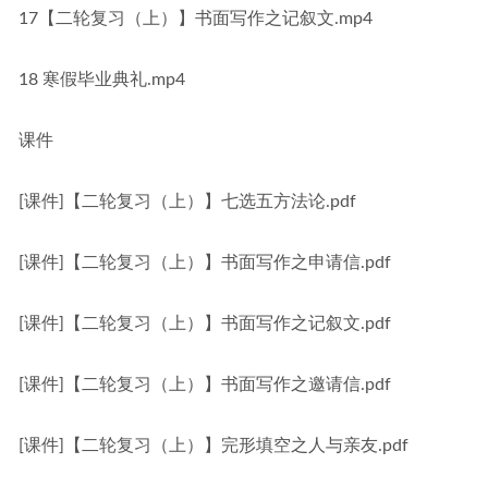
17【二轮复习（上）】书面写作之记叙文.mp4
18 寒假毕业典礼.mp4
课件
[课件]【二轮复习（上）】七选五方法论.pdf
[课件]【二轮复习（上）】书面写作之申请信.pdf
[课件]【二轮复习（上）】书面写作之记叙文.pdf
[课件]【二轮复习（上）】书面写作之邀请信.pdf
[课件]【二轮复习（上）】完形填空之人与亲友.pdf