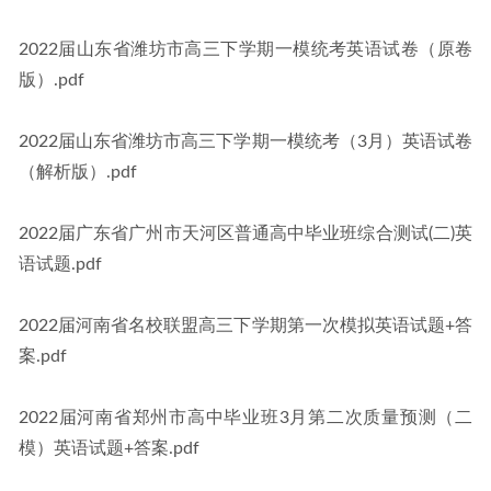
2022届山东省潍坊市高三下学期一模统考英语试卷（原卷
版）.pdf
2022届山东省潍坊市高三下学期一模统考（3月）英语试卷
（解析版）.pdf
2022届广东省广州市天河区普通高中毕业班综合测试(二)英
语试题.pdf
2022届河南省名校联盟高三下学期第一次模拟英语试题+答
案.pdf
2022届河南省郑州市高中毕业班3月第二次质量预测（二
模）英语试题+答案.pdf