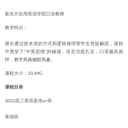
新东方实用英语学院口语教师
教学特点：
擅长通过抓本质的方式和逻辑推理帮学生答疑解惑，课程
中贯穿了“中英思维”的碰撞，语言功底扎实，口语极其彪
悍，教学风格幽默风趣。
课程大小：33.49G
课程目录
2022高三英语姜伟a+班
寒假班