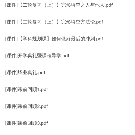
[课件]【二轮复习（上）】完形填空之人与他人.pdf
[课件]【二轮复习（上）】完形填空方法论.pdf
[课件]【学科规划课】如何做好最后的冲刺.pdf
[课件]开学典礼暨课程导学.pdf
[课件]毕业典礼.pdf
[课件]课前回顾1.pdf
[课件]课前回顾2.pdf
[课件]课前回顾3.pdf