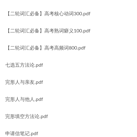
【二轮词汇必备】高考核心动词300.pdf
【二轮词汇必备】高考熟词癖义100.pdf
【二轮词汇必备】高考高频词800.pdf
七选五方法论.pdf
完形人与亲友.pdf
完形人与他人.pdf
完形填空方法论.pdf
申请信笔记.pdf