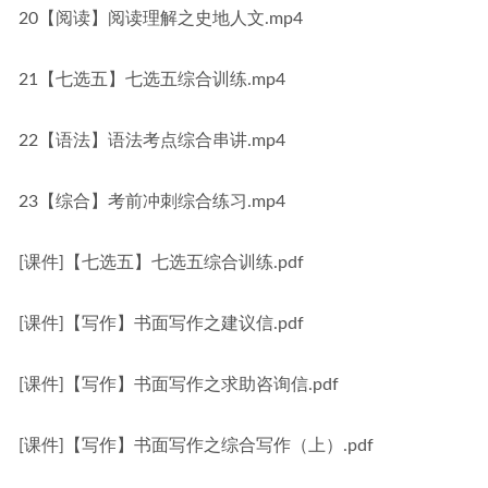
20【阅读】阅读理解之史地人文.mp4
21【七选五】七选五综合训练.mp4
22【语法】语法考点综合串讲.mp4
23【综合】考前冲刺综合练习.mp4
[课件]【七选五】七选五综合训练.pdf
[课件]【写作】书面写作之建议信.pdf
[课件]【写作】书面写作之求助咨询信.pdf
[课件]【写作】书面写作之综合写作（上）.pdf