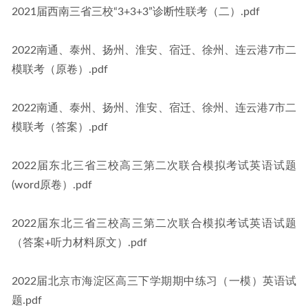
2021届西南三省三校“3+3+3”诊断性联考（二）.pdf
2022南通、泰州、扬州、淮安、宿迁、徐州、连云港7市二
模联考（原卷）.pdf
2022南通、泰州、扬州、淮安、宿迁、徐州、连云港7市二
模联考（答案）.pdf
2022届东北三省三校高三第二次联合模拟考试英语试题
(word原卷）.pdf
2022届东北三省三校高三第二次联合模拟考试英语试题
（答案+听力材料原文）.pdf
2022届北京市海淀区高三下学期期中练习（一模）英语试
题.pdf