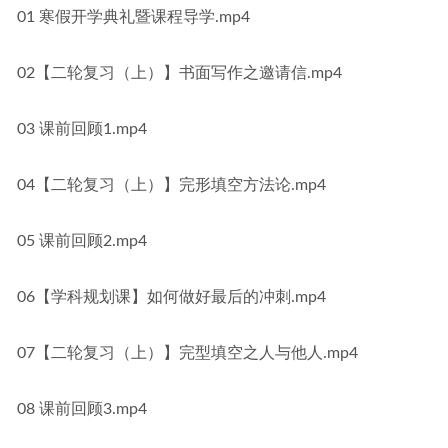
01 寒假开学典礼暨课程导学.mp4
02【二轮复习（上）】书面写作之邀请信.mp4
03 课前回顾1.mp4
04【二轮复习（上）】完形填空方法论.mp4
05 课前回顾2.mp4
06【学科规划课】如何做好最后的冲刺.mp4
07【二轮复习（上）】完型填空之人与他人.mp4
08 课前回顾3.mp4