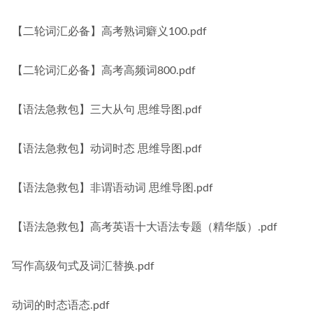
【二轮词汇必备】高考熟词癖义100.pdf
【二轮词汇必备】高考高频词800.pdf
【语法急救包】三大从句 思维导图.pdf
【语法急救包】动词时态 思维导图.pdf
【语法急救包】非谓语动词 思维导图.pdf
【语法急救包】高考英语十大语法专题（精华版）.pdf
写作高级句式及词汇替换.pdf
动词的时态语态.pdf