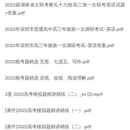
2022届湖南省大联考雅礼十六校高三第一次联考英语试题
+答案.pdf
2022年深圳市普通高中高三年级第一次调研考试–英语.pdf
2022年深圳市高三年级第一次调研考试–英语答案.pdf
2022模考题精选 完形、七选五、写作.pdf
2022模考题精选 语填、改错、阅读理解.pdf
2姜 2022高考模拟题精讲精练（二）_ev (2).mp4
[课件]2022高考模拟题精讲精练（一）.pdf
[课件]2022高考模拟题精讲精练（二）.pdf