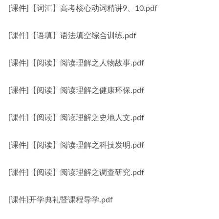
[课件]【词汇】高考核心动词精讲9、10.pdf
[课件]【语填】语法填空综合训练.pdf
[课件]【阅读】阅读理解之人物故事.pdf
[课件]【阅读】阅读理解之健康环保.pdf
[课件]【阅读】阅读理解之史地人文.pdf
[课件]【阅读】阅读理解之科技发明.pdf
[课件]【阅读】阅读理解之调查研究.pdf
[课件]开学典礼暨课程导学.pdf