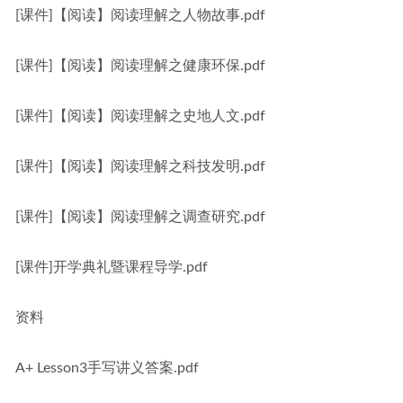
[课件]【阅读】阅读理解之人物故事.pdf
[课件]【阅读】阅读理解之健康环保.pdf
[课件]【阅读】阅读理解之史地人文.pdf
[课件]【阅读】阅读理解之科技发明.pdf
[课件]【阅读】阅读理解之调查研究.pdf
[课件]开学典礼暨课程导学.pdf
资料
A+ Lesson3手写讲义答案.pdf