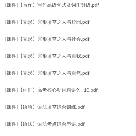
[课件]【写作】写作高级句式及词汇升级.pdf
[课件]【完形】完形填空之人与校园.pdf
[课件]【完形】完形填空之人与社会.pdf
[课件]【完形】完形填空之人与自我.pdf
[课件]【完形】完形填空之人与自然.pdf
[课件]【词汇】高考核心动词精讲9、10.pdf
[课件]【语填】语法填空综合训练.pdf
[课件]【语法】语法考点综合串讲.pdf