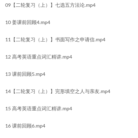
09【二轮复习（上）】七选五方法论.mp4
10 姜课前回顾4.mp4
11【二轮复习（上）】书面写作之申请信.mp4
12 高考英语重点词汇精讲.mp4
13 课前回顾5.mp4
14【二轮复习（上）】完形填空之人与亲友.mp4
15 高考英语重点词汇精讲.mp4
16 课前回顾6.mp4