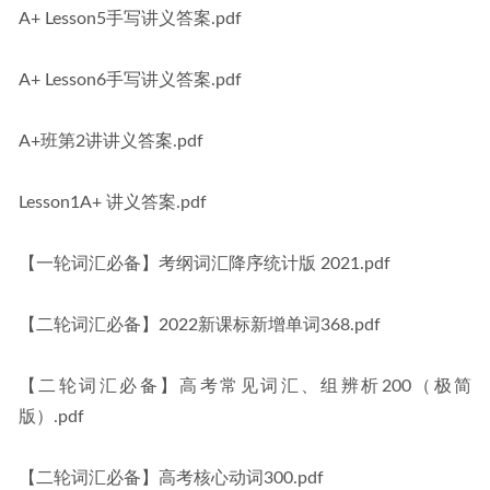
A+ Lesson5手写讲义答案.pdf
A+ Lesson6手写讲义答案.pdf
A+班第2讲讲义答案.pdf
Lesson1A+ 讲义答案.pdf
【一轮词汇必备】考纲词汇降序统计版 2021.pdf
【二轮词汇必备】2022新课标新增单词368.pdf
【二轮词汇必备】高考常见词汇、组辨析200（极简
版）.pdf
【二轮词汇必备】高考核心动词300.pdf