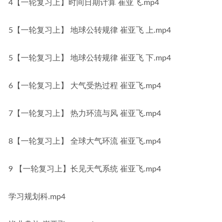
4【一轮复习上】时间日期计算 崔亚飞.mp4
5【一轮复习上】 地球公转规律 崔亚飞 上.mp4
5【一轮复习上】 地球公转规律 崔亚飞 下.mp4
6【一轮复习上】 大气受热过程 崔亚飞.mp4
7【一轮复习上】 热力环流与风 崔亚飞.mp4
8【一轮复习上】 全球大气环流 崔亚飞.mp4
9 【一轮复习上】长见天气系统 崔亚飞.mp4
学习规划科.mp4