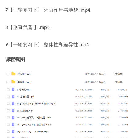
7【一轮复习下】 外力作用与地貌 .mp4
8【垂直代普 】.mp4
9【一轮复习下】 整体性和差异性.mp4
课程截图