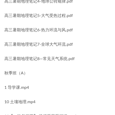
高三暑期地理笔记4-地球公转规律.pdf
高三暑期地理笔记5-大气受热过程.pdf
高三暑期地理笔记6-热力环流与风.pdf
高三暑期地理笔记7-全球大气环流.pdf
高三暑期地理笔记8—常见天气系统.pdf
秋季班（A）
1 导学课.mp4
10 土壤地理.mp4