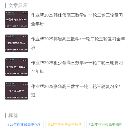
文章展示
作业帮2025韩佳伟高三数学a+一轮二轮三轮复习
全年班
作业帮2025郭岩高三数学a一轮二轮三轮复习全年
班
作业帮2025祖少磊高三数学a+一轮二轮三轮复习
全年班
作业帮2025张华高三数学一轮二轮三轮复习全年
班
标签
23年作业帮高中化学
23年作业帮高中数学
23年作业帮高中物理