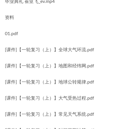
毕业典礼 崔亚飞_ev.mp4
资料
01.pdf
[课件]【一轮复习（上）】全球大气环流.pdf
[课件]【一轮复习（上）】地图和经纬网.pdf
[课件]【一轮复习（上）】地球公转规律.pdf
[课件]【一轮复习（上）】大气受热过程.pdf
[课件]【一轮复习（上）】常见天气系统.pdf