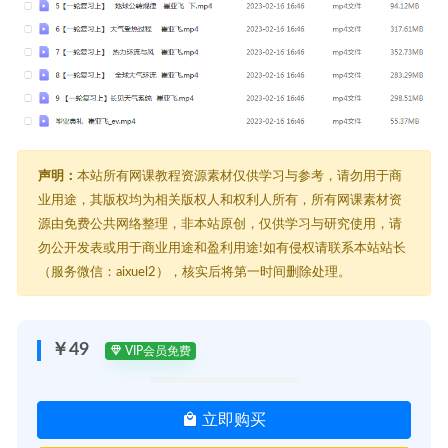
声明：
本站所有网课教程资源素材仅供学习与参考，请勿用于商
业用途，其版权均为相关版权人和权利人所有，所有网课素材资
源由免费公共网络整理，非本站原创，仅供学习与研究使用，请
勿公开发表或用于商业用途和盈利用途!如有侵权请联系本站站长
（服务微信：aixuel2），核实后将第一时间删除处理。
￥49
VIP会员免费
立即购买