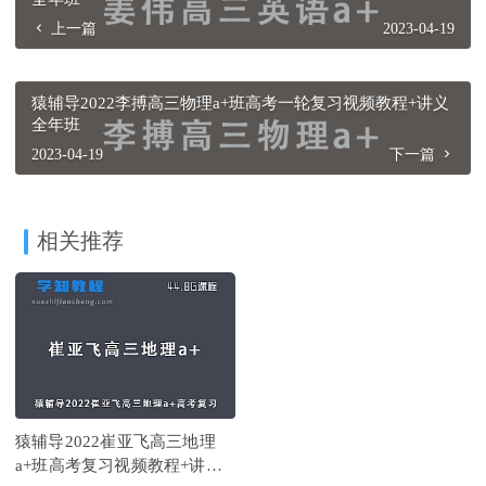
上一篇
2023-04-19
猿辅导2022李搏高三物理a+班高考一轮复习视频教程+讲义
全年班
2023-04-19
下一篇
相关推荐
猿辅导2022崔亚飞高三地理
a+班高考复习视频教程+讲义