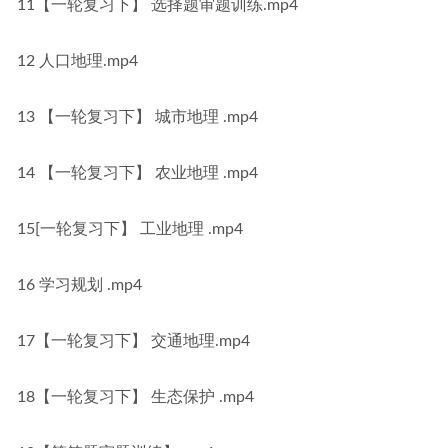
11【一轮复习下】 选择题审题训练.mp4
12 人口地理.mp4
13 【一轮复习下】 城市地理 .mp4
14 【一轮复习下】 农业地理 .mp4
15[一轮复习下】 工业地理 .mp4
16 学习规划 .mp4
17【一轮复习下】 交通地理.mp4
18【一轮复习下】 生态保护 .mp4