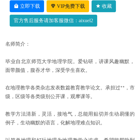
立即下载
VIP免费下载
收藏
官方售后服务请加客服微信：aixuel2
名师简介：
毕业自北京师范大学地理学院。爱钻研，讲课风趣幽默，
面带颜值，腹吞才华，深受学生喜欢。
在地理教学各类杂志发表数篇教育教学论文。承担过**，市
级，区级等各类级别公开课，观摩课等。
教学方法清新，灵活，接地气，总能用贴切并生动易懂的
例子，生动幽默的语言，化解地理难点知识。