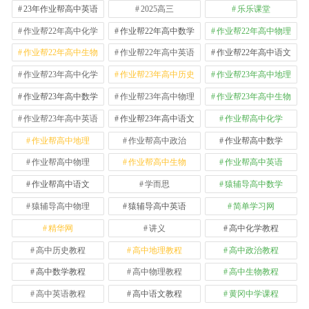
23年作业帮高中英语
2025高三
乐乐课堂
作业帮22年高中化学
作业帮22年高中数学
作业帮22年高中物理
作业帮22年高中生物
作业帮22年高中英语
作业帮22年高中语文
作业帮23年高中化学
作业帮23年高中历史
作业帮23年高中地理
作业帮23年高中数学
作业帮23年高中物理
作业帮23年高中生物
作业帮23年高中英语
作业帮23年高中语文
作业帮高中化学
作业帮高中地理
作业帮高中政治
作业帮高中数学
作业帮高中物理
作业帮高中生物
作业帮高中英语
作业帮高中语文
学而思
猿辅导高中数学
猿辅导高中物理
猿辅导高中英语
简单学习网
精华网
讲义
高中化学教程
高中历史教程
高中地理教程
高中政治教程
高中数学教程
高中物理教程
高中生物教程
高中英语教程
高中语文教程
黄冈中学课程