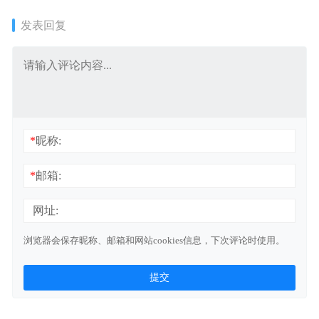
全年班
发表回复
*
昵称:
*
邮箱:
网址:
浏览器会保存昵称、邮箱和网站cookies信息，下次评论时使用。