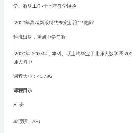
学、教研工作·十七年教学经验
·2020年高考新浪特约专家新浪“**教师”
科班出身，重点中学任教
.2000年-2007年，本科、硕士均毕业于北师大数学系·20
师大附中
课程大小：40.78G
课程目录
A+班
暑假班（A+）