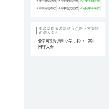
高中数学教程
高中物理教程
高中生物教程
高中英语教程
高中语文教程
黄冈中学课程
更多网课资源网站（点击下方关键
词进入页面）
小学，初中，高中
爱学网课资源网
网课大全