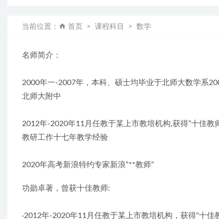
当前位置：
首页
课程科目
数学
名师简介：
2000年一-2007年，本科、硕士均毕业于北师大数学系20
北师大附中
2012年-2020年11月任教于某上市教培机构,获得”十
教研工作十七年教学经验
2020年高考新浪特约专家新浪”**教师”
功勋卓著，曾获十佳教师:
·2012年-2020年11月任教于某上市教培机构，获得“十