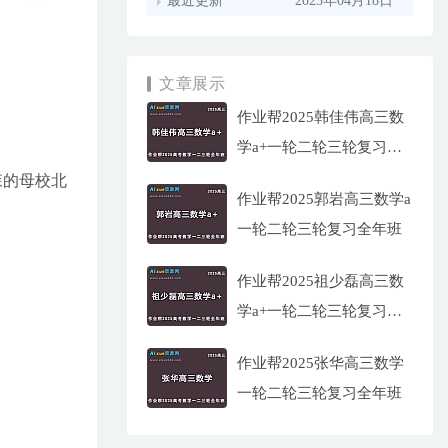
最近更新
2023年04月18日
文章展示
作业帮2025韩佳伟高三数
学a+一轮二轮三轮复习全
年班
学森的母校北
作业帮2025郭岩高三数学a
一轮二轮三轮复习全年班
作业帮2025祖少磊高三数
学a+一轮二轮三轮复习全
年班
作业帮2025张华高三数学
一轮二轮三轮复习全年班