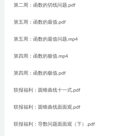
第二周：函数的切线问题.pdf
第五周：函数的最值.pdf
第五周：函数的最值问题.mp4
第四周：函数的极值.mp4
第四周：函数的极值.pdf
联报福利：圆锥曲线十一式.pdf
联报福利：圆锥曲线面面观.pdf
联报福利：导数问题面面观（下）.pdf