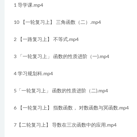
1 导学课.mp4
10 【一轮复习上】 三角函数（二）.mp4
2 【一路复习上】 不等式.mp4
3 「一轮复习上」 函数的性质进阶（一).mp4
4 学习规划科.mp4
5「一轮复习上」 函数的性质进阶（二).mp4
6 【一轮复习上】 指数函数， 对数函数与冥函数.mp4
7【二轮复习上】 导数在三次函数中的应用.mp4