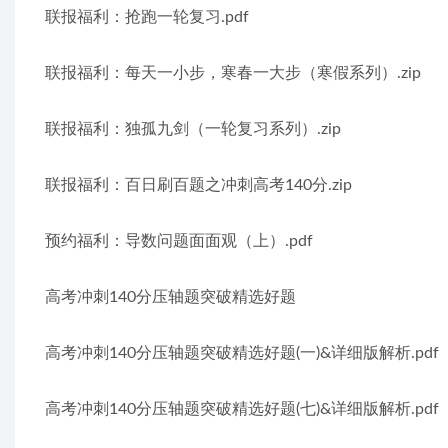
联报福利：抢跑一轮复习.pdf
联报福利：每天一小步，寒春一大步（寒假系列）.zip
联报福利：独孤九剑（一轮复习系列）.zip
联报福利：百日刷百题之冲刺高考140分.zip
预约福利：导数问题面面观（上）.pdf
高考冲刺140分压轴题突破精选好题
高考冲刺140分压轴题突破精选好题(一)&详细版解析.pdf
高考冲刺140分压轴题突破精选好题(七)&详细版解析.pdf