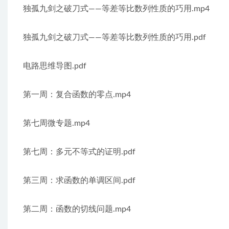
独孤九剑之破刀式——等差等比数列性质的巧用.mp4
独孤九剑之破刀式——等差等比数列性质的巧用.pdf
电路思维导图.pdf
第一周：复合函数的零点.mp4
第七周微专题.mp4
第七周：多元不等式的证明.pdf
第三周：求函数的单调区间.pdf
第二周：函数的切线问题.mp4