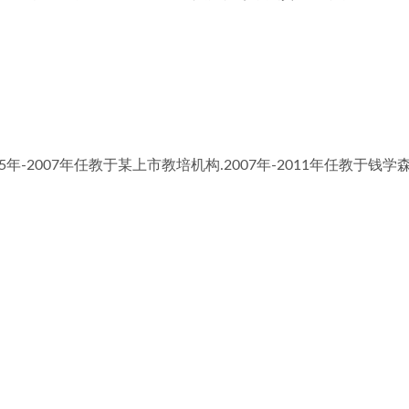
05年-2007年任教于某上市教培机构.2007年-2011年任教于钱