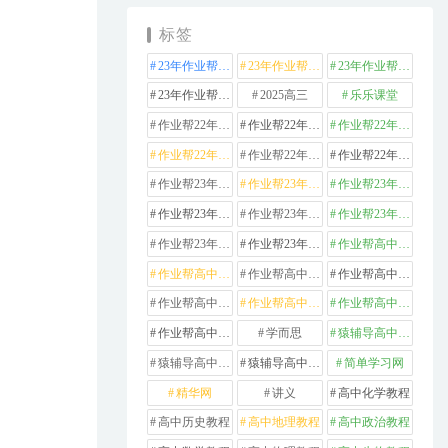
标签
23年作业帮高中化学
23年作业帮高中数学
23年作业帮高中物理
23年作业帮高中英语
2025高三
乐乐课堂
作业帮22年高中化学
作业帮22年高中数学
作业帮22年高中物理
作业帮22年高中生物
作业帮22年高中英语
作业帮22年高中语文
作业帮23年高中化学
作业帮23年高中历史
作业帮23年高中地理
作业帮23年高中数学
作业帮23年高中物理
作业帮23年高中生物
作业帮23年高中英语
作业帮23年高中语文
作业帮高中化学
作业帮高中地理
作业帮高中政治
作业帮高中数学
作业帮高中物理
作业帮高中生物
作业帮高中英语
作业帮高中语文
学而思
猿辅导高中数学
猿辅导高中物理
猿辅导高中英语
简单学习网
精华网
讲义
高中化学教程
高中历史教程
高中地理教程
高中政治教程