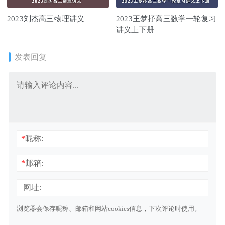
2023刘杰高三物理讲义
2023王梦抒高三数学一轮复习
讲义上下册
发表回复
*
昵称:
*
邮箱:
网址:
浏览器会保存昵称、邮箱和网站cookies信息，下次评论时使用。