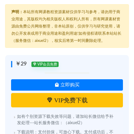
声明：
本站所有网课教程资源素材仅供学习与参考，请勿用于商
业用途，其版权均为相关版权人和权利人所有，所有网课素材资
源由免费公共网络整理，非本站原创，仅供学习与研究使用，请
勿公开发表或用于商业用途和盈利用途!如有侵权请联系本站站长
（服务微信：aixuel2），核实后将第一时间删除处理。
￥29
VIP会员免费
立即购买
VIP免费下载
如有个别资源下载失效等问题，请加站长微信给予补
发处理---站长服务微信：（aixuel2）
下载说明：支付担保，可放心下载。支付成功后，不