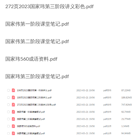
272页2023国家玮第三阶段讲义彩色.pdf
国家伟第一阶段课堂笔记.pdf
国家伟第二阶段课堂笔记.pdf
国家玮560成语资料.pdf
国家玮第三阶段课堂笔记.pdf