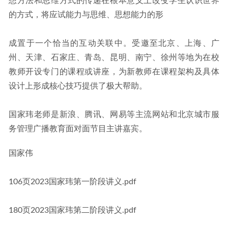
想方法和思维方式的传递在根本意义上改变学生认识世界
的方式，将应试能力与思维、思想能力的形
成置于一个恰当的互动关联中。受邀至北京、上海、广
州、天津、石家庄、青岛、昆明、南宁、徐州等地为在校
教师开设专门的课程或讲座，为新教师在课程架构及具体
设计上形成核心技巧提供了极大帮助。
国家玮老师是新浪、腾讯、网易等主流网站和北京城市服
务管理广播教育面对面节目主讲嘉宾。
国家伟
106页2023国家玮第一阶段讲义.pdf
180页2023国家玮第二阶段讲义.pdf