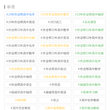
标签
23年作业帮高中化学
23年作业帮高中数学
23年作业帮高中物理
23年作业帮高中英语
2025高三
乐乐课堂
作业帮22年高中化学
作业帮22年高中数学
作业帮22年高中物理
作业帮22年高中生物
作业帮22年高中英语
作业帮22年高中语文
作业帮23年高中化学
作业帮23年高中历史
作业帮23年高中地理
作业帮23年高中数学
作业帮23年高中物理
作业帮23年高中生物
作业帮23年高中英语
作业帮23年高中语文
作业帮高中化学
作业帮高中地理
作业帮高中政治
作业帮高中数学
作业帮高中物理
作业帮高中生物
作业帮高中英语
作业帮高中语文
学而思
猿辅导高中数学
猿辅导高中物理
猿辅导高中英语
简单学习网
精华网
讲义
高中化学教程
高中历史教程
高中地理教程
高中政治教程