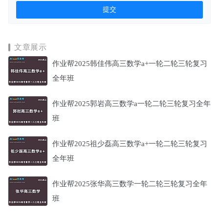
文章展示
作业帮2025韩佳伟高三数学a+一轮二轮三轮复习
全年班
作业帮2025郭岩高三数学a一轮二轮三轮复习全年
班
作业帮2025祖少磊高三数学a+一轮二轮三轮复习
全年班
作业帮2025张华高三数学一轮二轮三轮复习全年
班