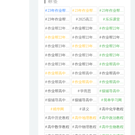
标签
23年作业帮高中化学
23年作业帮高中数学
23年作业帮高中物理
23年作业帮高中英语
2025高三
乐乐课堂
作业帮22年高中化学
作业帮22年高中数学
作业帮22年高中物理
作业帮22年高中生物
作业帮22年高中英语
作业帮22年高中语文
作业帮23年高中化学
作业帮23年高中历史
作业帮23年高中地理
作业帮23年高中数学
作业帮23年高中物理
作业帮23年高中生物
作业帮23年高中英语
作业帮23年高中语文
作业帮高中化学
作业帮高中地理
作业帮高中政治
作业帮高中数学
作业帮高中物理
作业帮高中生物
作业帮高中英语
作业帮高中语文
学而思
猿辅导高中数学
猿辅导高中物理
猿辅导高中英语
简单学习网
精华网
讲义
高中化学教程
高中历史教程
高中地理教程
高中政治教程
高中数学教程
高中物理教程
高中生物教程