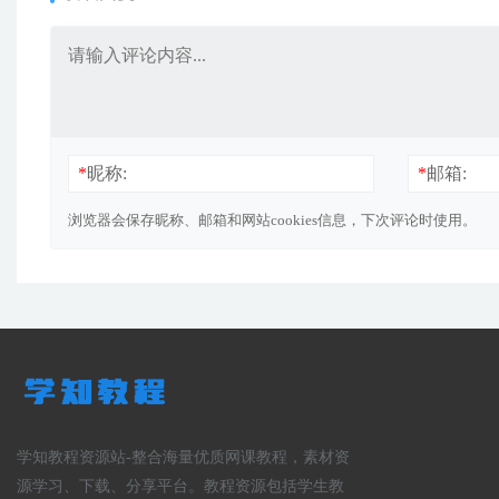
*
昵称:
*
邮箱:
浏览器会保存昵称、邮箱和网站cookies信息，下次评论时使用。
学知教程资源站-整合海量优质网课教程，素材资
源学习、下载、分享平台。教程资源包括学生教