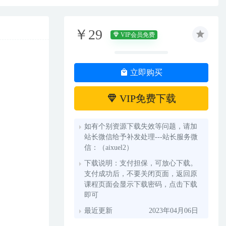
￥29
VIP会员免费
立即购买
VIP免费下载
如有个别资源下载失效等问题，请加
站长微信给予补发处理---站长服务微
信：（aixuel2）
下载说明：支付担保，可放心下载。
支付成功后，不要关闭页面，返回原
课程页面会显示下载密码，点击下载
即可
最近更新
2023年04月06日