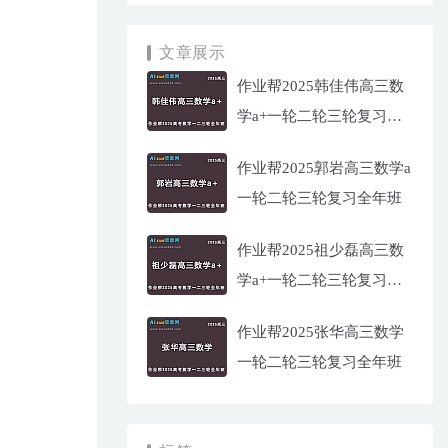
文章展示
作业帮2025韩佳伟高三数
学a+一轮二轮三轮复习全
年班
作业帮2025郭岩高三数学a
一轮二轮三轮复习全年班
作业帮2025祖少磊高三数
学a+一轮二轮三轮复习全
年班
作业帮2025张华高三数学
一轮二轮三轮复习全年班