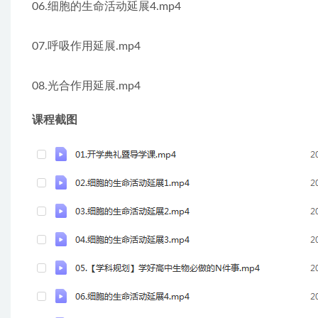
06.细胞的生命活动延展4.mp4
07.呼吸作用延展.mp4
08.光合作用延展.mp4
课程截图