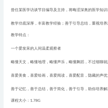
曾任某医学访谈节目编导及主持，将晦涩深奥的医学知识
教学功底深厚，丰富教学经验；善于引导总结，重视培养
教学特点：
一个爱发呆的人间温柔观察者
略懂天文，略懂地理，略懂声乐，略懂舞蹈，不过细聊就
喜爱美食，喜爱绘画，喜爱阅读，喜爱配音，隐藏的声优
善于记忆，善于总结，善于简化，善于引导，助你培养解
课程大小：1.78G