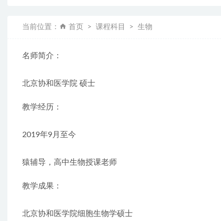
当前位置：
首页
课程科目
生物
名师简介：
北京协和医学院 硕士
教学经历：
2019年9月至今
猿辅导，高中生物授课老师
教学成果：
北京协和医学院细胞生物学硕士