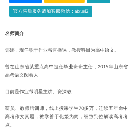
班
2022-11-14
官方售后服务请加客服微信：aixuel2
名师简介
邵娜，现任职于作业帮直播课，教授科目为高中语文。
曾在山东省某重点高中担任毕业班班主任，2015年山东省
高考语文阅卷人
目前是作业帮明星主讲、资深教
研员、教师培训师，线上授课学生70多万，连续五年命中
高考作文真题，教学善于化繁为简，细致到位解读高考考
点。