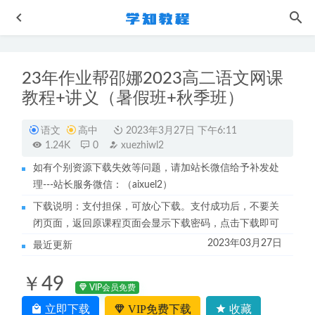
23年作业帮邵娜2023高二语文网课
教程+讲义（暑假班+秋季班）
语文
高中
2023年3月27日 下午6:11
1.24K
0
xuezhiwl2
如有个别资源下载失效等问题，请加站长微信给予补发处
简单学习网初一全科网课教程全套 -语文/ 数学/ 英语 /地理 /
理---站长服务微信：（aixuel2）
历史 /生物等
2022-09-27
下载说明：支付担保，可放心下载。支付成功后，不要关
俄语网课教程-电视俄语教学课程
2022-11-03
闭页面，返回原课程页面会显示下载密码，点击下载即可
作业帮2023成功高一化学视频教程+讲义（暑假班+秋季班）
2023年03月27日
最近更新
2023-04-07
腾讯课堂2023刘勖雯高三历史高考二三轮复习视频教程
￥49
2023-05-08
VIP会员免费
腾讯课堂高中物理网课教程2023坤哥高三物理视频教程全年
立即下载
VIP免费下载
收藏