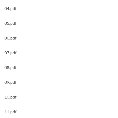
04.pdf
05.pdf
06.pdf
07.pdf
08.pdf
09.pdf
10.pdf
11.pdf