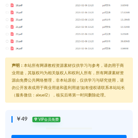
声明：
本站所有网课教程资源素材仅供学习与参考，请勿用于商
业用途，其版权均为相关版权人和权利人所有，所有网课素材资
源由免费公共网络整理，非本站原创，仅供学习与研究使用，请
勿公开发表或用于商业用途和盈利用途!如有侵权请联系本站站长
（服务微信：aixuel2），核实后将第一时间删除处理。
￥49
VIP会员免费