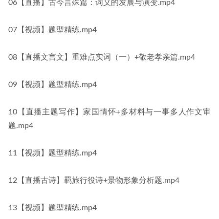
06【直播】古今言殊篇：词义的发展与演变.mp4
07【视频】题型精练.mp4
08【直播文言文】重难点实词（一）+敬老孝亲篇.mp4
09【视频】题型精练.mp4
10【直播主题写作】家国情怀+多材料与一事多人作文审
题.mp4
11【视频】题型精练.mp4
12【直播古诗】羁旅行役诗+景物形象分析题.mp4
13【视频】题型精练.mp4