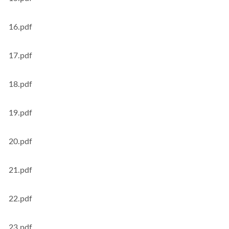
16.pdf
17.pdf
18.pdf
19.pdf
20.pdf
21.pdf
22.pdf
23.pdf