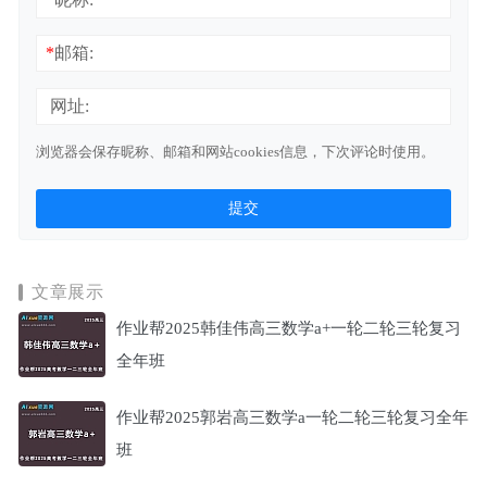
*
邮箱:
网址:
浏览器会保存昵称、邮箱和网站cookies信息，下次评论时使用。
文章展示
作业帮2025韩佳伟高三数学a+一轮二轮三轮复习
全年班
作业帮2025郭岩高三数学a一轮二轮三轮复习全年
班