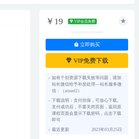
￥19
VIP会员免费
立即购买
VIP免费下载
如有个别资源下载失效等问题，请加
站长微信给予补发处理---站长服务微
信：（aixuel2）
下载说明：支付担保，可放心下载。
支付成功后，不要关闭页面，返回原
课程页面会显示下载密码，点击下载
即可
最近更新
2023年03月25日