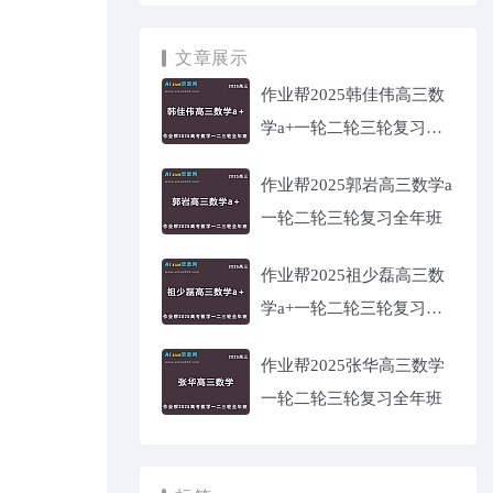
文章展示
作业帮2025韩佳伟高三数
学a+一轮二轮三轮复习全
年班
作业帮2025郭岩高三数学a
一轮二轮三轮复习全年班
作业帮2025祖少磊高三数
学a+一轮二轮三轮复习全
年班
作业帮2025张华高三数学
一轮二轮三轮复习全年班