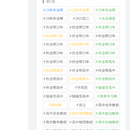
标签
23年作业帮高中化学
23年作业帮高中数学
23年作业帮高中物理
23年作业帮高中英语
2025高三
乐乐课堂
作业帮22年高中化学
作业帮22年高中数学
作业帮22年高中物理
作业帮22年高中生物
作业帮22年高中英语
作业帮22年高中语文
作业帮23年高中化学
作业帮23年高中历史
作业帮23年高中地理
作业帮23年高中数学
作业帮23年高中物理
作业帮23年高中生物
作业帮23年高中英语
作业帮23年高中语文
作业帮高中化学
作业帮高中地理
作业帮高中政治
作业帮高中数学
作业帮高中物理
作业帮高中生物
作业帮高中英语
作业帮高中语文
学而思
猿辅导高中数学
猿辅导高中物理
猿辅导高中英语
简单学习网
精华网
讲义
高中化学教程
高中历史教程
高中地理教程
高中政治教程
高中数学教程
高中物理教程
高中生物教程