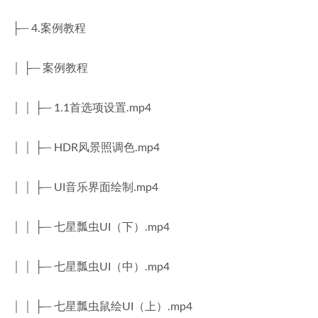
├─ 4.案例教程
│ ├─ 案例教程
│ │ ├─ 1.1首选项设置.mp4
│ │ ├─ HDR风景照调色.mp4
│ │ ├─ UI音乐界面绘制.mp4
│ │ ├─ 七星瓢虫UI（下）.mp4
│ │ ├─ 七星瓢虫UI（中）.mp4
│ │ ├─ 七星瓢虫鼠绘UI（上）.mp4