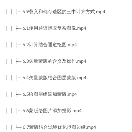
│ │ ├─ 5.9载入和储存选区的三中计算方式.mp4
│ │ ├─ 6.1使用通道抠取复杂图像.mp4
│ │ ├─ 6.2计算结合通道抠图.mp4
│ │ ├─ 6.3矢量蒙版的含义及操作.mp4
│ │ ├─ 6.4矢量蒙版结合图层蒙版.mp4
│ │ ├─ 6.5给图层组添加蒙版.mp4
│ │ ├─ 6.6蒙版给图片添加投影.mp4
│ │ └─ 6.7蒙版结合滤镜优化抠图边缘.mp4