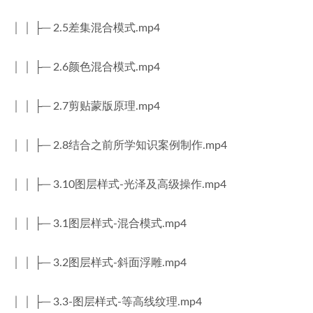
│ │ ├─ 2.5差集混合模式.mp4
│ │ ├─ 2.6颜色混合模式.mp4
│ │ ├─ 2.7剪贴蒙版原理.mp4
│ │ ├─ 2.8结合之前所学知识案例制作.mp4
│ │ ├─ 3.10图层样式-光泽及高级操作.mp4
│ │ ├─ 3.1图层样式-混合模式.mp4
│ │ ├─ 3.2图层样式-斜面浮雕.mp4
│ │ ├─ 3.3-图层样式-等高线纹理.mp4