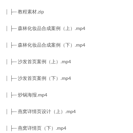
│ ├─ 教程素材.zip
│ ├─ 森林化妆品合成案例（上）.mp4
│ ├─ 森林化妆品合成案例（下）.mp4
│ ├─ 沙发首页案例（上）.mp4
│ ├─ 沙发首页案例（下）.mp4
│ ├─ 炒锅海报.mp4
│ ├─ 燕窝详情页设计（上）.mp4
│ ├─ 燕窝详情页（下）.mp4