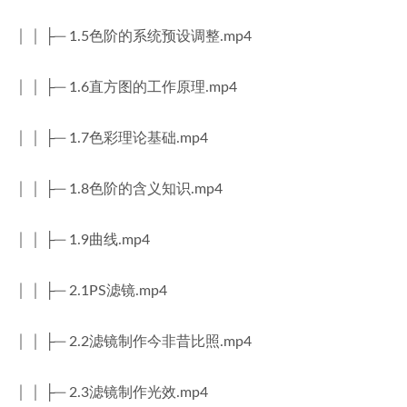
│ │ ├─ 1.5色阶的系统预设调整.mp4
│ │ ├─ 1.6直方图的工作原理.mp4
│ │ ├─ 1.7色彩理论基础.mp4
│ │ ├─ 1.8色阶的含义知识.mp4
│ │ ├─ 1.9曲线.mp4
│ │ ├─ 2.1PS滤镜.mp4
│ │ ├─ 2.2滤镜制作今非昔比照.mp4
│ │ ├─ 2.3滤镜制作光效.mp4