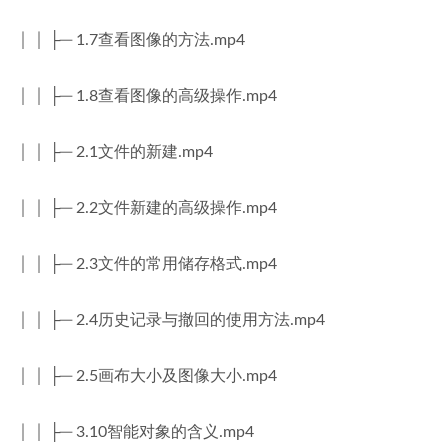
│ │ ├─ 1.7查看图像的方法.mp4
│ │ ├─ 1.8查看图像的高级操作.mp4
│ │ ├─ 2.1文件的新建.mp4
│ │ ├─ 2.2文件新建的高级操作.mp4
│ │ ├─ 2.3文件的常用储存格式.mp4
│ │ ├─ 2.4历史记录与撤回的使用方法.mp4
│ │ ├─ 2.5画布大小及图像大小.mp4
│ │ ├─ 3.10智能对象的含义.mp4