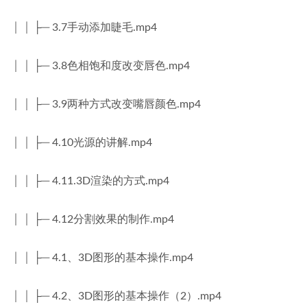
│ │ ├─ 3.7手动添加睫毛.mp4
│ │ ├─ 3.8色相饱和度改变唇色.mp4
│ │ ├─ 3.9两种方式改变嘴唇颜色.mp4
│ │ ├─ 4.10光源的讲解.mp4
│ │ ├─ 4.11.3D渲染的方式.mp4
│ │ ├─ 4.12分割效果的制作.mp4
│ │ ├─ 4.1、3D图形的基本操作.mp4
│ │ ├─ 4.2、3D图形的基本操作（2）.mp4