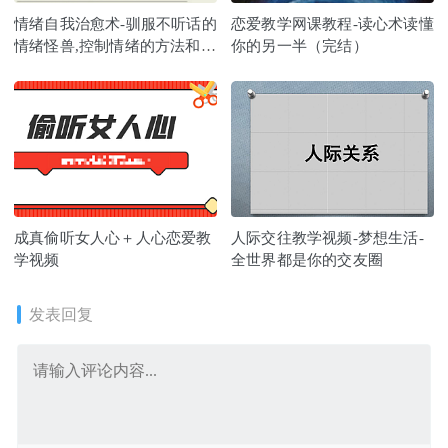
情绪自我治愈术-驯服不听话的
恋爱教学网课教程-读心术读懂
情绪怪兽,控制情绪的方法和技
你的另一半（完结）
巧
成真偷听女人心＋人心恋爱教
人际交往教学视频-梦想生活-
学视频
全世界都是你的交友圈
发表回复