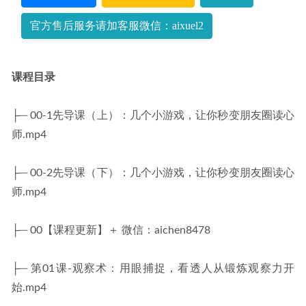
2023-03-30
官方售后服务请加客服微信：aixuel2
课程目录
├─ 00-1先导课（上）：几个小游戏，让你秒变朋友圈读心
师.mp4
├─ 00-2先导课（下）：几个小游戏，让你秒变朋友圈读心
师.mp4
├─ 00【课程更新】＋ 微信：aichen8478
├─ 第01课-观察术：用眼捕捉，看透人从锻炼观察力开
始.mp4