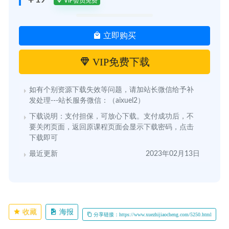
￥19
VIP会员免费
立即购买
VIP免费下载
如有个别资源下载失效等问题，请加站长微信给予补
发处理---站长服务微信：（aixuel2）
下载说明：支付担保，可放心下载。支付成功后，不
要关闭页面，返回原课程页面会显示下载密码，点击
下载即可
最近更新
2023年02月13日
收藏
海报
分享链接：https://www.xuezhijiaocheng.com/5250.html