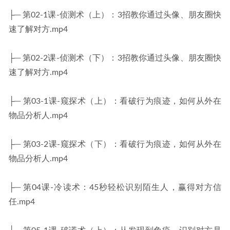
├─ 第02-1课-侦测术（上）：3招教你通过头像、朋友圈快
速了解对方.mp4
├─ 第02-2课-侦测术（下）：3招教你通过头像、朋友圈快
速了解对方.mp4
├─ 第03-1课-窥探术（上）：看破行为痕迹，如何从外在
物品分析人.mp4
├─ 第03-2课-窥探术（下）：看破行为痕迹，如何从外在
物品分析人.mp4
├─ 第04课-冷读术：45秒轻松识别陌生人，赢得对方信
任.mp4