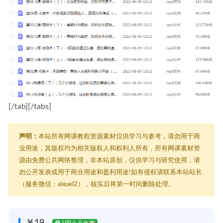
[/tab][/tabs]
声明：
本站所有网课教程资源素材仅供学习与参考，请勿用于商
业用途，其版权均为相关版权人和权利人所有，所有网课素材资
源由免费公共网络整理，非本站原创，仅供学习与研究使用，请
勿公开发表或用于商业用途和盈利用途!如有侵权请联系本站站长
（服务微信：aixuel2），核实后将第一时间删除处理。