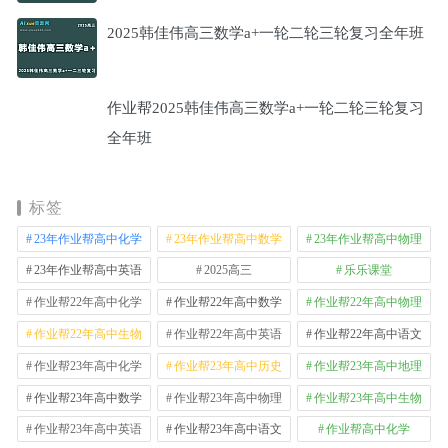
2025韩佳伟高三数学a+一轮二轮三轮复习全年班
作业帮2025韩佳伟高三数学a+一轮二轮三轮复习
全年班
标签
23年作业帮高中化学
23年作业帮高中数学
23年作业帮高中物理
23年作业帮高中英语
2025高三
乐乐课堂
作业帮22年高中化学
作业帮22年高中数学
作业帮22年高中物理
作业帮22年高中生物
作业帮22年高中英语
作业帮22年高中语文
作业帮23年高中化学
作业帮23年高中历史
作业帮23年高中地理
作业帮23年高中数学
作业帮23年高中物理
作业帮23年高中生物
作业帮23年高中英语
作业帮23年高中语文
作业帮高中化学