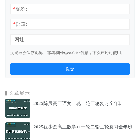
*
昵称:
*
邮箱:
网址:
浏览器会保存昵称、邮箱和网站cookies信息，下次评论时使用。
文章展示
2025陈晨高三语文一轮二轮三轮复习全年班
2025祖少磊高三数学a+一轮二轮三轮复习全年班