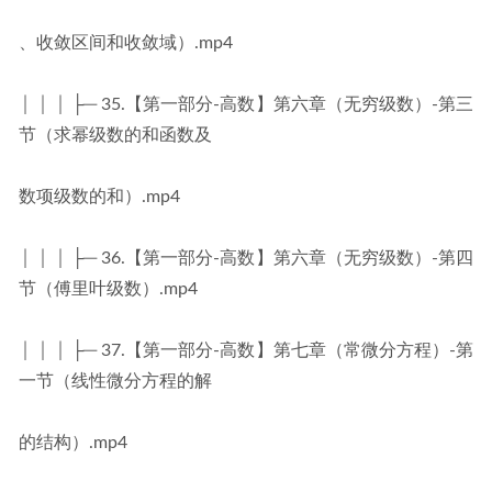
、收敛区间和收敛域）.mp4
│ │ │ ├─ 35.【第一部分-高数】第六章（无穷级数）-第三
节（求幂级数的和函数及
数项级数的和）.mp4
│ │ │ ├─ 36.【第一部分-高数】第六章（无穷级数）-第四
节（傅里叶级数）.mp4
│ │ │ ├─ 37.【第一部分-高数】第七章（常微分方程）-第
一节（线性微分方程的解
的结构）.mp4