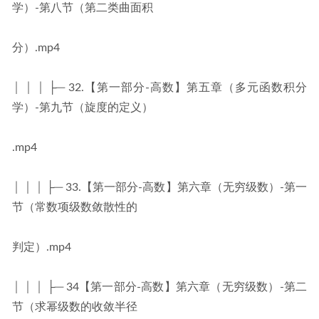
学）-第八节（第二类曲面积
分）.mp4
│ │ │ ├─ 32.【第一部分-高数】第五章（多元函数积分
学）-第九节（旋度的定义）
.mp4
│ │ │ ├─ 33.【第一部分-高数】第六章（无穷级数）-第一
节（常数项级数敛散性的
判定）.mp4
│ │ │ ├─ 34【第一部分-高数】第六章（无穷级数）-第二
节（求幂级数的收敛半径