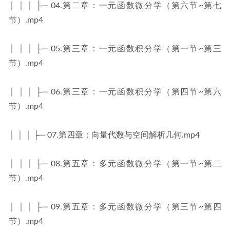
│ │ │ ├─ 04.第二章：一元函数微分学（第六节~第七
节）.mp4
│ │ │ ├─ 05.第三章：一元函数积分学（第一节~第三
节）.mp4
│ │ │ ├─ 06.第三章：一元函数积分学（第四节~第六
节）.mp4
│ │ │ ├─ 07.第四章：向量代数与空间解析几何.mp4
│ │ │ ├─ 08.第五章：多元函数微分学（第一节~第二
节）.mp4
│ │ │ ├─ 09.第五章：多元函数微分学（第三节~第四
节）.mp4