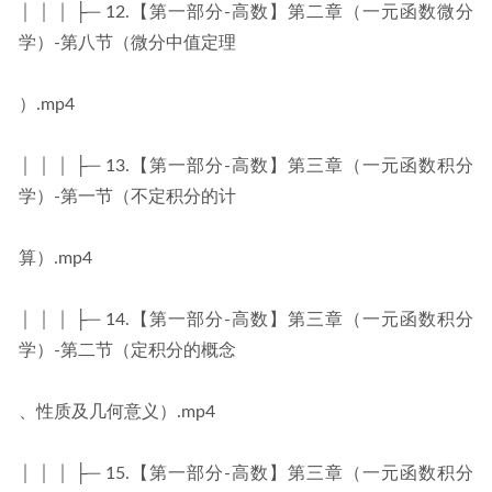
│ │ │ ├─ 12.【第一部分-高数】第二章（一元函数微分
学）-第八节（微分中值定理
）.mp4
│ │ │ ├─ 13.【第一部分-高数】第三章（一元函数积分
学）-第一节（不定积分的计
算）.mp4
│ │ │ ├─ 14.【第一部分-高数】第三章（一元函数积分
学）-第二节（定积分的概念
、性质及几何意义）.mp4
│ │ │ ├─ 15.【第一部分-高数】第三章（一元函数积分