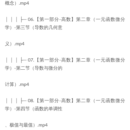
概念）.mp4
│ │ │ ├─ 06.【第一部分-高数】第二章（一元函数微分
学）-第三节（导数的几何意
义）.mp4
│ │ │ ├─ 07.【第一部分-高数】第二章（一元函数微分
学）-第二节（导数与微分的
计算）.mp4
│ │ │ ├─ 08.【第一部分-高数】第二章（一元函数微分
学）-第四节（函数的单调性
、极值与最值）.mp4