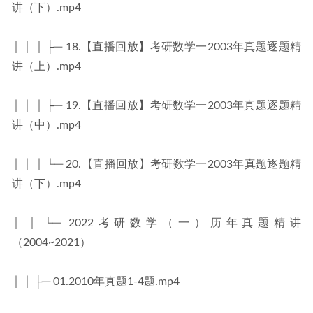
讲（下）.mp4
│ │ │ ├─ 18.【直播回放】考研数学一2003年真题逐题精
讲（上）.mp4
│ │ │ ├─ 19.【直播回放】考研数学一2003年真题逐题精
讲（中）.mp4
│ │ │ └─ 20.【直播回放】考研数学一2003年真题逐题精
讲（下）.mp4
│ │ └─ 2022考研数学（一）历年真题精讲
（2004~2021）
│ │ ├─ 01.2010年真题1-4题.mp4