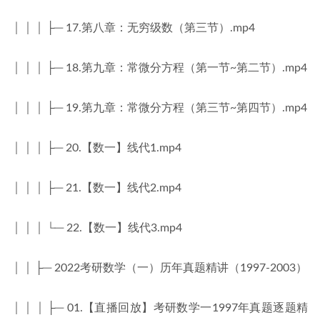
│ │ │ ├─ 17.第八章：无穷级数（第三节）.mp4
│ │ │ ├─ 18.第九章：常微分方程（第一节~第二节）.mp4
│ │ │ ├─ 19.第九章：常微分方程（第三节~第四节）.mp4
│ │ │ ├─ 20.【数一】线代1.mp4
│ │ │ ├─ 21.【数一】线代2.mp4
│ │ │ └─ 22.【数一】线代3.mp4
│ │ ├─ 2022考研数学（一）历年真题精讲（1997-2003）
│ │ │ ├─ 01.【直播回放】考研数学一1997年真题逐题精