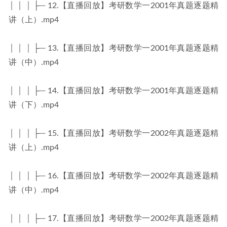
│ │ │ ├─ 12.【直播回放】考研数学一2001年真题逐题精
讲（上）.mp4
│ │ │ ├─ 13.【直播回放】考研数学一2001年真题逐题精
讲（中）.mp4
│ │ │ ├─ 14.【直播回放】考研数学一2001年真题逐题精
讲（下）.mp4
│ │ │ ├─ 15.【直播回放】考研数学一2002年真题逐题精
讲（上）.mp4
│ │ │ ├─ 16.【直播回放】考研数学一2002年真题逐题精
讲（中）.mp4
│ │ │ ├─ 17.【直播回放】考研数学一2002年真题逐题精