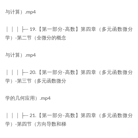
与计算）.mp4
│ │ │ ├─ 19.【第一部分-高数】第四章（多元函数微分
学）-第二节（全微分的概念
与计算）.mp4
│ │ │ ├─ 20.【第一部分-高数】第四章（多元函数微分
学）-第三节（多元函数微分
学的几何应用）.mp4
│ │ │ ├─ 21.【第一部分-高数】第四章（多元函数微分
学）-第四节（方向导数和梯