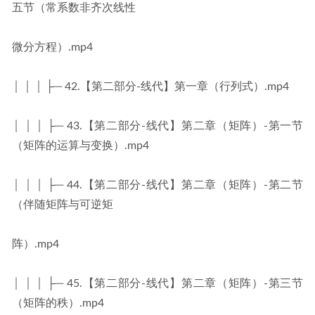
五节（常系数非齐次线性
微分方程）.mp4
│ │ │ ├─ 42.【第二部分-线代】第一章（行列式）.mp4
│ │ │ ├─ 43.【第二部分-线代】第二章（矩阵）-第一节
（矩阵的运算与变换）.mp4
│ │ │ ├─ 44.【第二部分-线代】第二章（矩阵）-第二节
（伴随矩阵与可逆矩
阵）.mp4
│ │ │ ├─ 45.【第二部分-线代】第二章（矩阵）-第三节
（矩阵的秩）.mp4