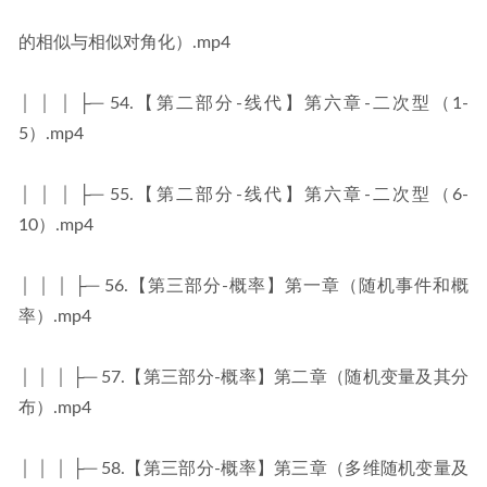
的相似与相似对角化）.mp4
│ │ │ ├─ 54.【第二部分-线代】第六章-二次型（1-
5）.mp4
│ │ │ ├─ 55.【第二部分-线代】第六章-二次型（6-
10）.mp4
│ │ │ ├─ 56.【第三部分-概率】第一章（随机事件和概
率）.mp4
│ │ │ ├─ 57.【第三部分-概率】第二章（随机变量及其分
布）.mp4
│ │ │ ├─ 58.【第三部分-概率】第三章（多维随机变量及