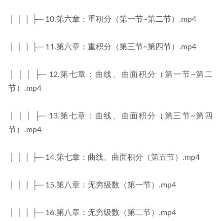
│ │ │ ├─ 10.第六章：重积分（第一节~第二节）.mp4
│ │ │ ├─ 11.第六章：重积分（第三节~第四节）.mp4
│ │ │ ├─ 12.第七章：曲线、曲面积分（第一节~第二
节）.mp4
│ │ │ ├─ 13.第七章：曲线、曲面积分（第三节~第四
节）.mp4
│ │ │ ├─ 14.第七章：曲线、曲面积分（第五节）.mp4
│ │ │ ├─ 15.第八章：无穷级数（第一节）.mp4
│ │ │ ├─ 16.第八章：无穷级数（第二节）.mp4