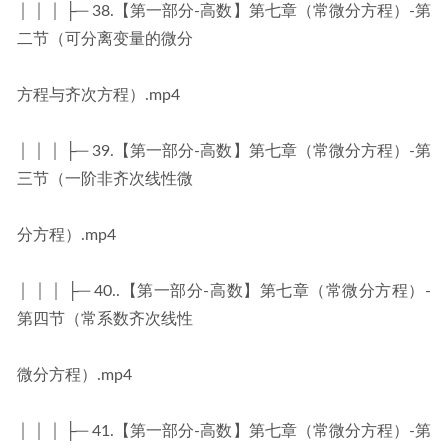
│ │ │ ├─ 38.【第一部分-高数】第七章（常微分方程）-第
二节（可分离变量的微分
方程与齐次方程）.mp4
│ │ │ ├─ 39.【第一部分-高数】第七章（常微分方程）-第
三节（一阶非齐次线性微
分方程）.mp4
│ │ │ ├─ 40..【第一部分-高数】第七章（常微分方程）-
第四节（常系数齐次线性
微分方程）.mp4
│ │ │ ├─ 41.【第一部分-高数】第七章（常微分方程）-第