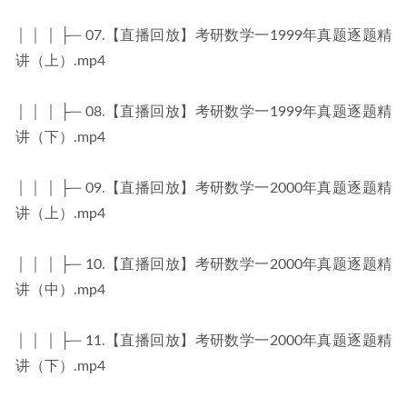
│ │ │ ├─ 07.【直播回放】考研数学一1999年真题逐题精
讲（上）.mp4
│ │ │ ├─ 08.【直播回放】考研数学一1999年真题逐题精
讲（下）.mp4
│ │ │ ├─ 09.【直播回放】考研数学一2000年真题逐题精
讲（上）.mp4
│ │ │ ├─ 10.【直播回放】考研数学一2000年真题逐题精
讲（中）.mp4
│ │ │ ├─ 11.【直播回放】考研数学一2000年真题逐题精
讲（下）.mp4