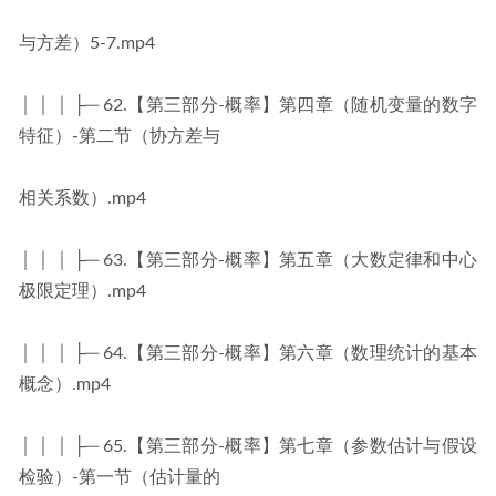
与方差）5-7.mp4
│ │ │ ├─ 62.【第三部分-概率】第四章（随机变量的数字
特征）-第二节（协方差与
相关系数）.mp4
│ │ │ ├─ 63.【第三部分-概率】第五章（大数定律和中心
极限定理）.mp4
│ │ │ ├─ 64.【第三部分-概率】第六章（数理统计的基本
概念）.mp4
│ │ │ ├─ 65.【第三部分-概率】第七章（参数估计与假设
检验）-第一节（估计量的