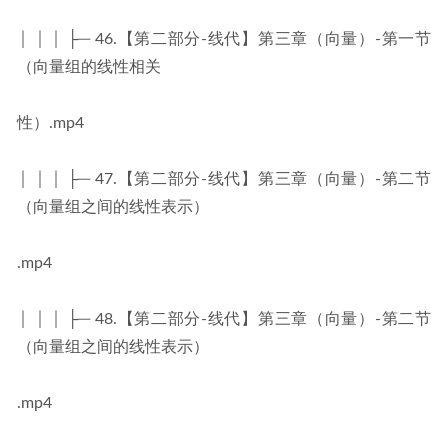
│ │ │ ├─ 46.【第二部分-线代】第三章（向量）-第一节
（向量组的线性相关
性）.mp4
│ │ │ ├─ 47.【第二部分-线代】第三章（向量）-第二节
（向量组之间的线性表示）
.mp4
│ │ │ ├─ 48.【第二部分-线代】第三章（向量）-第二节
（向量组之间的线性表示）
.mp4