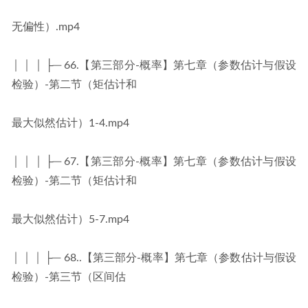
无偏性）.mp4
│ │ │ ├─ 66.【第三部分-概率】第七章（参数估计与假设
检验）-第二节（矩估计和
最大似然估计）1-4.mp4
│ │ │ ├─ 67.【第三部分-概率】第七章（参数估计与假设
检验）-第二节（矩估计和
最大似然估计）5-7.mp4
│ │ │ ├─ 68..【第三部分-概率】第七章（参数估计与假设
检验）-第三节（区间估