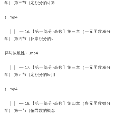
学）-第三节（定积分的计算
）.mp4
│ │ │ ├─ 16.【第一部分-高数】第三章（一元函数积分
学）-第四节（反常积分的计
算与敛散性）.mp4
│ │ │ ├─ 17.【第一部分-高数】第三章（一元函数积分
学）-第五节（定积分的应用
）.mp4
│ │ │ ├─ 18.【第一部分-高数】第四章（多元函数微分
学）-第一节（偏导数的概念