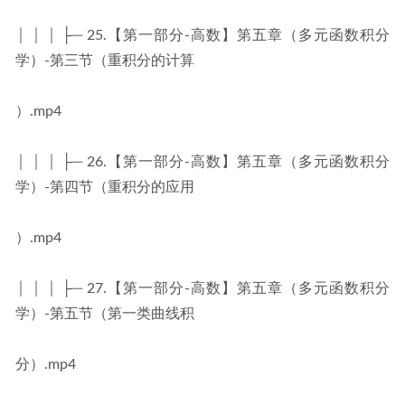
│ │ │ ├─ 25.【第一部分-高数】第五章（多元函数积分
学）-第三节（重积分的计算
）.mp4
│ │ │ ├─ 26.【第一部分-高数】第五章（多元函数积分
学）-第四节（重积分的应用
）.mp4
│ │ │ ├─ 27.【第一部分-高数】第五章（多元函数积分
学）-第五节（第一类曲线积
分）.mp4