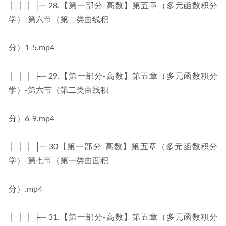
│ │ │ ├─ 28.【第一部分-高数】第五章（多元函数积分
学）-第六节（第二类曲线积
分）1-5.mp4
│ │ │ ├─ 29.【第一部分-高数】第五章（多元函数积分
学）-第六节（第二类曲线积
分）6-9.mp4
│ │ │ ├─ 30【第一部分-高数】第五章（多元函数积分
学）-第七节（第一类曲面积
分）.mp4
│ │ │ ├─ 31.【第一部分-高数】第五章（多元函数积分