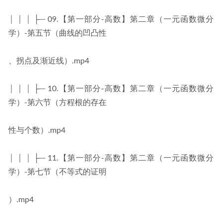
│ │ │ ├─ 09.【第一部分-高数】第二章（一元函数微分
学）-第五节（曲线的凹凸性
、拐点及渐近线）.mp4
│ │ │ ├─ 10.【第一部分-高数】第二章（一元函数微分
学）-第六节（方程根的存在
性与个数）.mp4
│ │ │ ├─ 11.【第一部分-高数】第二章（一元函数微分
学）-第七节（不等式的证明
）.mp4