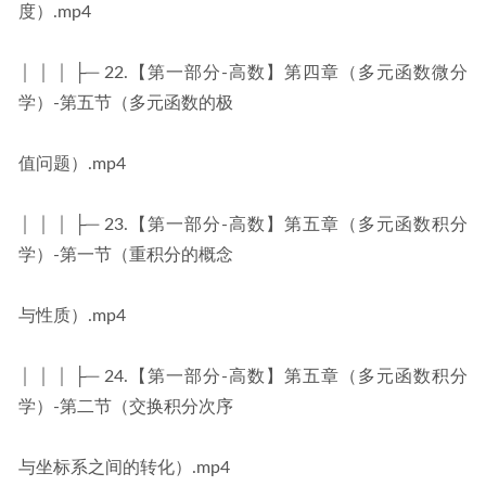
度）.mp4
│ │ │ ├─ 22.【第一部分-高数】第四章（多元函数微分
学）-第五节（多元函数的极
值问题）.mp4
│ │ │ ├─ 23.【第一部分-高数】第五章（多元函数积分
学）-第一节（重积分的概念
与性质）.mp4
│ │ │ ├─ 24.【第一部分-高数】第五章（多元函数积分
学）-第二节（交换积分次序
与坐标系之间的转化）.mp4