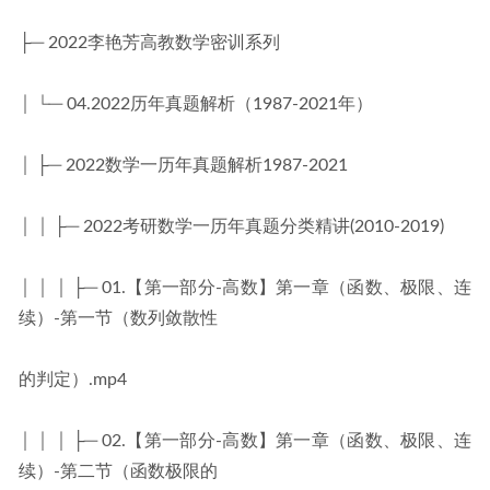
├─ 2022李艳芳高教数学密训系列
│ └─ 04.2022历年真题解析（1987-2021年）
│ ├─ 2022数学一历年真题解析1987-2021
│ │ ├─ 2022考研数学一历年真题分类精讲(2010-2019)
│ │ │ ├─ 01.【第一部分-高数】第一章（函数、极限、连
续）-第一节（数列敛散性
的判定）.mp4
│ │ │ ├─ 02.【第一部分-高数】第一章（函数、极限、连
续）-第二节（函数极限的