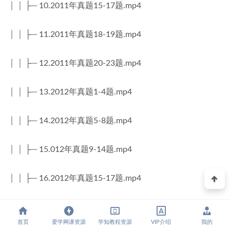
│ │ ├─ 10.2011年真题15-17题.mp4
│ │ ├─ 11.2011年真题18-19题.mp4
│ │ ├─ 12.2011年真题20-23题.mp4
│ │ ├─ 13.2012年真题1-4题.mp4
│ │ ├─ 14.2012年真题5-8题.mp4
│ │ ├─ 15.012年真题9-14题.mp4
│ │ ├─ 16.2012年真题15-17题.mp4
│ │ ├─ 17.2012年真题18-19题.mp4
首页
爱学网课资源
学知教程资源
VIP介绍
我的