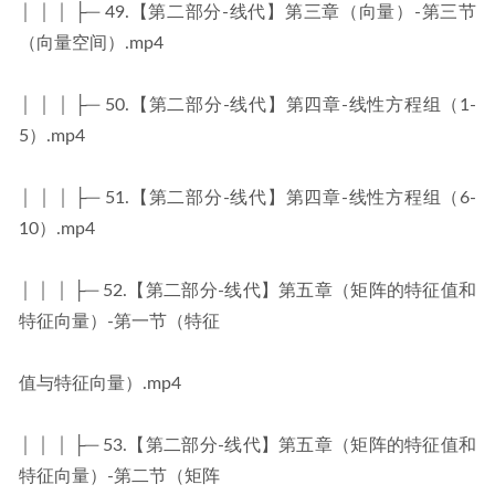
│ │ │ ├─ 49.【第二部分-线代】第三章（向量）-第三节
（向量空间）.mp4
│ │ │ ├─ 50.【第二部分-线代】第四章-线性方程组（1-
5）.mp4
│ │ │ ├─ 51.【第二部分-线代】第四章-线性方程组（6-
10）.mp4
│ │ │ ├─ 52.【第二部分-线代】第五章（矩阵的特征值和
特征向量）-第一节（特征
值与特征向量）.mp4
│ │ │ ├─ 53.【第二部分-线代】第五章（矩阵的特征值和
特征向量）-第二节（矩阵