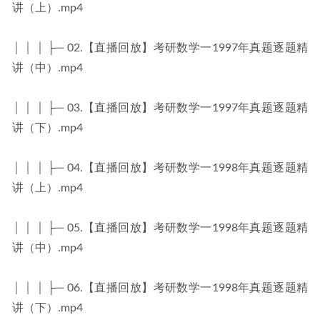
讲（上）.mp4
│ │ │ ├─ 02.【直播回放】考研数学一1997年真题逐题精
讲（中）.mp4
│ │ │ ├─ 03.【直播回放】考研数学一1997年真题逐题精
讲（下）.mp4
│ │ │ ├─ 04.【直播回放】考研数学一1998年真题逐题精
讲（上）.mp4
│ │ │ ├─ 05.【直播回放】考研数学一1998年真题逐题精
讲（中）.mp4
│ │ │ ├─ 06.【直播回放】考研数学一1998年真题逐题精
讲（下）.mp4