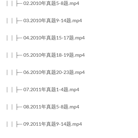
│ │ ├─ 02.2010年真题5-8题.mp4
│ │ ├─ 03.2010年真题9-14题.mp4
│ │ ├─ 04.2010年真题15-17题.mp4
│ │ ├─ 05.2010年真题18-19题.mp4
│ │ ├─ 06.2010年真题20-23题.mp4
│ │ ├─ 07.2011年真题1-4题.mp4
│ │ ├─ 08.2011年真题5-8题.mp4
│ │ ├─ 09.2011年真题9-14题.mp4