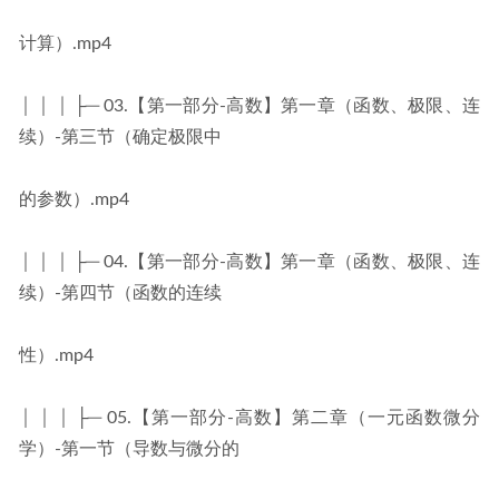
计算）.mp4
│ │ │ ├─ 03.【第一部分-高数】第一章（函数、极限、连
续）-第三节（确定极限中
的参数）.mp4
│ │ │ ├─ 04.【第一部分-高数】第一章（函数、极限、连
续）-第四节（函数的连续
性）.mp4
│ │ │ ├─ 05.【第一部分-高数】第二章（一元函数微分
学）-第一节（导数与微分的