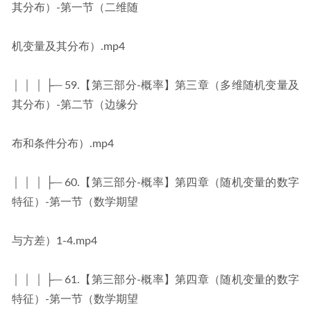
其分布）-第一节（二维随
机变量及其分布）.mp4
│ │ │ ├─ 59.【第三部分-概率】第三章（多维随机变量及
其分布）-第二节（边缘分
布和条件分布）.mp4
│ │ │ ├─ 60.【第三部分-概率】第四章（随机变量的数字
特征）-第一节（数学期望
与方差）1-4.mp4
│ │ │ ├─ 61.【第三部分-概率】第四章（随机变量的数字
特征）-第一节（数学期望