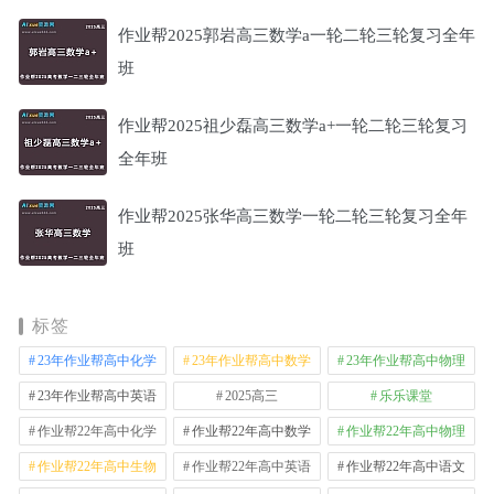
作业帮2025郭岩高三数学a一轮二轮三轮复习全年
班
作业帮2025祖少磊高三数学a+一轮二轮三轮复习
全年班
作业帮2025张华高三数学一轮二轮三轮复习全年
班
标签
23年作业帮高中化学
23年作业帮高中数学
23年作业帮高中物理
23年作业帮高中英语
2025高三
乐乐课堂
作业帮22年高中化学
作业帮22年高中数学
作业帮22年高中物理
作业帮22年高中生物
作业帮22年高中英语
作业帮22年高中语文