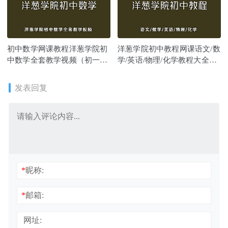
初中数学网课教程洋葱学院初
洋葱学院初中教程网课语文/数
中数学全套教学视频（初一初
学/英语/物理/化学教程大全课
二初三教程）
程视频
发表回复
*
昵称:
*
邮箱:
网址: