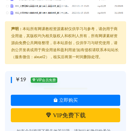
声明：
本站所有网课教程资源素材仅供学习与参考，请勿用于商
业用途，其版权均为相关版权人和权利人所有，所有网课素材资
源由免费公共网络整理，非本站原创，仅供学习与研究使用，请
勿公开发表或用于商业用途和盈利用途!如有侵权请联系本站站长
（服务微信：aixuel2），核实后将第一时间删除处理。
￥19
VIP会员免费
立即购买
VIP免费下载