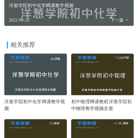
洋葱学院初中化学网课教学视频
2022-09-29
下一篇
相关推荐
洋葱学院初中化学网课教学视
初中物理网课教程洋葱学院初
频
中物理教学视频全套