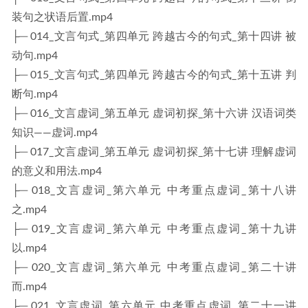
装句之状语后置.mp4
├─ 014_文言句式_第四单元 跨越古今的句式_第十四讲 被
动句.mp4
├─ 015_文言句式_第四单元 跨越古今的句式_第十五讲 判
断句.mp4
├─ 016_文言虚词_第五单元 虚词初探_第十六讲 汉语词类
知识——虚词.mp4
├─ 017_文言虚词_第五单元 虚词初探_第十七讲 理解虚词
的意义和用法.mp4
├─ 018_文言虚词_第六单元 中考重点虚词_第十八讲
之.mp4
├─ 019_文言虚词_第六单元 中考重点虚词_第十九讲
以.mp4
├─ 020_文言虚词_第六单元 中考重点虚词_第二十讲
而.mp4
├─ 021_文言虚词_第六单元 中考重点虚词_第二十一讲