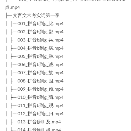
点.mp4
├─ 文言文常考实词第一季
│ ├─ 001_拼音b到g_比.mp4
│ ├─ 002_拼音b到g_鄙.mp4
│ ├─ 003_拼音b到g_兵.mp4
│ ├─ 004_拼音b到g_病.mp4
│ ├─ 005_拼音b到g_乘.mp4
│ ├─ 006_拼音b到g_诚.mp4
│ ├─ 007_拼音b到g_故.mp4
│ ├─ 008_拼音b到g_固.mp4
│ ├─ 009_拼音b到g_顾.mp4
│ ├─ 010_拼音b到g_苟.mp4
│ ├─ 011_拼音b到g_观.mp4
│ ├─ 012_拼音b到g_归.mp4
│ ├─ 013_拼音j到l_及.mp4
│ ├─ 014_拼音j到l_极.mp4