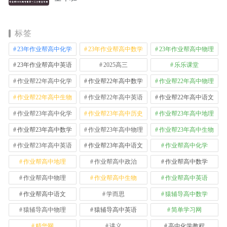
标签
23年作业帮高中化学
23年作业帮高中数学
23年作业帮高中物理
23年作业帮高中英语
2025高三
乐乐课堂
作业帮22年高中化学
作业帮22年高中数学
作业帮22年高中物理
作业帮22年高中生物
作业帮22年高中英语
作业帮22年高中语文
作业帮23年高中化学
作业帮23年高中历史
作业帮23年高中地理
作业帮23年高中数学
作业帮23年高中物理
作业帮23年高中生物
作业帮23年高中英语
作业帮23年高中语文
作业帮高中化学
作业帮高中地理
作业帮高中政治
作业帮高中数学
作业帮高中物理
作业帮高中生物
作业帮高中英语
作业帮高中语文
学而思
猿辅导高中数学
猿辅导高中物理
猿辅导高中英语
简单学习网
精华网
讲义
高中化学教程