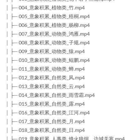
│ ├─ 004_意象积累_植物类_竹.mp4
│ ├─ 005_意象积累_植物类_梧桐.mp4
│ ├─ 006_意象积累_植物类_杨柳.mp4
│ ├─ 007_意象积累_动物类_鸿雁.mp4
│ ├─ 008_意象积累_动物类_子规.mp4
│ ├─ 009_意象积累_动物类_猿.mp4
│ ├─ 010_意象积累_动物类_鲲鹏.mp4
│ ├─ 011_意象积累_动物类_蝉.mp4
│ ├─ 012_意象积累_自然类_风.mp4
│ ├─ 013_意象积累_自然类_云.mp4
│ ├─ 014_意象积累_自然类_雨雪霜.mp4
│ ├─ 015_意象积累_自然类_露.mp4
│ ├─ 016_意象积累_自然类_江河.mp4
│ ├─ 017_意象积累_自然类_月.mp4
│ ├─ 018_意象积累_自然类_日.mp4
│ ├─ 019_意象积累_人事类_烽火狼烟，边城关塞.mp4