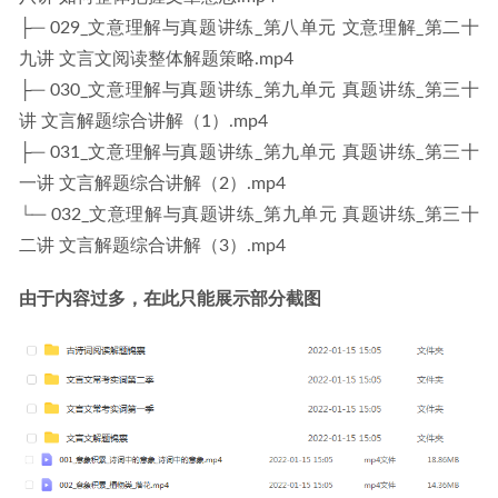
├─ 029_文意理解与真题讲练_第八单元 文意理解_第二十
九讲 文言文阅读整体解题策略.mp4
├─ 030_文意理解与真题讲练_第九单元 真题讲练_第三十
讲 文言解题综合讲解（1）.mp4
├─ 031_文意理解与真题讲练_第九单元 真题讲练_第三十
一讲 文言解题综合讲解（2）.mp4
└─ 032_文意理解与真题讲练_第九单元 真题讲练_第三十
二讲 文言解题综合讲解（3）.mp4
由于内容过多，在此只能展示部分截图