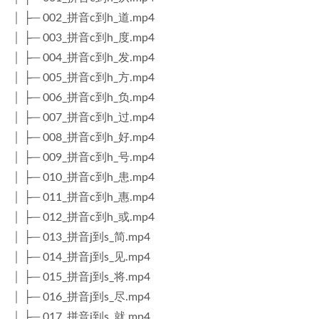
│ ├─ 002_拼音c到h_道.mp4
│ ├─ 003_拼音c到h_度.mp4
│ ├─ 004_拼音c到h_发.mp4
│ ├─ 005_拼音c到h_方.mp4
│ ├─ 006_拼音c到h_负.mp4
│ ├─ 007_拼音c到h_过.mp4
│ ├─ 008_拼音c到h_好.mp4
│ ├─ 009_拼音c到h_号.mp4
│ ├─ 010_拼音c到h_患.mp4
│ ├─ 011_拼音c到h_惠.mp4
│ ├─ 012_拼音c到h_或.mp4
│ ├─ 013_拼音j到s_简.mp4
│ ├─ 014_拼音j到s_见.mp4
│ ├─ 015_拼音j到s_将.mp4
│ ├─ 016_拼音j到s_尽.mp4
│ ├─ 017_拼音j到s_就.mp4