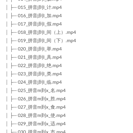
│ ├─ 015_拼音j到l_计.mp4
│ ├─ 016_拼音j到l_加.mp4
│ ├─ 017_拼音j到l_假.mp4
│ ├─ 018_拼音j到l_间（上）.mp4
│ ├─ 019_拼音j到l_间（下）.mp4
│ ├─ 020_拼音j到l_举.mp4
│ ├─ 021_拼音j到l_具.mp4
│ ├─ 022_拼音j到l_绝.mp4
│ ├─ 023_拼音j到l_类.mp4
│ ├─ 024_拼音j到l_临.mp4
│ ├─ 025_拼音m到x_名.mp4
│ ├─ 026_拼音m到x_胜.mp4
│ ├─ 027_拼音m到x_食.mp4
│ ├─ 028_拼音m到x_使.mp4
│ ├─ 029_拼音m到x_适.mp4
│ ├─ 030_拼音m到x_市.mp4