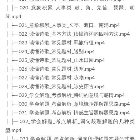
│ ├─ 020_意象积累_人事类_鼓、角、羌笛、琵琶、胡
琴.mp4
│ ├─ 021_意象积累_人事类_长亭、渡口、南浦.mp4
│ ├─ 022_读懂诗歌_基本方法_读懂诗词的四种方法.mp4
│ ├─ 023_读懂诗歌_常见题材_羁旅行役.mp4
│ ├─ 024_读懂诗歌_常见题材_送别.mp4
│ ├─ 025_读懂诗歌_常见题材_山水田园.mp4
│ ├─ 026_读懂诗歌_常见题材_边塞.mp4
│ ├─ 027_读懂诗歌_常见题材_咏物.mp4
│ ├─ 028_读懂诗歌_常见题材_咏史怀古.mp4
│ ├─ 029_学会解题_考点解析_诗词的意境与感情.mp4
│ ├─ 030_学会解题_考点解析_意境概括题解题思路.mp4
│ ├─ 031_学会解题_考点解析_情感主旨题解题思路.mp4
│ ├─ 032_学会解题_考点解析_词句段理解题的几种类
型.mp4
│ └─ 033_学会解题_考点解析_词句段理解题答题公式要