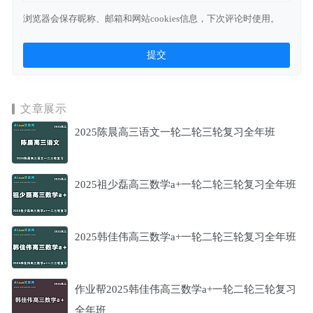
浏览器会保存昵称、邮箱和网站cookies信息，下次评论时使用。
文章展示
2025陈晨高三语文一轮二轮三轮复习全年班
2025祖少磊高三数学a+一轮二轮三轮复习全年班
2025韩佳伟高三数学a+一轮二轮三轮复习全年班
作业帮2025韩佳伟高三数学a+一轮二轮三轮复习
全年班