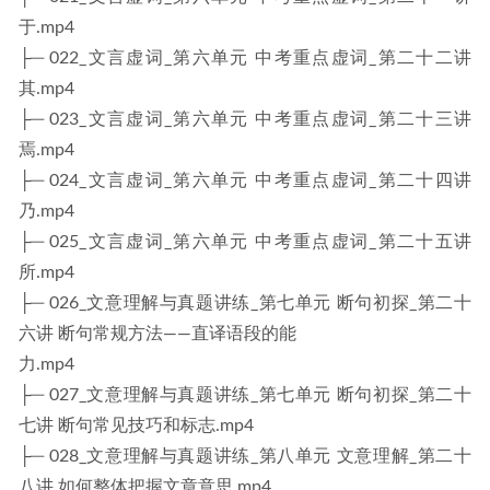
于.mp4
├─ 022_文言虚词_第六单元 中考重点虚词_第二十二讲
其.mp4
├─ 023_文言虚词_第六单元 中考重点虚词_第二十三讲
焉.mp4
├─ 024_文言虚词_第六单元 中考重点虚词_第二十四讲
乃.mp4
├─ 025_文言虚词_第六单元 中考重点虚词_第二十五讲
所.mp4
├─ 026_文意理解与真题讲练_第七单元 断句初探_第二十
六讲 断句常规方法——直译语段的能
力.mp4
├─ 027_文意理解与真题讲练_第七单元 断句初探_第二十
七讲 断句常见技巧和标志.mp4
├─ 028_文意理解与真题讲练_第八单元 文意理解_第二十
八讲 如何整体把握文章意思.mp4