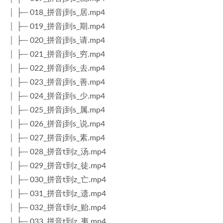
│ ├─ 018_拼音j到s_居.mp4
│ ├─ 019_拼音j到s_期.mp4
│ ├─ 020_拼音j到s_请.mp4
│ ├─ 021_拼音j到s_穷.mp4
│ ├─ 022_拼音j到s_去.mp4
│ ├─ 023_拼音j到s_善.mp4
│ ├─ 024_拼音j到s_少.mp4
│ ├─ 025_拼音j到s_属.mp4
│ ├─ 026_拼音j到s_说.mp4
│ ├─ 027_拼音j到s_素.mp4
│ ├─ 028_拼音t到z_汤.mp4
│ ├─ 029_拼音t到z_徒.mp4
│ ├─ 030_拼音t到z_亡.mp4
│ ├─ 031_拼音t到z_遗.mp4
│ ├─ 032_拼音t到z_贻.mp4
│ ├─ 033_拼音t到z_夷.mp4