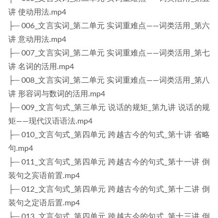
讲 使动用法.mp4
├─ 006_文言实词_第二单元 实词重难点——词类活用_第六
讲 意动用法.mp4
├─ 007_文言实词_第二单元 实词重难点——词类活用_第七
讲 名词的活用.mp4
├─ 008_文言实词_第二单元 实词重难点——词类活用_第八
讲 形容词与数词的活用.mp4
├─ 009_文言句式_第三单元 说话的规矩_第九讲 说话的规
矩——现代汉语语法.mp4
├─ 010_文言句式_第四单元 跨越古今的句式_第十讲 省略
句.mp4
├─ 011_文言句式_第四单元 跨越古今的句式_第十一讲 倒
装句之宾语前置.mp4
├─ 012_文言句式_第四单元 跨越古今的句式_第十二讲 倒
装句之定语后置.mp4
├─ 013_文言句式_第四单元 跨越古今的句式_第十三讲 倒