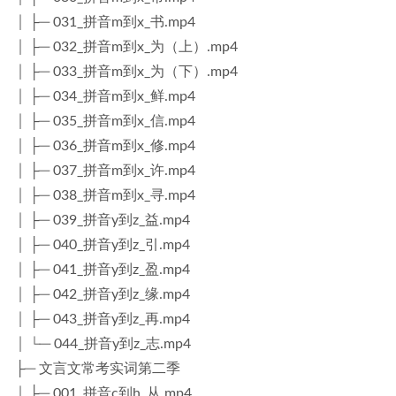
│ ├─ 031_拼音m到x_书.mp4
│ ├─ 032_拼音m到x_为（上）.mp4
│ ├─ 033_拼音m到x_为（下）.mp4
│ ├─ 034_拼音m到x_鲜.mp4
│ ├─ 035_拼音m到x_信.mp4
│ ├─ 036_拼音m到x_修.mp4
│ ├─ 037_拼音m到x_许.mp4
│ ├─ 038_拼音m到x_寻.mp4
│ ├─ 039_拼音y到z_益.mp4
│ ├─ 040_拼音y到z_引.mp4
│ ├─ 041_拼音y到z_盈.mp4
│ ├─ 042_拼音y到z_缘.mp4
│ ├─ 043_拼音y到z_再.mp4
│ └─ 044_拼音y到z_志.mp4
├─ 文言文常考实词第二季
│ ├─ 001_拼音c到h_从.mp4