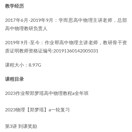
教学经历
2017年6月-2019年9月：学而思高中物理主讲老师，总部
高中物理教研负责人
2019年9月-至今：作业帮高中物理主讲老师，教研骨干资
质证明教师资格证编号:20191360142005031
课程大小：8.97G
课程目录
2023作业帮郑梦瑶高中物理教程a全年班
2023物理【郑梦瑶】a一轮复习
第3讲 到课奖励