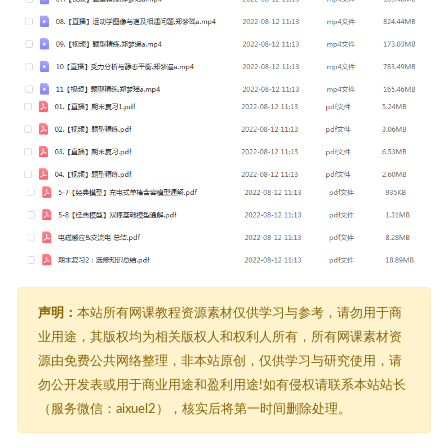
声明：
本站所有网课教程资源素材仅供学习与参考，请勿用于商
业用途，其版权均为相关版权人和权利人所有，所有网课素材资
源由免费公共网络整理，非本站原创，仅供学习与研究使用，请
勿公开发表或用于商业用途和盈利用途!如有侵权请联系本站站长
（服务微信：aixuel2），核实后将第一时间删除处理。