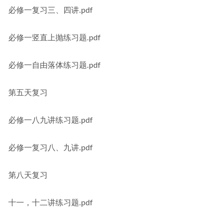
必修一复习三、四讲.pdf
必修一竖直上抛练习题.pdf
必修一自由落体练习题.pdf
第五天复习
必修一八九讲练习题.pdf
必修一复习八、九讲.pdf
第八天复习
十一，十二讲练习题.pdf