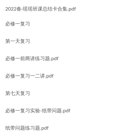
2022春·瑶瑶班课总结卡合集.pdf
必修一复习
第一天复习
必修一前两讲练习题.pdf
必修一复习一二讲.pdf
第七天复习
必修一复习实验-纸带问题.pdf
纸带问题练习题.pdf