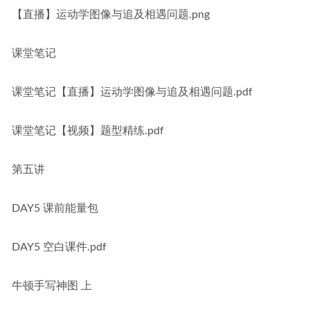
【直播】运动学图像与追及相遇问题.png
课堂笔记
课堂笔记【直播】运动学图像与追及相遇问题.pdf
课堂笔记【视频】题型精练.pdf
第五讲
DAY5 课前能量包
DAY5 空白课件.pdf
牛顿手写神图 上