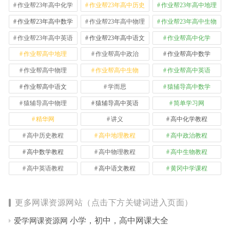
作业帮23年高中化学
作业帮23年高中历史
作业帮23年高中地理
作业帮23年高中数学
作业帮23年高中物理
作业帮23年高中生物
作业帮23年高中英语
作业帮23年高中语文
作业帮高中化学
作业帮高中地理
作业帮高中政治
作业帮高中数学
作业帮高中物理
作业帮高中生物
作业帮高中英语
作业帮高中语文
学而思
猿辅导高中数学
猿辅导高中物理
猿辅导高中英语
简单学习网
精华网
讲义
高中化学教程
高中历史教程
高中地理教程
高中政治教程
高中数学教程
高中物理教程
高中生物教程
高中英语教程
高中语文教程
黄冈中学课程
更多网课资源网站（点击下方关键词进入页面）
小学，初中，高中网课大全
爱学网课资源网