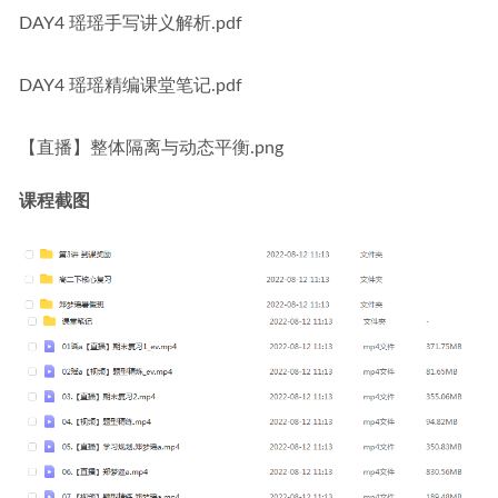
DAY4 瑶瑶手写讲义解析.pdf
DAY4 瑶瑶精编课堂笔记.pdf
【直播】整体隔离与动态平衡.png
课程截图