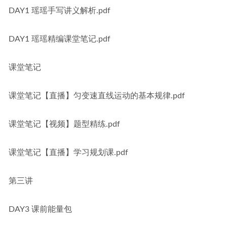
DAY1 瑶瑶手写讲义解析.pdf
DAY1 瑶瑶精编课堂笔记.pdf
课堂笔记
课堂笔记【直播】匀变速直线运动的基本规律.pdf
课堂笔记【视频】题型精练.pdf
课堂笔记【直播】学习规划课.pdf
第三讲
DAY3 课前能量包