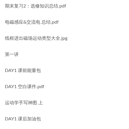
期末复习2：选修知识总结.pdf
电磁感应&交流电 总结.pdf
线框进出磁场运动类型大全.jpg
第一讲
DAY1 课前能量包
DAY1 空白课件.pdf
运动学手写神图 上
DAY1 课后加油包