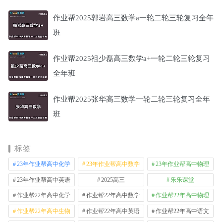
作业帮2025郭岩高三数学a一轮二轮三轮复习全年
班
作业帮2025祖少磊高三数学a+一轮二轮三轮复习
全年班
作业帮2025张华高三数学一轮二轮三轮复习全年
班
标签
23年作业帮高中化学
23年作业帮高中数学
23年作业帮高中物理
23年作业帮高中英语
2025高三
乐乐课堂
作业帮22年高中化学
作业帮22年高中数学
作业帮22年高中物理
作业帮22年高中生物
作业帮22年高中英语
作业帮22年高中语文