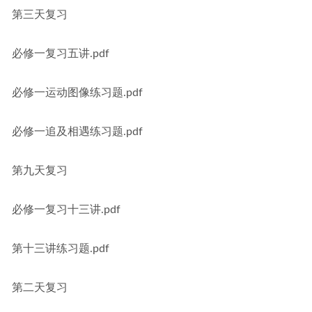
第三天复习
必修一复习五讲.pdf
必修一运动图像练习题.pdf
必修一追及相遇练习题.pdf
第九天复习
必修一复习十三讲.pdf
第十三讲练习题.pdf
第二天复习