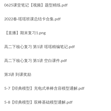
0625课堂笔记【视频】题型精练.pdf
2022春·瑶瑶班课总结卡合集.pdf
【直播】期末复习1.png
高二下核心复习 第1讲 瑶瑶精编笔记.pdf
高二下核心复习 第1讲 空白课件.pdf
第3讲 到课奖励
5-7【经典模型】充电式单棒含容模型通解.pdf
5-8【经典模型】双棒基础模型通解.pdf