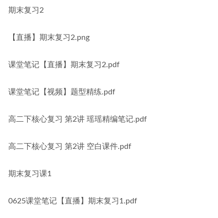
期末复习2
【直播】期末复习2.png
课堂笔记【直播】期末复习2.pdf
课堂笔记【视频】题型精练.pdf
高二下核心复习 第2讲 瑶瑶精编笔记.pdf
高二下核心复习 第2讲 空白课件.pdf
期末复习课1
0625课堂笔记【直播】期末复习1.pdf