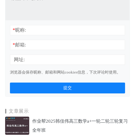
*
昵称:
*
邮箱:
网址:
浏览器会保存昵称、邮箱和网站cookies信息，下次评论时使用。
文章展示
作业帮2025韩佳伟高三数学a+一轮二轮三轮复习
全年班