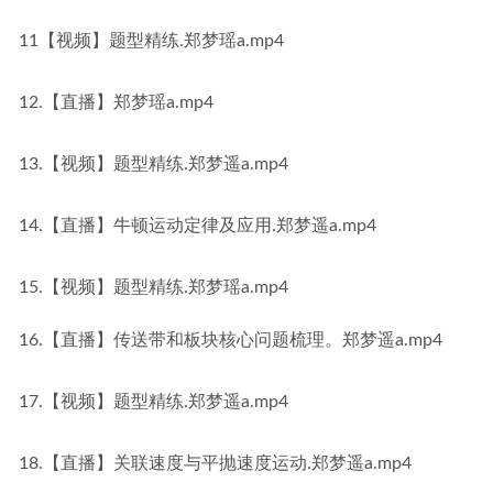
11【视频】题型精练.郑梦瑶a.mp4
12.【直播】郑梦瑶a.mp4
13.【视频】题型精练.郑梦遥a.mp4
14.【直播】牛顿运动定律及应用.郑梦遥a.mp4
15.【视频】题型精练.郑梦瑶a.mp4
16.【直播】传送带和板块核心问题梳理。郑梦遥a.mp4
17.【视频】题型精练.郑梦遥a.mp4
18.【直播】关联速度与平抛速度运动.郑梦遥a.mp4