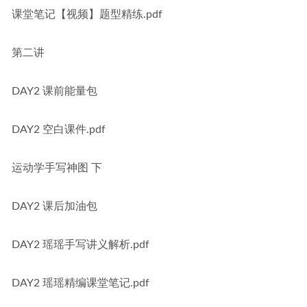
课堂笔记【视频】题型精练.pdf
第二讲
DAY2 课前能量包
DAY2 空白课件.pdf
运动学手写神图 下
DAY2 课后加油包
DAY2 瑶瑶手写讲义解析.pdf
DAY2 瑶瑶精编课堂笔记.pdf