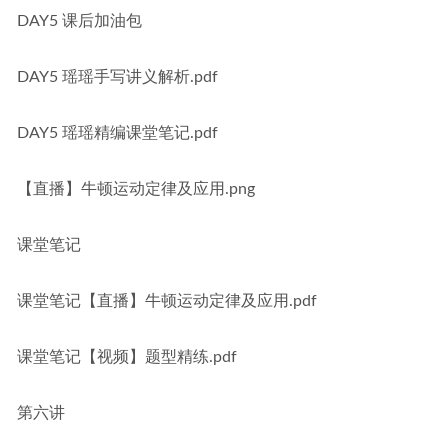
DAY5 课后加油包
DAY5 瑶瑶手写讲义解析.pdf
DAY5 瑶瑶精编课堂笔记.pdf
【直播】牛顿运动定律及应用.png
课堂笔记
课堂笔记【直播】牛顿运动定律及应用.pdf
课堂笔记【视频】题型精练.pdf
第六讲