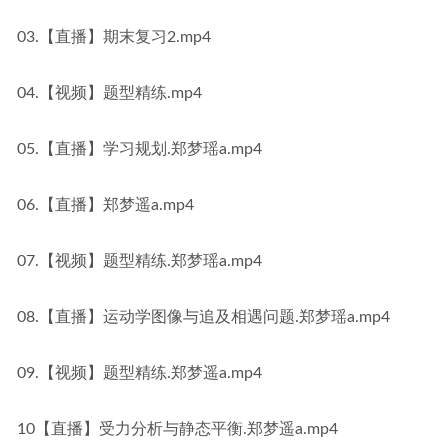
03.【直播】期末复习2.mp4
04.【视频】题型精练.mp4
05.【直播】学习规划.郑梦瑶a.mp4
06.【直播】郑梦遥a.mp4
07.【视频】题型精练.郑梦瑶a.mp4
08.【直播】运动学图像与追及相遇问题.郑梦瑶a.mp4
09.【视频】题型精练.郑梦遥a.mp4
10【直播】受力分析与静态平衡.郑梦遥a.mp4