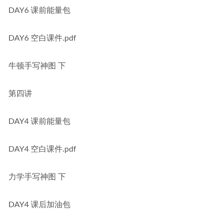
DAY6 课前能量包
DAY6 空白课件.pdf
牛顿手写神图 下
第四讲
DAY4 课前能量包
DAY4 空白课件.pdf
力学手写神图 下
DAY4 课后加油包