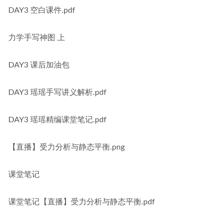
DAY3 空白课件.pdf
力学手写神图 上
DAY3 课后加油包
DAY3 瑶瑶手写讲义解析.pdf
DAY3 瑶瑶精编课堂笔记.pdf
【直播】受力分析与静态平衡.png
课堂笔记
课堂笔记【直播】受力分析与静态平衡.pdf