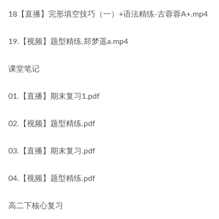
18【直播】完形填空技巧（一）+语法精练-古蓉蓉A+.mp4
19.【视频】题型精练.郑梦遥a.mp4
课堂笔记
01.【直播】期末复习1.pdf
02.【视频】题型精练.pdf
03.【直播】期末复习.pdf
04.【视频】题型精练.pdf
高二下核心复习