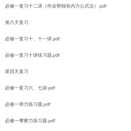
必修一复习十二讲（作业帮独有内力公式法）.pdf
第六天复习
必修一复习十、十一讲.pdf
必修一复习十讲练习题.pdf
第四天复习
必修一复习六、七讲.pdf
必修一弹力练习题.pdf
必修一摩擦力练习题.pdf