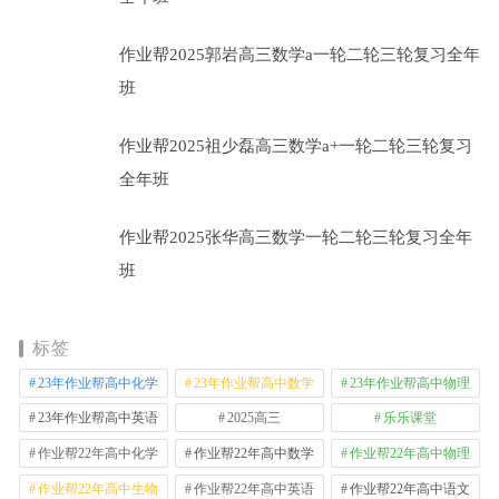
作业帮2025郭岩高三数学a一轮二轮三轮复习全年
班
作业帮2025祖少磊高三数学a+一轮二轮三轮复习
全年班
作业帮2025张华高三数学一轮二轮三轮复习全年
班
标签
23年作业帮高中化学
23年作业帮高中数学
23年作业帮高中物理
23年作业帮高中英语
2025高三
乐乐课堂
作业帮22年高中化学
作业帮22年高中数学
作业帮22年高中物理
作业帮22年高中生物
作业帮22年高中英语
作业帮22年高中语文