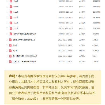
声明：
本站所有网课教程资源素材仅供学习与参考，请勿用于商
业用途，其版权均为相关版权人和权利人所有，所有网课素材资
源由免费公共网络整理，非本站原创，仅供学习与研究使用，请
勿公开发表或用于商业用途和盈利用途!如有侵权请联系本站站长
（服务微信：aixuel2），核实后将第一时间删除处理。