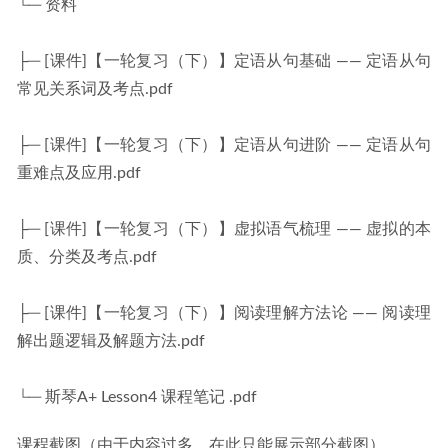
└─ 资料
├─ [课件]【一轮复习（下）】定语从句基础 —— 定语从句
常见关系词及考点.pdf
├─ [课件]【一轮复习（下）】定语从句进阶 —— 定语从句
重难点及应用.pdf
├─ [课件]【一轮复习（下）】虚拟语气梳理 —— 虚拟的本
质、分类及考点.pdf
├─ [课件]【一轮复习（下）】阅读理解方法论 —— 阅读理
解出题逻辑及解题方法.pdf
└─ 斯琴A+ Lesson4 课程笔记 .pdf
课程截图（由于内容过多，在此只能展示部分截图）