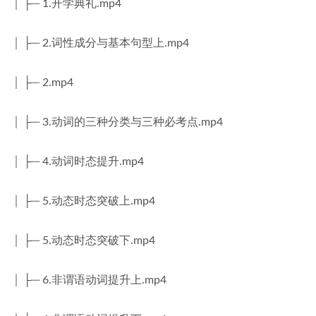
│ ├─ 1.开学典礼.mp4
│ ├─ 2.词性成分与基本句型上.mp4
│ ├─ 2.mp4
│ ├─ 3.动词的三种分类与三种必考点.mp4
│ ├─ 4.动词时态提升.mp4
│ ├─ 5.动态时态突破上.mp4
│ ├─ 5.动态时态突破下.mp4
│ ├─ 6.非谓语动词提升上.mp4