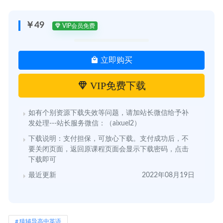
￥49
VIP会员免费
立即购买
VIP免费下载
如有个别资源下载失效等问题，请加站长微信给予补
发处理---站长服务微信：（aixuel2）
下载说明：支付担保，可放心下载。支付成功后，不
要关闭页面，返回原课程页面会显示下载密码，点击
下载即可
最近更新
2022年08月19日
猿辅导高中英语