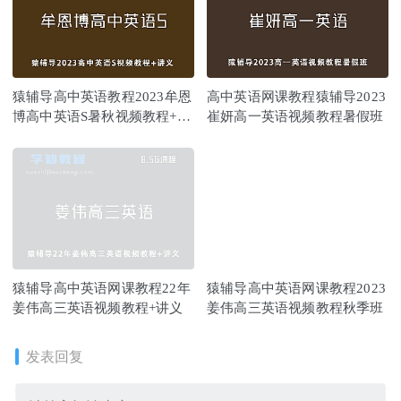
猿辅导高中英语教程2023牟恩
高中英语网课教程猿辅导2023
博高中英语S暑秋视频教程+讲
崔妍高一英语视频教程暑假班
义
猿辅导高中英语网课教程22年
猿辅导高中英语网课教程2023
姜伟高三英语视频教程+讲义
姜伟高三英语视频教程秋季班
发表回复