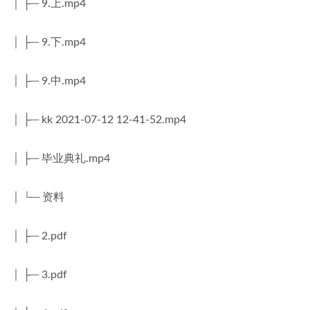
│ ├─ 9.上.mp4
│ ├─ 9.下.mp4
│ ├─ 9.中.mp4
│ ├─ kk 2021-07-12 12-41-52.mp4
│ ├─ 毕业典礼.mp4
│ └─ 资料
│ ├─ 2.pdf
│ ├─ 3.pdf