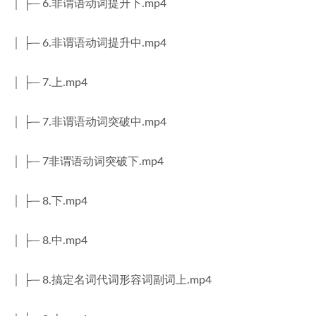
│ ├─ 6.非谓语动词提升下.mp4
│ ├─ 6.非谓语动词提升中.mp4
│ ├─ 7.上.mp4
│ ├─ 7.非谓语动词突破中.mp4
│ ├─ 7非谓语动词突破下.mp4
│ ├─ 8.下.mp4
│ ├─ 8.中.mp4
│ ├─ 8.搞定名词代词形容词副词上.mp4