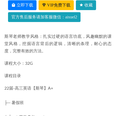
立即下载
VIP免费下载
收藏
官方售后服务请加客服微信：aixuel2
斯琴老师教学风格：扎实过硬的语言功底，风趣幽默的课
堂风格，挖掘语言背后的逻辑，清晰的条理，耐心的态
度，完整有效的方法。
课程大小：32G
课程目录
22届-高三英语【斯琴】A+
├─ 暑假班