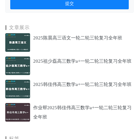
文章展示
2025陈晨高三语文一轮二轮三轮复习全年班
2025祖少磊高三数学a+一轮二轮三轮复习全年班
2025韩佳伟高三数学a+一轮二轮三轮复习全年班
作业帮2025韩佳伟高三数学a+一轮二轮三轮复习
全年班
标签