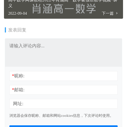
义
2022-09-04
下一篇
发表回复
*
昵称:
*
邮箱:
网址:
浏览器会保存昵称、邮箱和网站cookies信息，下次评论时使用。