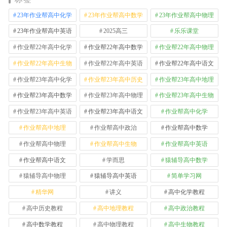
23年作业帮高中化学
23年作业帮高中数学
23年作业帮高中物理
23年作业帮高中英语
2025高三
乐乐课堂
作业帮22年高中化学
作业帮22年高中数学
作业帮22年高中物理
作业帮22年高中生物
作业帮22年高中英语
作业帮22年高中语文
作业帮23年高中化学
作业帮23年高中历史
作业帮23年高中地理
作业帮23年高中数学
作业帮23年高中物理
作业帮23年高中生物
作业帮23年高中英语
作业帮23年高中语文
作业帮高中化学
作业帮高中地理
作业帮高中政治
作业帮高中数学
作业帮高中物理
作业帮高中生物
作业帮高中英语
作业帮高中语文
学而思
猿辅导高中数学
猿辅导高中物理
猿辅导高中英语
简单学习网
精华网
讲义
高中化学教程
高中历史教程
高中地理教程
高中政治教程
高中数学教程
高中物理教程
高中生物教程