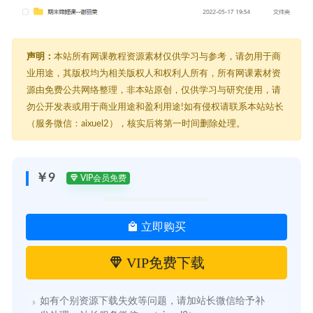
声明：
本站所有网课教程资源素材仅供学习与参考，请勿用于商
业用途，其版权均为相关版权人和权利人所有，所有网课素材资
源由免费公共网络整理，非本站原创，仅供学习与研究使用，请
勿公开发表或用于商业用途和盈利用途!如有侵权请联系本站站长
（服务微信：aixuel2），核实后将第一时间删除处理。
￥9
VIP会员免费
立即购买
VIP免费下载
如有个别资源下载失效等问题，请加站长微信给予补