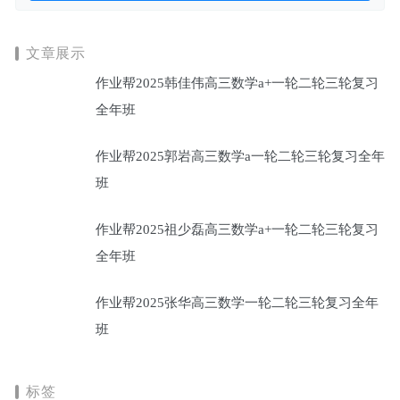
文章展示
作业帮2025韩佳伟高三数学a+一轮二轮三轮复习
全年班
作业帮2025郭岩高三数学a一轮二轮三轮复习全年
班
作业帮2025祖少磊高三数学a+一轮二轮三轮复习
全年班
作业帮2025张华高三数学一轮二轮三轮复习全年
班
标签