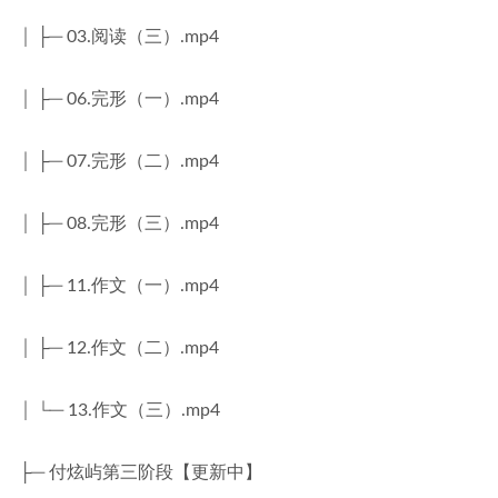
│ ├─ 03.阅读（三）.mp4
│ ├─ 06.完形（一）.mp4
│ ├─ 07.完形（二）.mp4
│ ├─ 08.完形（三）.mp4
│ ├─ 11.作文（一）.mp4
│ ├─ 12.作文（二）.mp4
│ └─ 13.作文（三）.mp4
├─ 付炫屿第三阶段【更新中】