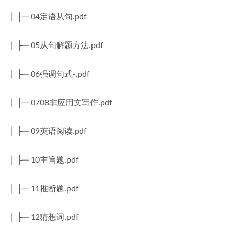
│ ├─ 04定语从句.pdf
│ ├─ 05从句解题方法.pdf
│ ├─ 06强调句式-.pdf
│ ├─ 0708非应用文写作.pdf
│ ├─ 09英语阅读.pdf
│ ├─ 10主旨题.pdf
│ ├─ 11推断题.pdf
│ ├─ 12猜想词.pdf