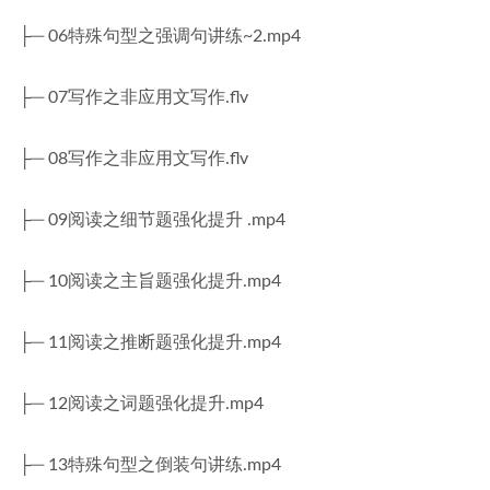
├─ 06特殊句型之强调句讲练~2.mp4
├─ 07写作之非应用文写作.flv
├─ 08写作之非应用文写作.flv
├─ 09阅读之细节题强化提升 .mp4
├─ 10阅读之主旨题强化提升.mp4
├─ 11阅读之推断题强化提升.mp4
├─ 12阅读之词题强化提升.mp4
├─ 13特殊句型之倒装句讲练.mp4