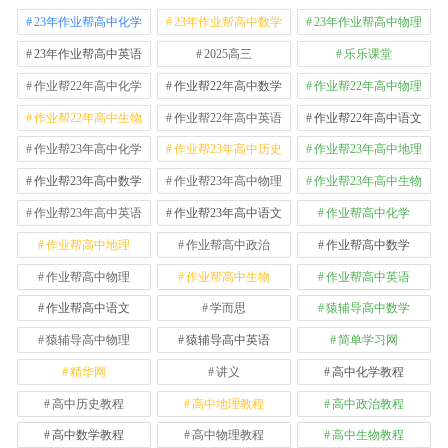
23年作业帮高中化学
23年作业帮高中数学
23年作业帮高中物理
23年作业帮高中英语
2025高三
乐乐课堂
作业帮22年高中化学
作业帮22年高中数学
作业帮22年高中物理
作业帮22年高中生物
作业帮22年高中英语
作业帮22年高中语文
作业帮23年高中化学
作业帮23年高中历史
作业帮23年高中地理
作业帮23年高中数学
作业帮23年高中物理
作业帮23年高中生物
作业帮23年高中英语
作业帮23年高中语文
作业帮高中化学
作业帮高中地理
作业帮高中政治
作业帮高中数学
作业帮高中物理
作业帮高中生物
作业帮高中英语
作业帮高中语文
学而思
猿辅导高中数学
猿辅导高中物理
猿辅导高中英语
简单学习网
精华网
讲义
高中化学教程
高中历史教程
高中地理教程
高中政治教程
高中数学教程
高中物理教程
高中生物教程