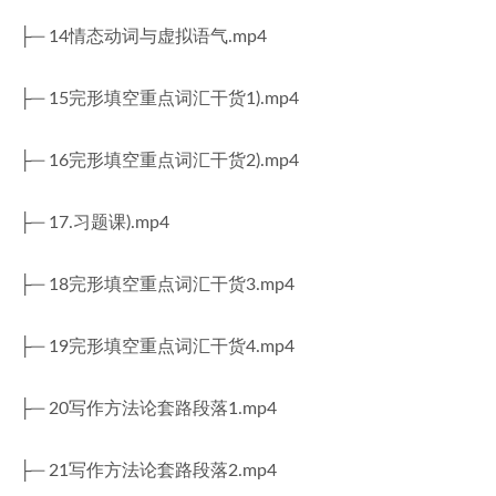
├─ 14情态动词与虚拟语气.mp4
├─ 15完形填空重点词汇干货1).mp4
├─ 16完形填空重点词汇干货2).mp4
├─ 17.习题课).mp4
├─ 18完形填空重点词汇干货3.mp4
├─ 19完形填空重点词汇干货4.mp4
├─ 20写作方法论套路段落1.mp4
├─ 21写作方法论套路段落2.mp4