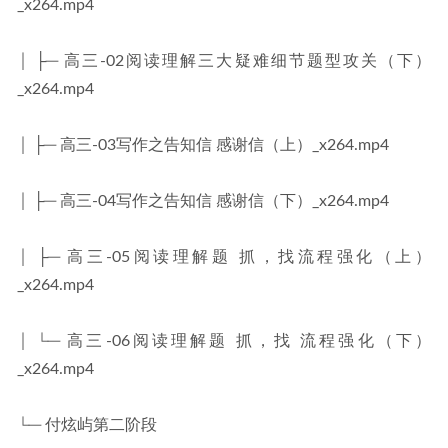
_x264.mp4
│ ├─ 高三-02阅读理解三大疑难细节题型攻关（下）
_x264.mp4
│ ├─ 高三-03写作之告知信 感谢信（上）_x264.mp4
│ ├─ 高三-04写作之告知信 感谢信（下）_x264.mp4
│ ├─ 高三-05阅读理解题 抓，找流程强化（上）
_x264.mp4
│ └─ 高三-06阅读理解题 抓，找 流程强化（下）
_x264.mp4
└─ 付炫屿第二阶段