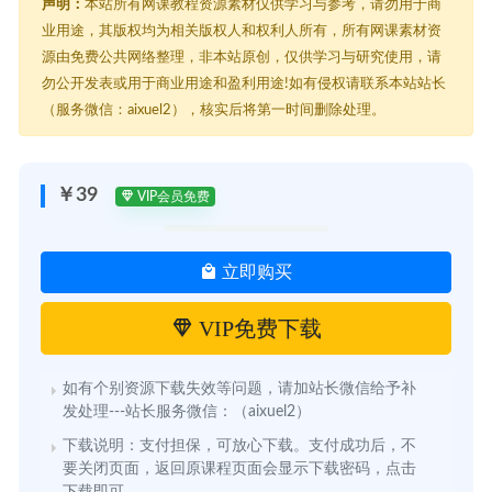
声明：
本站所有网课教程资源素材仅供学习与参考，请勿用于商
业用途，其版权均为相关版权人和权利人所有，所有网课素材资
源由免费公共网络整理，非本站原创，仅供学习与研究使用，请
勿公开发表或用于商业用途和盈利用途!如有侵权请联系本站站长
（服务微信：aixuel2），核实后将第一时间删除处理。
￥39
VIP会员免费
立即购买
VIP免费下载
如有个别资源下载失效等问题，请加站长微信给予补
发处理---站长服务微信：（aixuel2）
下载说明：支付担保，可放心下载。支付成功后，不
要关闭页面，返回原课程页面会显示下载密码，点击
下载即可