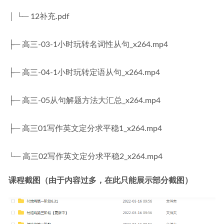
│ └─ 12补充.pdf
├─ 高三-03-1小时玩转名词性从句_x264.mp4
├─ 高三-04-1小时玩转定语从句_x264.mp4
├─ 高三-05从句解题方法大汇总_x264.mp4
├─ 高三01写作英文定分求平稳1_x264.mp4
└─ 高三02写作英文定分求平稳2_x264.mp4
课程截图（由于内容过多，在此只能展示部分截图）