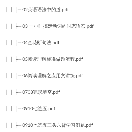
│ │ ├─ 02英语语法中的道.pdf
│ │ ├─ 03 一小时搞定动词的时态语态.pdf
│ │ ├─ 04金花断句法.pdf
│ │ ├─ 05阅读理解标准做题流程.pdf
│ │ ├─ 06阅读理解之应用文讲练.pdf
│ │ ├─ 0708完形填空.pdf
│ │ ├─ 0910七选五.pdf
│ │ ├─ 0910七选五三头六臂学习例题.pdf