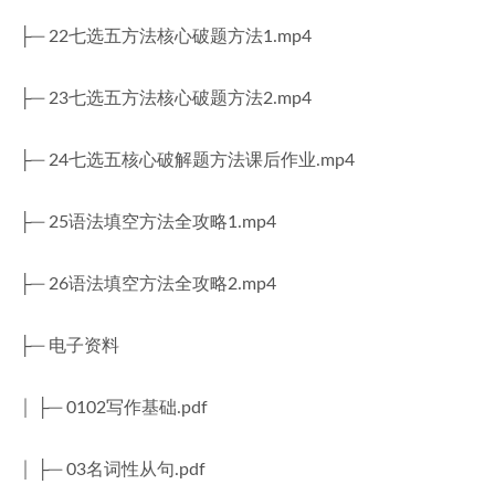
├─ 22七选五方法核心破题方法1.mp4
├─ 23七选五方法核心破题方法2.mp4
├─ 24七选五核心破解题方法课后作业.mp4
├─ 25语法填空方法全攻略1.mp4
├─ 26语法填空方法全攻略2.mp4
├─ 电子资料
│ ├─ 0102写作基础.pdf
│ ├─ 03名词性从句.pdf