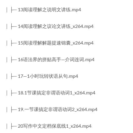
│ ├─ 13阅读理解之说明文讲练.mp4
│ ├─ 14阅读理解之议论文讲练_x264.mp4
│ ├─ 15阅读理解解题提速锦囊_x264.mp4
│ ├─ 16语法界的拼贴高手—介词连词.mp4
│ ├─ 17—1小时玩转状语从句.mp4
│ ├─ 18.1节课搞定非谓语动词1_x264.mp4
│ ├─ 19.一节课搞定非谓语动词2_x264.mp4
│ ├─ 20写作中文定档保底线1_x264.mp4