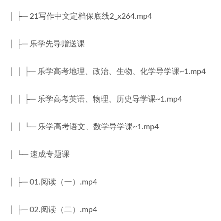
│ ├─ 21写作中文定档保底线2_x264.mp4
│ ├─ 乐学先导赠送课
│ │ ├─ 乐学高考地理、政治、生物、化学导学课~1.mp4
│ │ ├─ 乐学高考英语、物理、历史导学课~1.mp4
│ │ └─ 乐学高考语文、数学导学课~1.mp4
│ └─ 速成专题课
│ ├─ 01.阅读（一）.mp4
│ ├─ 02.阅读（二）.mp4