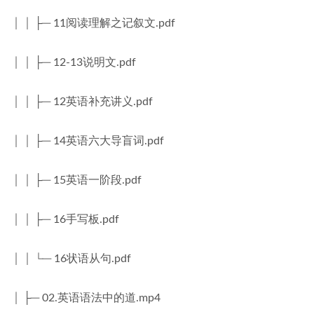
│ │ ├─ 11阅读理解之记叙文.pdf
│ │ ├─ 12-13说明文.pdf
│ │ ├─ 12英语补充讲义.pdf
│ │ ├─ 14英语六大导盲词.pdf
│ │ ├─ 15英语一阶段.pdf
│ │ ├─ 16手写板.pdf
│ │ └─ 16状语从句.pdf
│ ├─ 02.英语语法中的道.mp4