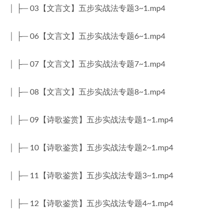
│ ├─ 03【文言文】五步实战法专题3~1.mp4
│ ├─ 06【文言文】五步实战法专题6~1.mp4
│ ├─ 07【文言文】五步实战法专题7~1.mp4
│ ├─ 08【文言文】五步实战法专题8~1.mp4
│ ├─ 09【诗歌鉴赏】五步实战法专题1~1.mp4
│ ├─ 10【诗歌鉴赏】五步实战法专题2~1.mp4
│ ├─ 11【诗歌鉴赏】五步实战法专题3~1.mp4
│ ├─ 12【诗歌鉴赏】五步实战法专题4~1.mp4