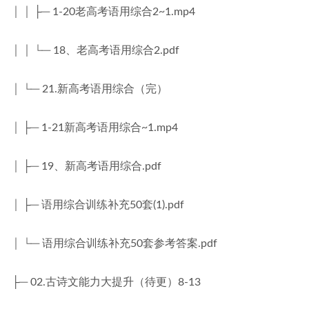
│ │ ├─ 1-20老高考语用综合2~1.mp4
│ │ └─ 18、老高考语用综合2.pdf
│ └─ 21.新高考语用综合（完）
│ ├─ 1-21新高考语用综合~1.mp4
│ ├─ 19、新高考语用综合.pdf
│ ├─ 语用综合训练补充50套(1).pdf
│ └─ 语用综合训练补充50套参考答案.pdf
├─ 02.古诗文能力大提升（待更）8-13