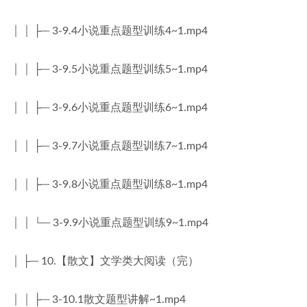
│ │ ├─ 3-9.4小说重点题型训练4~1.mp4
│ │ ├─ 3-9.5小说重点题型训练5~1.mp4
│ │ ├─ 3-9.6小说重点题型训练6~1.mp4
│ │ ├─ 3-9.7小说重点题型训练7~1.mp4
│ │ ├─ 3-9.8小说重点题型训练8~1.mp4
│ │ └─ 3-9.9小说重点题型训练9~1.mp4
│ ├─ 10.【散文】文学类大阅读（完）
│ │ ├─ 3-10.1散文题型讲解~1.mp4