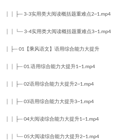
│ │ ├─ 3-3实用类大阅读概括题重难点2~1.mp4
│ │ └─ 3-4实用类大阅读概括题重难点3~1.mp4
│ ├─ 01【乘风语文】语用综合能力大提升
│ │ ├─ 01.语用综合能力大提升1~1.mp4
│ │ ├─ 02语用综合能力大提升2~1.mp4
│ │ ├─ 03语用综合能力大提升3~1.mp4
│ │ ├─ 04大阅读综合能力大提升1~1.mp4
│ │ └─ 05大阅读综合能力大提升2~1.mp4