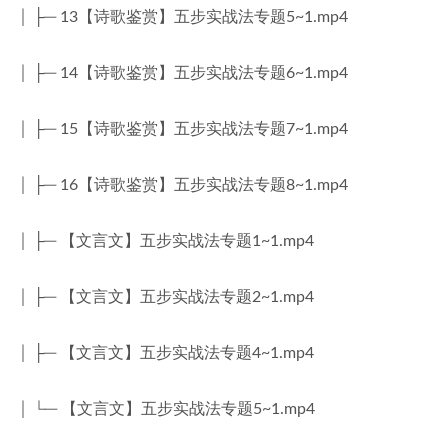
│ ├─ 13【诗歌鉴赏】五步实战法专题5~1.mp4
│ ├─ 14【诗歌鉴赏】五步实战法专题6~1.mp4
│ ├─ 15【诗歌鉴赏】五步实战法专题7~1.mp4
│ ├─ 16【诗歌鉴赏】五步实战法专题8~1.mp4
│ ├─ 【文言文】五步实战法专题1~1.mp4
│ ├─ 【文言文】五步实战法专题2~1.mp4
│ ├─ 【文言文】五步实战法专题4~1.mp4
│ └─ 【文言文】五步实战法专题5~1.mp4