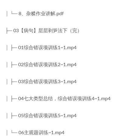
│ └─ 8、杂糅作业讲解.pdf
├─ 03【病句】层层剥笋法下（完）
│ ├─ 01综合错误项训练1~1.mp4
│ ├─ 02综合错误项训练2~1.mp4
│ ├─ 03综合错误项训练3~1.mp4
│ ├─ 04七大类型总结，综合错误项训练4~1.mp4
│ ├─ 05综合错误项训练5~1.mp4
│ └─ 06主观题训练~1.mp4