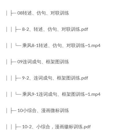
│ ├─ 08转述、仿句、对联训练
│ │ ├─ 8-2、转述、仿句、对联训练.pdf
│ │ └─ 乘风8-1转述、仿句、对联训练~1.mp4
│ ├─ 09连词成句、框架图训练
│ │ ├─ 9-2、连词成句、框架图训练.pdf
│ │ └─ 乘风9-1连词成句、框架图训练~1.mp4
│ ├─ 10小综合、漫画微标训练
│ │ ├─ 10-2、小综合，漫画徽标训练.pdf