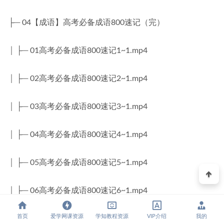
├─ 04【成语】高考必备成语800速记（完）
│ ├─ 01高考必备成语800速记1~1.mp4
│ ├─ 02高考必备成语800速记2~1.mp4
│ ├─ 03高考必备成语800速记3~1.mp4
│ ├─ 04高考必备成语800速记4~1.mp4
│ ├─ 05高考必备成语800速记5~1.mp4
│ ├─ 06高考必备成语800速记6~1.mp4
首页
爱学网课资源
学知教程资源
VIP介绍
我的
│ ├─ 07高考必备成语800速记7~1.mp4