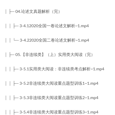
│ ├─ 04.论述文真题解析（完）
│ │ ├─ 3-4.12020全国一卷论述文解析~1.mp4
│ │ └─ 3-4.22020全国二卷论述文解析~1.mp4
│ ├─ 05.【非连续类】（上）实用类大阅读（完）
│ │ ├─ 3-5.1实用类大阅读：非连续类考点解析~1.mp4
│ │ ├─ 3-5.2非连续类大阅读重点题型训练1~1.mp4
│ │ ├─ 3-5.3非连续类大阅读重点题型训练2~1.mp4
│ │ ├─ 3-5.4非连续类大阅读重点题型训练3~1.mp4