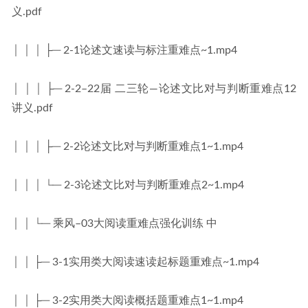
义.pdf
│ │ │ ├─ 2-1论述文速读与标注重难点~1.mp4
│ │ │ ├─ 2-2–22届 二三轮—论述文比对与判断重难点12
讲义.pdf
│ │ │ ├─ 2-2论述文比对与判断重难点1~1.mp4
│ │ │ └─ 2-3论述文比对与判断重难点2~1.mp4
│ │ └─ 乘风–03大阅读重难点强化训练 中
│ │ ├─ 3-1实用类大阅读速读起标题重难点~1.mp4
│ │ ├─ 3-2实用类大阅读概括题重难点1~1.mp4