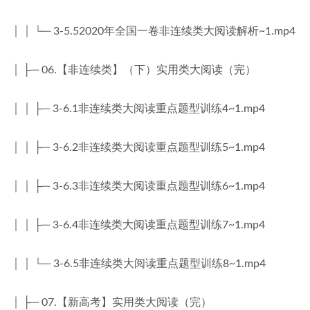
│ │ └─ 3-5.52020年全国一卷非连续类大阅读解析~1.mp4
│ ├─ 06.【非连续类】（下）实用类大阅读（完）
│ │ ├─ 3-6.1非连续类大阅读重点题型训练4~1.mp4
│ │ ├─ 3-6.2非连续类大阅读重点题型训练5~1.mp4
│ │ ├─ 3-6.3非连续类大阅读重点题型训练6~1.mp4
│ │ ├─ 3-6.4非连续类大阅读重点题型训练7~1.mp4
│ │ └─ 3-6.5非连续类大阅读重点题型训练8~1.mp4
│ ├─ 07.【新高考】实用类大阅读（完）