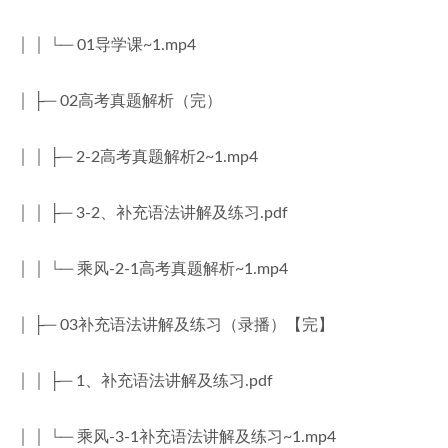
│ │ └─ 01导学课~1.mp4
│ ├─ 02高考真题解析（完）
│ │ ├─ 2-2高考真题解析2~1.mp4
│ │ ├─ 3-2、补充语法讲解及练习.pdf
│ │ └─ 乘风-2-1高考真题解析~1.mp4
│ ├─ 03补充语法讲解及练习（录播）【完】
│ │ ├─ 1、补充语法讲解及练习.pdf
│ │ └─ 乘风-3-1补充语法讲解及练习~1.mp4