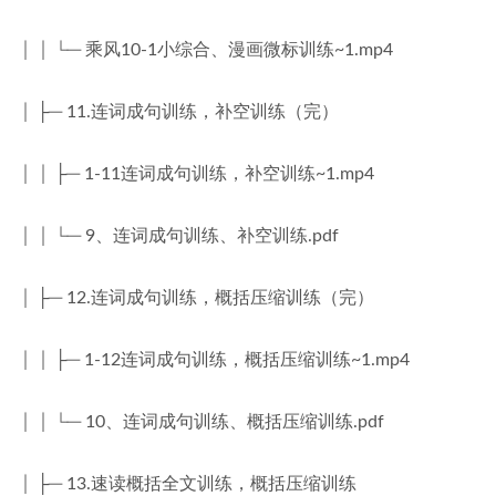
│ │ └─ 乘风10-1小综合、漫画微标训练~1.mp4
│ ├─ 11.连词成句训练，补空训练（完）
│ │ ├─ 1-11连词成句训练，补空训练~1.mp4
│ │ └─ 9、连词成句训练、补空训练.pdf
│ ├─ 12.连词成句训练，概括压缩训练（完）
│ │ ├─ 1-12连词成句训练，概括压缩训练~1.mp4
│ │ └─ 10、连词成句训练、概括压缩训练.pdf
│ ├─ 13.速读概括全文训练，概括压缩训练