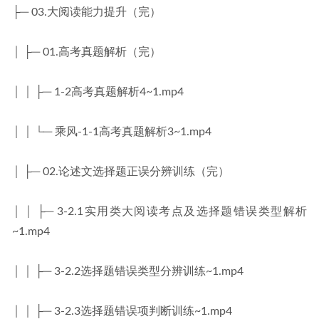
├─ 03.大阅读能力提升（完）
│ ├─ 01.高考真题解析（完）
│ │ ├─ 1-2高考真题解析4~1.mp4
│ │ └─ 乘风-1-1高考真题解析3~1.mp4
│ ├─ 02.论述文选择题正误分辨训练（完）
│ │ ├─ 3-2.1实用类大阅读考点及选择题错误类型解析
~1.mp4
│ │ ├─ 3-2.2选择题错误类型分辨训练~1.mp4
│ │ ├─ 3-2.3选择题错误项判断训练~1.mp4