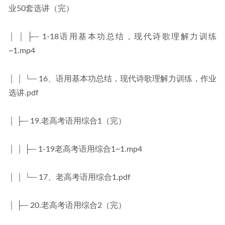
业50套选讲（完）
│ │ ├─ 1-18语用基本功总结，现代诗歌理解力训练
~1.mp4
│ │ └─ 16、语用基本功总结，现代诗歌理解力训练，作业
选讲.pdf
│ ├─ 19.老高考语用综合1（完）
│ │ ├─ 1-19老高考语用综合1~1.mp4
│ │ └─ 17、老高考语用综合1.pdf
│ ├─ 20.老高考语用综合2（完）