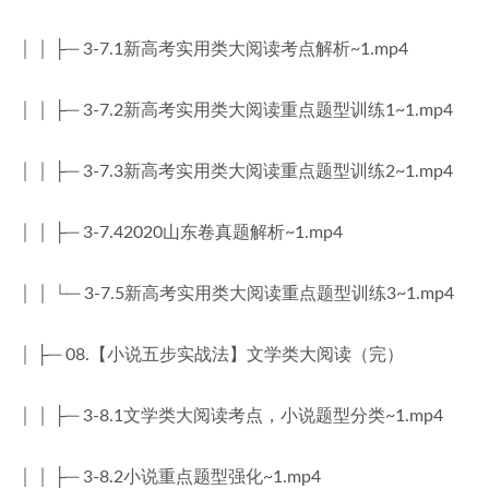
│ │ ├─ 3-7.1新高考实用类大阅读考点解析~1.mp4
│ │ ├─ 3-7.2新高考实用类大阅读重点题型训练1~1.mp4
│ │ ├─ 3-7.3新高考实用类大阅读重点题型训练2~1.mp4
│ │ ├─ 3-7.42020山东卷真题解析~1.mp4
│ │ └─ 3-7.5新高考实用类大阅读重点题型训练3~1.mp4
│ ├─ 08.【小说五步实战法】文学类大阅读（完）
│ │ ├─ 3-8.1文学类大阅读考点，小说题型分类~1.mp4
│ │ ├─ 3-8.2小说重点题型强化~1.mp4