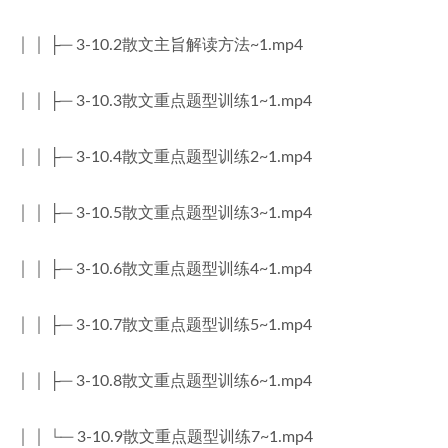
│ │ ├─ 3-10.2散文主旨解读方法~1.mp4
│ │ ├─ 3-10.3散文重点题型训练1~1.mp4
│ │ ├─ 3-10.4散文重点题型训练2~1.mp4
│ │ ├─ 3-10.5散文重点题型训练3~1.mp4
│ │ ├─ 3-10.6散文重点题型训练4~1.mp4
│ │ ├─ 3-10.7散文重点题型训练5~1.mp4
│ │ ├─ 3-10.8散文重点题型训练6~1.mp4
│ │ └─ 3-10.9散文重点题型训练7~1.mp4