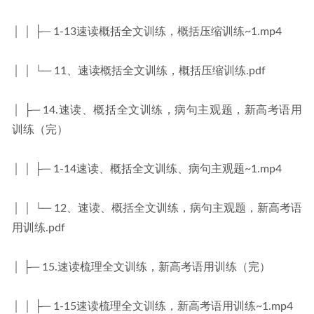
│ │ ├─ 1-13速读概括全文训练，概括压缩训练~1.mp4
│ │ └─ 11、速读概括全文训练，概括压缩训练.pdf
│ ├─ 14.速读、概括全文训练，病句主观题，新高考语用
训练（完）
│ │ ├─ 1-14速读、概括全文训练、病句主观题~1.mp4
│ │ └─ 12、速读、概括全文训练，病句主观题，新高考语
用训练.pdf
│ ├─ 15.速读梳理全文训练，新高考语用训练（完）
│ │ ├─ 1-15速读梳理全文训练，新高考语用训练~1.mp4