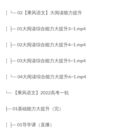
│ └─ 02【乘风语文】大阅读能力提升
│ ├─ 01大阅读综合能力大提升3~1.mp4
│ ├─ 02大阅读综合能力大提升4~1.mp4
│ ├─ 03大阅读综合能力大提升5~1.mp4
│ └─ 04大阅读综合能力大提升6~1.mp4
└─ 【乘风语文】2022高考一轮
├─ 01基础能力大提升（完）
│ ├─ 01导学课（直播）