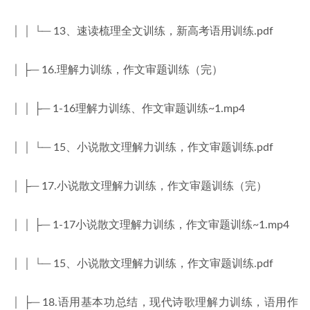
│ │ └─ 13、速读梳理全文训练，新高考语用训练.pdf
│ ├─ 16.理解力训练，作文审题训练（完）
│ │ ├─ 1-16理解力训练、作文审题训练~1.mp4
│ │ └─ 15、小说散文理解力训练，作文审题训练.pdf
│ ├─ 17.小说散文理解力训练，作文审题训练（完）
│ │ ├─ 1-17小说散文理解力训练，作文审题训练~1.mp4
│ │ └─ 15、小说散文理解力训练，作文审题训练.pdf
│ ├─ 18.语用基本功总结，现代诗歌理解力训练，语用作