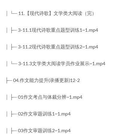
│ └─ 11.【现代诗歌】文学类大阅读（完）
│ ├─ 3-11.1现代诗歌重点题型训练1~1.mp4
│ ├─ 3-11.2现代诗歌重点题型训练2~1.mp4
│ └─ 3-11.3文学类大阅读学员作业展示~1.mp4
├─ 04.作文能力提升(录播更新)12-2
│ ├─ 01作文考点与体裁分辨~1.mp4
│ ├─ 02作文审题训练1~1.mp4
│ ├─ 03作文审题训练2~1.mp4