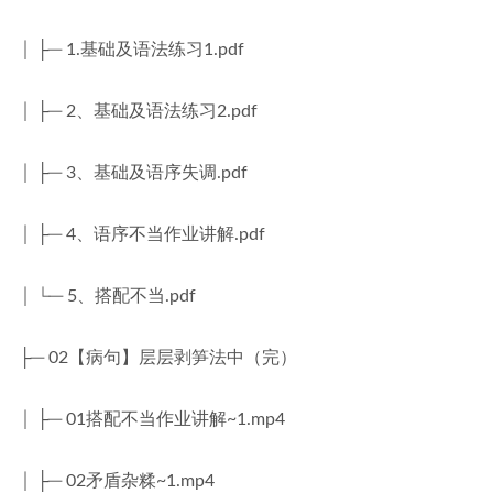
│ ├─ 1.基础及语法练习1.pdf
│ ├─ 2、基础及语法练习2.pdf
│ ├─ 3、基础及语序失调.pdf
│ ├─ 4、语序不当作业讲解.pdf
│ └─ 5、搭配不当.pdf
├─ 02【病句】层层剥笋法中（完）
│ ├─ 01搭配不当作业讲解~1.mp4
│ ├─ 02矛盾杂糅~1.mp4