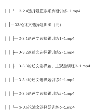
│ │ └─ 3-2.4选择题正误项判断训练~1.mp4
│ ├─ 03.论述文选择题训练（完）
│ │ ├─ 3-3.1论述文选择题训练1~1.mp4
│ │ ├─ 3-3.2论述文选择题训练2~1.mp4
│ │ ├─ 3-3.3论述文选择题、主观题训练3~1.mp4
│ │ ├─ 3-3.4论述文选择题训练4~1.mp4
│ │ ├─ 3-3.5论述文选择题训练5~1.mp4
│ │ └─ 3-3.6论述文选择题训练6~1.mp4