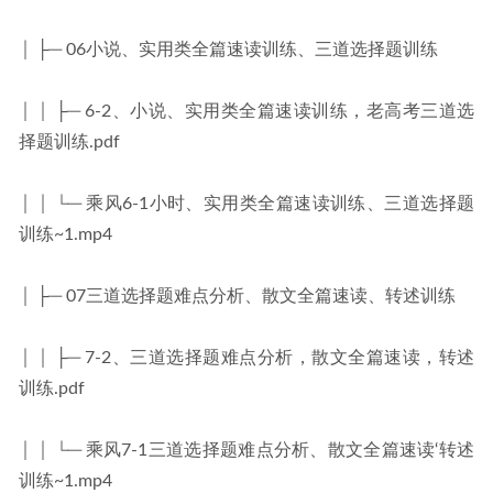
│ ├─ 06小说、实用类全篇速读训练、三道选择题训练
│ │ ├─ 6-2、小说、实用类全篇速读训练，老高考三道选
择题训练.pdf
│ │ └─ 乘风6-1小时、实用类全篇速读训练、三道选择题
训练~1.mp4
│ ├─ 07三道选择题难点分析、散文全篇速读、转述训练
│ │ ├─ 7-2、三道选择题难点分析，散文全篇速读，转述
训练.pdf
│ │ └─ 乘风7-1三道选择题难点分析、散文全篇速读‘转述
训练~1.mp4