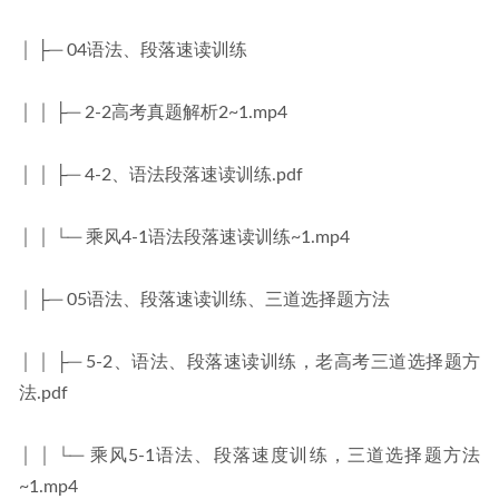
│ ├─ 04语法、段落速读训练
│ │ ├─ 2-2高考真题解析2~1.mp4
│ │ ├─ 4-2、语法段落速读训练.pdf
│ │ └─ 乘风4-1语法段落速读训练~1.mp4
│ ├─ 05语法、段落速读训练、三道选择题方法
│ │ ├─ 5-2、语法、段落速读训练，老高考三道选择题方
法.pdf
│ │ └─ 乘风5-1语法、段落速度训练，三道选择题方法
~1.mp4