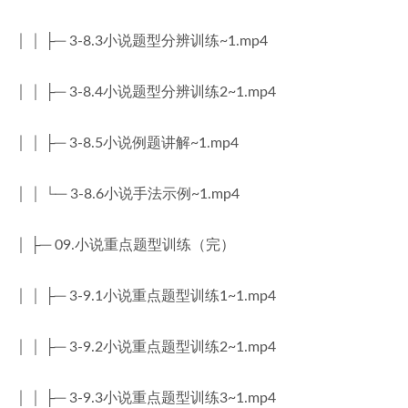
│ │ ├─ 3-8.3小说题型分辨训练~1.mp4
│ │ ├─ 3-8.4小说题型分辨训练2~1.mp4
│ │ ├─ 3-8.5小说例题讲解~1.mp4
│ │ └─ 3-8.6小说手法示例~1.mp4
│ ├─ 09.小说重点题型训练（完）
│ │ ├─ 3-9.1小说重点题型训练1~1.mp4
│ │ ├─ 3-9.2小说重点题型训练2~1.mp4
│ │ ├─ 3-9.3小说重点题型训练3~1.mp4