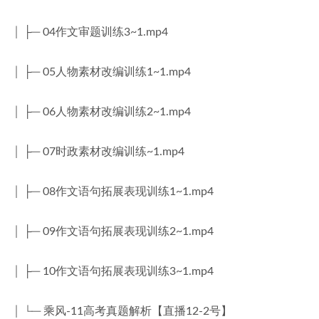
│ ├─ 04作文审题训练3~1.mp4
│ ├─ 05人物素材改编训练1~1.mp4
│ ├─ 06人物素材改编训练2~1.mp4
│ ├─ 07时政素材改编训练~1.mp4
│ ├─ 08作文语句拓展表现训练1~1.mp4
│ ├─ 09作文语句拓展表现训练2~1.mp4
│ ├─ 10作文语句拓展表现训练3~1.mp4
│ └─ 乘风-11高考真题解析【直播12-2号】