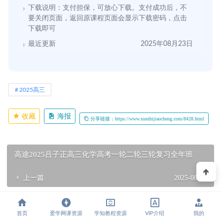
下载说明：支付担保，可放心下载。支付成功后，不
要关闭页面，返回原课程页面会显示下载密码，点击
下载即可
最近更新
2025年08月23日
2025高三
收藏
海报
分享链接：https://www.xuezhijiaocheng.com/8428.html
高途2025吕子正高三化学高考一轮二轮三轮复习全年班
上一篇
2025-08-23
作业帮2025成功高三化学a+高考一轮二轮三轮复习全年班
首页
爱学网课资源
学知教程资源
VIP介绍
我的