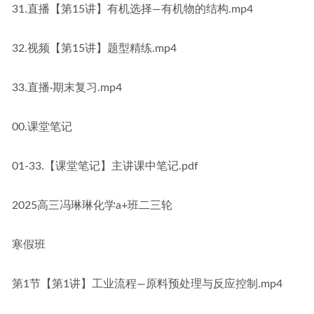
31.直播【第15讲】有机选择—有机物的结构.mp4
32.视频【第15讲】题型精练.mp4
33.直播·期末复习.mp4
00.课堂笔记
01-33.【课堂笔记】主讲课中笔记.pdf
2025高三冯琳琳化学a+班二三轮
寒假班
第1节【第1讲】工业流程—原料预处理与反应控制.mp4