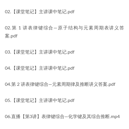
02.【课堂笔记】主讲课中笔记.pdf
02.第 1 讲表律键综合—原子结构与元素周期表讲义答
案.pdf
03.【课堂笔记】主讲课中笔记.pdf
04.【课堂笔记】主讲课中笔记.pdf
04.第 2 讲表律键综合—元素周期律及推断讲义答案.pdf
05.【课堂笔记】主讲课中笔记.pdf
06.直播【第3讲】表律键综合—化学键及其综合推断.mp4