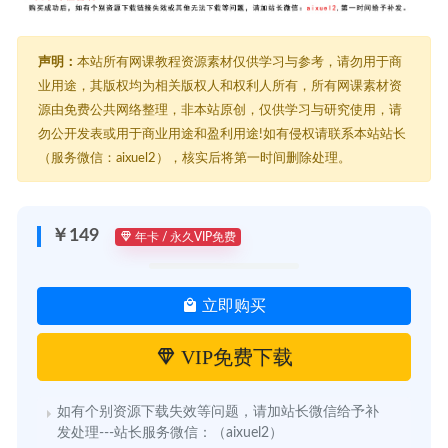
声明：
本站所有网课教程资源素材仅供学习与参考，请勿用于商
业用途，其版权均为相关版权人和权利人所有，所有网课素材资
源由免费公共网络整理，非本站原创，仅供学习与研究使用，请
勿公开发表或用于商业用途和盈利用途!如有侵权请联系本站站长
（服务微信：aixuel2），核实后将第一时间删除处理。
￥149
年卡 / 永久VIP免费
立即购买
VIP免费下载
如有个别资源下载失效等问题，请加站长微信给予补
发处理---站长服务微信：（aixuel2）