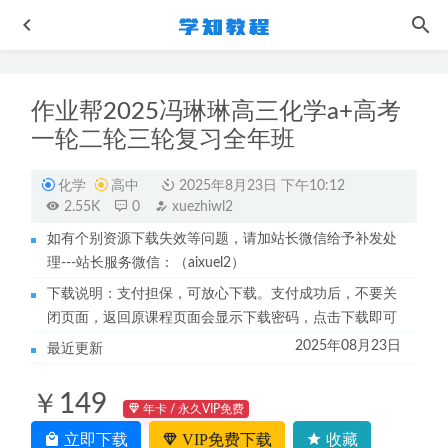
作业帮2025冯琳琳高三化学a+高考
一轮二轮三轮复习全年班
化学
高中
2025年8月23日 下午10:12
2.55K
0
xuezhiwl2
如有个别资源下载失效等问题，请加站长微信给予补发处
儿童故事大全睡前亲子教育有声故事全集
2023-02-06
理---站长服务微信：（aixuel2）
IPAD 安卓 点读美国系列 1222本语文/科学/数学教程
2022-
下载说明：支付担保，可放心下载。支付成功后，不要关
10-27
闭页面，返回原课程页面会显示下载密码，点击下载即可
韩国石锅拌饭视频教程
2023-07-07
2025年08月23日
最近更新
周黑鸭武汉久久精武鸭颈鸭脖配方教学
2023-07-07
2023版《高考必刷题合订本（全国版）》狂K重难点共400余
￥149
页
2023-05-19
年卡 / 永久VIP免费
立即下载
VIP免费下载
收藏