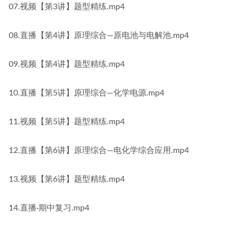
07.视频【第3讲】题型精练.mp4
08.直播【第4讲】原理综合—原电池与电解池.mp4
09.视频【第4讲】题型精练.mp4
10.直播【第5讲】原理综合—化学电源.mp4
11.视频【第5讲】题型精练.mp4
12.直播【第6讲】原理综合—电化学综合应用.mp4
13.视频【第6讲】题型精练.mp4
14.直播·期中复习.mp4