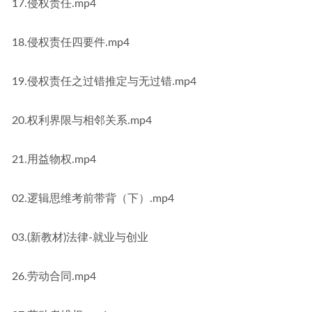
17.侵权责任.mp4
18.侵权责任四要件.mp4
19.侵权责任之过错推定与无过错.mp4
20.权利界限与相邻关系.mp4
21.用益物权.mp4
02.逻辑思维考前带背（下）.mp4
03.(新教材)法律-就业与创业
26.劳动合同.mp4