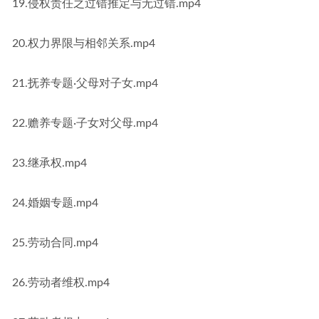
19.侵权责任之过错推定与无过错.mp4
20.权力界限与相邻关系.mp4
21.抚养专题·父母对子女.mp4
22.赡养专题·子女对父母.mp4
23.继承权.mp4
24.婚姻专题.mp4
25.劳动合同.mp4
26.劳动者维权.mp4