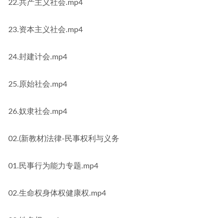
22.共产主义社会.mp4
23.资本主义社会.mp4
24.封建计会.mp4
25.原始社会.mp4
26.奴隶社会.mp4
02.(新教材)法律-民事权利与义务
01.民事行为能力专题.mp4
02.生命权身体权健康权.mp4