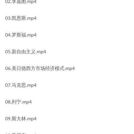
02.李嘉图.mp4
03.凯恩斯.mp4
04.罗斯福.mp4
05.新自由主义.mp4
06.美日德西方市场经济模式.mp4
07.马克思.mp4
08.列宁.mp4
09.斯大林.mp4