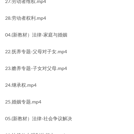
27.劳动者维权.mp4
28.劳动者权利.mp4
04.(新教材）法律-家庭与婚姻
22.抚养专题-父母对子女.mp4
23.赡养专题-子女对父母.mp4
24.继承权.mp4
25.婚姻专题.mp4
05.(新教材）法律-社会争议解决