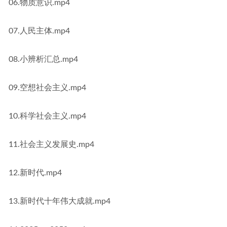
06.物质意识.mp4
07.人民主体.mp4
08.小辨析汇总.mp4
09.空想社会主义.mp4
10.科学社会主义.mp4
11.社会主义发展史.mp4
12.新时代.mp4
13.新时代十年伟大成就.mp4