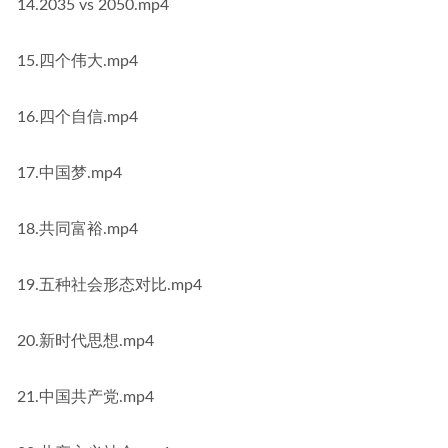
14.2035 vs 2050.mp4
15.四个伟大.mp4
16.四个自信.mp4
17.中国梦.mp4
18.共同富裕.mp4
19.五种社会形态对比.mp4
20.新时代思想.mp4
21.中国共产党.mp4