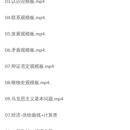
03.认识论模板.mp4
04.联系观模板.mp4.
05.发展观模板.mp4.
06.矛盾观模板.mp4.
07.辩证否定观模板.mp4
08.唯物史观模板.mp4.
09.马克思主义基本问题.mp4
07.经济-供给曲线+计算类