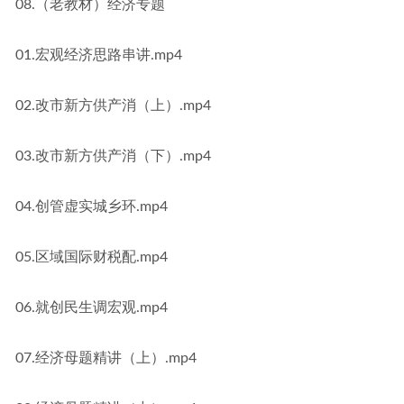
08.（老教材）经济专题
01.宏观经济思路串讲.mp4
02.改市新方供产消（上）.mp4
03.改市新方供产消（下）.mp4
04.创管虚实城乡环.mp4
05.区域国际财税配.mp4
06.就创民生调宏观.mp4
07.经济母题精讲（上）.mp4