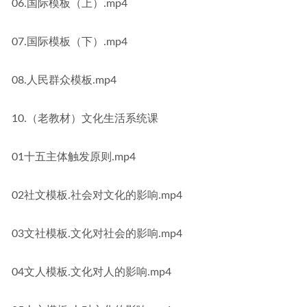
06.国际模板（上）.mp4
07.国际模板（下）.mp4
08.人民群众模板.mp4
10.（老教材）文化生活系统课
01十五主体触发原则.mp4
02社文模板.社会对文化的影响.mp4
03文社模板.文化对社会的影响.mp4
04文人模板.文化对人的影响.mp4