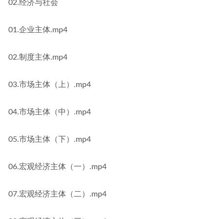
02.经济与社会
01.企业主体.mp4
02.制度主体.mp4
03.市场主体（上）.mp4
04.市场主体（中）.mp4
05.市场主体（下）.mp4
06.宏观经济主体（一）.mp4
07.宏观经济主体（二）.mp4