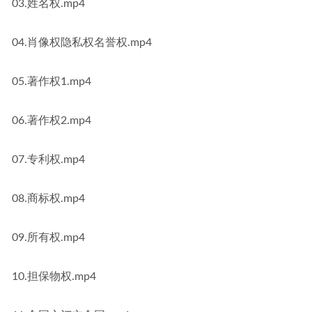
03.姓名权.mp4
04.肖像权隐私权名誉权.mp4
05.著作权1.mp4
06.著作权2.mp4
07.专利权.mp4
08.商标权.mp4
09.所有权.mp4
10.担保物权.mp4