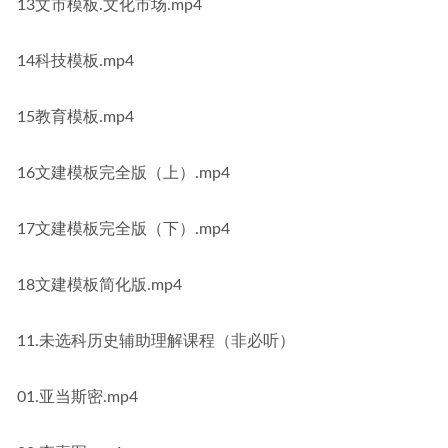
13文市模板.文化市场.mp4
14科技模板.mp4
15教育模板.mp4
16文建模板完全版（上）.mp4
17文建模板完全版（下）.mp4
18文建模板简化版.mp4
11.未选科历史辅助理解课程（非必听）
01.亚当斯密.mp4