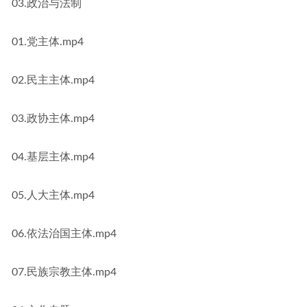
03.政治与法制
01.党主体.mp4
02.民主主体.mp4
03.政协主体.mp4
04.基层主体.mp4
05.人大主体.mp4
06.依法治国主体.mp4
07.民族宗教主体.mp4