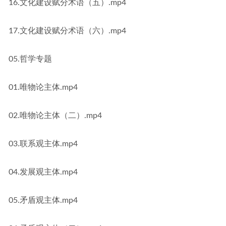
16.文化建设赋分术语（五）.mp4
17.文化建设赋分术语（六）.mp4
05.哲学专题
01.唯物论主体.mp4
02.唯物论主体（二）.mp4
03.联系观主体.mp4
04.发展观主体.mp4
05.矛盾观主体.mp4