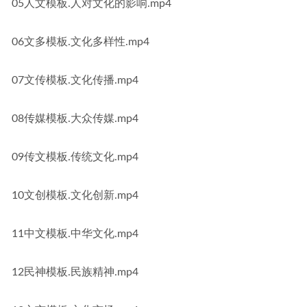
05人文模板.人对文化的影响.mp4
06文多模板.文化多样性.mp4
07文传模板.文化传播.mp4
08传媒模板.大众传媒.mp4
09传文模板.传统文化.mp4
10文创模板.文化创新.mp4
11中文模板.中华文化.mp4
12民神模板.民族精神.mp4