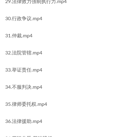
29.法律效力强制执行力.mp4
30.行政争议.mp4
31.仲裁.mp4
32.法院管辖.mp4
33.举证责任.mp4
34.不服判决.mp4
35.律师委托权.mp4
36.法律援助.mp4