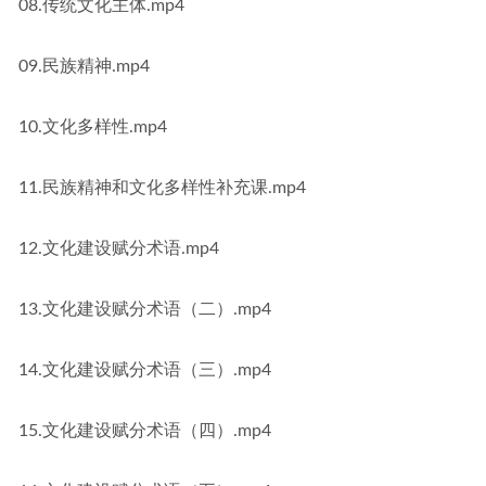
08.传统文化主体.mp4
09.民族精神.mp4
10.文化多样性.mp4
11.民族精神和文化多样性补充课.mp4
12.文化建设赋分术语.mp4
13.文化建设赋分术语（二）.mp4
14.文化建设赋分术语（三）.mp4
15.文化建设赋分术语（四）.mp4