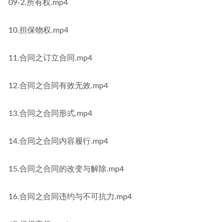
09-2.所有权.mp4
10.担保物权.mp4
11.合同之订立合同.mp4
12.合同之合同有效无效.mp4
13.合同之合同形式.mp4
14.合同之合同内容履行.mp4
15.合同之合同的改变与解除.mp4
16.合同之合同违约与不可抗力.mp4