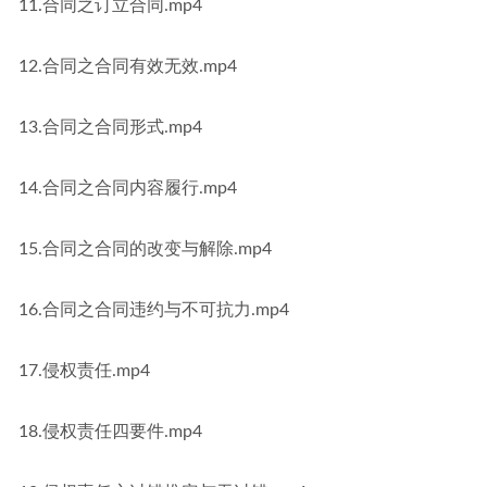
11.合同之订立合同.mp4
12.合同之合同有效无效.mp4
13.合同之合同形式.mp4
14.合同之合同内容履行.mp4
15.合同之合同的改变与解除.mp4
16.合同之合同违约与不可抗力.mp4
17.侵权责任.mp4
18.侵权责任四要件.mp4