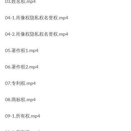
03.姓名权.mp4
04-1.肖像权隐私权名誉权.mp4
04-2.肖像权隐私权名誉权.mp4
05.著作权1.mp4
06.著作权2.mp4
07.专利权.mp4
08.商标权.mp4
09-1.所有权.mp4