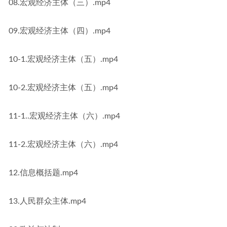
08.宏观经济主体（三）.mp4
09.宏观经济主体（四）.mp4
10-1.宏观经济主体（五）.mp4
10-2.宏观经济主体（五）.mp4
11-1..宏观经济主体（六）.mp4
11-2.宏观经济主体（六）.mp4
12.信息概括题.mp4
13.人民群众主体.mp4