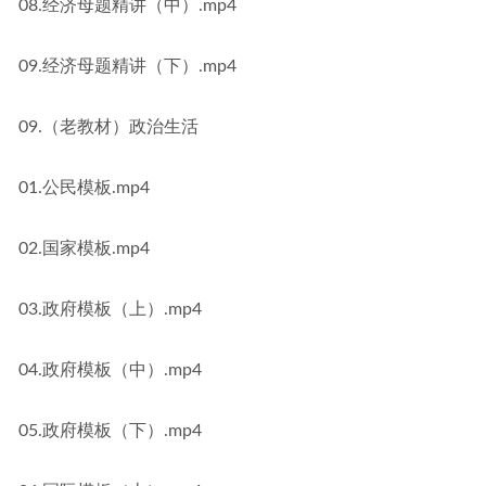
08.经济母题精讲（中）.mp4
09.经济母题精讲（下）.mp4
09.（老教材）政治生活
01.公民模板.mp4
02.国家模板.mp4
03.政府模板（上）.mp4
04.政府模板（中）.mp4
05.政府模板（下）.mp4