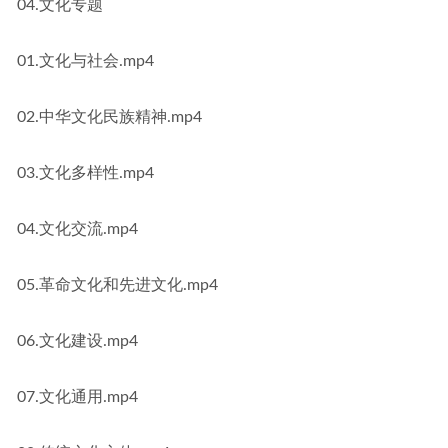
04.文化专题
01.文化与社会.mp4
02.中华文化民族精神.mp4
03.文化多样性.mp4
04.文化交流.mp4
05.革命文化和先进文化.mp4
06.文化建设.mp4
07.文化通用.mp4