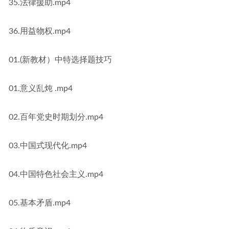
35.法律援助.mp4
36.用益物权.mp4
01.(新教材）中特选择题技巧
01.意义乱炖 .mp4
02.百年党史时期划分.mp4
03.中国式现代化.mp4
04.中国特色社会主义.mp4
05.基本矛盾.mp4