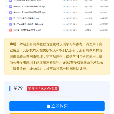
声明：
本站所有网课教程资源素材仅供学习与参考，请勿用于商
业用途，其版权均为相关版权人和权利人所有，所有网课素材资
源由免费公共网络整理，非本站原创，仅供学习与研究使用，请
勿公开发表或用于商业用途和盈利用途!如有侵权请联系本站站长
（服务微信：aixuel2），核实后将第一时间删除处理。
￥79
年卡 / 永久VIP免费
立即购买