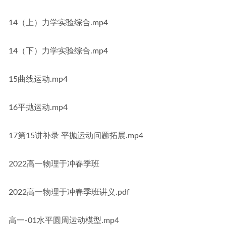
14（上）力学实验综合.mp4
14（下）力学实验综合.mp4
15曲线运动.mp4
16平抛运动.mp4
17第15讲补录 平抛运动问题拓展.mp4
2022高一物理于冲春季班
2022高一物理于冲春季班讲义.pdf
高一-01水平圆周运动模型.mp4