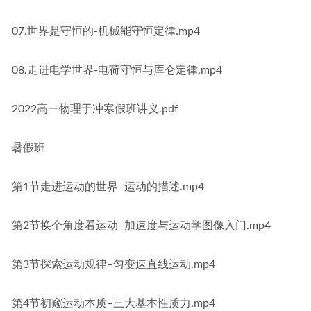
07.世界是守恒的-机械能守恒定律.mp4
08.走进电学世界-电荷守恒与库仑定律.mp4
2022高一物理于冲寒假班讲义.pdf
暑假班
第1节走进运动的世界–运动的描述.mp4
第2节换个角度看运动–加速度与运动学图像入门.mp4
第3节探索运动规律–匀变速直线运动.mp4
第4节初窥运动本质–三大基本性质力.mp4