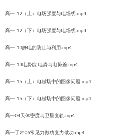
高一-12（上）电场强度与电场线.mp4
高一-12（下）电场强度与电场线.mp4
高一-13静电的防止与利用.mp4
高一-14电势能 电势与电势差.mp4
高一-15（上）电磁场中的图像问题.mp4
高一-15（下）电磁场中的图像问题.mp4
高一04天体密度与卫星变轨.mp4
高一于冲06常见力做功变力做功.mp4