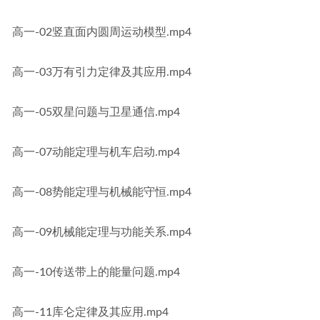
高一-02竖直面内圆周运动模型.mp4
高一-03万有引力定律及其应用.mp4
高一-05双星问题与卫星通信.mp4
高一-07动能定理与机车启动.mp4
高一-08势能定理与机械能守恒.mp4
高一-09机械能定理与功能关系.mp4
高一-10传送带上的能量问题.mp4
高一-11库仑定律及其应用.mp4