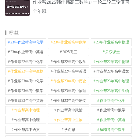
作业帮2025韩佳伟高三数学a+一轮二轮三轮复习
全年班
标签
23年作业帮高中化学
23年作业帮高中数学
23年作业帮高中物理
23年作业帮高中英语
2025高三
乐乐课堂
作业帮22年高中化学
作业帮22年高中数学
作业帮22年高中物理
作业帮22年高中生物
作业帮22年高中英语
作业帮22年高中语文
作业帮23年高中化学
作业帮23年高中历史
作业帮23年高中地理
作业帮23年高中数学
作业帮23年高中物理
作业帮23年高中生物
作业帮23年高中英语
作业帮23年高中语文
作业帮高中化学
作业帮高中地理
作业帮高中政治
作业帮高中数学
作业帮高中物理
作业帮高中生物
作业帮高中英语
作业帮高中语文
学而思
猿辅导高中数学