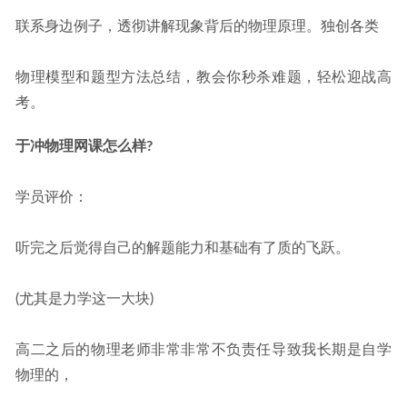
联系身边例子，透彻讲解现象背后的物理原理。独创各类
物理模型和题型方法总结，教会你秒杀难题，轻松迎战高
考。
于冲物理网课怎么样?
学员评价：
听完之后觉得自己的解题能力和基础有了质的飞跃。
(尤其是力学这一大块)
高二之后的物理老师非常非常不负责任导致我长期是自学
物理的，