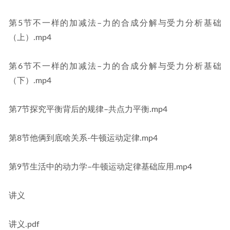
第5节不一样的加减法–力的合成分解与受力分析基础
（上）.mp4
第6节不一样的加减法–力的合成分解与受力分析基础
（下）.mp4
第7节探究平衡背后的规律–共点力平衡.mp4
第8节他俩到底啥关系-牛顿运动定律.mp4
第9节生活中的动力学–牛顿运动定律基础应用.mp4
讲义
讲义.pdf