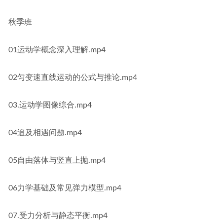
秋季班
01运动学概念深入理解.mp4
02匀变速直线运动的公式与推论.mp4
03.运动学图像综合.mp4
04追及相遇问题.mp4
05自由落体与竖直上抛.mp4
06力学基础及常见弹力模型.mp4
07.受力分析与静态平衡.mp4