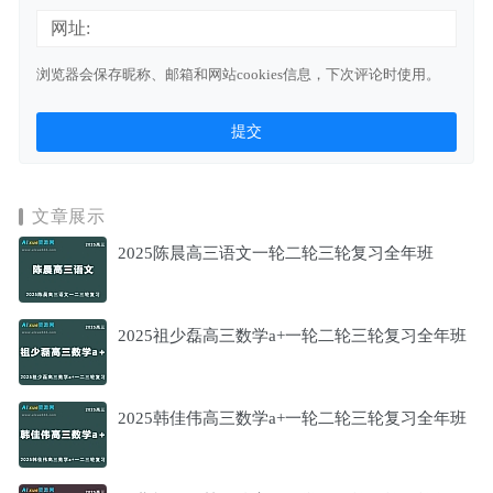
网址:
浏览器会保存昵称、邮箱和网站cookies信息，下次评论时使用。
文章展示
2025陈晨高三语文一轮二轮三轮复习全年班
2025祖少磊高三数学a+一轮二轮三轮复习全年班
2025韩佳伟高三数学a+一轮二轮三轮复习全年班