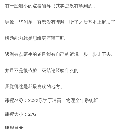
有一些细小的点看辅导书其实是没有学到的，
导致一些问题一直都没有理顺，听了之后基本上解决了。
解题能力就是思维更严谨了吧，
遇到有点陌生的题目能有自己的逻辑一步一步走下去。
并且不是很依赖二级结论经验什么的，
我觉得这是我最喜欢的地方。
课程名称：2022乐学于冲高一物理全年系统班
课程大小：27G
课程目录