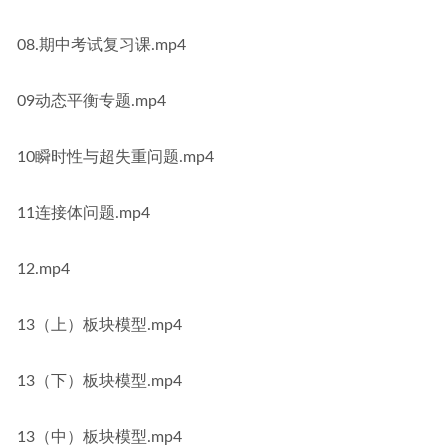
08.期中考试复习课.mp4
09动态平衡专题.mp4
10瞬时性与超失重问题.mp4
11连接体问题.mp4
12.mp4
13（上）板块模型.mp4
13（下）板块模型.mp4
13（中）板块模型.mp4